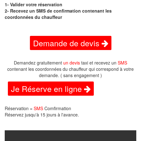
1- Valider votre réservation
2- Recevez un SMS de confirmation contenant les
coordonnées du chauffeur
Demande de devis
Demandez gratuitement
un devis
taxi et recevez un
SMS
contenant les coordonnées du chauffeur qui correspond à votre
demande. ( sans engagement )
Je Réserve en ligne
Réservation =
SMS
Comfirmation
Réservez jusqu'à 15 jours à l'avance.