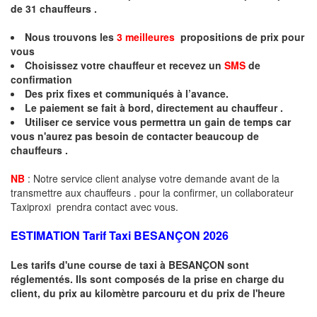
de 31
chauffeurs .
Nous trouvons les
3 meilleures
propositions de prix pour
vous
Choisissez votre chauffeur et recevez un
SMS
de
confirmation
Des prix fixes
et communiqués à l’avance.
Le paiement se fait à bord, directement au chauffeur .
Utiliser ce service vous permettra un gain de temps car
vous n'aurez pas besoin de contacter beaucoup de
chauffeurs .
NB
: Notre service client analyse votre demande avant de la
transmettre aux chauffeurs . pour la confirmer, un collaborateur
Taxiproxi prendra contact avec vous.
ESTIMATION Tarif Taxi
BESANÇON 2026
Les tarifs d'une course de taxi à
BESANÇON
sont
réglementés. Ils sont composés de la prise en charge du
client, du prix au kilomètre parcouru et du prix de l'heure