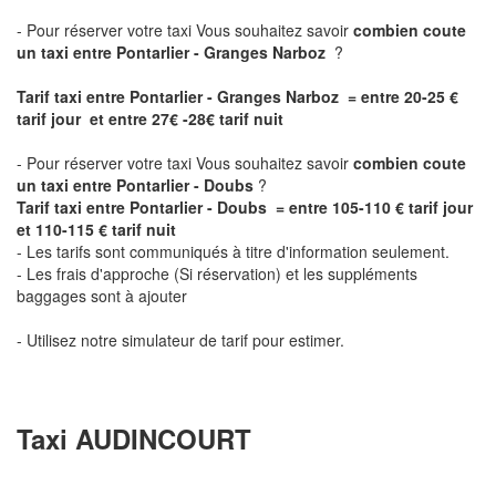
- Pour réserver votre taxi Vous souhaitez savoir
combien coute
un taxi entre Pontarlier - Granges Narboz
?
Tarif taxi entre Pontarlier - Granges Narboz = entre 20-25 €
tarif jour et entre 27€ -28€ tarif nuit
- Pour réserver votre taxi Vous souhaitez savoir
combien coute
un taxi entre Pontarlier - Doubs
?
Tarif taxi entre Pontarlier - Doubs = entre 105-110 € tarif jour
et 110-115 € tarif nuit
- Les tarifs sont communiqués à titre d'information seulement.
- Les frais d'approche (Si réservation) et les suppléments
baggages sont à ajouter
- Utilisez notre simulateur de tarif pour estimer.
Taxi AUDINCOURT