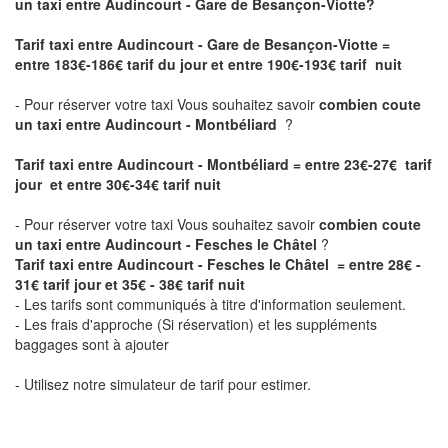
un taxi entre Audincourt - Gare de Besançon-Viotte?
Tarif taxi entre Audincourt - Gare de Besançon-Viotte
=
entre 183€-186€ tarif du jour et entre 190€-193€ tarif nuit
- Pour réserver votre taxi Vous souhaitez savoir
combien coute
un taxi entre Audincourt - Montbéliard
?
Tarif taxi entre Audincourt - Montbéliard = entre 23€-27€ tarif
jour et entre 30€-34€ tarif nuit
- Pour réserver votre taxi Vous souhaitez savoir
combien coute
un taxi entre Audincourt - Fesches le Châtel
?
Tarif taxi entre Audincourt - Fesches le Châtel = entre 28€ -
31€ tarif jour et 35€ - 38€ tarif nuit
- Les tarifs sont communiqués à titre d'information seulement.
- Les frais d'approche (Si réservation) et les suppléments
baggages sont à ajouter
- Utilisez notre simulateur de tarif pour estimer.