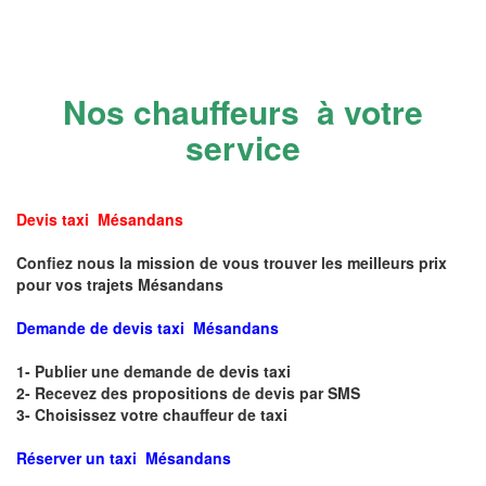
Nos chauffeurs à votre
service
Devis taxi Mésandans
Confiez nous la mission de vous trouver les meilleurs prix
pour vos trajets Mésandans
Demande de devis taxi Mésandans
1- Publier une demande de devis taxi
2- Recevez des propositions de devis par SMS
3- Choisissez votre chauffeur de taxi
Réserver un taxi Mésandans