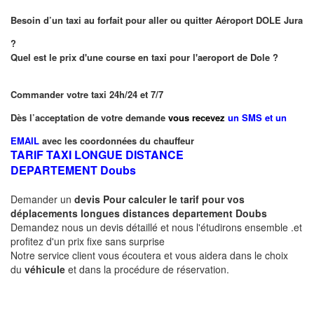
Besoin d’un taxi au forfait pour aller ou quitter Aéroport DOLE Jura
?
Quel est le prix d'une course en taxi pour l'aeroport de Dole ?
Commander votre taxi 24h/24 et 7/7
Dès l’acceptation de votre demande
vous recevez
un SMS et un
EMAIL
avec les coordonnées du chauffeur
TARIF TAXI LONGUE DISTANCE
DEPARTEMENT
Doubs
Demander un
devis Pour calculer le tarif pour vos
déplacements longues
distances departement
Doubs
Demandez nous un devis détaillé et nous l'étudirons ensemble .et
profitez d'un prix fixe sans surprise
Notre service client vous écoutera et vous aidera dans le choix
du
véhicule
et dans la procédure de réservation.