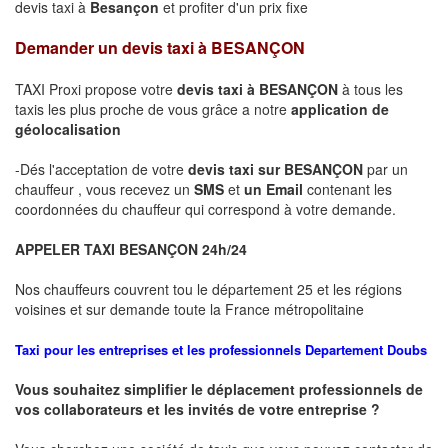
devis taxi à
Besançon
et profiter d'un prix fixe
Demander un devis taxi à
BESANÇON
TAXI Proxi propose votre
devis taxi à
BESANÇON
à tous les
taxis les plus proche de vous grâce a notre
application de
géolocalisation
-Dés l'acceptation de votre
devis taxi sur
BESANÇON
par un
chauffeur , vous recevez un
SMS
et
un Email
contenant les
coordonnées du chauffeur qui correspond à votre demande.
APPELER TAXI
BESANÇON
24h/24
Nos chauffeurs couvrent tou le département 25 et les régions
voisines et sur demande toute la France métropolitaine
Taxi pour les entreprises et les professionnels
Departement
Doubs
Vous souhaitez simplifier le déplacement professionnels de
vos collaborateurs et les
invités de votre entreprise ?