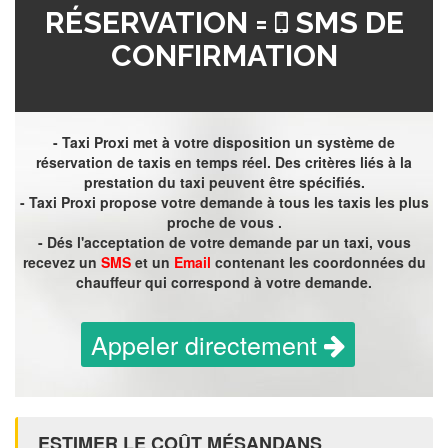
RÉSERVATION =
SMS DE
CONFIRMATION
- Taxi Proxi met à votre disposition un système de
réservation de taxis en temps réel. Des critères liés à la
prestation du taxi peuvent être spécifiés.
- Taxi Proxi propose votre demande à tous les taxis les plus
proche de vous .
- Dés l'acceptation de votre demande par un taxi, vous
recevez un
SMS
et un
Email
contenant les coordonnées du
chauffeur qui correspond à votre demande.
Appeler directement
ESTIMER LE COÛT MÉSANDANS