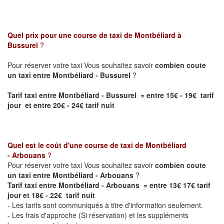
Quel prix pour une course de taxi de
Montbéliard à
Bussurel
?
Pour réserver votre taxi Vous souhaitez savoir
combien coute
un taxi entre Montbéliard - Bussurel
?
Tarif taxi entre Montbéliard - Bussurel = entre 15€ - 19€ tarif
jour et entre 20€ - 24€ tarif nuit
Quel est le coût d'une course de taxi de
Montbéliard
- Arbouans
?
Pour réserver votre taxi Vous souhaitez savoir
combien coute
un taxi entre Montbéliard - Arbouans
?
Tarif taxi entre Montbéliard - Arbouans = entre 13€ 17€ tarif
jour et 18€ - 22€ tarif nuit
- Les tarifs sont communiqués à titre d'information seulement.
- Les frais d'approche (Si réservation) et les suppléments