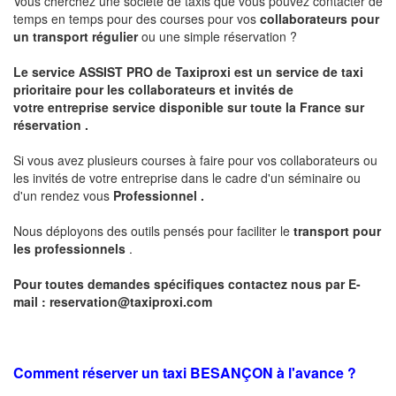
Vous cherchez une société de taxis que vous pouvez contacter de
temps en temps pour des courses pour vos
collaborateurs pour
un transport
régulier
ou une simple réservation ?
Le service
ASSIST PRO
de Taxiproxi est un service de taxi
prioritaire pour les collaborateurs et invités de
votre entreprise service disponible sur toute la France sur
réservation .
Si vous avez plusieurs courses à faire pour vos collaborateurs ou
les invités de votre entreprise dans le cadre d'un séminaire ou
d'un rendez vous
Professionnel .
Nous déployons des outils pensés pour faciliter le
transport pour
les professionnels
.
Pour toutes demandes spécifiques contactez nous par E-
mail :
reservation@taxiproxi.com
Comment réserver un taxi BESANÇON à l'avance ?