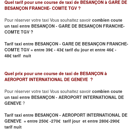
Quel tarif pour une course de taxi de
BESANÇON à GARE DE
BESANÇON FRANCHE- COMTE TGV
?
Pour réserver votre taxi Vous souhaitez savoir
combien coute
un taxi entre BESANÇON - GARE DE BESANÇON FRANCHE-
COMTE TGV ?
Tarif taxi entre BESANÇON - GARE DE BESANÇON FRANCHE-
COMTE TGV
= entre 39€ - 43€ tarif du jour et entre 46€ -
48€ tarif nuit
Quel prix pour une course de taxi de
BESANÇON à
AEROPORT INTERNATIONAL DE GENEVE
?
Pour réserver votre taxi Vous souhaitez savoir
combien coute
un taxi entre BESANÇON - AEROPORT INTERNATIONAL DE
GENEVE
?
Tarif taxi entre BESANÇON - AEROPORT INTERNATIONAL DE
GENEVE = entre 250€ -270€ tarif jour et entre 280€-290€
tarif nuit