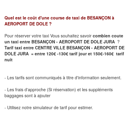
Quel est le coût d'une course de taxi de
BESANÇON à
AEROPORT DE DOLE ?
Pour réserver votre taxi Vous souhaitez savoir
combien coute
un taxi entre BESANÇON - AEROPORT DE DOLE JURA
?
Tarif taxi entre CENTRE VILLE BESANÇON - AEROPORT DE
DOLE JURA = entre 120€ -130€ tarif jour et 150€-160€ tarif
nuit
- Les tarifs sont communiqués à titre d'information seulement.
- Les frais d'approche (Si réservation) et les suppléments
baggages sont à ajouter
- Utilisez notre simulateur de tarif pour estimer.