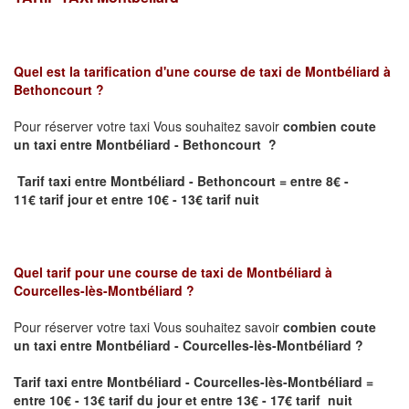
Quel est la tarification d'une course de taxi de
Montbéliard à
Bethoncourt
?
Pour réserver votre taxi Vous souhaitez savoir
combien coute
un taxi
entre Montbéliard - Bethoncourt ?
Tarif taxi entre Montbéliard - Bethoncourt = entre 8€ -
11€ tarif jour et entre 10€ - 13€ tarif nuit
Quel tarif pour une course de taxi de
Montbéliard à
Courcelles-lès-Montbéliard ?
Pour réserver votre taxi Vous souhaitez savoir
combien coute
un taxi entre Montbéliard - Courcelles-lès-Montbéliard ?
Tarif taxi entre Montbéliard - Courcelles-lès-Montbéliard
=
entre 10
€ - 13
€
tarif du jour et entre 13
€ - 17
€
tarif nuit