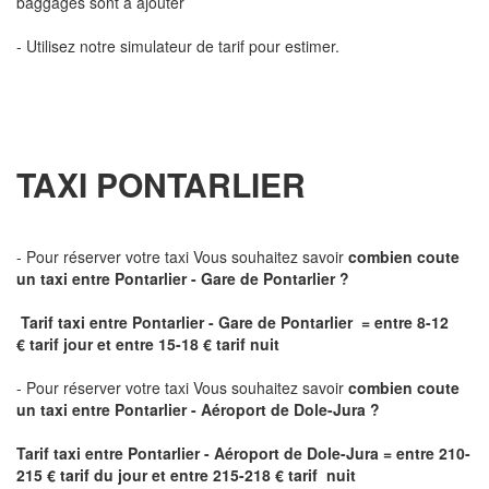
baggages sont à ajouter
- Utilisez notre simulateur de tarif pour estimer.
TAXI PONTARLIER
- Pour réserver votre taxi Vous souhaitez savoir
combien coute
un taxi
entre Pontarlier - Gare de Pontarlier ?
Tarif taxi entre Pontarlier - Gare de Pontarlier = entre 8-12
€ tarif jour et entre 15-18 € tarif nuit
- Pour réserver votre taxi Vous souhaitez savoir
combien coute
un taxi entre Pontarlier - Aéroport de Dole-Jura ?
Tarif taxi entre Pontarlier - Aéroport de Dole-Jura
= entre 210-
215 € tarif du jour et entre 215-218 € tarif nuit