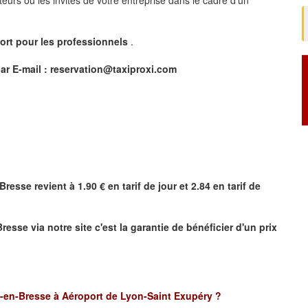
ort pour les professionnels
.
ar E-mail :
reservation@taxiproxi.com
Bresse
revient à 1.90 € en tarif de jour et 2.84 en tarif de
Bresse
via notre site
c'est la garantie de bénéficier
d'un prix
-en-Bresse à
Aéroport de Lyon-Saint Exupéry
?