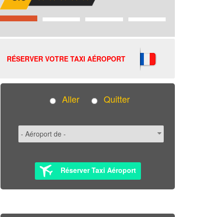
RÉSERVER VOTRE TAXI AÉROPORT
Aller
Quitter
Réserver Taxi Aéroport