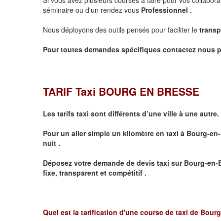
séminaire ou d'un rendez vous
Professionnel .
Nous déployons des outils pensés pour faciliter le
transp
Pour toutes demandes spécifiques contactez nous p
TARIF Taxi BOURG EN BRESSE
Les tarifs taxi sont différents d’une ville à une autre.
Pour un aller simple un kilomètre en taxi à
Bourg-en-
nuit .
Déposez votre demande de devis taxi sur
Bourg-en-
fixe, transparent et compétitif .
Quel est la tarification d'une course de taxi de
Bourg