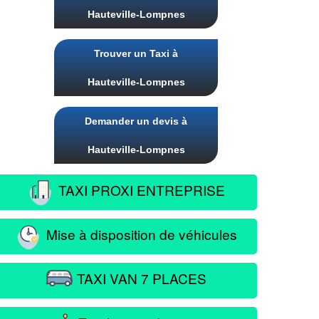
Hauteville-Lompnes
Trouver un Taxi à
Hauteville-Lompnes
Demander un devis à
Hauteville-Lompnes
TAXI PROXI ENTREPRISE
Mise à disposition de véhicules
TAXI VAN 7 PLACES