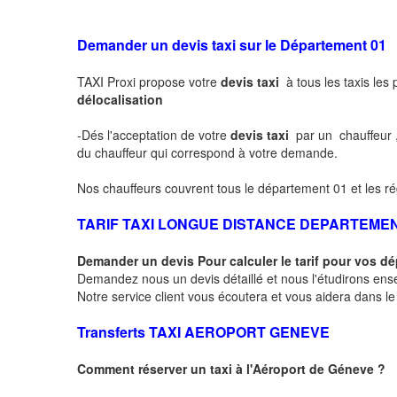
Demander un devis taxi sur le Département 01
TAXI Proxi propose votre
devis taxi
à tous les taxis les
délocalisation
-Dés l'acceptation de votre
devis taxi
par un chauffeur 
du chauffeur qui correspond à votre demande.
Nos chauffeurs couvrent tous le département 01 et les ré
TARIF TAXI LONGUE DISTANCE DEPARTEME
Demander un devis Pour calculer le tarif pour vos 
Demandez nous un devis détaillé et nous l'étudirons ensem
Notre service client vous écoutera et vous aidera dans l
Transferts
TAXI AEROPORT GENEVE
Comment réserver un taxi à
l'Aéroport de Géneve
?