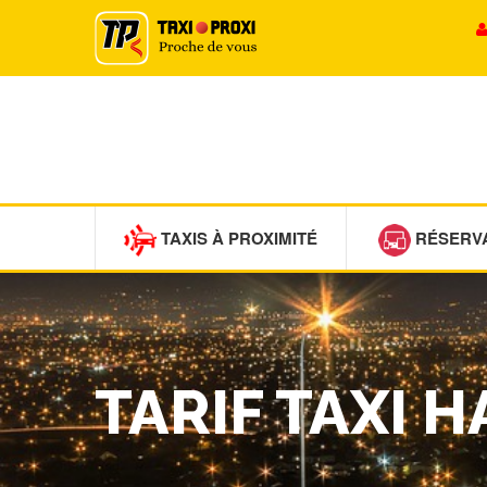
TAXIS À PROXIMITÉ
RÉSERV
TARIF TAXI 