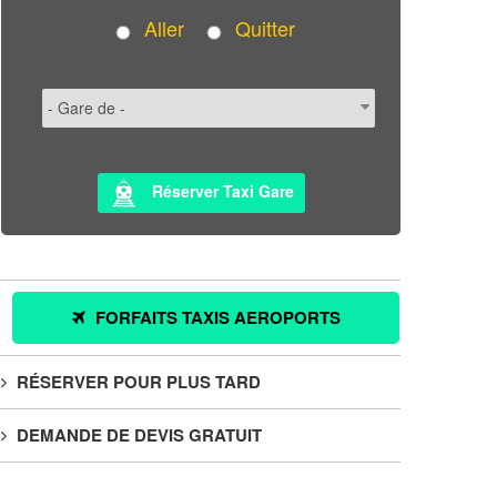
Aller
Quitter
Réserver Taxi Gare
FORFAITS TAXIS AEROPORTS
RÉSERVER POUR PLUS TARD
DEMANDE DE DEVIS GRATUIT