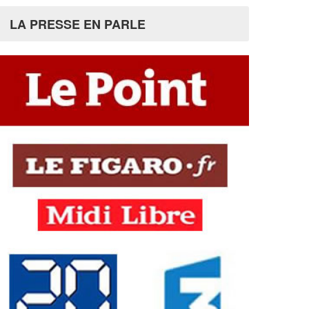
LA PRESSE EN PARLE