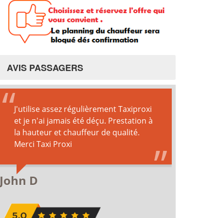
AVIS PASSAGERS