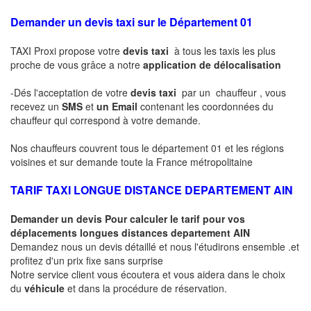
Demander un devis taxi sur le Département 01
TAXI Proxi propose votre
devis taxi
à tous les taxis les plus
proche de vous grâce a notre
application de délocalisation
-Dés l'acceptation de votre
devis taxi
par un chauffeur , vous
recevez un
SMS
et
un Email
contenant les coordonnées du
chauffeur qui correspond à votre demande.
Nos chauffeurs couvrent tous le département 01 et les régions
voisines et sur demande toute la France métropolitaine
TARIF TAXI LONGUE DISTANCE DEPARTEMENT AIN
Demander un devis Pour calculer le tarif pour vos
déplacements longues
distances departement AIN
Demandez nous un devis détaillé et nous l'étudirons ensemble .et
profitez d'un prix fixe sans surprise
Notre service client vous écoutera et vous aidera dans le choix
du
véhicule
et dans la procédure de réservation.