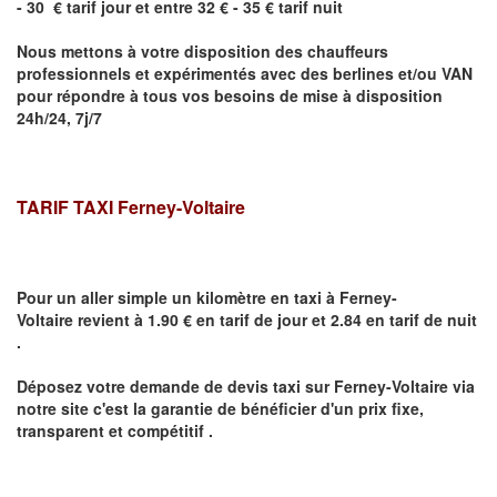
- 30 € tarif jour et entre 32 € - 35 € tarif nuit
Nous mettons à votre disposition des chauffeurs
professionnels et expérimentés avec des berlines et/ou VAN
pour répondre à tous vos besoins de mise à disposition
24h/24, 7j/7
TARIF TAXI
Ferney-Voltaire
Pour un aller simple un kilomètre en taxi à
Ferney-
Voltaire
revient à 1.90 € en tarif de jour et 2.84 en tarif de nuit
.
Déposez votre demande de devis taxi sur
Ferney-Voltaire
via
notre site
c'est la garantie de bénéficier
d'un prix fixe,
transparent et compétitif .