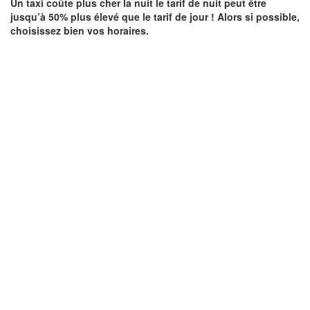
Un taxi coûte plus cher la nuit le tarif de nuit peut être
jusqu’à 50% plus élevé que le tarif de jour ! Alors si possible,
choisissez bien vos horaires.