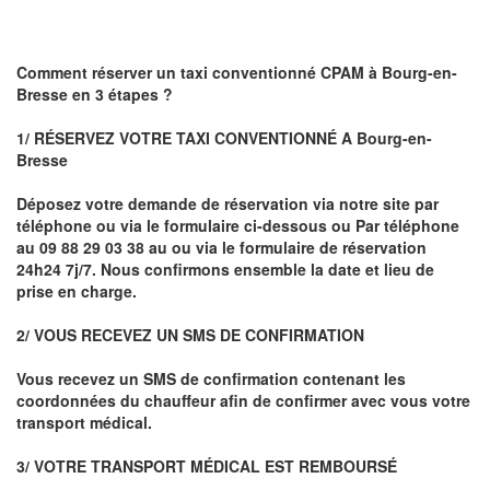
Comment réserver un taxi conventionné CPAM à
Bourg-en-
Bresse
en 3 étapes ?
1/ RÉSERVEZ VOTRE TAXI CONVENTIONNÉ A
Bourg-en-
Bresse
Déposez votre demande de réservation via notre site par
téléphone ou via le formulaire ci-dessous ou
Par téléphone
au 09 88 29 03 38 au ou via le formulaire de réservation
24h24 7j/7. Nous confirmons ensemble la date et lieu de
prise en charge.
2/ VOUS RECEVEZ UN SMS DE CONFIRMATION
Vous recevez un SMS de confirmation contenant les
coordonnées du chauffeur afin de confirmer avec vous votre
transport médical.
3/ VOTRE TRANSPORT MÉDICAL EST REMBOURSÉ