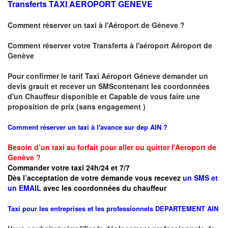
Transferts
TAXI AEROPORT GENEVE
Comment réserver un taxi à
l'Aéroport de Géneve
?
Comment réserver votre Transferts à l'aéroport Aéroport de
Genève
Pour confirmer le tarif Taxi Aéroport Géneve demander un
devis grauit et recever un SMScontenant les coordonnées
d'un Chauffeur disponible et Capable de vous faire une
proposition de prix (sans engagement )
Comment réserver un taxi à l'avance sur dep AIN
?
Besoin d’un taxi au forfait pour aller ou quitter l'Aeroport de
Genève ?
Commander votre taxi 24h/24 et 7/7
Dès l’acceptation de votre demande
vous recevez
un SMS et
un EMAIL
avec les coordonnées du chauffeur
Taxi pour les entreprises et les professionnels
DEPARTEMENT AIN