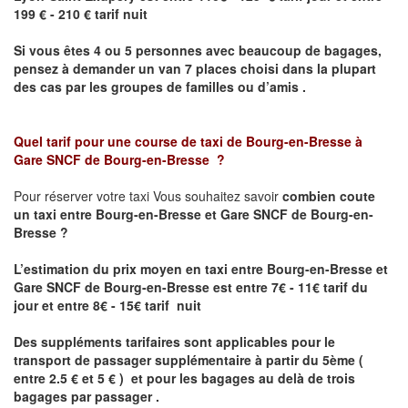
199 € - 210 € tarif nuit
Si vous êtes 4 ou 5 personnes avec beaucoup de bagages,
pensez à demander un van 7 places choisi dans la plupart
des cas par les groupes de familles ou d’amis .
Quel tarif pour une course de taxi de
Bourg-en-Bresse à
Gare SNCF de Bourg-en-Bresse
?
Pour réserver votre taxi Vous souhaitez savoir
combien coute
un taxi entre Bourg-en-Bresse et Gare SNCF de Bourg-en-
Bresse ?
L’estimation du prix moyen en taxi entre Bourg-en-Bresse et
Gare SNCF de Bourg-en-Bresse
est entre 7€ - 11€ tarif du
jour et entre 8€ - 15€ tarif nuit
Des suppléments tarifaires sont applicables pour le
transport de passager supplémentaire à partir du 5ème (
entre 2.5 € et 5 € ) et pour les bagages au delà de trois
bagages par passager .