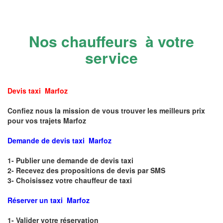
Nos chauffeurs à votre
service
Devis taxi Marfoz
Confiez nous la mission de vous trouver les meilleurs prix
pour vos trajets Marfoz
Demande de devis taxi Marfoz
1- Publier une demande de devis taxi
2- Recevez des propositions de devis par SMS
3- Choisissez votre chauffeur de taxi
Réserver un taxi Marfoz
1- Valider votre réservation