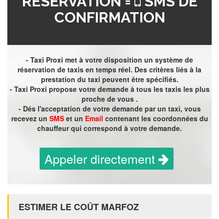
RÉSERVATION =
SMS DE
CONFIRMATION
- Taxi Proxi met à votre disposition un système de
réservation de taxis en temps réel. Des critères liés à la
prestation du taxi peuvent être spécifiés.
- Taxi Proxi propose votre demande à tous les taxis les plus
proche de vous .
- Dés l'acceptation de votre demande par un taxi, vous
recevez un
SMS
et un
Email
contenant les coordonnées du
chauffeur qui correspond à votre demande.
Appeler directement
ESTIMER LE COÛT MARFOZ