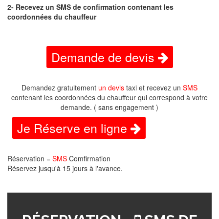
2- Recevez un SMS de confirmation contenant les
coordonnées du chauffeur
Demande de devis
Demandez gratuitement
un devis
taxi et recevez un
SMS
contenant les coordonnées du chauffeur qui correspond à votre
demande. ( sans engagement )
Je Réserve en ligne
Réservation =
SMS
Comfirmation
Réservez jusqu'à 15 jours à l'avance.