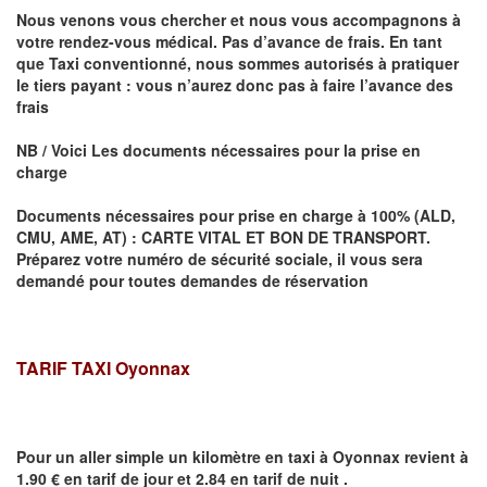
Nous venons vous chercher et nous vous accompagnons à
votre rendez-vous médical. Pas d’avance de frais. En tant
que Taxi conventionné, nous sommes autorisés à pratiquer
le tiers payant : vous n’aurez donc pas à faire l’avance des
frais
NB / Voici Les documents nécessaires pour la prise en
charge
Documents nécessaires pour prise en charge à 100% (ALD,
CMU, AME, AT) : CARTE VITAL ET BON DE TRANSPORT.
Préparez votre numéro de sécurité sociale, il vous sera
demandé pour toutes demandes de réservation
TARIF TAXI Oyonnax
Pour un aller simple un kilomètre en taxi à
Oyonnax
revient à
1.90 € en tarif de jour et 2.84 en tarif de nuit .