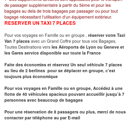
de passager supplémentaire à partir du 5ème et pour les
bagages au dela de trois bagages par passager ou pour tout
bagage nécessitant l'utilisation d'un équipement extérieur.
RESERVER UN TAXI 7 PLACES
Pour vos voyages en Famille ou en groupe ,
réserver votre Taxi
Van 7 places
avec un Grand Coffre pour tous vos Bagages,
Toutes Destinations vers
les Aéroports de Lyon ou Geneve et
les Gares service disponible sur toute la France
Faite des économies et réservez Un seul véhicule 7 places
au lieu de 2 berlines pour se déplacer en groupe, c’est
toujours plus économique
Pour vos voyages en Famille ou en groupe, Accédez à une
flotte de 40 véhicules spacieux pouvant accueillir jusqu’à 7
personnes avec beaucoup de bagages
Pour une réservation de 8 passagers ou plus, merci de nous
contacter par téléphone au par E-mail