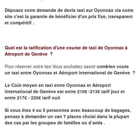
Déposez votre demande de devis taxi sur
Oyonnax
via notre
site
c'est la garantie de bénéficier
d'un prix fixe, transparent
et compétitif .
Quel est la tarification d'une course de taxi de
Oyonnax à
Aéroport de Genève
?
Pour réserver votre taxi Vous souhaitez savoir
combien coute
un taxi
entre Oyonnax et Aéroport international de Genève ?
Le Coût moyen en taxi entre Oyonnax et Aéroport
international de Genève est entre 210€ -213€ tarif jour et
entre 217€ - 220€ tarif nuit
Si vous êtes 4 ou 5 personnes avec beaucoup de bagages,
pensez à demander un van 7 places choisi dans la plupart
des cas par les groupes de familles ou d’amis .