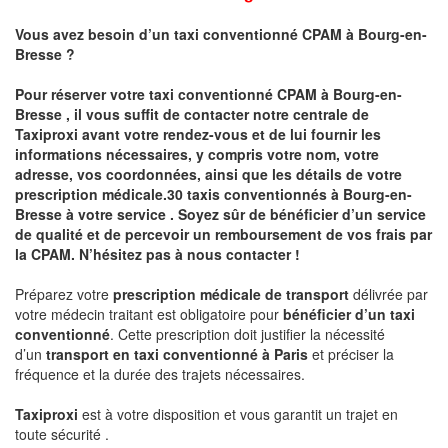
Vous avez besoin d’un taxi conventionné CPAM à
Bourg-en-
Bresse
?
Pour réserver votre taxi conventionné CPAM à
Bourg-en-
Bresse
, il vous suffit de contacter notre centrale de
Taxiproxi avant votre rendez-vous et de lui fournir les
informations nécessaires, y compris votre nom, votre
adresse, vos coordonnées, ainsi que les détails de votre
prescription médicale.30
taxis conventionnés à
Bourg-en-
Bresse
à votre service . Soyez sûr de bénéficier d’un service
de qualité et de percevoir un
remboursement de vos frais par
la CPAM
. N’hésitez pas à nous contacter !
Préparez votre
prescription médicale de transport
délivrée par
votre médecin traitant est obligatoire pour
bénéficier d’un taxi
conventionné
. Cette prescription doit justifier la nécessité
d’un
transport en taxi conventionné
à Paris
et préciser la
fréquence et la durée des trajets nécessaires.
Taxiproxi
est à votre disposition et vous garantit un trajet en
toute sécurité .