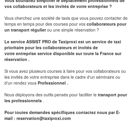
Vous souhaitez simplifier le déplacement professionnels de
vos collaborateurs et les
invités de votre entreprise ?
Vous cherchez une société de taxis que vous pouvez contacter de
temps en temps pour des courses pour vos
collaborateurs pour
un transport
régulier
ou une simple réservation ?
Le service
ASSIST PRO
de Taxiproxi est un service de taxi
prioritaire pour les collaborateurs et invités de
votre entreprise service disponible sur toute la France sur
réservation .
Si vous avez plusieurs courses à faire pour vos collaborateurs ou
les invités de votre entreprise dans le cadre d'un séminaire ou
d'un rendez vous
Professionnel .
Nous déployons des outils pensés pour faciliter le
transport pour
les professionnels
.
Pour toutes demandes spécifiques contactez nous par E-
mail :
reservation@taxiproxi.com