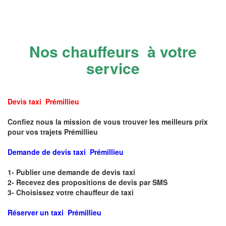
Nos chauffeurs à votre
service
Devis taxi Prémillieu
Confiez nous la mission de vous trouver les meilleurs prix
pour vos trajets Prémillieu
Demande de devis taxi Prémillieu
1- Publier une demande de devis taxi
2- Recevez des propositions de devis par SMS
3- Choisissez votre chauffeur de taxi
Réserver un taxi Prémillieu