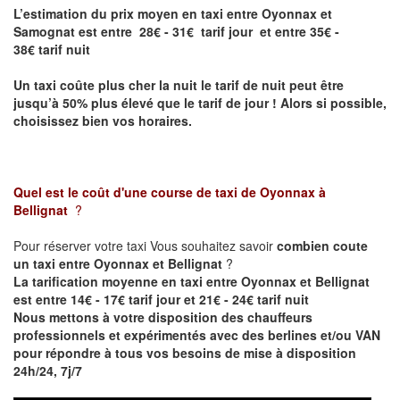
L’estimation du prix moyen en taxi entre Oyonnax et
Samognat est entre 28€ - 31€ tarif jour et entre 35€ -
38€ tarif nuit
Un taxi coûte plus cher la nuit le tarif de nuit peut être
jusqu’à 50% plus élevé que le tarif de jour ! Alors si possible,
choisissez bien vos horaires.
Quel est le coût d'une course de taxi de
Oyonnax à
Bellignat
?
Pour réserver votre taxi Vous souhaitez savoir
combien coute
un taxi entre Oyonnax et Bellignat
?
La tarification moyenne en taxi entre Oyonnax et Bellignat
est entre 14€ - 17€ tarif jour et 21€ - 24€ tarif nuit
Nous mettons à votre disposition des chauffeurs
professionnels et expérimentés avec des berlines et/ou VAN
pour répondre à tous vos besoins de mise à disposition
24h/24, 7j/7