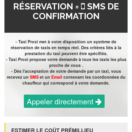
RÉSERVATION =
SMS DE
CONFIRMATION
- Taxi Proxi met à votre disposition un système de
réservation de taxis en temps réel. Des critères liés à la
prestation du taxi peuvent être spécifiés.
- Taxi Proxi propose votre demande à tous les taxis les plus
proche de vous .
- Dés l'acceptation de votre demande par un taxi, vous
recevez un
SMS
et un
Email
contenant les coordonnées du
chauffeur qui correspond à votre demande.
Appeler directement
ESTIMER LE COÛT PRÉMILLIEU