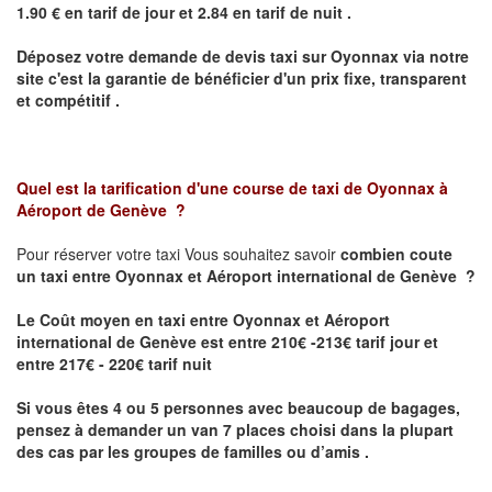
1.90 € en tarif de jour et 2.84 en tarif de nuit .
Déposez votre demande de devis taxi sur
Oyonnax
via notre
site
c'est la garantie de bénéficier
d'un prix fixe, transparent
et compétitif .
Quel est la tarification d'une course de taxi de
Oyonnax à
Aéroport de Genève
?
Pour réserver votre taxi Vous souhaitez savoir
combien coute
un taxi
entre Oyonnax et Aéroport international de Genève ?
Le Coût moyen en taxi entre Oyonnax et Aéroport
international de Genève est entre 210€ -213€ tarif jour et
entre 217€ - 220€ tarif nuit
Si vous êtes 4 ou 5 personnes avec beaucoup de bagages,
pensez à demander un van 7 places choisi dans la plupart
des cas par les groupes de familles ou d’amis .