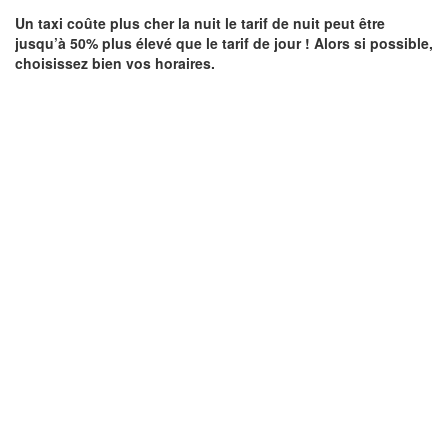
Un taxi coûte plus cher la nuit le tarif de nuit peut être
jusqu’à 50% plus élevé que le tarif de jour ! Alors si possible,
choisissez bien vos horaires.