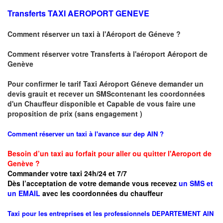
Transferts
TAXI AEROPORT GENEVE
Comment réserver un taxi à
l'Aéroport de Géneve
?
Comment réserver votre Transferts à l'aéroport Aéroport de
Genève
Pour confirmer le tarif Taxi Aéroport Géneve demander un
devis grauit et recever un SMScontenant les coordonnées
d'un Chauffeur disponible et Capable de vous faire une
proposition de prix (sans engagement )
Comment réserver un taxi à l'avance sur dep AIN
?
Besoin d’un taxi au forfait pour aller ou quitter l'Aeroport de
Genève ?
Commander votre taxi 24h/24 et 7/7
Dès l’acceptation de votre demande
vous recevez
un SMS et
un EMAIL
avec les coordonnées du chauffeur
Taxi pour les entreprises et les professionnels
DEPARTEMENT AIN