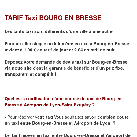
TARIF Taxi BOURG EN BRESSE
Les tarifs taxi sont différents d’une ville à une autre.
Pour un aller simple un kilomètre en taxi à
Bourg-en-Bresse
revient à 1.90 € en tarif de jour et 2.84 en tarif de nuit .
Déposez votre demande de devis taxi sur
Bourg-en-Bresse
via notre site
c'est la garantie de bénéficier
d'un prix fixe,
transparent et compétitif .
Quel est la tarification d'une course de taxi de
Bourg-en-
Bresse à
Aéroport de Lyon-Saint Exupéry
?
- Pour réserver votre taxi Vous souhaitez savoir
combien coute
un taxi
entre Bourg-en-Bresse et Aéroport de Lyon ?
Le Tarif moyen en taxi entre
Bourg-en-Bresse et Aéroport de