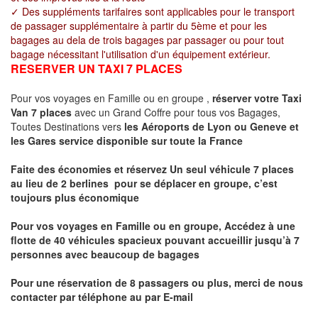
✓ Des suppléments tarifaires sont applicables pour le transport
de passager supplémentaire à partir du 5ème et pour les
bagages au dela de trois bagages par passager ou pour tout
bagage nécessitant l'utilisation d'un équipement extérieur.
RESERVER UN TAXI 7 PLACES
Pour vos voyages en Famille ou en groupe ,
réserver votre Taxi
Van 7 places
avec un Grand Coffre pour tous vos Bagages,
Toutes Destinations vers
les Aéroports de Lyon ou Geneve et
les Gares service disponible sur toute la France
Faite des économies et réservez Un seul véhicule 7 places
au lieu de 2 berlines pour se déplacer en groupe, c’est
toujours plus économique
Pour vos voyages en Famille ou en groupe, Accédez à une
flotte de 40 véhicules spacieux pouvant accueillir jusqu’à 7
personnes avec beaucoup de bagages
Pour une réservation de 8 passagers ou plus, merci de nous
contacter par téléphone au par E-mail