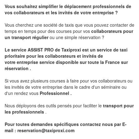
Vous souhaitez simplifier le déplacement professionnels de
vos collaborateurs et les
invités de votre entreprise ?
Vous cherchez une société de taxis que vous pouvez contacter de
temps en temps pour des courses pour vos
collaborateurs pour
un transport
régulier
ou une simple réservation ?
Le service
ASSIST PRO
de Taxiproxi est un service de taxi
prioritaire pour les collaborateurs et invités de
votre entreprise service disponible sur toute la France sur
réservation .
Si vous avez plusieurs courses à faire pour vos collaborateurs ou
les invités de votre entreprise dans le cadre d'un séminaire ou
d'un rendez vous
Professionnel .
Nous déployons des outils pensés pour faciliter le
transport pour
les professionnels
.
Pour toutes demandes spécifiques contactez nous par E-
mail :
reservation@taxiproxi.com