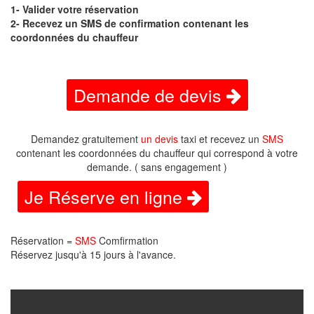
1- Valider votre réservation
2- Recevez un SMS de confirmation contenant les
coordonnées du chauffeur
Demande de devis
Demandez gratuitement
un devis
taxi et recevez un
SMS
contenant les coordonnées du chauffeur qui correspond à votre
demande. ( sans engagement )
Je Réserve en ligne
Réservation =
SMS
Comfirmation
Réservez jusqu'à 15 jours à l'avance.