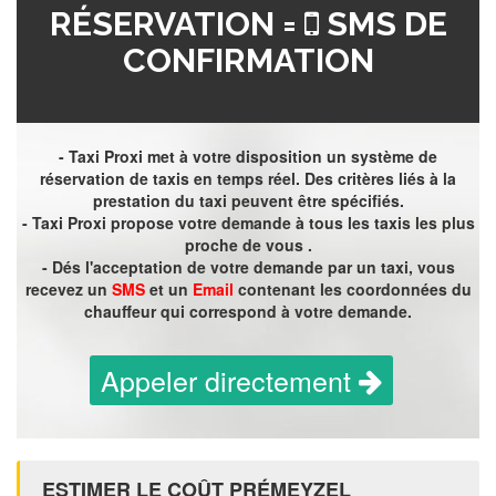
RÉSERVATION =
SMS DE
CONFIRMATION
- Taxi Proxi met à votre disposition un système de
réservation de taxis en temps réel. Des critères liés à la
prestation du taxi peuvent être spécifiés.
- Taxi Proxi propose votre demande à tous les taxis les plus
proche de vous .
- Dés l'acceptation de votre demande par un taxi, vous
recevez un
SMS
et un
Email
contenant les coordonnées du
chauffeur qui correspond à votre demande.
Appeler directement
ESTIMER LE COÛT PRÉMEYZEL