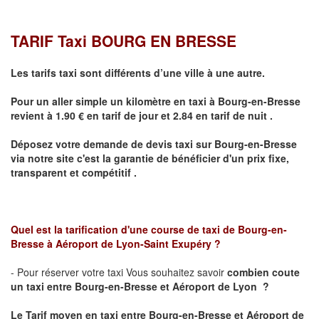
TARIF Taxi BOURG EN BRESSE
Les tarifs taxi sont différents d’une ville à une autre.
Pour un aller simple un kilomètre en taxi à
Bourg-en-Bresse
revient à 1.90 € en tarif de jour et 2.84 en tarif de nuit .
Déposez votre demande de devis taxi sur
Bourg-en-Bresse
via notre site
c'est la garantie de bénéficier
d'un prix fixe,
transparent et compétitif .
Quel est la tarification d'une course de taxi de
Bourg-en-
Bresse à
Aéroport de Lyon-Saint Exupéry
?
- Pour réserver votre taxi Vous souhaitez savoir
combien coute
un taxi
entre Bourg-en-Bresse et Aéroport de Lyon ?
Le Tarif moyen en taxi entre
Bourg-en-Bresse et Aéroport de