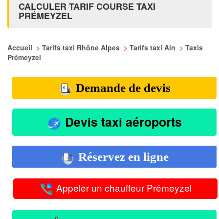
CALCULER TARIF COURSE TAXI
PRÉMEYZEL
Accueil
>
Tarifs taxi Rhône Alpes
>
Tarifs taxi Ain
>
Taxis
Prémeyzel
Demande de devis
Devis taxi aéroports
Réservez en ligne
Appeler un chauffeur Prémeyzel