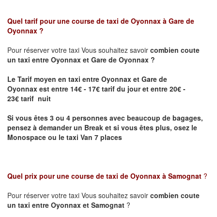
Quel tarif pour une course de taxi de
Oyonnax à Gare de
Oyonnax
?
Pour réserver votre taxi Vous souhaitez savoir
combien coute
un taxi entre Oyonnax et Gare de Oyonnax ?
Le Tarif moyen en taxi entre Oyonnax et Gare de
Oyonnax
est entre 14€ - 17€ tarif du jour et entre 20€ -
23€ tarif nuit
Si vous êtes 3 ou 4 personnes avec beaucoup de bagages,
pensez à demander un Break et si vous êtes plus, osez le
Monospace ou le taxi Van 7 places
Quel prix pour une course de taxi de
Oyonnax à Samognat
?
Pour réserver votre taxi Vous souhaitez savoir
combien coute
un taxi entre Oyonnax et Samognat
?