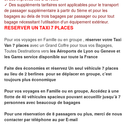
✓ Des suppléments tarifaires sont applicables pour le transport
de passager supplémentaire à partir du 5ème et pour les
bagages au dela de trois bagages par passager ou pour tout
bagage nécessitant l'utilisation d'un équipement extérieur.
RESERVER UN TAXI 7 PLACES
Pour vos voyages en Famille ou en groupe ,
réserver votre Taxi
Van 7 places
avec un Grand Coffre pour tous vos Bagages,
Toutes Destinations vers
les Aéroports de Lyon ou Geneve et
les Gares service disponible sur toute la France
Faite des économies et réservez Un seul véhicule 7 places
au lieu de 2 berlines pour se déplacer en groupe, c’est
toujours plus économique
Pour vos voyages en Famille ou en groupe, Accédez à une
flotte de 40 véhicules spacieux pouvant accueillir jusqu’à 7
personnes avec beaucoup de bagages
Pour une réservation de 8 passagers ou plus, merci de nous
contacter par téléphone au par E-mail