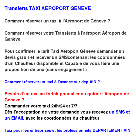
Transferts
TAXI AEROPORT GENEVE
Comment réserver un taxi à
l'Aéroport de Géneve
?
Comment réserver votre Transferts à l'aéroport Aéroport de
Genève
Pour confirmer le tarif Taxi Aéroport Géneve demander un
devis grauit et recever un SMScontenant les coordonnées
d'un Chauffeur disponible et Capable de vous faire une
proposition de prix (sans engagement )
Comment réserver un taxi à l'avance sur dep AIN
?
Besoin d’un taxi au forfait pour aller ou quitter l'Aeroport de
Genève ?
Commander votre taxi 24h/24 et 7/7
Dès l’acceptation de votre demande
vous recevez
un SMS et
un EMAIL
avec les coordonnées du chauffeur
Taxi pour les entreprises et les professionnels
DEPARTEMENT AIN