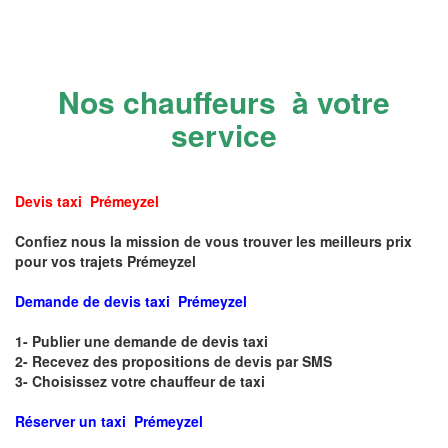
Nos chauffeurs à votre
service
Devis taxi Prémeyzel
Confiez nous la mission de vous trouver les meilleurs prix
pour vos trajets Prémeyzel
Demande de devis taxi Prémeyzel
1- Publier une demande de devis taxi
2- Recevez des propositions de devis par SMS
3- Choisissez votre chauffeur de taxi
Réserver un taxi Prémeyzel