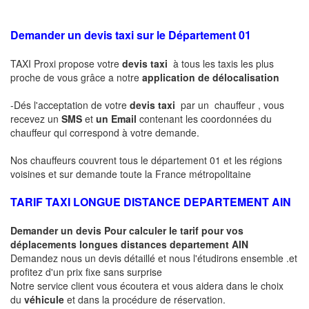
Demander un devis taxi sur le Département 01
TAXI Proxi propose votre
devis taxi
à tous les taxis les plus
proche de vous grâce a notre
application de délocalisation
-Dés l'acceptation de votre
devis taxi
par un chauffeur , vous
recevez un
SMS
et
un Email
contenant les coordonnées du
chauffeur qui correspond à votre demande.
Nos chauffeurs couvrent tous le département 01 et les régions
voisines et sur demande toute la France métropolitaine
TARIF TAXI LONGUE DISTANCE DEPARTEMENT AIN
Demander un devis Pour calculer le tarif pour vos
déplacements longues
distances departement AIN
Demandez nous un devis détaillé et nous l'étudirons ensemble .et
profitez d'un prix fixe sans surprise
Notre service client vous écoutera et vous aidera dans le choix
du
véhicule
et dans la procédure de réservation.