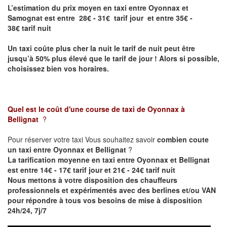
L’estimation du prix moyen en taxi entre Oyonnax et
Samognat est entre 28€ - 31€ tarif jour et entre 35€ -
38€ tarif nuit
Un taxi coûte plus cher la nuit le tarif de nuit peut être
jusqu’à 50% plus élevé que le tarif de jour ! Alors si possible,
choisissez bien vos horaires.
Quel est le coût d'une course de taxi de
Oyonnax à
Bellignat
?
Pour réserver votre taxi Vous souhaitez savoir
combien coute
un taxi entre Oyonnax et Bellignat
?
La tarification moyenne en taxi entre Oyonnax et Bellignat
est entre 14€ - 17€ tarif jour et 21€ - 24€ tarif nuit
Nous mettons à votre disposition des chauffeurs
professionnels et expérimentés avec des berlines et/ou VAN
pour répondre à tous vos besoins de mise à disposition
24h/24, 7j/7