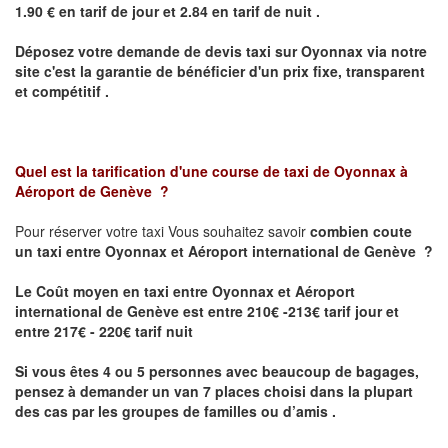
1.90 € en tarif de jour et 2.84 en tarif de nuit .
Déposez votre demande de devis taxi sur
Oyonnax
via notre
site
c'est la garantie de bénéficier
d'un prix fixe, transparent
et compétitif .
Quel est la tarification d'une course de taxi de
Oyonnax à
Aéroport de Genève
?
Pour réserver votre taxi Vous souhaitez savoir
combien coute
un taxi
entre Oyonnax et Aéroport international de Genève ?
Le Coût moyen en taxi entre Oyonnax et Aéroport
international de Genève est entre 210€ -213€ tarif jour et
entre 217€ - 220€ tarif nuit
Si vous êtes 4 ou 5 personnes avec beaucoup de bagages,
pensez à demander un van 7 places choisi dans la plupart
des cas par les groupes de familles ou d’amis .