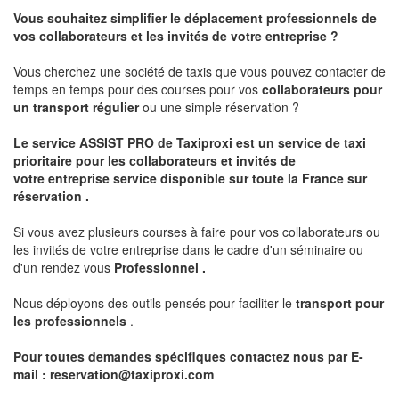
Vous souhaitez simplifier le déplacement professionnels de
vos collaborateurs et les
invités de votre entreprise ?
Vous cherchez une société de taxis que vous pouvez contacter de
temps en temps pour des courses pour vos
collaborateurs pour
un transport
régulier
ou une simple réservation ?
Le service
ASSIST PRO
de Taxiproxi est un service de taxi
prioritaire pour les collaborateurs et invités de
votre entreprise service disponible sur toute la France sur
réservation .
Si vous avez plusieurs courses à faire pour vos collaborateurs ou
les invités de votre entreprise dans le cadre d'un séminaire ou
d'un rendez vous
Professionnel .
Nous déployons des outils pensés pour faciliter le
transport pour
les professionnels
.
Pour toutes demandes spécifiques contactez nous par E-
mail :
reservation@taxiproxi.com