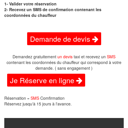
1- Valider votre réservation
2- Recevez un SMS de confirmation contenant les
coordonnées du chauffeur
Demande de devis
Demandez gratuitement
un devis
taxi et recevez un
SMS
contenant les coordonnées du chauffeur qui correspond à votre
demande. ( sans engagement )
Je Réserve en ligne
Réservation =
SMS
Comfirmation
Réservez jusqu'à 15 jours à l'avance.