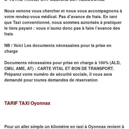
Nous venons vous chercher et nous vous accompagnons à
votre rendez-vous médical. Pas d’avance de frais. En tant
que Taxi conventionné, nous sommes autorisés à pratiquer
le tiers payant : vous n’aurez donc pas à faire l’avance des
frais
NB / Voici Les documents nécessaires pour la prise en
charge
Documents nécessaires pour prise en charge à 100% (ALD,
CMU, AME, AT) : CARTE VITAL ET BON DE TRANSPORT.
Préparez votre numéro de sécurité sociale, il vous sera
demandé pour toutes demandes de réservation
TARIF TAXI Oyonnax
Pour un aller simple un kilomètre en taxi à
Oyonnax
revient à