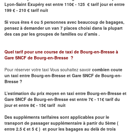
Lyon-Saint Exupéry
est entre 110€ - 125 € tarif jour et entre
199 € - 210 € tarif nuit
Si vous êtes 4 ou 5 personnes avec beaucoup de bagages,
pensez à demander un van 7 places choisi dans la plupart
des cas par les groupes de familles ou d’amis .
Quel tarif pour une course de taxi de
Bourg-en-Bresse à
Gare SNCF de Bourg-en-Bresse
?
Pour réserver votre taxi Vous souhaitez savoir
combien coute
un taxi entre Bourg-en-Bresse et Gare SNCF de Bourg-en-
Bresse ?
L’estimation du prix moyen en taxi entre Bourg-en-Bresse et
Gare SNCF de Bourg-en-Bresse
est entre 7€ - 11€ tarif du
jour et entre 8€ - 15€ tarif nuit
Des suppléments tarifaires sont applicables pour le
transport de passager supplémentaire à partir du 5ème (
entre 2.5 € et 5 € ) et pour les bagages au delà de trois