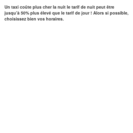
Un taxi coûte plus cher la nuit le tarif de nuit peut être
jusqu’à 50% plus élevé que le tarif de jour ! Alors si possible,
choisissez bien vos horaires.