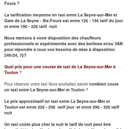
Fours ?
La tarification moyenne en taxi entre La Seyne-sur-Mer et
Gare de La Seyne - Six-Fours
est entre 12€ - 15€ tarif du jour
et entre 19€ - 22€ tarif nuit
Nous mettons à votre disposition des chauffeurs
professionnels et expérimentés avec des berlines et/ou VAN
pour répondre à tous vos besoins de mise à disposition
24h/24, 7j/7
Quel prix pour une course de taxi de
La Seyne-sur-Mer à
Toulon
?
Pour réserver votre taxi Vous souhaitez savoir
combien coute
un taxi entre La Seyne-sur-Mer et Toulon
?
Le prix approximatif en taxi entre La Seyne-sur-Mer et
Toulon est entre 22€ - 25€ tarif jour et entre 29€ - 32€ tarif
nuit
Un taxi coûte plus cher la nuit le tarif de nuit peut être