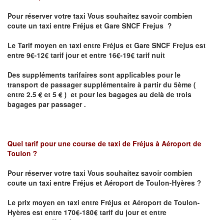
Pour réserver votre taxi Vous souhaitez savoir
combien
coute un taxi
entre Fréjus et Gare SNCF Frejus ?
Le Tarif moyen en taxi entre Fréjus et Gare SNCF Frejus est
entre 9€-12€ tarif jour et entre 16€-19€ tarif nuit
Des suppléments tarifaires sont applicables pour le
transport de passager supplémentaire à partir du 5ème (
entre 2.5 € et 5 € ) et pour les bagages au delà de trois
bagages par passager .
Quel tarif pour une course de taxi de
Fréjus à Aéroport de
Toulon ?
Pour réserver votre taxi Vous souhaitez savoir
combien
coute un taxi entre Fréjus et Aéroport de Toulon-Hyères ?
Le prix moyen en taxi entre Fréjus et Aéroport de Toulon-
Hyères
est entre 170€-180€ tarif du jour et entre