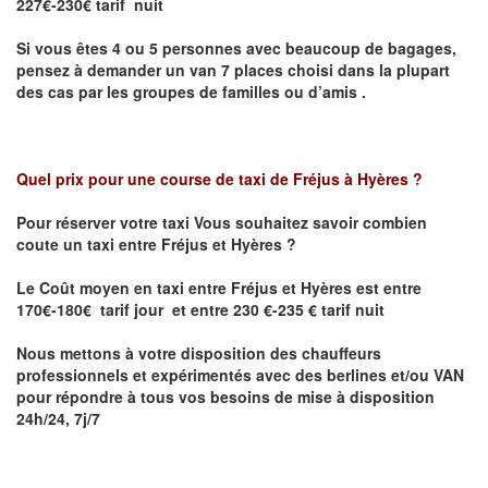
227€-230€ tarif nuit
Si vous êtes 4 ou 5 personnes avec beaucoup de bagages,
pensez à demander un van 7 places choisi dans la plupart
des cas par les groupes de familles ou d’amis .
Quel prix pour une course de taxi de
Fréjus à Hyères
?
Pour réserver votre taxi Vous souhaitez savoir
combien
coute un taxi entre Fréjus et Hyères
?
Le Coût moyen en taxi entre Fréjus et Hyères est entre
170€-180€ tarif jour et entre 230 €-235 € tarif nuit
Nous mettons à votre disposition des chauffeurs
professionnels et expérimentés avec des berlines et/ou VAN
pour répondre à tous vos besoins de mise à disposition
24h/24, 7j/7