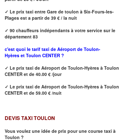
✓
Le prix taxi entre
Gare de toulon à Six-Fours-les-
Plages
est a partir de 39 € / la nuit
✓
90
chauffeurs indépendants à votre service sur le
département 83
c'est quoi le tarif taxi de Aéroport de Toulon-
Hyères et
Toulon CENTER
?
✓
Le prix taxi de
Aéroport de Toulon-Hyères à Toulon
CENTER
et de 40.00 € /jour
✓
Le prix taxi de
Aéroport de Toulon-Hyères à
Toulon
CENTER
et de 59.00 € /nuit
DEVIS TAXI TOULON
Vous voulez une idée de prix pour une course taxi à
Toulon
?