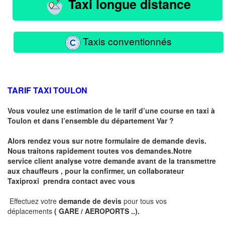
Taxi longue distance
Taxis conventionnés
TARIF TAXI TOULON
Vous voulez une estimation de le tarif d’une course en taxi à
Toulon et dans l’ensemble du département Var ?
Alors rendez vous sur notre formulaire de demande devis.
Nous traitons rapidement toutes vos demandes.Notre
service client analyse votre demande avant de la transmettre
aux chauffeurs , pour la confirmer, un collaborateur
Taxiproxi prendra contact avec vous
Effectuez votre
demande de devis
pour tous vos
déplacements
( GARE / AEROPORTS ..)
.