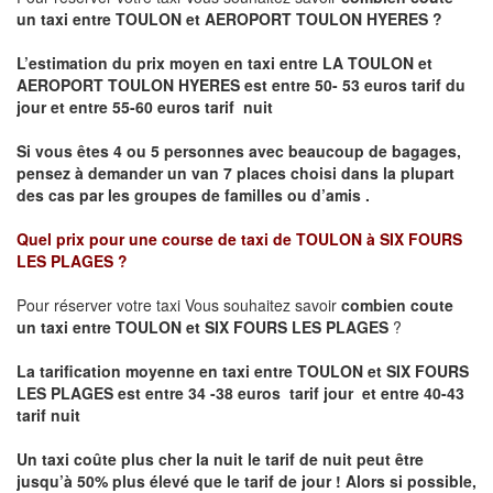
un taxi entre TOULON et AEROPORT TOULON HYERES ?
L’estimation du prix moyen en taxi entre LA TOULON et
AEROPORT TOULON HYERES
est entre 50- 53 euros tarif du
jour et entre 55-60 euros tarif nuit
Si vous êtes 4 ou 5 personnes avec beaucoup de bagages,
pensez à demander un van 7 places choisi dans la plupart
des cas par les groupes de familles ou d’amis .
Quel prix pour une course de taxi de
TOULON à SIX FOURS
LES
PLAGES
?
Pour réserver votre taxi Vous souhaitez savoir
combien coute
un taxi entre TOULON et SIX FOURS LES PLAGES
?
La tarification moyenne en taxi entre TOULON et SIX FOURS
LES PLAGES est entre 34 -38 euros tarif jour et entre 40-43
tarif nuit
Un taxi coûte plus cher la nuit le tarif de nuit peut être
jusqu’à 50% plus élevé que le tarif de jour ! Alors si possible,