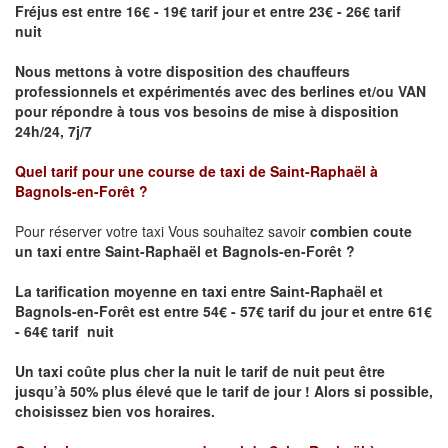
Fréjus est entre 16€ - 19€ tarif jour et entre 23€ - 26€ tarif
nuit
Nous mettons à votre disposition des chauffeurs
professionnels et expérimentés avec des berlines et/ou VAN
pour répondre à tous vos besoins de mise à disposition
24h/24, 7j/7
Quel tarif pour une course de taxi de
Saint-Raphaël à
Bagnols-en-Forêt ?
Pour réserver votre taxi Vous souhaitez savoir
combien coute
un taxi entre Saint-Raphaël et Bagnols-en-Forêt ?
La tarification moyenne en taxi entre Saint-Raphaël et
Bagnols-en-Forêt
est entre 54€ - 57€ tarif du jour et entre 61€
- 64€ tarif nuit
Un taxi coûte plus cher la nuit le tarif de nuit peut être
jusqu’à 50% plus élevé que le tarif de jour ! Alors si possible,
choisissez bien vos horaires.