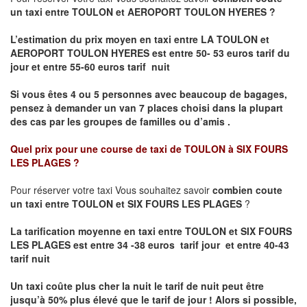
un taxi entre TOULON et AEROPORT TOULON HYERES ?
L’estimation du prix moyen en taxi entre LA TOULON et
AEROPORT TOULON HYERES
est entre 50- 53 euros tarif du
jour et entre 55-60 euros tarif nuit
Si vous êtes 4 ou 5 personnes avec beaucoup de bagages,
pensez à demander un van 7 places choisi dans la plupart
des cas par les groupes de familles ou d’amis .
Quel prix pour une course de taxi de
TOULON à SIX FOURS
LES
PLAGES
?
Pour réserver votre taxi Vous souhaitez savoir
combien coute
un taxi entre TOULON et SIX FOURS LES PLAGES
?
La tarification moyenne en taxi entre TOULON et SIX FOURS
LES PLAGES est entre 34 -38 euros tarif jour et entre 40-43
tarif nuit
Un taxi coûte plus cher la nuit le tarif de nuit peut être
jusqu’à 50% plus élevé que le tarif de jour ! Alors si possible,