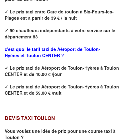
✓
Le prix taxi entre
Gare de toulon à Six-Fours-les-
Plages
est a partir de 39 € / la nuit
✓
90
chauffeurs indépendants à votre service sur le
département 83
c'est quoi le tarif taxi de Aéroport de Toulon-
Hyères et
Toulon CENTER
?
✓
Le prix taxi de
Aéroport de Toulon-Hyères à Toulon
CENTER
et de 40.00 € /jour
✓
Le prix taxi de
Aéroport de Toulon-Hyères à
Toulon
CENTER
et de 59.00 € /nuit
DEVIS TAXI TOULON
Vous voulez une idée de prix pour une course taxi à
Toulon
?