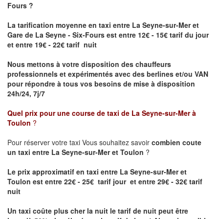
Fours ?
La tarification moyenne en taxi entre La Seyne-sur-Mer et
Gare de La Seyne - Six-Fours
est entre 12€ - 15€ tarif du jour
et entre 19€ - 22€ tarif nuit
Nous mettons à votre disposition des chauffeurs
professionnels et expérimentés avec des berlines et/ou VAN
pour répondre à tous vos besoins de mise à disposition
24h/24, 7j/7
Quel prix pour une course de taxi de
La Seyne-sur-Mer à
Toulon
?
Pour réserver votre taxi Vous souhaitez savoir
combien coute
un taxi entre La Seyne-sur-Mer et Toulon
?
Le prix approximatif en taxi entre La Seyne-sur-Mer et
Toulon est entre 22€ - 25€ tarif jour et entre 29€ - 32€ tarif
nuit
Un taxi coûte plus cher la nuit le tarif de nuit peut être