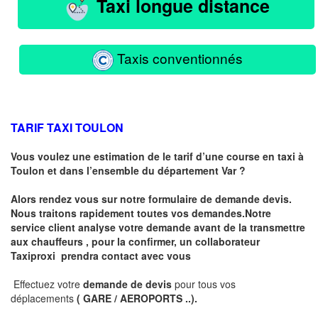
Taxi longue distance
Taxis conventionnés
TARIF TAXI TOULON
Vous voulez une estimation de le tarif d’une course en taxi à
Toulon et dans l’ensemble du département Var ?
Alors rendez vous sur notre formulaire de demande devis.
Nous traitons rapidement toutes vos demandes.Notre
service client analyse votre demande avant de la transmettre
aux chauffeurs , pour la confirmer, un collaborateur
Taxiproxi prendra contact avec vous
Effectuez votre
demande de devis
pour tous vos
déplacements
( GARE / AEROPORTS ..)
.