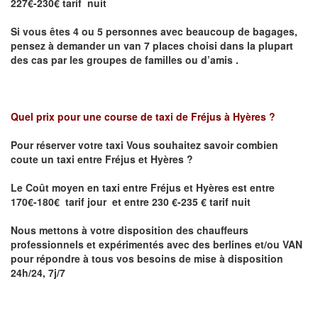
227€-230€ tarif nuit
Si vous êtes 4 ou 5 personnes avec beaucoup de bagages,
pensez à demander un van 7 places choisi dans la plupart
des cas par les groupes de familles ou d’amis .
Quel prix pour une course de taxi de
Fréjus à Hyères
?
Pour réserver votre taxi Vous souhaitez savoir
combien
coute un taxi entre Fréjus et Hyères
?
Le Coût moyen en taxi entre Fréjus et Hyères est entre
170€-180€ tarif jour et entre 230 €-235 € tarif nuit
Nous mettons à votre disposition des chauffeurs
professionnels et expérimentés avec des berlines et/ou VAN
pour répondre à tous vos besoins de mise à disposition
24h/24, 7j/7