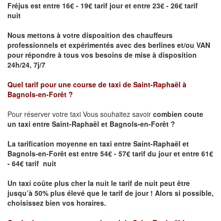
Fréjus est entre 16€ - 19€ tarif jour et entre 23€ - 26€ tarif
nuit
Nous mettons à votre disposition des chauffeurs
professionnels et expérimentés avec des berlines et/ou VAN
pour répondre à tous vos besoins de mise à disposition
24h/24, 7j/7
Quel tarif pour une course de taxi de
Saint-Raphaël à
Bagnols-en-Forêt ?
Pour réserver votre taxi Vous souhaitez savoir
combien coute
un taxi entre Saint-Raphaël et Bagnols-en-Forêt ?
La tarification moyenne en taxi entre Saint-Raphaël et
Bagnols-en-Forêt
est entre 54€ - 57€ tarif du jour et entre 61€
- 64€ tarif nuit
Un taxi coûte plus cher la nuit le tarif de nuit peut être
jusqu’à 50% plus élevé que le tarif de jour ! Alors si possible,
choisissez bien vos horaires.