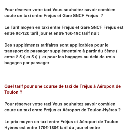
Pour réserver votre taxi Vous souhaitez savoir
combien
coute un taxi
entre Fréjus et Gare SNCF Frejus ?
Le Tarif moyen en taxi entre Fréjus et Gare SNCF Frejus est
entre 9€-12€ tarif jour et entre 16€-19€ tarif nuit
Des suppléments tarifaires sont applicables pour le
transport de passager supplémentaire à partir du 5ème (
entre 2.5 € et 5 € ) et pour les bagages au delà de trois
bagages par passager .
Quel tarif pour une course de taxi de
Fréjus à Aéroport de
Toulon ?
Pour réserver votre taxi Vous souhaitez savoir
combien
coute un taxi entre Fréjus et Aéroport de Toulon-Hyères ?
Le prix moyen en taxi entre Fréjus et Aéroport de Toulon-
Hyères
est entre 170€-180€ tarif du jour et entre