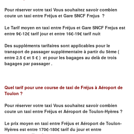
Pour réserver votre taxi Vous souhaitez savoir
combien
coute un taxi
entre Fréjus et Gare SNCF Frejus ?
Le Tarif moyen en taxi entre Fréjus et Gare SNCF Frejus est
entre 9€-12€ tarif jour et entre 16€-19€ tarif nuit
Des suppléments tarifaires sont applicables pour le
transport de passager supplémentaire à partir du 5ème (
entre 2.5 € et 5 € ) et pour les bagages au delà de trois
bagages par passager .
Quel tarif pour une course de taxi de
Fréjus à Aéroport de
Toulon ?
Pour réserver votre taxi Vous souhaitez savoir
combien
coute un taxi entre Fréjus et Aéroport de Toulon-Hyères ?
Le prix moyen en taxi entre Fréjus et Aéroport de Toulon-
Hyères
est entre 170€-180€ tarif du jour et entre