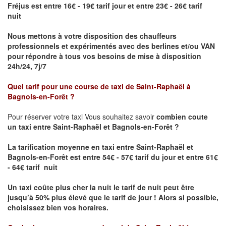
Fréjus est entre 16€ - 19€ tarif jour et entre 23€ - 26€ tarif
nuit
Nous mettons à votre disposition des chauffeurs
professionnels et expérimentés avec des berlines et/ou VAN
pour répondre à tous vos besoins de mise à disposition
24h/24, 7j/7
Quel tarif pour une course de taxi de
Saint-Raphaël à
Bagnols-en-Forêt ?
Pour réserver votre taxi Vous souhaitez savoir
combien coute
un taxi entre Saint-Raphaël et Bagnols-en-Forêt ?
La tarification moyenne en taxi entre Saint-Raphaël et
Bagnols-en-Forêt
est entre 54€ - 57€ tarif du jour et entre 61€
- 64€ tarif nuit
Un taxi coûte plus cher la nuit le tarif de nuit peut être
jusqu’à 50% plus élevé que le tarif de jour ! Alors si possible,
choisissez bien vos horaires.