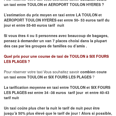
un taxi entre TOULON et AEROPORT TOULON HYERES ?
L’estimation du prix moyen en taxi entre LA TOULON et
AEROPORT TOULON HYERES
est entre 50- 53 euros tarif du
jour et entre 55-60 euros tarif nuit
Si vous êtes 4 ou 5 personnes avec beaucoup de bagages,
pensez à demander un van 7 places choisi dans la plupart
des cas par les groupes de familles ou d’amis .
Quel prix pour une course de taxi de
TOULON à SIX FOURS
LES
PLAGES
?
Pour réserver votre taxi Vous souhaitez savoir
combien coute
un taxi entre TOULON et SIX FOURS LES PLAGES
?
La tarification moyenne en taxi entre TOULON et SIX FOURS
LES PLAGES est entre 34 -38 euros tarif jour et entre 40-43
tarif nuit
Un taxi coûte plus cher la nuit le tarif de nuit peut être
jusqu’à 50% plus élevé que le tarif de jour ! Alors si possible,