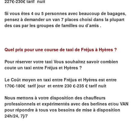
227€-230€ tarif nuit
Si vous êtes 4 ou 5 personnes avec beaucoup de bagages,
pensez à demander un van 7 places choisi dans la plupart
des cas par les groupes de familles ou d’amis .
Quel prix pour une course de taxi de
Fréjus à Hyères
?
Pour réserver votre taxi Vous souhaitez savoir
combien
coute un taxi entre Fréjus et Hyères
?
Le Coût moyen en taxi entre Fréjus et Hyères est entre
170€-180€ tarif jour et entre 230 €-235 € tarif nuit
Nous mettons à votre disposition des chauffeurs
professionnels et expérimentés avec des berlines et/ou VAN
pour répondre à tous vos besoins de mise à disposition
24h/24, 7j/7