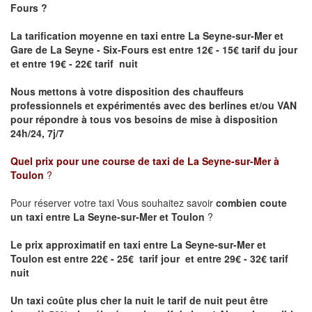
Fours ?
La tarification moyenne en taxi entre La Seyne-sur-Mer et
Gare de La Seyne - Six-Fours
est entre 12€ - 15€ tarif du jour
et entre 19€ - 22€ tarif nuit
Nous mettons à votre disposition des chauffeurs
professionnels et expérimentés avec des berlines et/ou VAN
pour répondre à tous vos besoins de mise à disposition
24h/24, 7j/7
Quel prix pour une course de taxi de
La Seyne-sur-Mer à
Toulon
?
Pour réserver votre taxi Vous souhaitez savoir
combien coute
un taxi entre La Seyne-sur-Mer et Toulon
?
Le prix approximatif en taxi entre La Seyne-sur-Mer et
Toulon est entre 22€ - 25€ tarif jour et entre 29€ - 32€ tarif
nuit
Un taxi coûte plus cher la nuit le tarif de nuit peut être