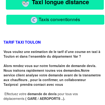
Taxi longue distance
Taxis conventionnés
TARIF TAXI TOULON
Vous voulez une estimation de le tarif d’une course en taxi à
Toulon et dans l’ensemble du département Var ?
Alors rendez vous sur notre formulaire de demande devis.
Nous traitons rapidement toutes vos demandes.Notre
service client analyse votre demande avant de la transmettre
aux chauffeurs , pour la confirmer, un collaborateur
Taxiproxi prendra contact avec vous
Effectuez votre
demande de devis
pour tous vos
déplacements
( GARE / AEROPORTS ..)
.