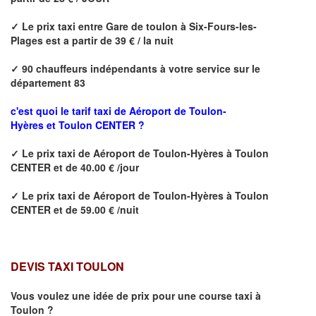
✓
Le prix taxi entre
Gare de toulon à Six-Fours-les-
Plages
est a partir de 39 € / la nuit
✓
90
chauffeurs indépendants à votre service sur le
département 83
c'est quoi le tarif taxi de Aéroport de Toulon-
Hyères et
Toulon CENTER
?
✓
Le prix taxi de
Aéroport de Toulon-Hyères à Toulon
CENTER
et de 40.00 € /jour
✓
Le prix taxi de
Aéroport de Toulon-Hyères à
Toulon
CENTER
et de 59.00 € /nuit
DEVIS TAXI TOULON
Vous voulez une idée de prix pour une course taxi à
Toulon
?