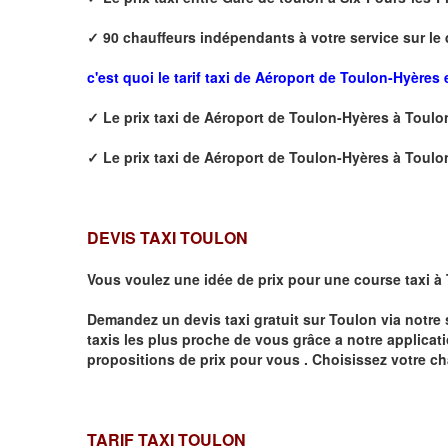
✓
90
chauffeurs indépendants à votre service sur le
c'est quoi le tarif taxi de Aéroport de Toulon-Hyères 
✓
Le prix taxi de
Aéroport de Toulon-Hyères à Toul
✓
Le prix taxi de
Aéroport de Toulon-Hyères à
Toulo
DEVIS TAXI TOULON
Vous voulez une idée de prix pour une course taxi à
Demandez un devis taxi gratuit sur
Toulon
via notre 
taxis les plus proche de vous grâce a notre applicat
propositions de prix pour vous .
Choisissez votre ch
TARIF TAXI TOULON