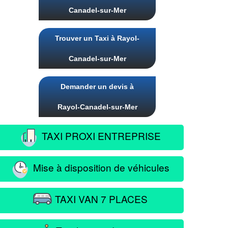
Canadel-sur-Mer
Trouver un Taxi à Rayol-
Canadel-sur-Mer
Demander un devis à
Rayol-Canadel-sur-Mer
TAXI PROXI ENTREPRISE
Mise à disposition de véhicules
TAXI VAN 7 PLACES