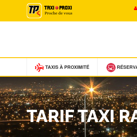
TAXIS À PROXIMITÉ
RÉSERV
TARIF TAXI 