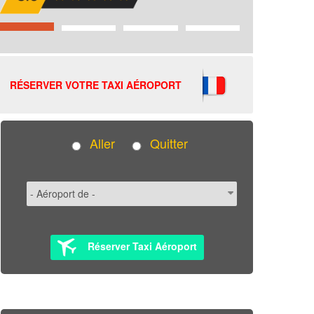
RÉSERVER VOTRE TAXI AÉROPORT
Aller
Quitter
Réserver Taxi Aéroport