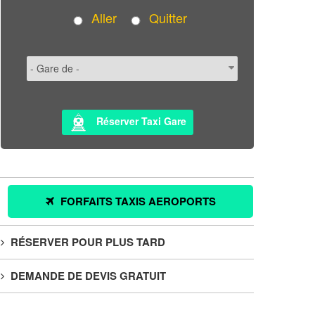
Aller
Quitter
Réserver Taxi Gare
FORFAITS TAXIS AEROPORTS
RÉSERVER POUR PLUS TARD
DEMANDE DE DEVIS GRATUIT