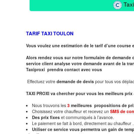
Taxi
TARIF TAXI TOULON
Vous voulez une estimation de le tarif d’une course 
Alors rendez vous sur notre formulaire de demande 
service client analyse votre demande avant de la tra
Taxiproxi prendra contact avec vous
Effectuez votre
demande de devis
pour tous vos dépl
TAXI PROXI va chercher pour vous les meilleurs pri
Nous trouvons les
3
meilleures propositions de pri
Choisissez votre chauffeur et recevez un
SMS de con
Des prix fixes
et communiqués à l’avance.
Le paiement se fait à bord, directement au chauffeur .
Utiliser ce service vous permettra un gain de te