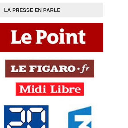
LA PRESSE EN PARLE