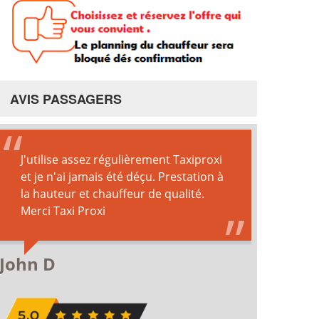
AVIS PASSAGERS