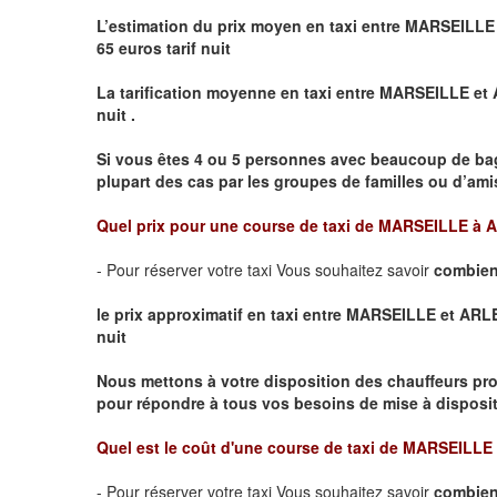
L’estimation du prix moyen en taxi entre MARSEILLE
65 euros tarif nuit
La tarification moyenne en taxi entre MARSEILLE et
nuit .
Si vous êtes 4 ou 5
personnes avec beaucoup de ba
plupart des cas par les groupes de familles ou d’amis
Quel prix pour une course de taxi de
MARSEILLE à 
- Pour réserver votre taxi Vous souhaitez savoir
combien
le prix approximatif en taxi entre MARSEILLE et ARLES
nuit
Nous mettons à votre disposition des chauffeurs pro
pour répondre à tous vos besoins de mise à dispositi
Quel est le coût d'une course de taxi de
MARSEILLE 
- Pour réserver votre taxi Vous souhaitez savoir
combien