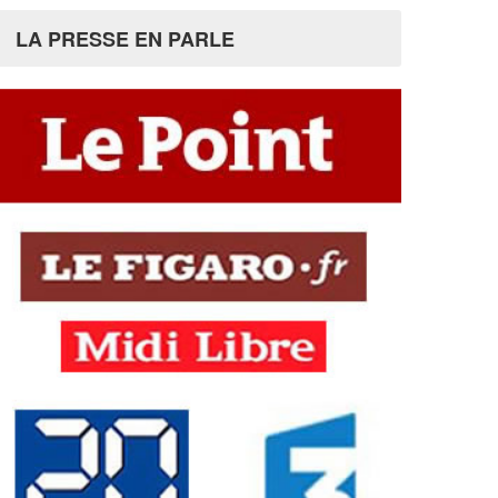
LA PRESSE EN PARLE