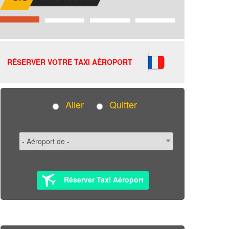
RÉSERVER VOTRE TAXI AÉROPORT
Aller
Quitter
Réserver Taxi Aéroport