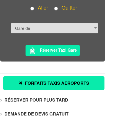
Aller
Quitter
Réserver Taxi Gare
FORFAITS TAXIS AEROPORTS
RÉSERVER POUR PLUS TARD
DEMANDE DE DEVIS GRATUIT