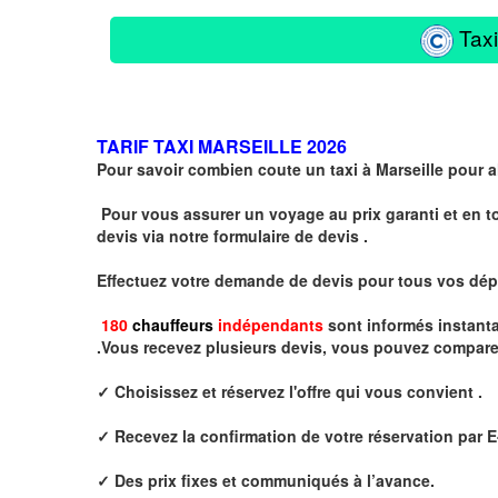
Taxi
TARIF TAXI MARSEILLE 2026
Pour savoir combien coute un taxi à Marseille pour al
Pour vous assurer un voyage au prix garanti et en
devis via notre formulaire de devis .
Effectuez votre
demande de devis
pour tous vos dép
180
chauffeurs
indépendants
sont informés instant
.
Vous recevez plusieurs devis, vous pouvez comparer l
✓ Choisissez et réservez l'offre qui vous convient .
✓ Recevez la confirmation de votre réservation par E
✓ Des prix fixes
et communiqués à l’avance.