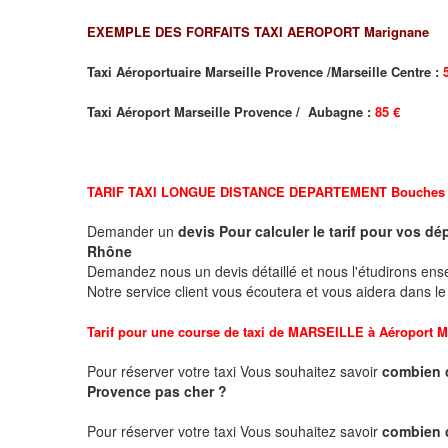
EXEMPLE DES FORFAITS TAXI AEROPORT Marignane
Taxi Aéroportuaire Marseille Provence /Marseille Centre :
Taxi Aéroport Marseille Provence / Aubagne :
85 €
TARIF TAXI LONGUE DISTANCE DEPARTEMENT
Bouches
Demander un
devis Pour calculer le tarif pour vos 
Rhône
Demandez nous un devis détaillé et nous l'étudirons ensem
Notre service client vous écoutera et vous aidera dans l
Tarif pour une course de taxi de
MARSEILLE à Aéroport M
Pour réserver votre taxi Vous souhaitez savoir
combien c
Provence pas cher ?
Pour réserver votre taxi Vous souhaitez savoir
combien 