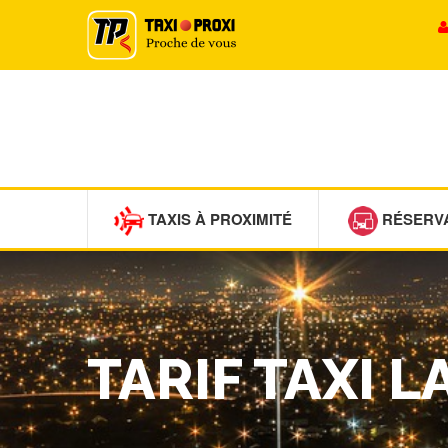
TAXIS À PROXIMITÉ
RÉSERV
TARIF TAXI 