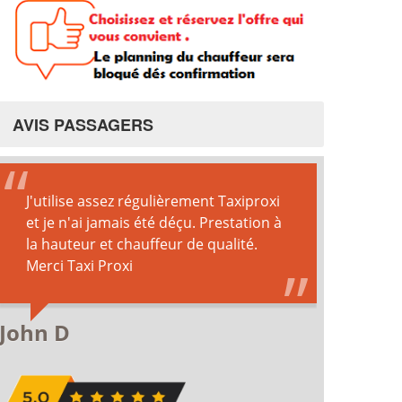
AVIS PASSAGERS