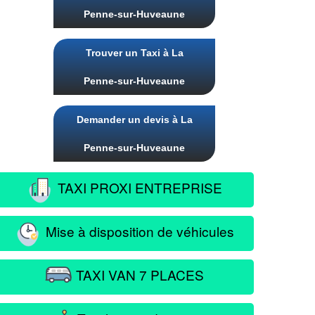
Penne-sur-Huveaune
Trouver un Taxi à La
Penne-sur-Huveaune
Demander un devis à La
Penne-sur-Huveaune
TAXI PROXI ENTREPRISE
Mise à disposition de véhicules
TAXI VAN 7 PLACES