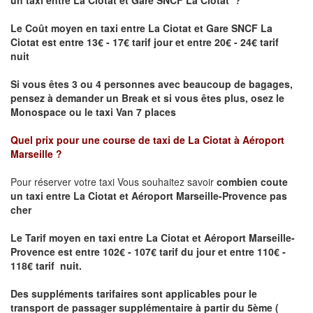
Le Coût moyen en taxi entre La Ciotat et Gare SNCF La
Ciotat est entre 13€ - 17€ tarif jour et entre 20€ - 24€ tarif
nuit
Si vous êtes 3 ou 4 personnes avec beaucoup de bagages,
pensez à demander un Break et si vous êtes plus, osez le
Monospace ou le taxi Van 7 places
Quel prix pour une course de taxi de
La Ciotat à Aéroport
Marseille
?
Pour réserver votre taxi Vous souhaitez savoir
combien coute
un taxi entre La Ciotat et Aéroport Marseille-Provence pas
cher
Le Tarif moyen en taxi entre La Ciotat et Aéroport Marseille-
Provence
est entre 102€ - 107€ tarif du jour et entre 110€ -
118€ tarif nuit.
Des suppléments tarifaires sont applicables pour le
transport de passager supplémentaire à partir du 5ème (