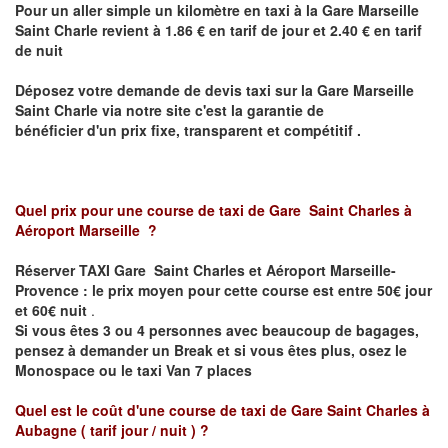
Pour un aller simple un kilomètre en taxi à
la Gare Marseille
Saint Charle
revient à 1.86 € en tarif de jour et 2.40 € en tarif
de nuit
Déposez votre demande de devis taxi sur
la Gare Marseille
Saint Charle
via notre site
c'est la garantie de
bénéficier
d'un prix fixe, transparent et compétitif .
Quel prix pour une course de taxi de
Gare Saint Charles à
Aéroport Marseille
?
Réserver TAXI Gare Saint Charles et Aéroport Marseille-
Provence : le prix moyen pour cette course est entre 50€ jour
et 60€ nuit
.
Si vous êtes 3 ou 4 personnes avec beaucoup de bagages,
pensez à demander un Break et si vous êtes plus, osez le
Monospace ou le taxi Van 7 places
Quel est le coût d'une course de taxi de Gare Saint Charles à
Aubagne
( tarif jour / nuit )
?