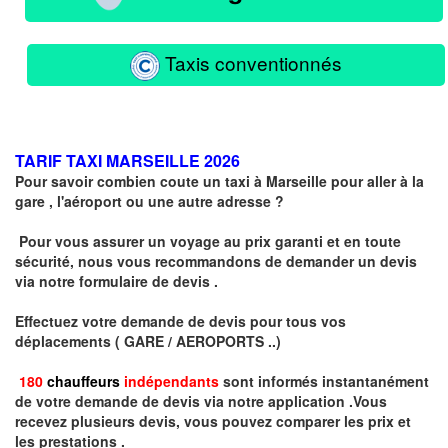
Taxis conventionnés
TARIF TAXI MARSEILLE 2026
Pour savoir combien coute un taxi à Marseille pour aller à la
gare , l'aéroport ou une autre adresse ?
Pour vous assurer un voyage au prix garanti et en toute
sécurité, nous vous recommandons de demander un devis
via notre formulaire de devis .
Effectuez votre
demande de devis
pour tous vos
déplacements ( GARE / AEROPORTS ..)
180
chauffeurs
indépendants
sont informés instantanément
de votre demande de devis via notre application .
Vous
recevez plusieurs devis, vous pouvez comparer les prix et
les prestations .