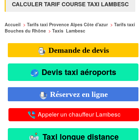
CALCULER TARIF COURSE TAXI LAMBESC
Accueil
>
Tarifs taxi Provence Alpes Côte d'azur
>
Tarifs taxi
Bouches du Rhône
>
Taxis Lambesc
Demande de devis
Devis taxi aéroports
Réservez en ligne
Appeler un chauffeur Lambesc
Taxi longue distance