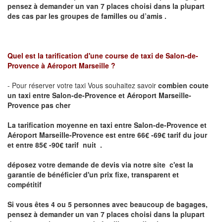
pensez à demander un van 7 places
choisi dans la plupart
des cas par les groupes de familles ou d’amis .
Quel est la tarification d'une course de taxi de
Salon-de-
Provence à Aéroport Marseille ?
- Pour réserver votre taxi Vous souhaitez savoir
combien coute
un taxi entre Salon-de-Provence et Aéroport Marseille-
Provence pas cher
La tarification moyenne en taxi entre Salon-de-Provence et
Aéroport Marseille-Provence
est entre 66
€ -69
€
tarif du jour
et entre 85
€ -90
€
tarif nuit .
déposez votre demande de devis via notre site
c'est la
garantie de bénéficier
d'un prix fixe, transparent et
compétitif
Si vous êtes 4 ou 5 personnes avec beaucoup de bagages,
pensez à demander un van 7 places choisi dans la plupart