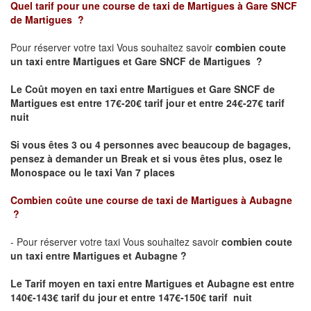
Quel tarif pour une course de taxi de
Martigues à Gare SNCF
de Martigues
?
Pour réserver votre taxi Vous souhaitez savoir
combien coute
un taxi
entre Martigues et Gare SNCF de Martigues ?
Le Coût moyen en taxi entre Martigues et Gare SNCF de
Martigues est entre 17€-20€ tarif jour et entre 24€-27€ tarif
nuit
Si vous êtes 3 ou 4 personnes avec beaucoup de bagages,
pensez à demander un Break et si vous êtes plus, osez le
Monospace ou le taxi Van 7 places
Combien coûte une course de taxi de
Martigues à Aubagne
?
- Pour réserver votre taxi Vous souhaitez savoir
combien coute
un taxi entre Martigues et Aubagne ?
Le Tarif moyen en taxi entre Martigues et Aubagne
est entre
140€-143€ tarif du jour et entre 147€-150€ tarif nuit