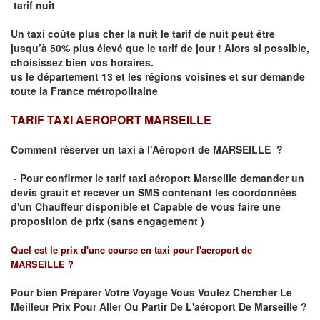
tarif nuit
Un taxi coûte plus cher la nuit le tarif de nuit peut être
jusqu’à 50% plus élevé que le tarif de jour ! Alors si possible,
choisissez bien vos horaires.
us le département 13 et les régions voisines et sur demande
toute la France métropolitaine
TARIF TAXI AEROPORT MARSEILLE
Comment réserver un taxi à
l'Aéroport de MARSEILLE
?
- Pour confirmer le
tarif taxi aéroport Marseille
demander un
devis grauit et recever un
SMS
contenant les coordonnées
d'un Chauffeur disponible et Capable de vous faire une
proposition de prix (
sans engagement )
Quel est le prix d'une course en taxi pour l'aeroport de
MARSEILLE
?
Pour bien Préparer Votre Voyage Vous Voulez Chercher Le
Meilleur Prix Pour Aller Ou Partir De L'aéroport De Marseille ?