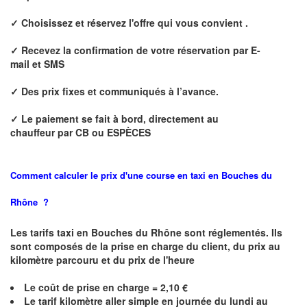
✓ Choisissez et réservez l'offre qui vous convient .
✓ Recevez la confirmation de votre réservation par E
-
mail et
SMS
✓ Des prix fixes
et communiqués à l’avance.
✓ Le paiement se fait à bord, directement au
chauffeur
par CB ou ESPÈCES
Comment calculer le prix d'une course en taxi en
Bouches du
Rhône
?
Les tarifs taxi en Bouches du Rhône sont réglementés. Ils
sont composés de la prise en charge du client, du prix au
kilomètre parcouru et du prix de l'heure
Le coût de prise en charge =
2,10
€
Le
tarif kilomètre aller simple en journée du lundi au