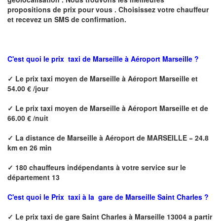
propositions de prix pour vous .
Choisissez votre chauffeur
et recevez un SMS de confirmation.
C'est quoi le
prix taxi de
Marseille à Aéroport Marseille ?
✓
Le prix taxi
moyen
de
Marseille à Aéroport Marseille
et
54.00 € /jour
✓
Le prix taxi
moyen de
Marseille à Aéroport Marseille
et de
66.00 € /nuit
✓
La distance de
Marseille à Aéroport de MARSEILLE
=
24.8
km en 26 min
✓
180 chauffeurs indépendants à votre service sur le
département 13
C'est quoi le
Prix taxi à la
gare de Marseille Saint Charles
?
✓
Le prix taxi de
gare Saint Charles
à Marseille 13004
a partir