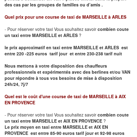
des cas par les groupes de familles ou d’amis .
Quel prix pour une course de taxi de
MARSEILLE à ARLES
- Pour réserver votre taxi Vous souhaitez savoir
combien coute
un taxi entre MARSEILLE et ARLES
?
le prix approximatif en taxi entre MARSEILLE et ARLES est
entre 220 -225 euros tarif jour et entre 230-238 tarif nuit
Nous mettons à votre disposition des chauffeurs
professionnels et expérimentés avec des berlines et/ou VAN
pour répondre à tous vos besoins de mise à disposition
24h/24, 7j/7
Quel est le coût d'une course de taxi de
MARSEILLE à AIX
EN PROVENCE
- Pour réserver votre taxi Vous souhaitez savoir
combien coute
un taxi entre MARSEILLE et AIX EN PROVENCE
?
Le prix moyen en taxi entre MARSEILLE et AIX EN
PROVENCE est entre 85-90 euros tarif jour et 92-98 euros