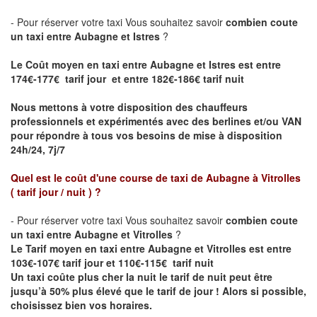
- Pour réserver votre taxi Vous souhaitez savoir
combien coute
un taxi entre Aubagne et Istres
?
Le Coût moyen en taxi entre Aubagne et Istres est entre
174€-177€ tarif jour et entre 182€-186€ tarif nuit
Nous mettons à votre disposition des chauffeurs
professionnels et expérimentés avec des berlines et/ou VAN
pour répondre à tous vos besoins de mise à disposition
24h/24, 7j/7
Quel est le coût d'une course de taxi de
Aubagne à Vitrolles
( tarif jour / nuit )
?
- Pour réserver votre taxi Vous souhaitez savoir
combien coute
un taxi entre Aubagne et Vitrolles
?
Le Tarif moyen en taxi entre Aubagne et Vitrolles est entre
103€-107€ tarif jour et 110€-115€ tarif nuit
Un taxi coûte plus cher la nuit le tarif de nuit peut être
jusqu’à 50% plus élevé que le tarif de jour ! Alors si possible,
choisissez bien vos horaires.