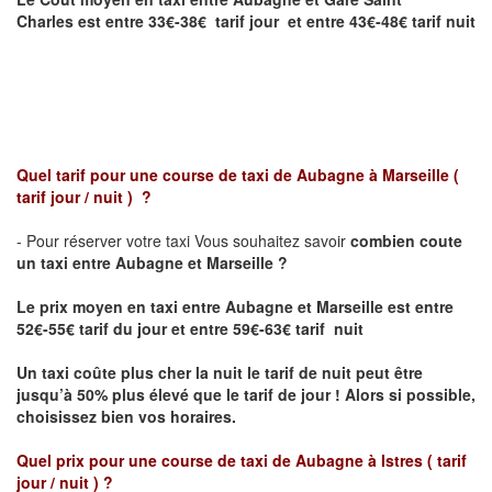
Charles
est entre 33€-38€ tarif jour et entre 43€-48€ tarif nuit
Quel tarif pour une course de taxi de
Aubagne à Marseille
(
tarif jour / nuit )
?
- Pour réserver votre taxi Vous souhaitez savoir
combien coute
un taxi entre Aubagne et Marseille ?
Le prix moyen en taxi entre Aubagne et Marseille
est entre
52€-55€ tarif du jour et entre 59€-63€ tarif nuit
Un taxi coûte plus cher la nuit le tarif de nuit peut être
jusqu’à 50% plus élevé que le tarif de jour ! Alors si possible,
choisissez bien vos horaires.
Quel prix pour une course de taxi de
Aubagne à Istres
( tarif
jour / nuit )
?