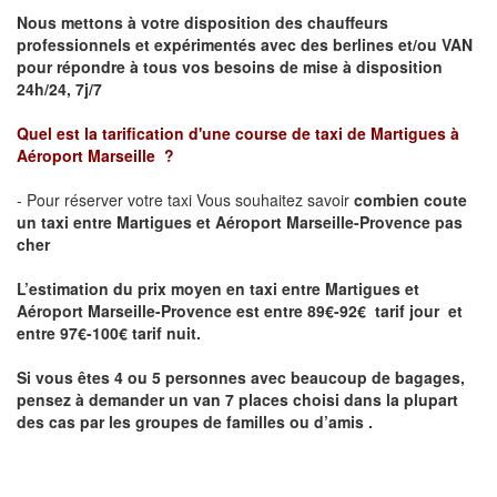
Nous mettons à votre disposition des chauffeurs
professionnels et expérimentés avec des berlines et/ou VAN
pour répondre à tous vos besoins de mise à disposition
24h/24, 7j/7
Quel est la tarification d'une course de taxi de
Martigues à
Aéroport Marseille
?
- Pour réserver votre taxi Vous souhaitez savoir
combien coute
un taxi entre Martigues et Aéroport Marseille-Provence pas
cher
L’estimation du prix moyen en taxi entre Martigues et
Aéroport Marseille-Provence est entre 89€-92€ tarif jour et
entre 97€-100€ tarif nuit.
Si vous êtes 4 ou 5
personnes avec beaucoup de bagages,
pensez à demander un van 7 places
choisi dans la plupart
des cas par les groupes de familles ou d’amis .