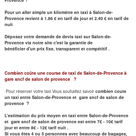
Pour un aller simple un kilomètre en taxi à
Salon-de-
Provence
revient à 1.86 € en tarif de jour et 2.40 € en tarif de
nuit
Déposez votre demande de devis taxi sur
Salon-de-
Provence
via notre site
c'est la garantie de
bénéficier
d'un prix fixe, transparent et compétitif .
Combien coûte une course de taxi de
Salon-de-Provence à
gare sncf de salon de provence
?
Pour réserver votre taxi Vous souhaitez savoir
combien coute
un taxi
entre Salon-de-Provence et gare sncf de salon de
provence ?
L’estimation du prix moyen en taxi entre Salon-de-Provence
et gare sncf de salon de provence est entre 7€ - 10€ tarif
jour et entre 8€ - 12€ tarif nuit .
Si vous êtes 4 ou 5
personnes avec beaucoup de bagages,