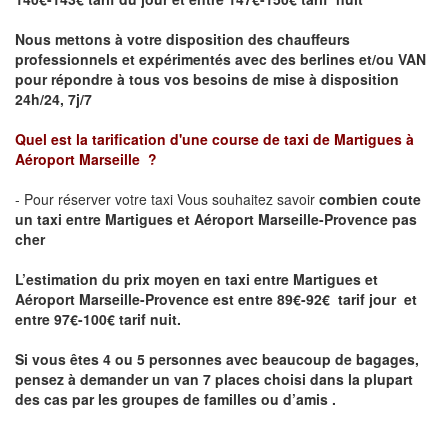
Nous mettons à votre disposition des chauffeurs
professionnels et expérimentés avec des berlines et/ou VAN
pour répondre à tous vos besoins de mise à disposition
24h/24, 7j/7
Quel est la tarification d'une course de taxi de
Martigues à
Aéroport Marseille
?
- Pour réserver votre taxi Vous souhaitez savoir
combien coute
un taxi entre Martigues et Aéroport Marseille-Provence pas
cher
L’estimation du prix moyen en taxi entre Martigues et
Aéroport Marseille-Provence est entre 89€-92€ tarif jour et
entre 97€-100€ tarif nuit.
Si vous êtes 4 ou 5
personnes avec beaucoup de bagages,
pensez à demander un van 7 places
choisi dans la plupart
des cas par les groupes de familles ou d’amis .