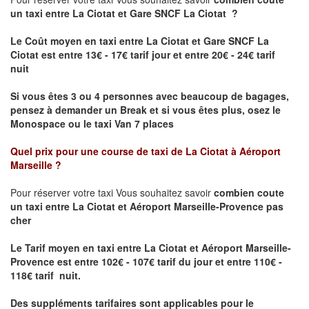
un taxi
entre La Ciotat et Gare SNCF La Ciotat ?
Le Coût moyen en taxi entre La Ciotat et Gare SNCF La
Ciotat est entre 13€ - 17€ tarif jour et entre 20€ - 24€ tarif
nuit
Si vous êtes 3 ou 4 personnes avec beaucoup de bagages,
pensez à demander un Break et si vous êtes plus, osez le
Monospace ou le taxi Van 7 places
Quel prix pour une course de taxi de
La Ciotat à Aéroport
Marseille
?
Pour réserver votre taxi Vous souhaitez savoir
combien coute
un taxi entre La Ciotat et Aéroport Marseille-Provence pas
cher
Le Tarif moyen en taxi entre La Ciotat et Aéroport Marseille-
Provence
est entre 102€ - 107€ tarif du jour et entre 110€ -
118€ tarif nuit.
Des suppléments tarifaires sont applicables pour le