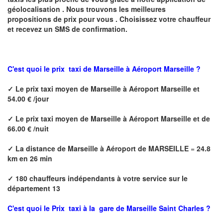
géolocalisation .
Nous trouvons les meilleures
propositions de prix pour vous .
Choisissez votre chauffeur
et recevez un SMS de confirmation.
C'est quoi le
prix taxi de
Marseille à Aéroport Marseille ?
✓
Le prix taxi
moyen
de
Marseille à Aéroport Marseille
et
54.00 € /jour
✓
Le prix taxi
moyen de
Marseille à Aéroport Marseille
et de
66.00 € /nuit
✓
La distance de
Marseille à Aéroport de MARSEILLE
=
24.8
km en 26 min
✓
180 chauffeurs indépendants à votre service sur le
département 13
C'est quoi le
Prix taxi à la
gare de Marseille Saint Charles
?