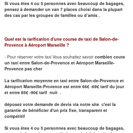
Si vous êtes 4 ou 5
personnes avec beaucoup de bagages,
pensez à demander un van 7 places
choisi dans la plupart
des cas par les groupes de familles ou d’amis .
Quel est la tarification d'une course de taxi de
Salon-de-
Provence à Aéroport Marseille ?
- Pour réserver votre taxi Vous souhaitez savoir
combien coute
un taxi entre Salon-de-Provence et Aéroport Marseille-
Provence pas cher
La tarification moyenne en taxi entre Salon-de-Provence et
Aéroport Marseille-Provence
est entre 66
€ -69
€
tarif du jour
et entre 85
€ -90
€
tarif nuit .
déposez votre demande de devis via notre site
c'est la
garantie de bénéficier
d'un prix fixe, transparent et
compétitif
Si vous êtes 4 ou 5 personnes avec beaucoup de bagages,