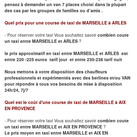
pensez à demander un van 7 places
choisi dans la plupart
des cas par les groupes de familles ou d’amis .
Quel prix pour une course de taxi de
MARSEILLE à ARLES
- Pour réserver votre taxi Vous souhaitez savoir
combien coute
un taxi entre MARSEILLE et ARLES
?
le prix approximatif en taxi entre MARSEILLE et ARLES est
entre 220 -225 euros tarif jour et entre 230-238 tarif nuit
Nous mettons à votre disposition des chauffeurs
professionnels et expérimentés avec des berlines et/ou VAN
pour répondre à tous vos besoins de mise à disposition
24h/24, 7j/7
Quel est le coût d'une course de taxi de
MARSEILLE à AIX
EN PROVENCE
- Pour réserver votre taxi Vous souhaitez savoir
combien coute
un taxi entre MARSEILLE et AIX EN PROVENCE
?
Le prix moyen en taxi entre MARSEILLE et AIX EN