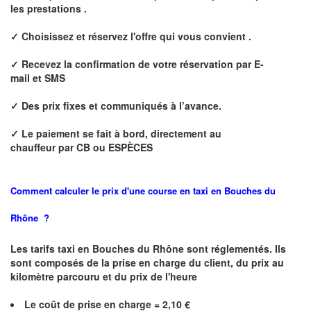
les prestations .
✓ Choisissez et réservez l'offre qui vous convient .
✓ Recevez la confirmation de votre réservation par E
-
mail et
SMS
✓ Des prix fixes
et communiqués à l’avance.
✓ Le paiement se fait à bord, directement au
chauffeur
par CB ou ESPÈCES
Comment calculer le prix d'une course en taxi en
Bouches du
Rhône
?
Les tarifs taxi en Bouches du Rhône sont réglementés. Ils
sont composés de la prise en charge du client, du prix au
kilomètre parcouru et du prix de l'heure
Le coût de prise en charge =
2,10
€