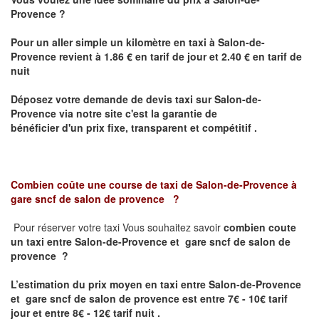
Provence
?
Pour un aller simple un kilomètre en taxi à
Salon-de-
Provence
revient à 1.86 € en tarif de jour et 2.40 € en tarif de
nuit
Déposez votre demande de devis taxi sur
Salon-de-
Provence
via notre site
c'est la garantie de
bénéficier
d'un prix fixe, transparent et compétitif .
Combien coûte une course de taxi de
Salon-de-Provence à
gare sncf de salon de provence
?
Pour réserver votre taxi Vous souhaitez savoir
combien coute
un taxi
entre Salon-de-Provence et gare sncf de salon de
provence ?
L’estimation du prix moyen en taxi entre Salon-de-Provence
et gare sncf de salon de provence est entre 7€ - 10€ tarif
jour et entre 8€ - 12€ tarif nuit .