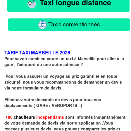
Taxi longue distance
Taxis conventionnés
TARIF TAXI MARSEILLE 2026
Pour savoir combien coute un taxi à Marseille pour aller à la
gare , l'aéroport ou une autre adresse ?
Pour vous assurer un voyage au prix garanti et en toute
sécurité, nous vous recommandons de demander un devis
via notre formulaire de devis .
Effectuez votre
demande de devis
pour tous vos
déplacements ( GARE / AEROPORTS ..)
180
chauffeurs
indépendants
sont informés instantanément
de votre demande de devis via notre application .
Vous
recevez plusieurs devis, vous pouvez comparer les prix et