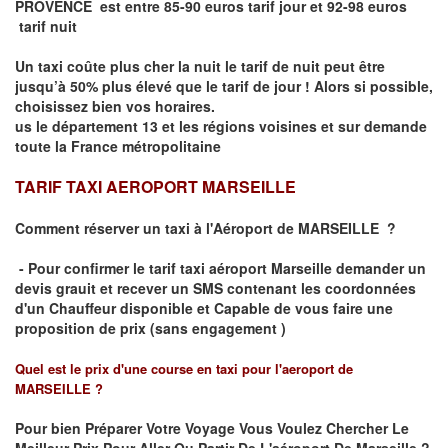
PROVENCE est entre 85-90 euros tarif jour et 92-98 euros
tarif nuit
Un taxi coûte plus cher la nuit le tarif de nuit peut être
jusqu’à 50% plus élevé que le tarif de jour ! Alors si possible,
choisissez bien vos horaires.
us le département 13 et les régions voisines et sur demande
toute la France métropolitaine
TARIF TAXI AEROPORT MARSEILLE
Comment réserver un taxi à
l'Aéroport de MARSEILLE
?
- Pour confirmer le
tarif taxi aéroport Marseille
demander un
devis grauit et recever un
SMS
contenant les coordonnées
d'un Chauffeur disponible et Capable de vous faire une
proposition de prix (
sans engagement )
Quel est le prix d'une course en taxi pour l'aeroport de
MARSEILLE
?
Pour bien Préparer Votre Voyage Vous Voulez Chercher Le