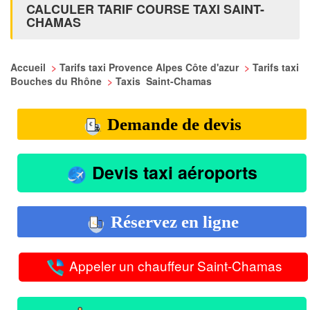
CALCULER TARIF COURSE TAXI SAINT-
CHAMAS
Accueil
>
Tarifs taxi Provence Alpes Côte d'azur
>
Tarifs taxi
Bouches du Rhône
>
Taxis Saint-Chamas
Demande de devis
Devis taxi aéroports
Réservez en ligne
Appeler un chauffeur Saint-Chamas