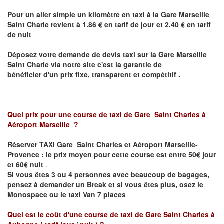
Pour un aller simple un kilomètre en taxi à
la Gare Marseille
Saint Charle
revient à 1.86 € en tarif de jour et 2.40 € en tarif
de nuit
Déposez votre demande de devis taxi sur
la Gare Marseille
Saint Charle
via notre site
c'est la garantie de
bénéficier
d'un prix fixe, transparent et compétitif .
Quel prix pour une course de taxi de
Gare Saint Charles à
Aéroport Marseille
?
Réserver TAXI Gare Saint Charles et Aéroport Marseille-
Provence : le prix moyen pour cette course est entre 50€ jour
et 60€ nuit
.
Si vous êtes 3 ou 4 personnes avec beaucoup de bagages,
pensez à demander un Break et si vous êtes plus, osez le
Monospace ou le taxi Van 7 places
Quel est le coût d'une course de taxi de Gare Saint Charles à