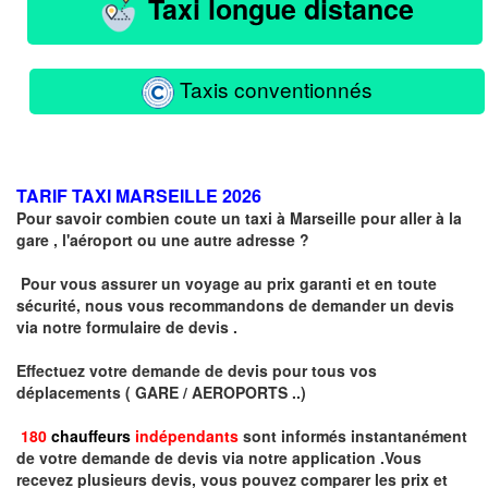
Taxi longue distance
Taxis conventionnés
TARIF TAXI MARSEILLE 2026
Pour savoir combien coute un taxi à Marseille pour aller à la
gare , l'aéroport ou une autre adresse ?
Pour vous assurer un voyage au prix garanti et en toute
sécurité, nous vous recommandons de demander un devis
via notre formulaire de devis .
Effectuez votre
demande de devis
pour tous vos
déplacements ( GARE / AEROPORTS ..)
180
chauffeurs
indépendants
sont informés instantanément
de votre demande de devis via notre application .
Vous
recevez plusieurs devis, vous pouvez comparer les prix et