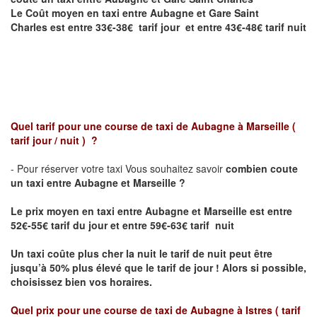
Le Coût moyen en taxi entre Aubagne et
Gare Saint
Charles
est entre 33€-38€ tarif jour et entre 43€-48€ tarif nuit
Quel tarif pour une course de taxi de
Aubagne à Marseille
(
tarif jour / nuit )
?
- Pour réserver votre taxi Vous souhaitez savoir
combien coute
un taxi entre Aubagne et Marseille ?
Le prix moyen en taxi entre Aubagne et Marseille
est entre
52€-55€ tarif du jour et entre 59€-63€ tarif nuit
Un taxi coûte plus cher la nuit le tarif de nuit peut être
jusqu’à 50% plus élevé que le tarif de jour ! Alors si possible,
choisissez bien vos horaires.
Quel prix pour une course de taxi de
Aubagne à Istres
( tarif