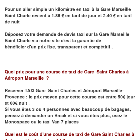
Pour un aller simple un kilomètre en taxi à
la Gare Marseille
Saint Charle
revient à 1.86 € en tarif de jour et 2.40 € en tarif
de nuit
Déposez votre demande de devis taxi sur
la Gare Marseille
Saint Charle
via notre site
c'est la garantie de
bénéficier
d'un prix fixe, transparent et compétitif .
Quel prix pour une course de taxi de
Gare Saint Charles à
Aéroport Marseille
?
Réserver TAXI Gare Saint Charles et Aéroport Marseille-
Provence : le prix moyen pour cette course est entre 50€ jour
et 60€ nuit
.
Si vous êtes 3 ou 4 personnes avec beaucoup de bagages,
pensez à demander un Break et si vous êtes plus, osez le
Monospace ou le taxi Van 7 places
Quel est le coût d'une course de taxi de Gare Saint Charles à