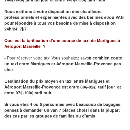
Nous mettons à votre disposition des chauffeurs
professionnels et expérimentés avec des berlines et/ou VAN
pour répondre à tous vos besoins de mise à disposition
24h/24, 7j/7
Quel est la tarification d'une course de taxi de
Martigues à
Aéroport Marseille
?
- Pour réserver votre taxi Vous souhaitez savoir
combien coute
un taxi entre Martigues et Aéroport Marseille-Provence pas
cher
L’estimation du prix moyen en taxi entre Martigues et
Aéroport Marseille-Provence est entre 89€-92€ tarif jour et
entre 97€-100€ tarif nuit.
Si vous êtes 4 ou 5
personnes avec beaucoup de bagages,
pensez à demander un van 7 places
choisi dans la plupart
des cas par les groupes de familles ou d’amis .