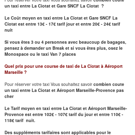
un taxi
entre La Ciotat et Gare SNCF La Ciotat ?
Le Coût moyen en taxi entre La Ciotat et Gare SNCF La
Ciotat est entre 13€ - 17€ tarif jour et entre 20€ - 24€ tarif
nuit
Si vous êtes 3 ou 4 personnes avec beaucoup de bagages,
pensez à demander un Break et si vous êtes plus, osez le
Monospace ou le taxi Van 7 places
Quel prix pour une course de taxi de
La Ciotat à Aéroport
Marseille
?
Pour réserver votre taxi Vous souhaitez savoir
combien coute
un taxi entre La Ciotat et Aéroport Marseille-Provence pas
cher
Le Tarif moyen en taxi entre La Ciotat et Aéroport Marseille-
Provence
est entre 102€ - 107€ tarif du jour et entre 110€ -
118€ tarif nuit.
Des suppléments tarifaires sont applicables pour le