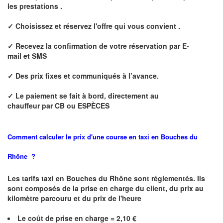
les prestations .
✓ Choisissez et réservez l'offre qui vous convient .
✓ Recevez la confirmation de votre réservation par E
-
mail et
SMS
✓ Des prix fixes
et communiqués à l’avance.
✓ Le paiement se fait à bord, directement au
chauffeur
par CB ou ESPÈCES
Comment calculer le prix d'une course en taxi en
Bouches du
Rhône
?
Les tarifs taxi en Bouches du Rhône sont réglementés. Ils
sont composés de la prise en charge du client, du prix au
kilomètre parcouru et du prix de l'heure
Le coût de prise en charge =
2,10
€