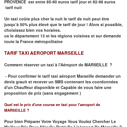
PROVENCE est entre 85-90 euros tarif jour et 92-98 euros
tarif nuit
Un taxi coûte plus cher la nuit le tarif de nuit peut être
jusqu’à 50% plus élevé que le tarif de jour ! Alors si possible,
choisissez bien vos horaires.
us le département 13 et les régions voisines et sur demande
toute la France métropolitaine
TARIF TAXI AEROPORT MARSEILLE
Comment réserver un taxi à
l'Aéroport de MARSEILLE
?
- Pour confirmer le
tarif taxi aéroport Marseille
demander un
devis grauit et recever un
SMS
contenant les coordonnées
d'un Chauffeur disponible et Capable de vous faire une
proposition de prix (
sans engagement )
Quel est le prix d'une course en taxi pour l'aeroport de
MARSEILLE
?
Pour bien Préparer Votre Voyage Vous Voulez Chercher Le