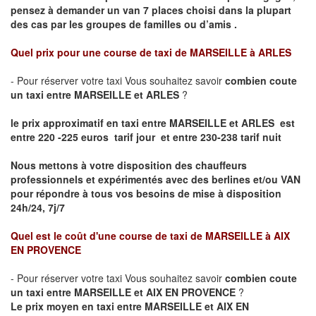
pensez à demander un van 7 places
choisi dans la plupart
des cas par les groupes de familles ou d’amis .
Quel prix pour une course de taxi de
MARSEILLE à ARLES
- Pour réserver votre taxi Vous souhaitez savoir
combien coute
un taxi entre MARSEILLE et ARLES
?
le prix approximatif en taxi entre MARSEILLE et ARLES est
entre 220 -225 euros tarif jour et entre 230-238 tarif nuit
Nous mettons à votre disposition des chauffeurs
professionnels et expérimentés avec des berlines et/ou VAN
pour répondre à tous vos besoins de mise à disposition
24h/24, 7j/7
Quel est le coût d'une course de taxi de
MARSEILLE à AIX
EN PROVENCE
- Pour réserver votre taxi Vous souhaitez savoir
combien coute
un taxi entre MARSEILLE et AIX EN PROVENCE
?
Le prix moyen en taxi entre MARSEILLE et AIX EN