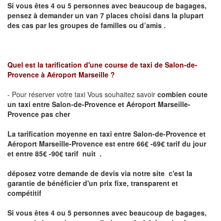
Si vous êtes 4 ou 5
personnes avec beaucoup de bagages,
pensez à demander un van 7 places
choisi dans la plupart
des cas par les groupes de familles ou d’amis .
Quel est la tarification d'une course de taxi de
Salon-de-
Provence à Aéroport Marseille ?
- Pour réserver votre taxi Vous souhaitez savoir
combien coute
un taxi entre Salon-de-Provence et Aéroport Marseille-
Provence pas cher
La tarification moyenne en taxi entre Salon-de-Provence et
Aéroport Marseille-Provence
est entre 66
€ -69
€
tarif du jour
et entre 85
€ -90
€
tarif nuit .
déposez votre demande de devis via notre site
c'est la
garantie de bénéficier
d'un prix fixe, transparent et
compétitif
Si vous êtes 4 ou 5 personnes avec beaucoup de bagages,