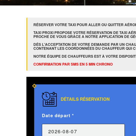
RÉSERVER VOTRE TAXI POUR ALLER OU QUITTER AÉROPO
TAXI PROXI PROPOSE VOTRE RÉSERVATION DE TAXI AÉRO
PROCHE DE VOUS GRÂCE A NOTRE APPLICATION DE GÉ
DÉS L'ACCEPTATION DE VOTRE DEMANDE PAR UN CHA
CONTENANT LES COORDONNÉES DU CHAUFFEUR QUI 
NOTRE ÉQUIPE DE CHAUFFEURS EST À VOTRE DISPOSITIO
CONFIRMATION PAR SMS EN 5 MIN CHRONO
DÉTAILS RÉSERVATION
Date départ *