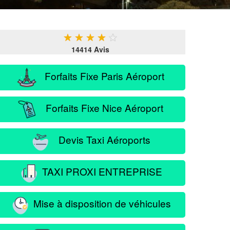
★
★
★
★
★
14414 Avis
Forfaits Fixe Paris Aéroport
Forfaits Fixe Nice Aéroport
Devis Taxi Aéroports
TAXI PROXI ENTREPRISE
Mise à disposition de véhicules