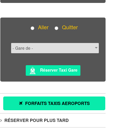
Aller
Quitter
Réserver Taxi Gare
FORFAITS TAXIS AEROPORTS
RÉSERVER POUR PLUS TARD