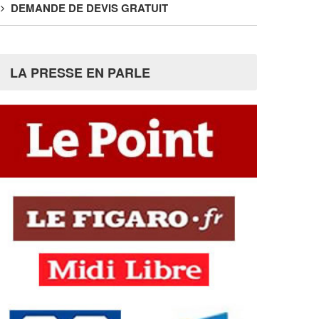
DEMANDE DE DEVIS GRATUIT
LA PRESSE EN PARLE