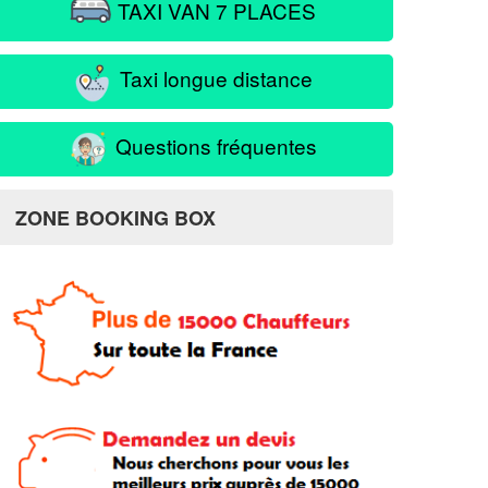
TAXI VAN 7 PLACES
Taxi longue distance
Questions fréquentes
ZONE BOOKING BOX