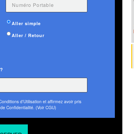
Aller simple
Aller / Retour
 ?
nditions d'Utilisation et affirmez avoir pris
de Confidentialité. (Voir CGU)