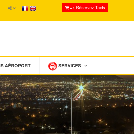
=> Réservez Taxis
IS AÉROPORT
SERVICES