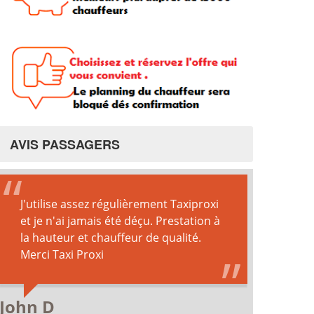
AVIS PASSAGERS