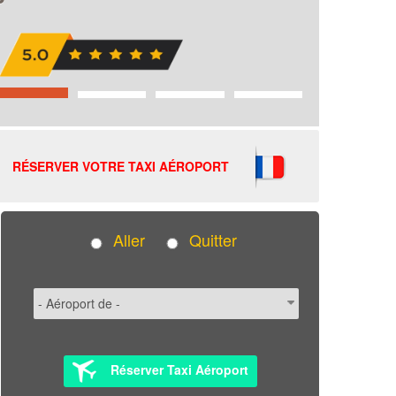
RÉSERVER VOTRE TAXI AÉROPORT
Aller
Quitter
Réserver Taxi Aéroport