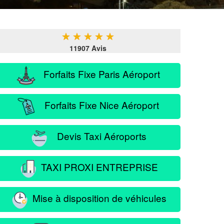
★
★
★
★
★
11907 Avis
Forfaits Fixe Paris Aéroport
Forfaits Fixe Nice Aéroport
Devis Taxi Aéroports
TAXI PROXI ENTREPRISE
Mise à disposition de véhicules