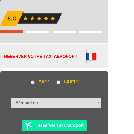
RÉSERVER VOTRE TAXI AÉROPORT
Aller
Quitter
Réserver Taxi Aéroport