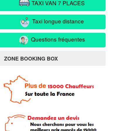
TAXI VAN 7 PLACES
Taxi longue distance
Questions fréquentes
ZONE BOOKING BOX