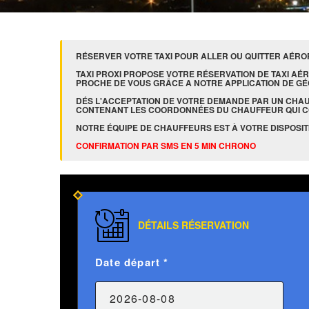
RÉSERVER VOTRE TAXI POUR ALLER OU QUITTER AÉROPO
TAXI PROXI PROPOSE VOTRE RÉSERVATION DE TAXI AÉR
PROCHE DE VOUS GRÂCE A NOTRE APPLICATION DE GÉ
DÉS L'ACCEPTATION DE VOTRE DEMANDE PAR UN CHA
CONTENANT LES COORDONNÉES DU CHAUFFEUR QUI 
NOTRE ÉQUIPE DE CHAUFFEURS EST À VOTRE DISPOSITIO
CONFIRMATION PAR SMS EN 5 MIN CHRONO
DÉTAILS RÉSERVATION
Date départ *