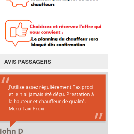
AVIS PASSAGERS