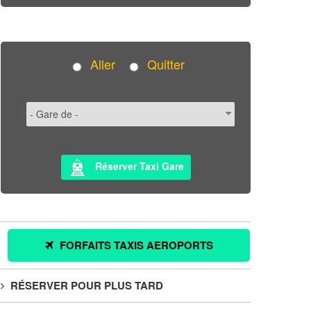
Aller
Quitter
Réserver Taxi Gare
FORFAITS TAXIS AEROPORTS
RÉSERVER POUR PLUS TARD