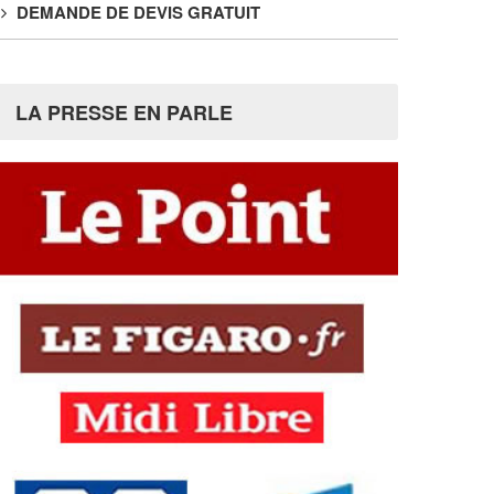
DEMANDE DE DEVIS GRATUIT
LA PRESSE EN PARLE