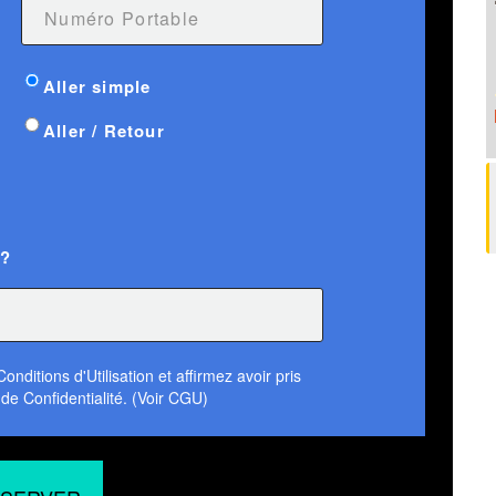
Aller simple
Aller / Retour
 ?
nditions d'Utilisation et affirmez avoir pris
de Confidentialité. (Voir CGU)