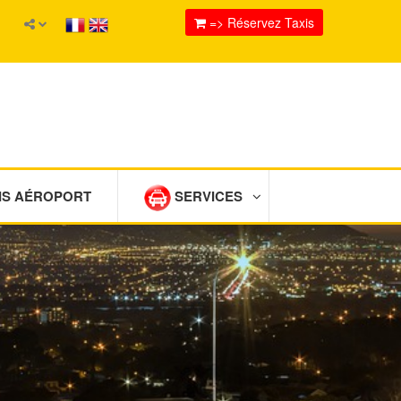
=> Réservez Taxis
IS AÉROPORT
SERVICES