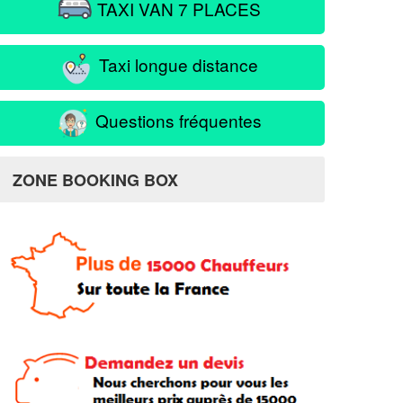
TAXI VAN 7 PLACES
Taxi longue distance
Questions fréquentes
ZONE BOOKING BOX