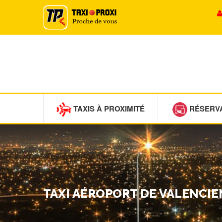
TAXIS À PROXIMITÉ
RÉSERV
TAXI AÉROPORT DE VALENCIE