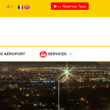
=> Réservez Taxis
IS AÉROPORT
SERVICES