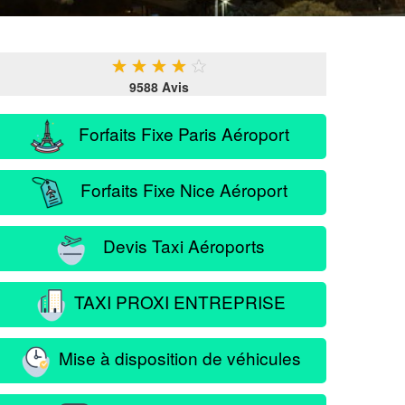
★
★
★
★
★
9588 Avis
Forfaits Fixe Paris Aéroport
Forfaits Fixe Nice Aéroport
Devis Taxi Aéroports
TAXI PROXI ENTREPRISE
Mise à disposition de véhicules