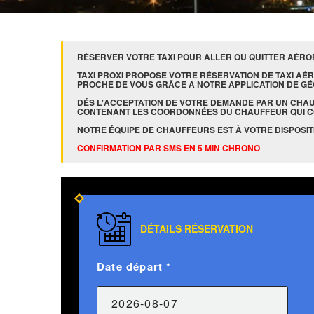
RÉSERVER VOTRE TAXI POUR ALLER OU QUITTER AÉROPO
TAXI PROXI PROPOSE VOTRE RÉSERVATION DE TAXI AÉR
PROCHE DE VOUS GRÂCE A NOTRE APPLICATION DE GÉ
DÉS L'ACCEPTATION DE VOTRE DEMANDE PAR UN CHA
CONTENANT LES COORDONNÉES DU CHAUFFEUR QUI 
NOTRE ÉQUIPE DE CHAUFFEURS EST À VOTRE DISPOSITIO
CONFIRMATION PAR SMS EN 5 MIN CHRONO
DÉTAILS RÉSERVATION
Date départ *