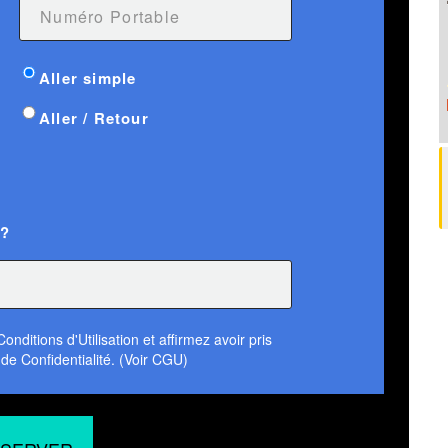
Aller simple
Aller / Retour
 ?
nditions d'Utilisation et affirmez avoir pris
de Confidentialité. (Voir CGU)