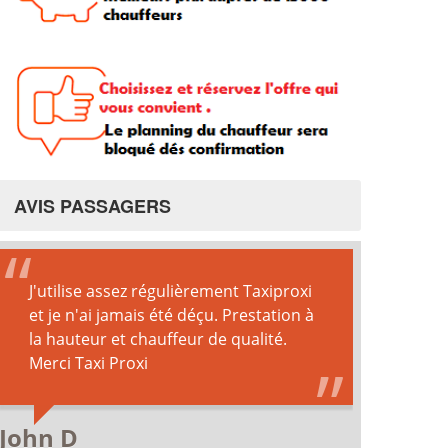
AVIS PASSAGERS