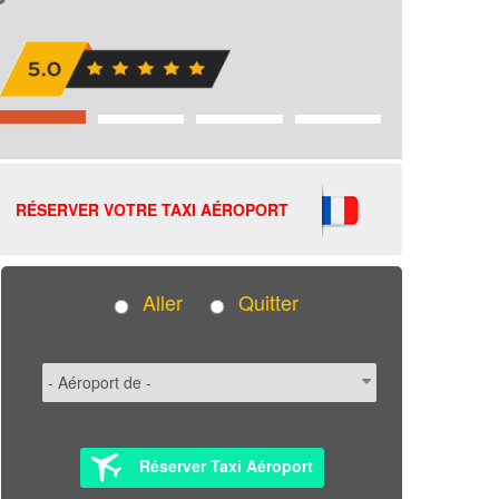
RÉSERVER VOTRE TAXI AÉROPORT
Aller
Quitter
Réserver Taxi Aéroport