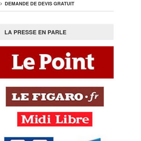
DEMANDE DE DEVIS GRATUIT
LA PRESSE EN PARLE