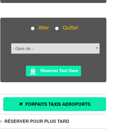
Aller
Quitter
Réserver Taxi Gare
FORFAITS TAXIS AEROPORTS
RÉSERVER POUR PLUS TARD