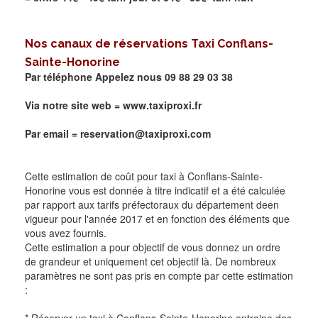
Nos canaux de réservations Taxi
Conflans-
Sainte-Honorine
Par téléphone Appelez nous 09 88 29 03 38
Via notre site web =
www.taxiproxi.fr
Par email = reservation@taxiproxi.com
Cette estimation de coût pour taxi à Conflans-Sainte-
Honorine vous est donnée à titre indicatif et a été calculée
par rapport aux tarifs préfectoraux du département deen
vigueur pour l'année 2017 et en fonction des éléments que
vous avez fournis.
Cette estimation a pour objectif de vous donnez un ordre
de grandeur et uniquement cet objectif là. De nombreux
paramètres ne sont pas pris en compte par cette estimation
: