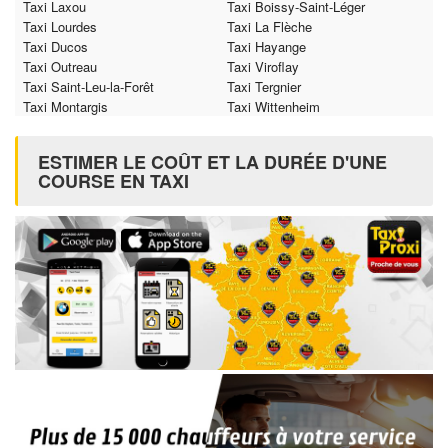
Taxi Laxou
Taxi Boissy-Saint-Léger
Taxi Lourdes
Taxi La Flèche
Taxi Ducos
Taxi Hayange
Taxi Outreau
Taxi Viroflay
Taxi Saint-Leu-la-Forêt
Taxi Tergnier
Taxi Montargis
Taxi Wittenheim
ESTIMER LE COÛT ET LA DURÉE D'UNE
COURSE EN TAXI