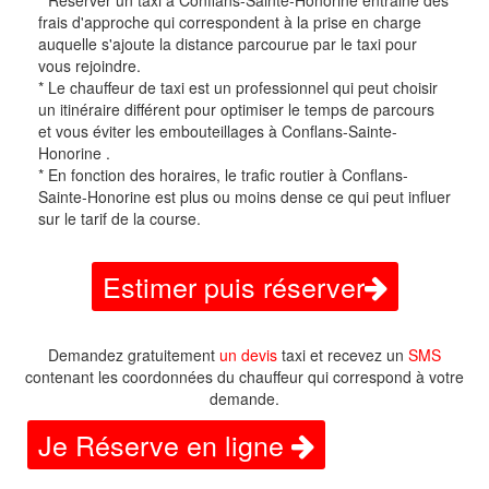
* Réserver un taxi à Conflans-Sainte-Honorine entraine des
frais d'approche qui correspondent à la prise en charge
auquelle s'ajoute la distance parcourue par le taxi pour
vous rejoindre.
* Le chauffeur de taxi est un professionnel qui peut choisir
un itinéraire différent pour optimiser le temps de parcours
et vous éviter les embouteillages à Conflans-Sainte-
Honorine .
* En fonction des horaires, le trafic routier à Conflans-
Sainte-Honorine est plus ou moins dense ce qui peut influer
sur le tarif de la course.
Estimer puis réserver
Demandez gratuitement
un devis
taxi et recevez un
SMS
contenant les coordonnées du chauffeur qui correspond à votre
demande.
Je Réserve en ligne