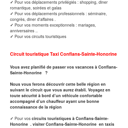
✓
Pour vos déplacements privilégiés : shopping, diner
romantique, soirées et galas
✓
Pour vos déplacements professionnels : séminaire,
congrès, diner d'affaires .
✓
Pour vos moments exceptionnels : mariages,
anniversaires ..
✓
Pour vos circuits touristiques
Circuit touristique Taxi Conflans-Sainte-Honorine
Vous avez planifié de passer vos vacances à Conflans-
Sainte-Honorine
?
Nous vous ferons découvrir cette belle région en
suivant le circuit que vous aurez établi. Voyagez en
toute sécurité à bord d’un véhicule confortable
accompagné d’un chauffeur ayant une bonne
connaissance de la région
✓
Pour vos
circuits touristiques à Conflans-Sainte-
Honorine
.
visiter Conflans-Sainte-Honorine
en taxis