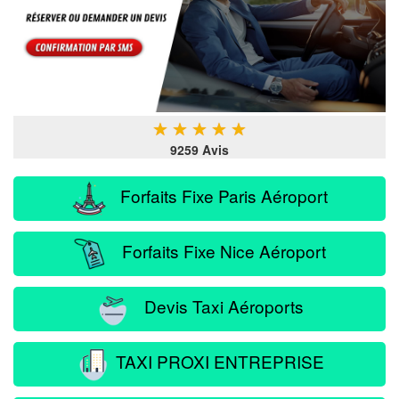
★
★
★
★
★
9259 Avis
Forfaits Fixe Paris Aéroport
Forfaits Fixe Nice Aéroport
Devis Taxi Aéroports
TAXI PROXI ENTREPRISE