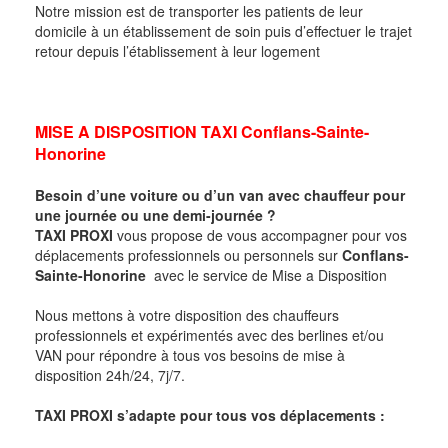
Notre mission est de transporter les patients de leur
domicile à un établissement de soin puis d’effectuer le trajet
retour depuis l’établissement à leur logement
MISE A DISPOSITION TAXI Conflans-Sainte-
Honorine
Besoin d’une voiture ou d’un van avec chauffeur pour
une journée ou une demi-journée ?
TAXI PROXI
vous propose de vous accompagner pour vos
déplacements professionnels ou personnels sur
Conflans-
Sainte-Honorine
avec le service de Mise a Disposition
Nous mettons à votre disposition des chauffeurs
professionnels et expérimentés avec des berlines et/ou
VAN pour répondre à tous vos besoins de mise à
disposition 24h/24, 7j/7.
TAXI PROXI s’adapte pour tous vos déplacements :