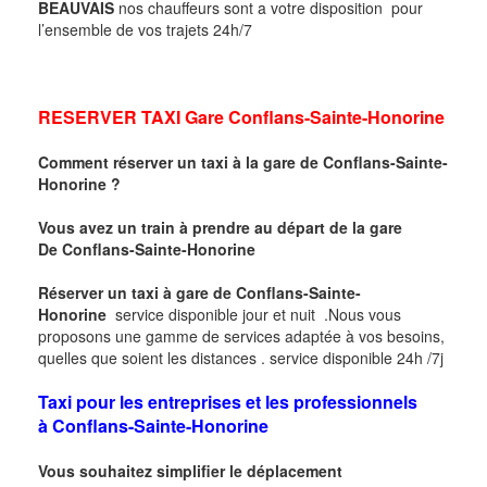
BEAUVAIS
nos chauffeurs sont a votre disposition pour
l’ensemble de vos trajets 24h/7
RESERVER
TAXI Gare
Conflans-Sainte-Honorine
Comment réserver un taxi à la gare de
Conflans-Sainte-
Honorine
?
Vous avez un train à prendre au départ de la
gare
De
Conflans-Sainte-Honorine
Réserver un taxi à gare de
Conflans-Sainte-
Honorine
service disponible jour et nuit .Nous vous
proposons une gamme de services adaptée à vos besoins,
quelles que soient les distances . service disponible 24h /7j
Taxi pour les entreprises et les professionnels
à
Conflans-Sainte-Honorine
Vous souhaitez simplifier le déplacement