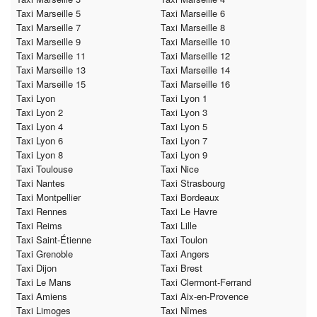
Taxi Marseille 5
Taxi Marseille 6
Taxi Marseille 7
Taxi Marseille 8
Taxi Marseille 9
Taxi Marseille 10
Taxi Marseille 11
Taxi Marseille 12
Taxi Marseille 13
Taxi Marseille 14
Taxi Marseille 15
Taxi Marseille 16
Taxi Lyon
Taxi Lyon 1
Taxi Lyon 2
Taxi Lyon 3
Taxi Lyon 4
Taxi Lyon 5
Taxi Lyon 6
Taxi Lyon 7
Taxi Lyon 8
Taxi Lyon 9
Taxi Toulouse
Taxi Nice
Taxi Nantes
Taxi Strasbourg
Taxi Montpellier
Taxi Bordeaux
Taxi Rennes
Taxi Le Havre
Taxi Reims
Taxi Lille
Taxi Saint-Étienne
Taxi Toulon
Taxi Grenoble
Taxi Angers
Taxi Dijon
Taxi Brest
Taxi Le Mans
Taxi Clermont-Ferrand
Taxi Amiens
Taxi Aix-en-Provence
Taxi Limoges
Taxi Nîmes