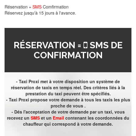
Réservation =
SMS
Comfirmation
Réservez jusqu'à 15 jours à l'avance.
RÉSERVATION =
SMS DE
CONFIRMATION
- Taxi Proxi met à votre disposition un système de
réservation de taxis en temps réel. Des critères liés à la
prestation du taxi peuvent être spécifiés.
- Taxi Proxi propose votre demande à tous les taxis les plus
proche de vous .
- Dés l'acceptation de votre demande par un taxi, vous
recevez un
SMS
et un
Email
contenant les coordonnées du
chauffeur qui correspond à votre demande.