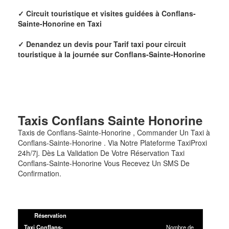
✓
Circuit touristique et visites guidées à Conflans-
Sainte-Honorine en Taxi
✓ Denandez un devis pour
Tarif taxi pour circuit
touristique à la journée sur Conflans-Sainte-Honorine
Taxis
Conflans Sainte Honorine
Taxis de Conflans-Sainte-Honorine , Commander Un Taxi à
Conflans-Sainte-Honorine . Via Notre Plateforme TaxiProxi
24h/7j. Dès La Validation De Votre Réservation Taxi
Conflans-Sainte-Honorine Vous Recevez Un SMS De
Confirmation.
Réservation
Taxi Conflans-
Nombre de