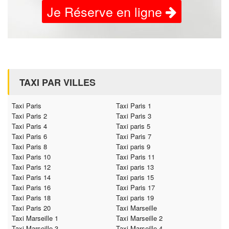
Je Réserve en ligne
TAXI PAR VILLES
Taxi Paris
Taxi Paris 1
Taxi Paris 2
Taxi Paris 3
Taxi Paris 4
Taxi paris 5
Taxi Paris 6
Taxi Paris 7
Taxi Paris 8
Taxi paris 9
Taxi Paris 10
Taxi Paris 11
Taxi Paris 12
Taxi paris 13
Taxi Paris 14
Taxi paris 15
Taxi Paris 16
Taxi Paris 17
Taxi Paris 18
Taxi paris 19
Taxi Paris 20
Taxi Marseille
Taxi Marseille 1
Taxi Marseille 2
Taxi Marseille 3
Taxi Marseille 4