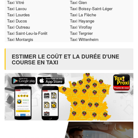
Taxi Vitré
Taxi Gien
Taxi Laxou
Taxi Boissy-Saint-Léger
Taxi Lourdes
Taxi La Flèche
Taxi Ducos
Taxi Hayange
Taxi Outreau
Taxi Viroflay
Taxi Saint-Leu-la-Forêt
Taxi Tergnier
Taxi Montargis
Taxi Wittenheim
ESTIMER LE COÛT ET LA DURÉE D'UNE
COURSE EN TAXI