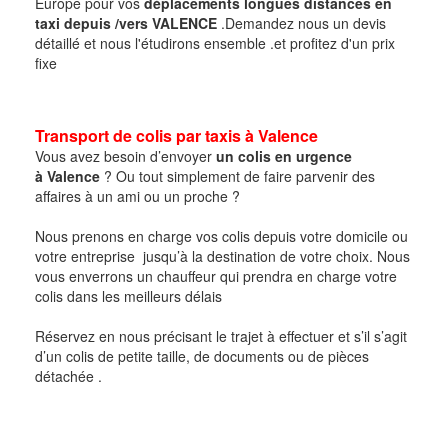
Europe pour vos
déplacements longues distances en
taxi
depuis /vers VALENCE
.Demandez nous un devis
détaillé et nous l'étudirons ensemble .et profitez d'un prix
fixe
Transport de colis par taxis à
Valence
Vous avez besoin d’envoyer
un colis en urgence
à
Valence
? Ou tout simplement de faire parvenir des
affaires à un ami ou un proche ?
Nous prenons en charge vos colis depuis votre domicile ou
votre entreprise jusqu’à la destination de votre choix. Nous
vous enverrons un chauffeur qui prendra en charge votre
colis dans les meilleurs délais
Réservez en nous précisant le trajet à effectuer et s’il s’agit
d’un colis de petite taille, de documents ou de pièces
détachée .