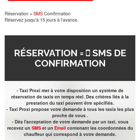
Réservation =
SMS
Comfirmation
Réservez jusqu'à 15 jours à l'avance.
RÉSERVATION =
SMS DE
CONFIRMATION
- Taxi Proxi met à votre disposition un système de
réservation de taxis en temps réel. Des critères liés à la
prestation du taxi peuvent être spécifiés.
- Taxi Proxi propose votre demande à tous les taxis les plus
proche de vous .
- Dés l'acceptation de votre demande par un taxi, vous
recevez un
SMS
et un
Email
contenant les coordonnées du
chauffeur qui correspond à votre demande.