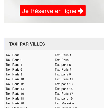
Je Réserve en ligne
TAXI PAR VILLES
Taxi Paris
Taxi Paris 1
Taxi Paris 2
Taxi Paris 3
Taxi Paris 4
Taxi paris 5
Taxi Paris 6
Taxi Paris 7
Taxi Paris 8
Taxi paris 9
Taxi Paris 10
Taxi Paris 11
Taxi Paris 12
Taxi paris 13
Taxi Paris 14
Taxi paris 15
Taxi Paris 16
Taxi Paris 17
Taxi Paris 18
Taxi paris 19
Taxi Paris 20
Taxi Marseille
Taxi Marseille 1
Taxi Marseille 2