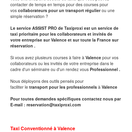
contacter de temps en temps pour des courses pour
vos
collaborateurs pour un transport
régulier
ou une
simple réservation ?
Le service
ASSIST PRO
de Taxiproxi est un service de
taxi prioritaire pour les collaborateurs et invités de
votre entreprise sur
Valence
et sur toute la France sur
réservation .
Si vous avez plusieurs courses à faire à
Valence
pour vos
collaborateurs ou les invités de votre entreprise dans le
cadre d'un séminaire ou d'un rendez vous
Professionnel .
Nous déployons des outils pensés pour
faciliter le
transport pour les professionnels
à
Valence
Pour toutes demandes spécifiques contactez nous par
E-mail :
reservation@taxiproxi.com
Taxi Conventionné à
Valence