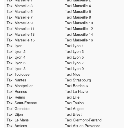
Taxi Marseille 3
Taxi Marseille 4
Taxi Marseille 5
Taxi Marseille 6
Taxi Marseille 7
Taxi Marseille 8
Taxi Marseille 9
Taxi Marseille 10
Taxi Marseille 11
Taxi Marseille 12
Taxi Marseille 13
Taxi Marseille 14
Taxi Marseille 15
Taxi Marseille 16
Taxi Lyon
Taxi Lyon 1
Taxi Lyon 2
Taxi Lyon 3
Taxi Lyon 4
Taxi Lyon 5
Taxi Lyon 6
Taxi Lyon 7
Taxi Lyon 8
Taxi Lyon 9
Taxi Toulouse
Taxi Nice
Taxi Nantes
Taxi Strasbourg
Taxi Montpellier
Taxi Bordeaux
Taxi Rennes
Taxi Le Havre
Taxi Reims
Taxi Lille
Taxi Saint-Étienne
Taxi Toulon
Taxi Grenoble
Taxi Angers
Taxi Dijon
Taxi Brest
Taxi Le Mans
Taxi Clermont-Ferrand
Taxi Amiens
Taxi Aix-en-Provence