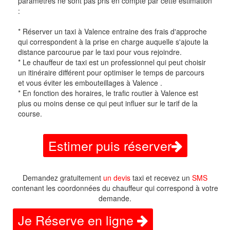
paramètres ne sont pas pris en compte par cette estimation
:
* Réserver un taxi à Valence entraine des frais d'approche
qui correspondent à la prise en charge auquelle s'ajoute la
distance parcourue par le taxi pour vous rejoindre.
* Le chauffeur de taxi est un professionnel qui peut choisir
un itinéraire différent pour optimiser le temps de parcours
et vous éviter les embouteillages à Valence .
* En fonction des horaires, le trafic routier à Valence est
plus ou moins dense ce qui peut influer sur le tarif de la
course.
Estimer puis réserver
Demandez gratuitement
un devis
taxi et recevez un
SMS
contenant les coordonnées du chauffeur qui correspond à votre
demande.
Je Réserve en ligne