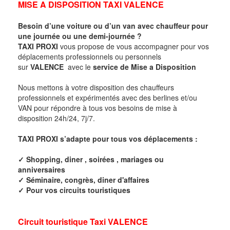
MISE A DISPOSITION TAXI
VALENCE
Besoin d’une voiture ou d’un van avec chauffeur pour
une journée ou une demi-journée ?
TAXI PROXI
vous propose de vous accompagner pour vos
déplacements professionnels ou personnels
sur
VALENCE
avec le
service de Mise a Disposition
Nous mettons à votre disposition des chauffeurs
professionnels et expérimentés avec des berlines et/ou
VAN pour répondre à tous vos besoins de mise à
disposition 24h/24, 7j/7.
TAXI PROXI s’adapte pour tous vos déplacements :
✓ Shopping, diner , soirées , mariages ou
anniversaires
✓ Séminaire, congrès, diner d'affaires
✓ Pour vos circuits touristiques
Circuit touristique Taxi
VALENCE