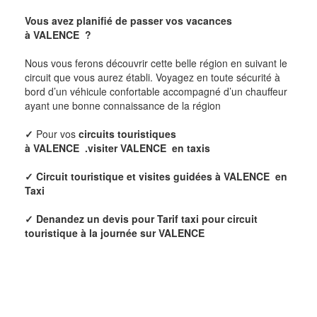
Vous avez planifié de passer vos vacances
à
VALENCE
?
Nous vous ferons découvrir cette belle région en suivant le
circuit que vous aurez établi. Voyagez en toute sécurité à
bord d’un véhicule confortable accompagné d’un chauffeur
ayant une bonne connaissance de la région
✓
Pour vos
circuits touristiques
à
VALENCE
.visiter
VALENCE
en taxis
✓
Circuit touristique et visites guidées à
VALENCE
en
Taxi
✓ Denandez un devis pour
Tarif taxi pour circuit
touristique à la journée sur
VALENCE