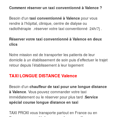
Comment réserver un taxi conventionné à
Valence
?
Besoin d'un
taxi conventionné à
Valence
pour vous
rendre à l'hôpital, clinique, centre de dialyse ou
radiothérapie .réserver votre taxi conventionné 24h/7j .
Réserver votre taxi conventionné à
Valence
en deux
clics
Notre mission est de transporter les patients de leur
domicile à un établissement de soin puis d’effectuer le trajet
retour depuis l’établissement à leur logement
TAXI LONGUE DISTANCE
Valence
Besoin d'un
chauffeur de taxi pour une longue distance
à
Valence
. Vous pouvez commander votre taxi
immédiatement ou le réserver pour plus tard .
Service
spécial course longue distance en taxi
TAXI PROXI vous transporte partout en France ou en