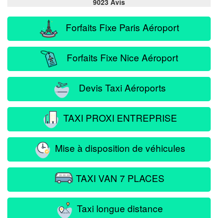
9023 Avis
Forfaits Fixe Paris Aéroport
Forfaits Fixe Nice Aéroport
Devis Taxi Aéroports
TAXI PROXI ENTREPRISE
Mise à disposition de véhicules
TAXI VAN 7 PLACES
Taxi longue distance