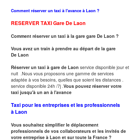
Comment réserver un taxi à l'avance à
Laon
?
RESERVER
TAXI Gare De
Laon
Comment réserver un taxi à la gare
gare
De
Laon
?
Vous avez un train à prendre au départ de la
gare
De
Laon
Réserver un taxi à gare de
Laon
service disponible jour et
nuit .Nous vous proposons une gamme de services
adaptée à vos besoins, quelles que soient les distances .
service disponible 24h /7j .
Vous pouvez réserver votre
taxi jusqu'à un an à l'avance
Taxi pour les entreprises et les professionnels
à
Laon
Vous souhaitez simplifier le déplacement
professionnels de vos collaborateurs et les invités de
votre entreprise à
Laon
et sur toute la France ?