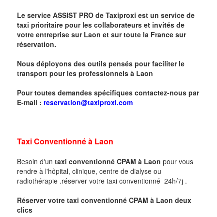
Le service ASSIST PRO de Taxiproxi est un service de
taxi prioritaire pour les collaborateurs et invités de
votre entreprise sur
Laon
et sur toute la France sur
réservation.
Nous déployons des outils pensés pour faciliter le
transport pour les professionnels à
Laon
Pour toutes demandes spécifiques contactez-nous par
E-mail :
reservation@taxiproxi.com
Taxi Conventionné à
Laon
Besoin d'un
taxi conventionné CPAM à
Laon
pour vous
rendre à l'hôpital, clinique, centre de dialyse ou
radiothérapie .réserver votre taxi conventionné 24h/7j .
Réserver votre taxi conventionné CPAM à
Laon
deux
clics