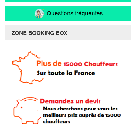
Questions fréquentes
ZONE BOOKING BOX