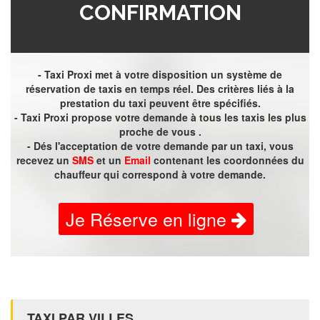
CONFIRMATION
- Taxi Proxi met à votre disposition un système de
réservation de taxis en temps réel. Des critères liés à la
prestation du taxi peuvent être spécifiés.
- Taxi Proxi propose votre demande à tous les taxis les plus
proche de vous .
- Dés l'acceptation de votre demande par un taxi, vous
recevez un
SMS
et un
Email
contenant les coordonnées du
chauffeur qui correspond à votre demande.
Je Réserve en ligne
TAXI PAR VILLES