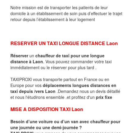
Notre mission est de transporter les patients de leur
domicile à un établissement de soin puis d’effectuer le trajet
retour depuis l’établissement à leur logement
RESERVER UN TAXI LONGUE DISTANCE
Laon
Réserver
un
chauffeur de taxi pour une longue
distance à
Laon
. Vous pouvez commander votre taxi
immédiatement ou le réserver pour plus tard .
TAXIPROXI vous transporte partout en France ou en
Europe pour vos
déplacements longues distances en
taxi
depuis /vers
Laon
.Demandez nous un devis détaillé
et nous l'étudirons ensemble .et profitez d'un
prix fixe
MISE A DISPOSITION TAXI Laon
Besoin d’une voiture ou d’un van avec chauffeur pour
une journée ou une demi-journée ?