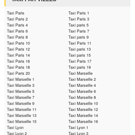
Taxi Paris
Taxi Paris 1
Taxi Paris 2
Taxi Paris 3
Taxi Paris 4
Taxi paris 5
Taxi Paris 6
Taxi Paris 7
Taxi Paris 8
Taxi paris 9
Taxi Paris 10
Taxi Paris 11
Taxi Paris 12
Taxi paris 13
Taxi Paris 14
Taxi paris 15
Taxi Paris 16
Taxi Paris 17
Taxi Paris 18
Taxi paris 19
Taxi Paris 20
Taxi Marseille
Taxi Marseille 1
Taxi Marseille 2
Taxi Marseille 3
Taxi Marseille 4
Taxi Marseille 5
Taxi Marseille 6
Taxi Marseille 7
Taxi Marseille 8
Taxi Marseille 9
Taxi Marseille 10
Taxi Marseille 11
Taxi Marseille 12
Taxi Marseille 13
Taxi Marseille 14
Taxi Marseille 15
Taxi Marseille 16
Taxi Lyon
Taxi Lyon 1
Taxi Lyon 2
Taxi Lyon 3