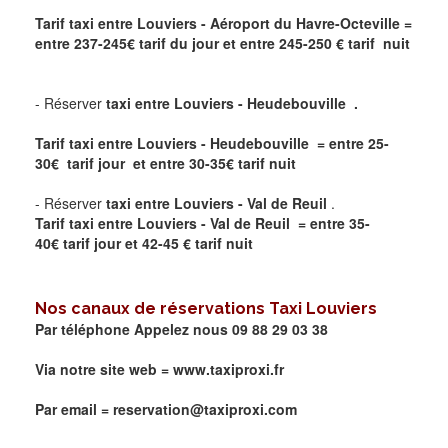
Tarif taxi entre Louviers - Aéroport du Havre-Octeville
=
entre 237-245€ tarif du jour et entre 245-250 € tarif nuit
- Réserver
taxi entre Louviers - Heudebouville .
Tarif taxi entre Louviers - Heudebouville = entre 25-
30€ tarif jour et entre 30-35€ tarif nuit
- Réserver
taxi entre Louviers - Val de Reuil
.
Tarif taxi entre Louviers - Val de Reuil = entre 35-
40€ tarif jour et 42-45 € tarif nuit
Nos canaux de réservations Taxi
Louviers
Par téléphone Appelez nous 09 88 29 03 38
Via notre site web =
www.taxiproxi.fr
Par email = reservation@taxiproxi.com