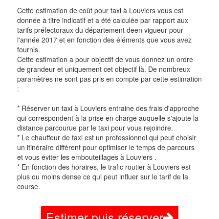
Cette estimation de coût pour taxi à Louviers vous est
donnée à titre indicatif et a été calculée par rapport aux
tarifs préfectoraux du département deen vigueur pour
l'année 2017 et en fonction des éléments que vous avez
fournis.
Cette estimation a pour objectif de vous donnez un ordre
de grandeur et uniquement cet objectif là. De nombreux
paramètres ne sont pas pris en compte par cette estimation
:
* Réserver un taxi à Louviers entraine des frais d'approche
qui correspondent à la prise en charge auquelle s'ajoute la
distance parcourue par le taxi pour vous rejoindre.
* Le chauffeur de taxi est un professionnel qui peut choisir
un itinéraire différent pour optimiser le temps de parcours
et vous éviter les embouteillages à Louviers .
* En fonction des horaires, le trafic routier à Louviers est
plus ou moins dense ce qui peut influer sur le tarif de la
course.
Estimer puis réserver