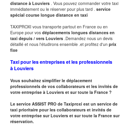
distance à
Louviers
. Vous pouvez commander votre taxi
immédiatement ou le réserver pour plus tard .
service
spécial course longue distance en taxi
TAXIPROXI vous transporte partout en France ou en
Europe pour vos
déplacements longues distances en
taxi
depuis / vers
Louviers
.Demandez nous un devis
détaillé et nous l'étudirons ensemble .et profitez d'un
prix
fixe
Taxi pour les entreprises et les professionnels
à
Louviers
Vous souhaitez simplifier le déplacement
professionnels de vos collaborateurs et les invités de
votre entreprise à
Louviers
et sur toute la France ?
Le service ASSIST PRO de Taxiproxi est un service de
taxi prioritaire pour les collaborateurs et invités de
votre entreprise sur
Louviers
et sur toute la France sur
réservation.