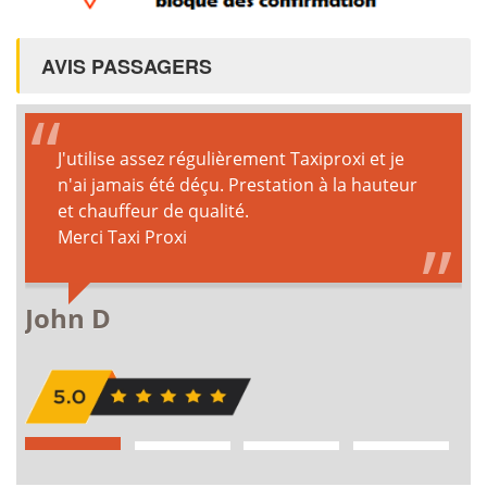
AVIS PASSAGERS