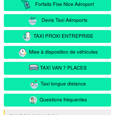
Forfaits Fixe Nice Aéroport
Devis Taxi Aéroports
TAXI PROXI ENTREPRISE
Mise à disposition de véhicules
TAXI VAN 7 PLACES
Taxi longue distance
Questions fréquentes