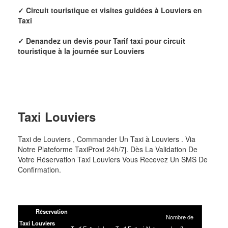
✓
Circuit touristique et visites guidées à Louviers
en
Taxi
✓ Denandez un devis pour
Tarif taxi pour circuit
touristique à la journée sur Louviers
Taxi
Louviers
Taxi de Louviers , Commander Un Taxi à Louviers . Via
Notre Plateforme TaxiProxi 24h/7j. Dès La Validation De
Votre Réservation Taxi Louviers Vous Recevez Un SMS De
Confirmation.
Réservation
Nombre de
Taxi Louviers