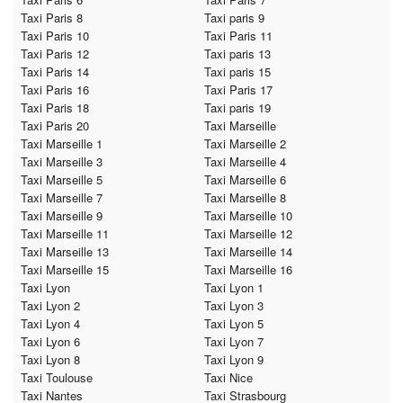
Taxi Paris 8
Taxi paris 9
Taxi Paris 10
Taxi Paris 11
Taxi Paris 12
Taxi paris 13
Taxi Paris 14
Taxi paris 15
Taxi Paris 16
Taxi Paris 17
Taxi Paris 18
Taxi paris 19
Taxi Paris 20
Taxi Marseille
Taxi Marseille 1
Taxi Marseille 2
Taxi Marseille 3
Taxi Marseille 4
Taxi Marseille 5
Taxi Marseille 6
Taxi Marseille 7
Taxi Marseille 8
Taxi Marseille 9
Taxi Marseille 10
Taxi Marseille 11
Taxi Marseille 12
Taxi Marseille 13
Taxi Marseille 14
Taxi Marseille 15
Taxi Marseille 16
Taxi Lyon
Taxi Lyon 1
Taxi Lyon 2
Taxi Lyon 3
Taxi Lyon 4
Taxi Lyon 5
Taxi Lyon 6
Taxi Lyon 7
Taxi Lyon 8
Taxi Lyon 9
Taxi Toulouse
Taxi Nice
Taxi Nantes
Taxi Strasbourg