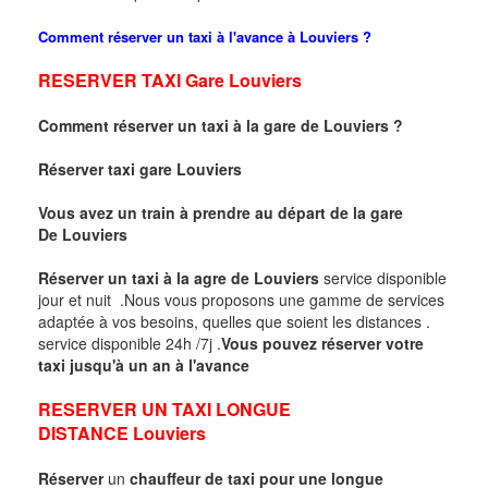
Comment réserver un taxi à l'avance à
Louviers
?
RESERVER TAXI Gare
Louviers
Comment réserver un taxi
à la gare de
Louviers
?
Réserver taxi gare
Louviers
Vous avez un train à prendre au départ de la gare
De
Louviers
Réserver un taxi à la agre de
Louviers
service disponible
jour et nuit .Nous vous proposons une gamme de services
adaptée à vos besoins, quelles que soient les distances .
service disponible 24h /7j .
Vous pouvez réserver votre
taxi jusqu'à un an à l'avance
RESERVER UN TAXI LONGUE
DISTANCE
Louviers
Réserver
un
chauffeur de taxi pour une longue