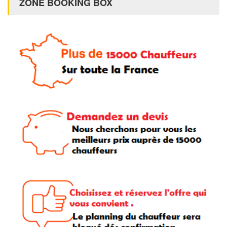
ZONE BOOKING BOX