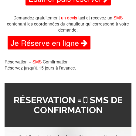
Demandez gratuitement
un devis
taxi et recevez un
SMS
contenant les coordonnées du chauffeur qui correspond à votre
demande.
Je Réserve en ligne
Réservation =
SMS
Comfirmation
Réservez jusqu'à 15 jours à l'avance.
RÉSERVATION =
SMS DE
CONFIRMATION