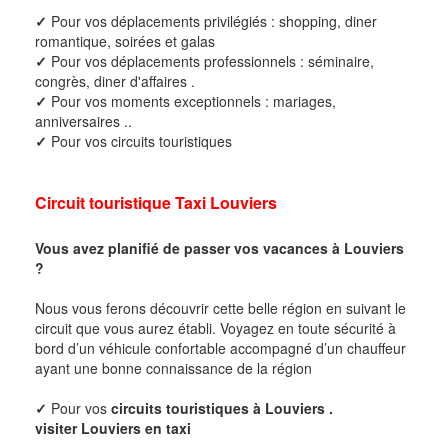
✓
Pour vos déplacements privilégiés : shopping, diner
romantique, soirées et galas
✓
Pour vos déplacements professionnels : séminaire,
congrès, diner d'affaires .
✓
Pour vos moments exceptionnels : mariages,
anniversaires ..
✓
Pour vos circuits touristiques
Circuit touristique Taxi Louviers
Vous avez planifié de passer vos vacances à Louviers
?
Nous vous ferons découvrir cette belle région en suivant le
circuit que vous aurez établi. Voyagez en toute sécurité à
bord d’un véhicule confortable accompagné d’un chauffeur
ayant une bonne connaissance de la région
✓
Pour vos
circuits touristiques à Louviers .
visiter Louviers en taxi