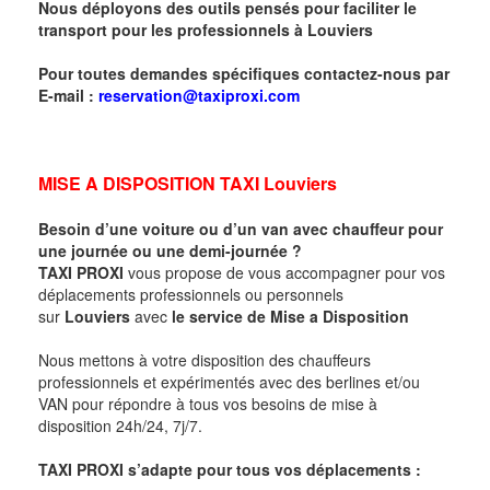
Nous déployons des outils pensés pour faciliter le
transport pour les professionnels à
Louviers
Pour toutes demandes spécifiques contactez-nous par
E-mail :
reservation@taxiproxi.com
MISE A DISPOSITION TAXI Louviers
Besoin d’une voiture ou d’un van avec chauffeur pour
une journée ou une demi-journée ?
TAXI PROXI
vous propose de vous accompagner pour vos
déplacements professionnels ou personnels
sur
Louviers
avec
le service de Mise a Disposition
Nous mettons à votre disposition des chauffeurs
professionnels et expérimentés avec des berlines et/ou
VAN pour répondre à tous vos besoins de mise à
disposition 24h/24, 7j/7.
TAXI PROXI s’adapte pour tous vos déplacements :