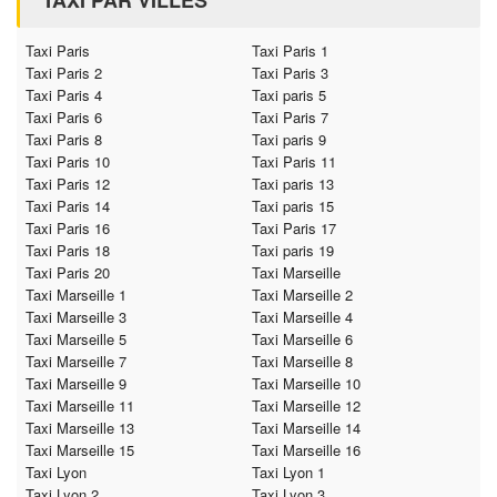
TAXI PAR VILLES
Taxi Paris
Taxi Paris 1
Taxi Paris 2
Taxi Paris 3
Taxi Paris 4
Taxi paris 5
Taxi Paris 6
Taxi Paris 7
Taxi Paris 8
Taxi paris 9
Taxi Paris 10
Taxi Paris 11
Taxi Paris 12
Taxi paris 13
Taxi Paris 14
Taxi paris 15
Taxi Paris 16
Taxi Paris 17
Taxi Paris 18
Taxi paris 19
Taxi Paris 20
Taxi Marseille
Taxi Marseille 1
Taxi Marseille 2
Taxi Marseille 3
Taxi Marseille 4
Taxi Marseille 5
Taxi Marseille 6
Taxi Marseille 7
Taxi Marseille 8
Taxi Marseille 9
Taxi Marseille 10
Taxi Marseille 11
Taxi Marseille 12
Taxi Marseille 13
Taxi Marseille 14
Taxi Marseille 15
Taxi Marseille 16
Taxi Lyon
Taxi Lyon 1
Taxi Lyon 2
Taxi Lyon 3