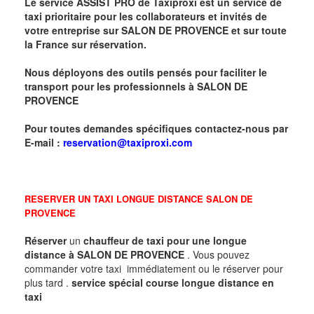
Le service ASSIST PRO de Taxiproxi est un service de
taxi prioritaire pour les collaborateurs et invités de
votre entreprise sur
SALON DE PROVENCE
et sur toute
la France sur réservation.
Nous déployons des outils pensés pour faciliter le
transport pour les professionnels à
SALON DE
PROVENCE
Pour toutes demandes spécifiques contactez-nous par
E-mail :
reservation@taxiproxi.com
RESERVER UN TAXI LONGUE DISTANCE
SALON DE
PROVENCE
Réserver
un
chauffeur de taxi pour une longue
distance à
SALON DE PROVENCE
. Vous pouvez
commander votre taxi immédiatement ou le réserver pour
plus tard .
service spécial course longue distance en
taxi