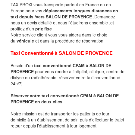
TAXIPROXI vous transporte partout en France ou en
Europe pour vos
déplacements longues distances en
taxi
depuis /vers
SALON DE PROVENCE
.Demandez
nous un devis détaillé et nous l'étudirons ensemble .et
profitez d'un
prix fixe
Notre service client vous vous aidera dans le choix
du
véhicule
et dans la procédure de réservation.
Taxi Conventionné à
SALON DE PROVENCE
Besoin d'un
taxi conventionné CPAM à
SALON DE
PROVENCE
pour vous rendre à l'hôpital, clinique, centre de
dialyse ou radiothérapie .réserver votre taxi conventionné
24h/7j .
Réserver votre taxi conventionné CPAM à
SALON DE
PROVENCE
en deux clics
Notre mission est de transporter les patients de leur
domicile à un établissement de soin puis d’effectuer le trajet
retour depuis l’établissement à leur logement