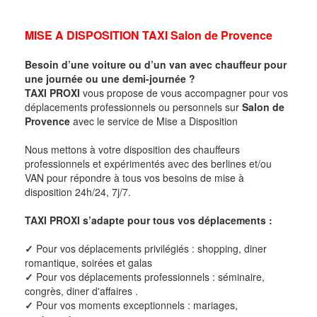
MISE A DISPOSITION TAXI
Salon de Provence
Besoin d’une voiture ou d’un van avec chauffeur pour
une journée ou une demi-journée ?
TAXI PROXI
vous propose de vous accompagner pour vos
déplacements professionnels ou personnels sur
Salon de
Provence
avec le service de Mise a Disposition
Nous mettons à votre disposition des chauffeurs
professionnels et expérimentés avec des berlines et/ou
VAN pour répondre à tous vos besoins de mise à
disposition 24h/24, 7j/7.
TAXI PROXI s’adapte pour tous vos déplacements :
✓
Pour vos déplacements privilégiés : shopping, diner
romantique, soirées et galas
✓
Pour vos déplacements professionnels : séminaire,
congrès, diner d'affaires .
✓
Pour vos moments exceptionnels : mariages,