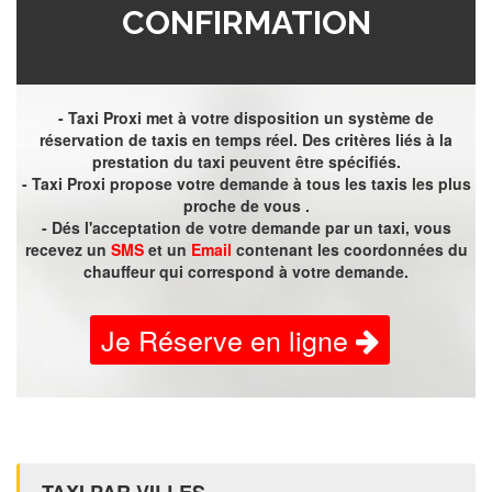
CONFIRMATION
- Taxi Proxi met à votre disposition un système de
réservation de taxis en temps réel. Des critères liés à la
prestation du taxi peuvent être spécifiés.
- Taxi Proxi propose votre demande à tous les taxis les plus
proche de vous .
- Dés l'acceptation de votre demande par un taxi, vous
recevez un
SMS
et un
Email
contenant les coordonnées du
chauffeur qui correspond à votre demande.
Je Réserve en ligne