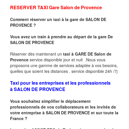
RESERVER
TAXI Gare
Salon de Provence
Comment réserver un taxi à la gare de
SALON DE
PROVENCE
?
Vous avez un train à prendre au départ de la gare De
SALON DE PROVENCE
Réserver dès maintenant un
taxi à GARE DE Salon de
Provence
service disponible jour et nuit .Nous vous
proposons une gamme de services adaptée à vos besoins,
quelles que soient les distances . service disponible 24h /7j
Taxi pour les entreprises et les professionnels
à
SALON DE PROVENCE
Vous souhaitez simplifier le déplacement
professionnels de vos collaborateurs et les invités de
votre entreprise à
SALON DE PROVENCE
et sur toute la
France ?