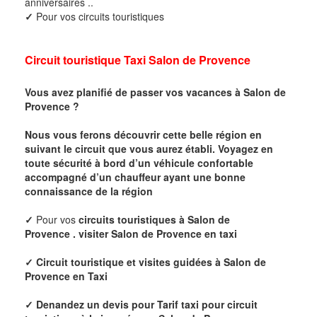
anniversaires ..
✓
Pour vos circuits touristiques
Circuit touristique Taxi
Salon de Provence
Vous avez planifié de passer vos vacances à
Salon de
Provence
?
Nous vous ferons découvrir cette belle région en
suivant le circuit que vous aurez établi. Voyagez en
toute sécurité à bord d’un véhicule confortable
accompagné d’un chauffeur ayant une bonne
connaissance de la région
✓
Pour vos
circuits touristiques à
Salon de
Provence
.
visiter
Salon de Provence
en taxi
✓
Circuit touristique et visites guidées à
Salon de
Provence
en Taxi
✓ Denandez un devis pour
Tarif taxi pour circuit