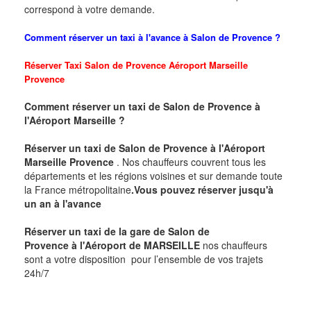
correspond à votre demande.
Comment réserver un taxi à l'avance à
Salon de Provence
?
Réserver Taxi
Salon de Provence
Aéroport Marseille
Provence
Comment réserver un taxi
de
Salon de Provence
à
l'Aéroport Marseille
?
Réserver un taxi de
Salon de Provence
à l'Aéroport
Marseille Provence
. Nos chauffeurs couvrent tous les
départements et les régions voisines et sur demande toute
la France métropolitaine
.Vous pouvez réserver jusqu'à
un an à l'avance
Réserver un taxi de la gare de
Salon de
Provence
à
l'Aéroport de MARSEILLE
nos chauffeurs
sont a votre disposition pour l’ensemble de vos trajets
24h/7