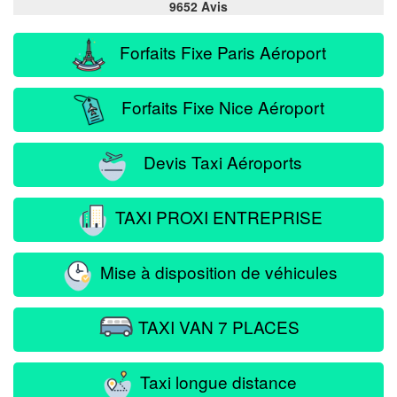
9652 Avis
Forfaits Fixe Paris Aéroport
Forfaits Fixe Nice Aéroport
Devis Taxi Aéroports
TAXI PROXI ENTREPRISE
Mise à disposition de véhicules
TAXI VAN 7 PLACES
Taxi longue distance