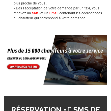
plus proche de vous .
- Dés l'acceptation de votre demande par un taxi, vous
recevez un
SMS
et un
Email
contenant les coordonnées
du chauffeur qui correspond à votre demande.
RÉSERVATION =
SMS DE