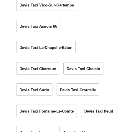
Devis Taxi Vicq-Sur-Gartempe
Devis Taxi Asnois 86
Devis Taxi La-Chapelle-Bâton
Devis Taxi Charroux
Devis Taxi Chatain
Devis Taxi Surin
Devis Taxi Croutelle
Devis Taxi Fontaine-Le-Comte
Devis Taxi Iteuil