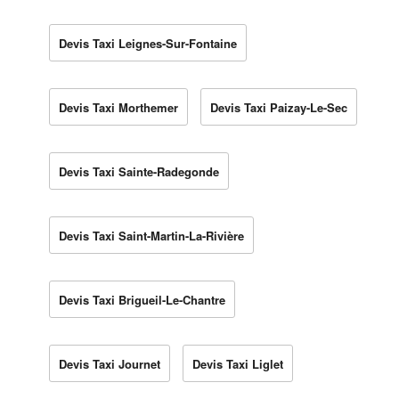
Devis Taxi Leignes-Sur-Fontaine
Devis Taxi Morthemer
Devis Taxi Paizay-Le-Sec
Devis Taxi Sainte-Radegonde
Devis Taxi Saint-Martin-La-Rivière
Devis Taxi Brigueil-Le-Chantre
Devis Taxi Journet
Devis Taxi Liglet