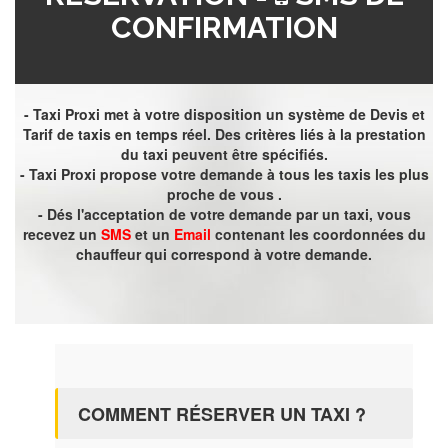
CONFIRMATION
- Taxi Proxi met à votre disposition un système de Devis et
Tarif de taxis en temps réel. Des critères liés à la prestation
du taxi peuvent être spécifiés.
- Taxi Proxi propose votre demande à tous les taxis les plus
proche de vous .
- Dés l'acceptation de votre demande par un taxi, vous
recevez un
SMS
et un
Email
contenant les coordonnées du
chauffeur qui correspond à votre demande.
COMMENT RÉSERVER UN TAXI ?