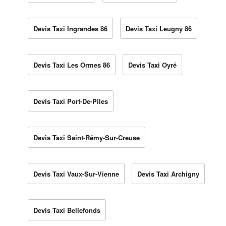
Devis Taxi Ingrandes 86
Devis Taxi Leugny 86
Devis Taxi Les Ormes 86
Devis Taxi Oyré
Devis Taxi Port-De-Piles
Devis Taxi Saint-Rémy-Sur-Creuse
Devis Taxi Vaux-Sur-Vienne
Devis Taxi Archigny
Devis Taxi Bellefonds