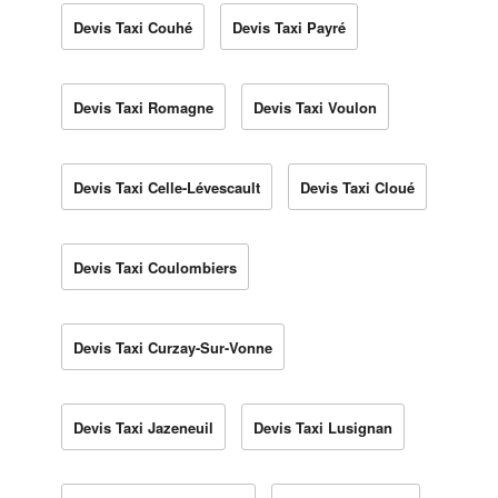
Devis Taxi Couhé
Devis Taxi Payré
Devis Taxi Romagne
Devis Taxi Voulon
Devis Taxi Celle-Lévescault
Devis Taxi Cloué
Devis Taxi Coulombiers
Devis Taxi Curzay-Sur-Vonne
Devis Taxi Jazeneuil
Devis Taxi Lusignan