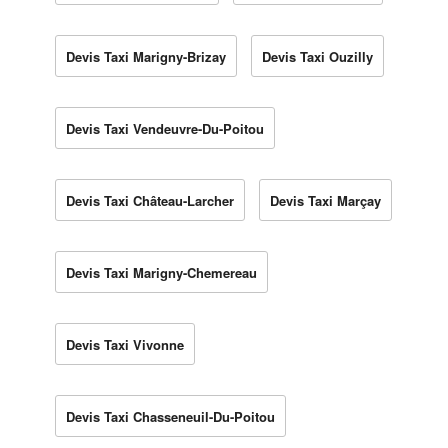
Devis Taxi Marigny-Brizay
Devis Taxi Ouzilly
Devis Taxi Vendeuvre-Du-Poitou
Devis Taxi Château-Larcher
Devis Taxi Marçay
Devis Taxi Marigny-Chemereau
Devis Taxi Vivonne
Devis Taxi Chasseneuil-Du-Poitou