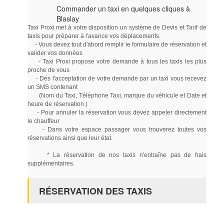
Commander un taxi en quelques cliques à
Blaslay
Taxi Proxi met à votre disposition un système de Devis et Tarif de
taxis pour préparer à l'avance vos déplacements.
- Vous devez tout d'abord remplir le formulaire de réservation et
valider vos données
- Taxi Proxi propose votre demande à tous les taxis les plus
proche de vous
- Dés l'acceptation de votre demande par un taxi vous recevez
un SMS contenant
(Nom du Taxi, Téléphone Taxi, marque du véhicule et Date et
heure de réservation )
- Pour annuler la réservation vous devez appeler directement
le chauffeur
- Dans votre espace passager vous trouverez toutes vos
réservations ainsi que leur état.
* La réservation de nos taxis n'entraîne pas de frais
supplémentaires.
RÉSERVATION DES TAXIS