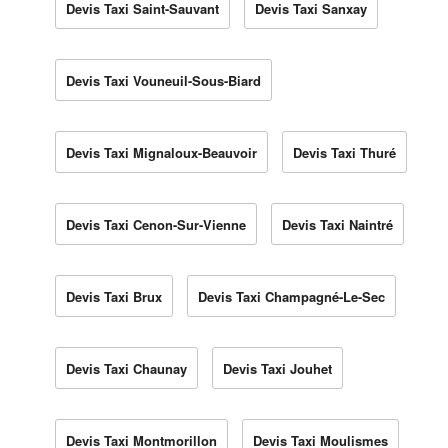
Devis Taxi Saint-Sauvant
Devis Taxi Sanxay
Devis Taxi Vouneuil-Sous-Biard
Devis Taxi Mignaloux-Beauvoir
Devis Taxi Thuré
Devis Taxi Cenon-Sur-Vienne
Devis Taxi Naintré
Devis Taxi Brux
Devis Taxi Champagné-Le-Sec
Devis Taxi Chaunay
Devis Taxi Jouhet
Devis Taxi Montmorillon
Devis Taxi Moulismes