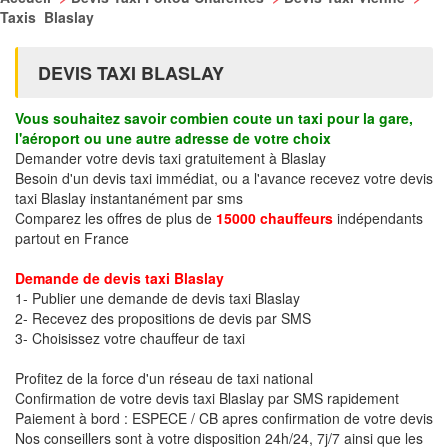
Taxis Blaslay
DEVIS TAXI BLASLAY
Vous souhaitez savoir combien coute un taxi pour la gare,
l'aéroport ou une autre adresse de votre choix
Demander votre devis taxi gratuitement à Blaslay
Besoin d'un devis taxi immédiat, ou a l'avance recevez votre devis
taxi Blaslay instantanément par sms
Comparez les offres de plus de
15000 chauffeurs
indépendants
partout en France
Demande de devis taxi Blaslay
1- Publier une demande de devis taxi Blaslay
2- Recevez des propositions de devis par SMS
3- Choisissez votre chauffeur de taxi
Profitez de la force d'un réseau de taxi national
Confirmation de votre devis taxi Blaslay par SMS rapidement
Paiement à bord : ESPECE / CB apres confirmation de votre devis
Nos conseillers sont à votre disposition 24h/24, 7j/7 ainsi que les