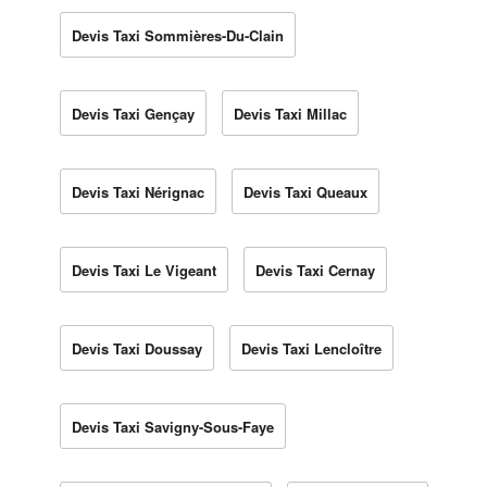
Devis Taxi Sommières-Du-Clain
Devis Taxi Gençay
Devis Taxi Millac
Devis Taxi Nérignac
Devis Taxi Queaux
Devis Taxi Le Vigeant
Devis Taxi Cernay
Devis Taxi Doussay
Devis Taxi Lencloître
Devis Taxi Savigny-Sous-Faye