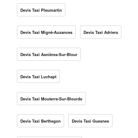
Devis Taxi Pleumartin
Devis Taxi Migné-Auxances
Devis Taxi Adriers
Devis Taxi Asnières-Sur-Blour
Devis Taxi Luchapt
Devis Taxi Mouterre-Sur-Blourde
Devis Taxi Berthegon
Devis Taxi Guesnes