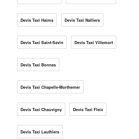
Devis Taxi Haims
Devis Taxi Nalliers
Devis Taxi Saint-Savin
Devis Taxi Villemort
Devis Taxi Bonnes
Devis Taxi Chapelle-Morthemer
Devis Taxi Chauvigny
Devis Taxi Fleix
Devis Taxi Lauthiers