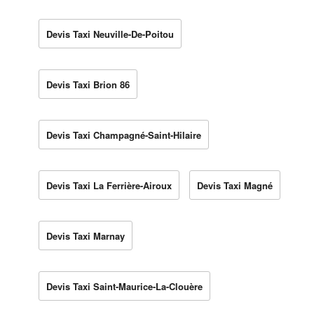
Devis Taxi Neuville-De-Poitou
Devis Taxi Brion 86
Devis Taxi Champagné-Saint-Hilaire
Devis Taxi La Ferrière-Airoux
Devis Taxi Magné
Devis Taxi Marnay
Devis Taxi Saint-Maurice-La-Clouère