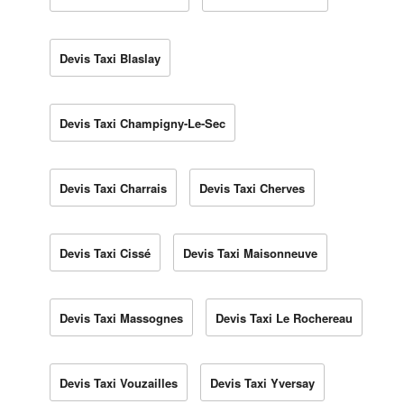
Devis Taxi Blaslay
Devis Taxi Champigny-Le-Sec
Devis Taxi Charrais
Devis Taxi Cherves
Devis Taxi Cissé
Devis Taxi Maisonneuve
Devis Taxi Massognes
Devis Taxi Le Rochereau
Devis Taxi Vouzailles
Devis Taxi Yversay