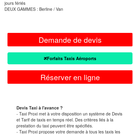
jours fériés
DEUX GAMMES : Berline / Van
Demande de devis
Forfaits Taxis Aéroports
Réserver en ligne
Devis Taxi à l'avance ?
- Taxi Proxi met à votre disposition un système de Devis
et Tarif de taxis en temps réel. Des critères liés à la
prestation du taxi peuvent être spécifiés.
- Taxi Proxi propose votre demande à tous les taxis les