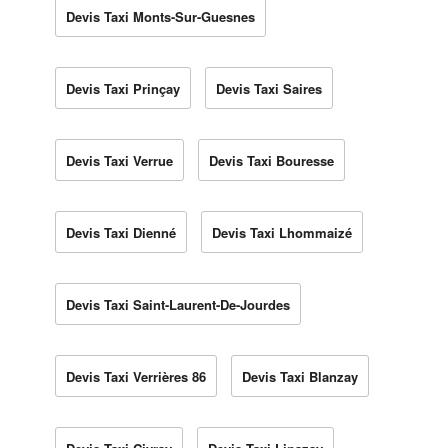
Devis Taxi Monts-Sur-Guesnes
Devis Taxi Prinçay
Devis Taxi Saires
Devis Taxi Verrue
Devis Taxi Bouresse
Devis Taxi Dienné
Devis Taxi Lhommaizé
Devis Taxi Saint-Laurent-De-Jourdes
Devis Taxi Verrières 86
Devis Taxi Blanzay