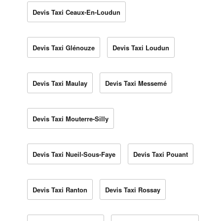
Devis Taxi Ceaux-En-Loudun
Devis Taxi Glénouze
Devis Taxi Loudun
Devis Taxi Maulay
Devis Taxi Messemé
Devis Taxi Mouterre-Silly
Devis Taxi Nueil-Sous-Faye
Devis Taxi Pouant
Devis Taxi Ranton
Devis Taxi Rossay