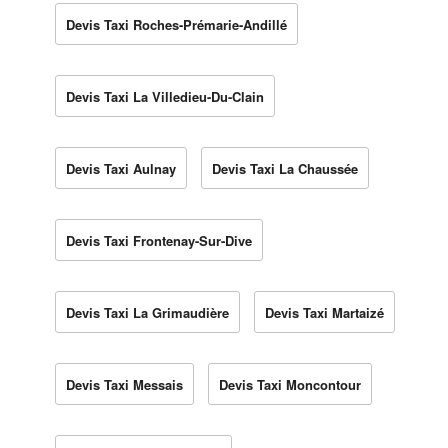
Devis Taxi Roches-Prémarie-Andillé
Devis Taxi La Villedieu-Du-Clain
Devis Taxi Aulnay
Devis Taxi La Chaussée
Devis Taxi Frontenay-Sur-Dive
Devis Taxi La Grimaudière
Devis Taxi Martaizé
Devis Taxi Messais
Devis Taxi Moncontour