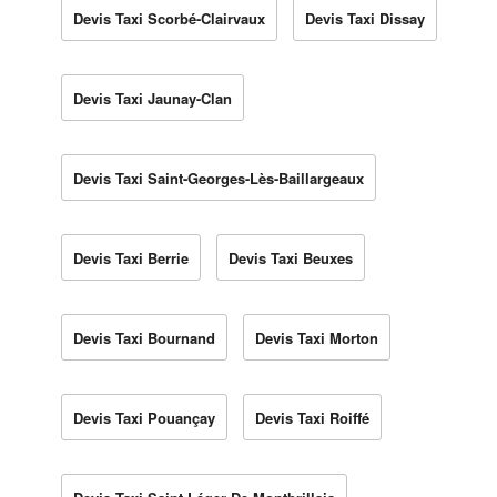
Devis Taxi Scorbé-Clairvaux
Devis Taxi Dissay
Devis Taxi Jaunay-Clan
Devis Taxi Saint-Georges-Lès-Baillargeaux
Devis Taxi Berrie
Devis Taxi Beuxes
Devis Taxi Bournand
Devis Taxi Morton
Devis Taxi Pouançay
Devis Taxi Roiffé