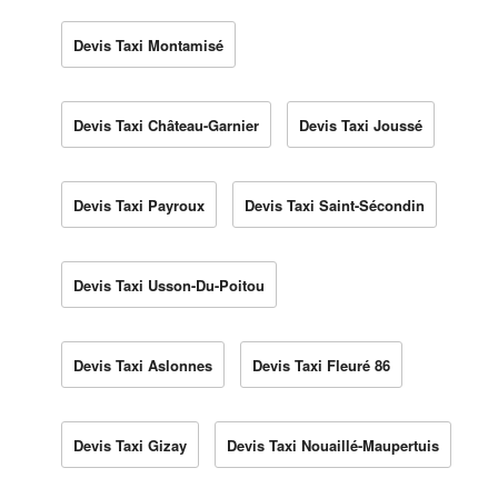
Devis Taxi Montamisé
Devis Taxi Château-Garnier
Devis Taxi Joussé
Devis Taxi Payroux
Devis Taxi Saint-Sécondin
Devis Taxi Usson-Du-Poitou
Devis Taxi Aslonnes
Devis Taxi Fleuré 86
Devis Taxi Gizay
Devis Taxi Nouaillé-Maupertuis