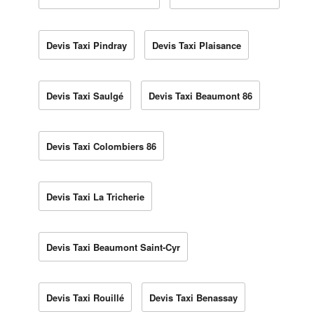
Devis Taxi Pindray
Devis Taxi Plaisance
Devis Taxi Saulgé
Devis Taxi Beaumont 86
Devis Taxi Colombiers 86
Devis Taxi La Tricherie
Devis Taxi Beaumont Saint-Cyr
Devis Taxi Rouillé
Devis Taxi Benassay