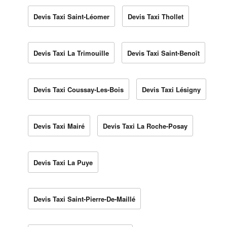
Devis Taxi Saint-Léomer
Devis Taxi Thollet
Devis Taxi La Trimouille
Devis Taxi Saint-Benoît
Devis Taxi Coussay-Les-Bois
Devis Taxi Lésigny
Devis Taxi Mairé
Devis Taxi La Roche-Posay
Devis Taxi La Puye
Devis Taxi Saint-Pierre-De-Maillé