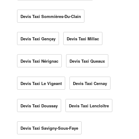
Devis Taxi Sommières-Du-Clain
Devis Taxi Gençay
Devis Taxi Millac
Devis Taxi Nérignac
Devis Taxi Queaux
Devis Taxi Le Vigeant
Devis Taxi Cernay
Devis Taxi Doussay
Devis Taxi Lencloître
Devis Taxi Savigny-Sous-Faye