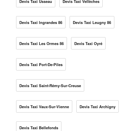
Devis Taxi Usseau
Devis Taxi Vellèches
Devis Taxi Ingrandes 86
Devis Taxi Leugny 86
Devis Taxi Les Ormes 86
Devis Taxi Oyré
Devis Taxi Port-De-Piles
Devis Taxi Saint-Rémy-Sur-Creuse
Devis Taxi Vaux-Sur-Vienne
Devis Taxi Archigny
Devis Taxi Bellefonds