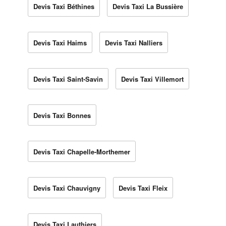
Devis Taxi Béthines
Devis Taxi La Bussière
Devis Taxi Haims
Devis Taxi Nalliers
Devis Taxi Saint-Savin
Devis Taxi Villemort
Devis Taxi Bonnes
Devis Taxi Chapelle-Morthemer
Devis Taxi Chauvigny
Devis Taxi Fleix
Devis Taxi Lauthiers