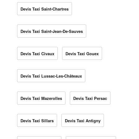
Devis Taxi Saint-Chartres
Devis Taxi Saint-Jean-De-Sauves
Devis Taxi Civaux
Devis Taxi Gouex
Devis Taxi Lussac-Les-Châteaux
Devis Taxi Mazerolles
Devis Taxi Persac
Devis Taxi Sillars
Devis Taxi Antigny