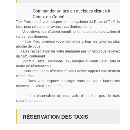
Commander un taxi en quelques cliques à
Céaux-en-Couhé
Taxi Proxi met à votre disposition un système de Devis et Tarif de
taxis pour préparer à l'avance vos déplacements.
- Vous devez tout d'abord remplir le formulaire de réservation et
valider vos données
- Taxi Proxi propose votre demande à tous les taxis les plus
proche de vous
- Dés l'acceptation de votre demande par un taxi vous recevez
un SMS contenant
(Nom du Taxi, Téléphone Taxi, marque du véhicule et Date et
heure de réservation )
- Pour annuler la réservation vous devez appeler directement
le chauffeur
- Dans votre espace passager vous trouverez toutes vos
réservations ainsi que leur état.
* La réservation de nos taxis n'entraîne pas de frais
supplémentaires.
RÉSERVATION DES TAXIS