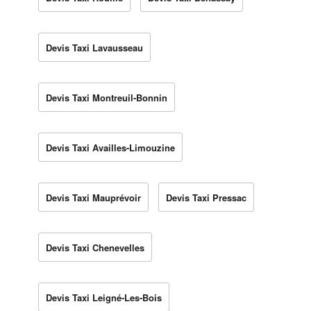
Devis Taxi Lavausseau
Devis Taxi Montreuil-Bonnin
Devis Taxi Availles-Limouzine
Devis Taxi Mauprévoir
Devis Taxi Pressac
Devis Taxi Chenevelles
Devis Taxi Leigné-Les-Bois