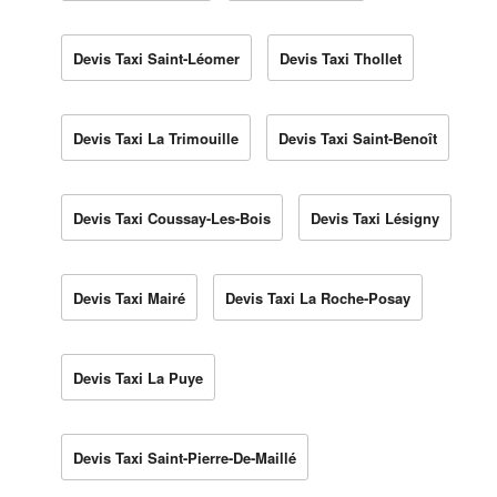
Devis Taxi Saint-Léomer
Devis Taxi Thollet
Devis Taxi La Trimouille
Devis Taxi Saint-Benoît
Devis Taxi Coussay-Les-Bois
Devis Taxi Lésigny
Devis Taxi Mairé
Devis Taxi La Roche-Posay
Devis Taxi La Puye
Devis Taxi Saint-Pierre-De-Maillé