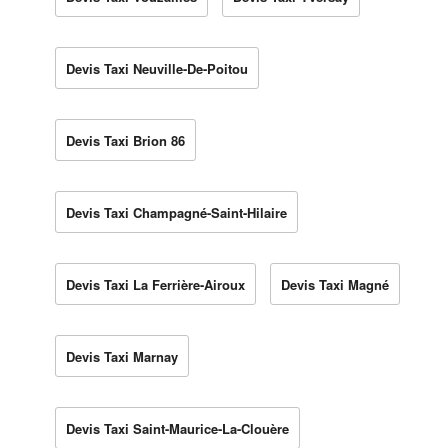
Devis Taxi Neuville-De-Poitou
Devis Taxi Brion 86
Devis Taxi Champagné-Saint-Hilaire
Devis Taxi La Ferrière-Airoux
Devis Taxi Magné
Devis Taxi Marnay
Devis Taxi Saint-Maurice-La-Clouère