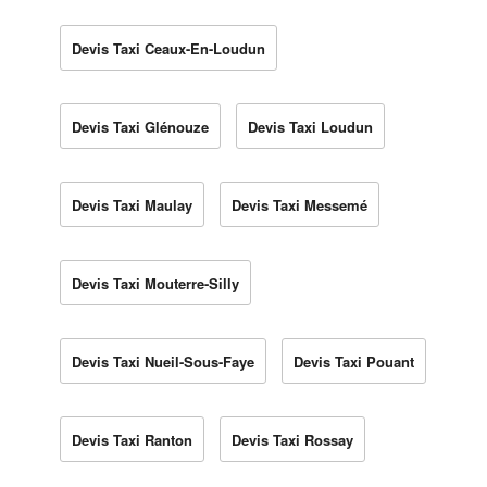
Devis Taxi Ceaux-En-Loudun
Devis Taxi Glénouze
Devis Taxi Loudun
Devis Taxi Maulay
Devis Taxi Messemé
Devis Taxi Mouterre-Silly
Devis Taxi Nueil-Sous-Faye
Devis Taxi Pouant
Devis Taxi Ranton
Devis Taxi Rossay