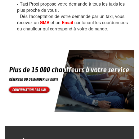
- Taxi Proxi propose votre demande à tous les taxis les
plus proche de vous .
- Dés l'acceptation de votre demande par un taxi, vous
recevez un
SMS
et un
Email
contenant les coordonnées
du chauffeur qui correspond à votre demande.