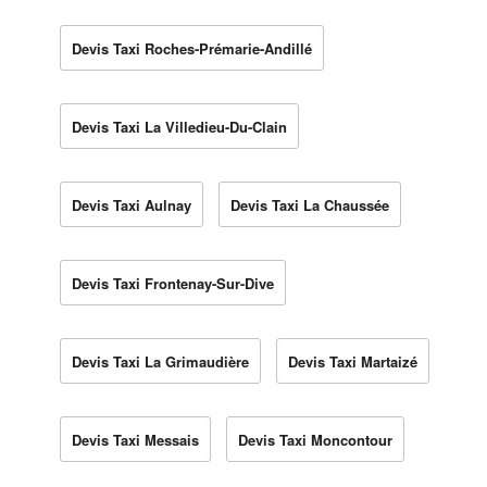
Devis Taxi Roches-Prémarie-Andillé
Devis Taxi La Villedieu-Du-Clain
Devis Taxi Aulnay
Devis Taxi La Chaussée
Devis Taxi Frontenay-Sur-Dive
Devis Taxi La Grimaudière
Devis Taxi Martaizé
Devis Taxi Messais
Devis Taxi Moncontour