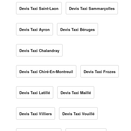
Devis Taxi Saint-Laon
Devis Taxi Sammarçolles
Devis Taxi Ayron
Devis Taxi Béruges
Devis Taxi Chalandray
Devis Taxi Chiré-En-Montreuil
Devis Taxi Frozes
Devis Taxi Latillé
Devis Taxi Maillé
Devis Taxi Villiers
Devis Taxi Vouillé