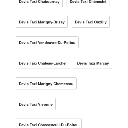
Devis Taxi Chabournay
Devis Taxi Chéneché
Devis Taxi Marigny-Brizay
Devis Taxi Ouzilly
Devis Taxi Vendeuvre-Du-Poitou
Devis Taxi Château-Larcher
Devis Taxi Marçay
Devis Taxi Marigny-Chemereau
Devis Taxi Vivonne
Devis Taxi Chasseneuil-Du-Poitou