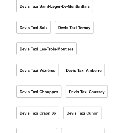
Devis Taxi Saint-Léger-De-Montbrillais
Devis Taxi Saix
Devis Taxi Ternay
Devis Taxi Les-Trois-Moutiers
Devis Taxi Vézières
Devis Taxi Amberre
Devis Taxi Chouppes
Devis Taxi Coussay
Devis Taxi Craon 86
Devis Taxi Cuhon