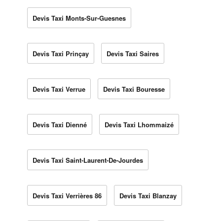
Devis Taxi Monts-Sur-Guesnes
Devis Taxi Prinçay
Devis Taxi Saires
Devis Taxi Verrue
Devis Taxi Bouresse
Devis Taxi Dienné
Devis Taxi Lhommaizé
Devis Taxi Saint-Laurent-De-Jourdes
Devis Taxi Verrières 86
Devis Taxi Blanzay