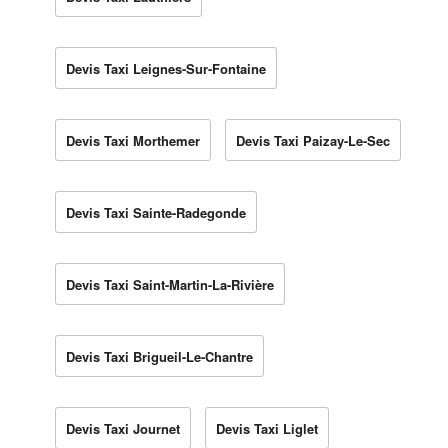
Devis Taxi Leignes-Sur-Fontaine
Devis Taxi Morthemer
Devis Taxi Paizay-Le-Sec
Devis Taxi Sainte-Radegonde
Devis Taxi Saint-Martin-La-Rivière
Devis Taxi Brigueil-Le-Chantre
Devis Taxi Journet
Devis Taxi Liglet