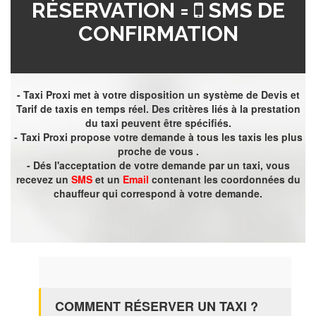
RÉSERVATION =
SMS DE
CONFIRMATION
- Taxi Proxi met à votre disposition un système de Devis et
Tarif de taxis en temps réel. Des critères liés à la prestation
du taxi peuvent être spécifiés.
- Taxi Proxi propose votre demande à tous les taxis les plus
proche de vous .
- Dés l'acceptation de votre demande par un taxi, vous
recevez un
SMS
et un
Email
contenant les coordonnées du
chauffeur qui correspond à votre demande.
COMMENT RÉSERVER UN TAXI ?