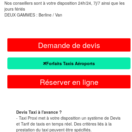
Nos conseillers sont à votre disposition 24h/24, 7j/7 ainsi que les
jours fériés
DEUX GAMMES : Berline / Van
Demande de devis
Forfaits Taxis Aéroports
Réserver en ligne
Devis Taxi à l'avance ?
- Taxi Proxi met à votre disposition un système de Devis
et Tarif de taxis en temps réel. Des critères liés à la
prestation du taxi peuvent être spécifiés.