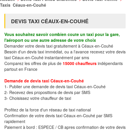
Taxis Céaux-en-Couhé
DEVIS TAXI CÉAUX-EN-COUHÉ
Vous souhaitez savoir combien coute un taxi pour la gare,
l'aéroport ou une autre adresse de votre choix
Demander votre devis taxi gratuitement à Céaux-en-Couhé
Besoin d'un devis taxi immédiat, ou a l'avance recevez votre devis
taxi Céaux-en-Couhé instantanément par sms
Comparez les offres de plus de
15000 chauffeurs
indépendants
partout en France
Demande de devis taxi Céaux-en-Couhé
1- Publier une demande de devis taxi Céaux-en-Couhé
2- Recevez des propositions de devis par SMS
3- Choisissez votre chauffeur de taxi
Profitez de la force d'un réseau de taxi national
Confirmation de votre devis taxi Céaux-en-Couhé par SMS
rapidement
Paiement à bord : ESPECE / CB apres confirmation de votre devis