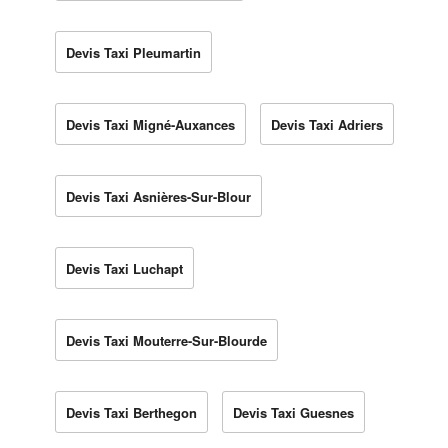
Devis Taxi Pleumartin
Devis Taxi Migné-Auxances
Devis Taxi Adriers
Devis Taxi Asnières-Sur-Blour
Devis Taxi Luchapt
Devis Taxi Mouterre-Sur-Blourde
Devis Taxi Berthegon
Devis Taxi Guesnes