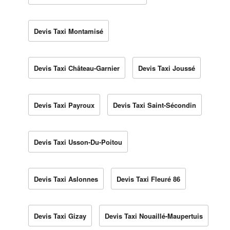
Devis Taxi Montamisé
Devis Taxi Château-Garnier
Devis Taxi Joussé
Devis Taxi Payroux
Devis Taxi Saint-Sécondin
Devis Taxi Usson-Du-Poitou
Devis Taxi Aslonnes
Devis Taxi Fleuré 86
Devis Taxi Gizay
Devis Taxi Nouaillé-Maupertuis