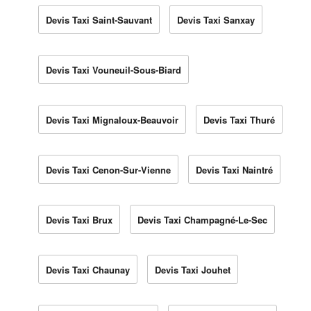
Devis Taxi Saint-Sauvant
Devis Taxi Sanxay
Devis Taxi Vouneuil-Sous-Biard
Devis Taxi Mignaloux-Beauvoir
Devis Taxi Thuré
Devis Taxi Cenon-Sur-Vienne
Devis Taxi Naintré
Devis Taxi Brux
Devis Taxi Champagné-Le-Sec
Devis Taxi Chaunay
Devis Taxi Jouhet