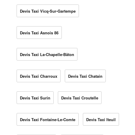
Devis Taxi Vicq-Sur-Gartempe
Devis Taxi Asnois 86
Devis Taxi La-Chapelle-Bâton
Devis Taxi Charroux
Devis Taxi Chatain
Devis Taxi Surin
Devis Taxi Croutelle
Devis Taxi Fontaine-Le-Comte
Devis Taxi Iteuil