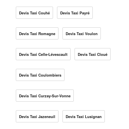
Devis Taxi Couhé
Devis Taxi Payré
Devis Taxi Romagne
Devis Taxi Voulon
Devis Taxi Celle-Lévescault
Devis Taxi Cloué
Devis Taxi Coulombiers
Devis Taxi Curzay-Sur-Vonne
Devis Taxi Jazeneuil
Devis Taxi Lusignan