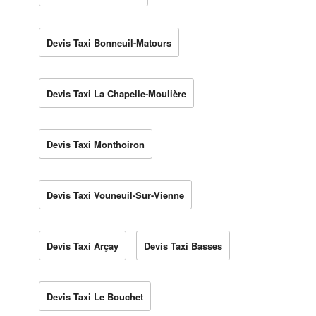
Devis Taxi Bonneuil-Matours
Devis Taxi La Chapelle-Moulière
Devis Taxi Monthoiron
Devis Taxi Vouneuil-Sur-Vienne
Devis Taxi Arçay
Devis Taxi Basses
Devis Taxi Le Bouchet