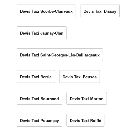
Devis Taxi Scorbé-Clairvaux
Devis Taxi Dissay
Devis Taxi Jaunay-Clan
Devis Taxi Saint-Georges-Lès-Baillargeaux
Devis Taxi Berrie
Devis Taxi Beuxes
Devis Taxi Bournand
Devis Taxi Morton
Devis Taxi Pouançay
Devis Taxi Roiffé