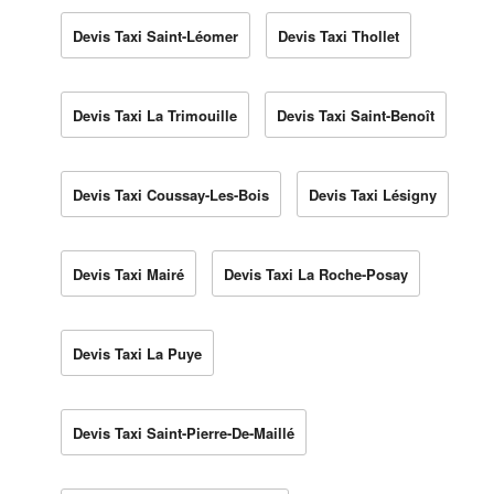
Devis Taxi Saint-Léomer
Devis Taxi Thollet
Devis Taxi La Trimouille
Devis Taxi Saint-Benoît
Devis Taxi Coussay-Les-Bois
Devis Taxi Lésigny
Devis Taxi Mairé
Devis Taxi La Roche-Posay
Devis Taxi La Puye
Devis Taxi Saint-Pierre-De-Maillé