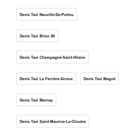
Devis Taxi Neuville-De-Poitou
Devis Taxi Brion 86
Devis Taxi Champagné-Saint-Hilaire
Devis Taxi La Ferrière-Airoux
Devis Taxi Magné
Devis Taxi Marnay
Devis Taxi Saint-Maurice-La-Clouère