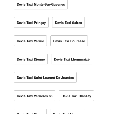
Devis Taxi Monts-Sur-Guesnes
Devis Taxi Prinçay
Devis Taxi Saires
Devis Taxi Verrue
Devis Taxi Bouresse
Devis Taxi Dienné
Devis Taxi Lhommaizé
Devis Taxi Saint-Laurent-De-Jourdes
Devis Taxi Verrières 86
Devis Taxi Blanzay