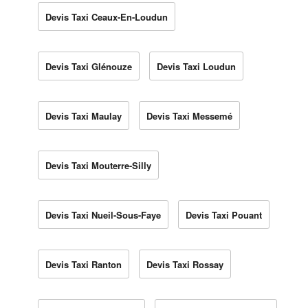
Devis Taxi Ceaux-En-Loudun
Devis Taxi Glénouze
Devis Taxi Loudun
Devis Taxi Maulay
Devis Taxi Messemé
Devis Taxi Mouterre-Silly
Devis Taxi Nueil-Sous-Faye
Devis Taxi Pouant
Devis Taxi Ranton
Devis Taxi Rossay