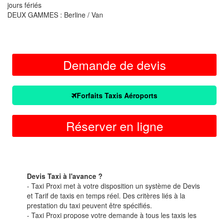
jours fériés
DEUX GAMMES : Berline / Van
Demande de devis
Forfaits Taxis Aéroports
Réserver en ligne
Devis Taxi à l'avance ?
- Taxi Proxi met à votre disposition un système de Devis
et Tarif de taxis en temps réel. Des critères liés à la
prestation du taxi peuvent être spécifiés.
- Taxi Proxi propose votre demande à tous les taxis les