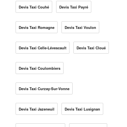
Devis Taxi Couhé
Devis Taxi Payré
Devis Taxi Romagne
Devis Taxi Voulon
Devis Taxi Celle-Lévescault
Devis Taxi Cloué
Devis Taxi Coulombiers
Devis Taxi Curzay-Sur-Vonne
Devis Taxi Jazeneuil
Devis Taxi Lusignan