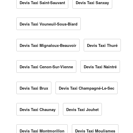
Devis Taxi Saint-Sauvant
Devis Taxi Sanxay
Devis Taxi Vouneuil-Sous-Biard
Devis Taxi Mignaloux-Beauvoir
Devis Taxi Thuré
Devis Taxi Cenon-Sur-Vienne
Devis Taxi Naintré
Devis Taxi Brux
Devis Taxi Champagné-Le-Sec
Devis Taxi Chaunay
Devis Taxi Jouhet
Devis Taxi Montmorillon
Devis Taxi Moulismes