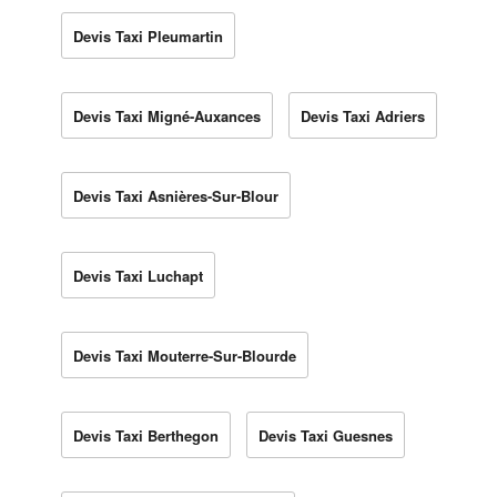
Devis Taxi Pleumartin
Devis Taxi Migné-Auxances
Devis Taxi Adriers
Devis Taxi Asnières-Sur-Blour
Devis Taxi Luchapt
Devis Taxi Mouterre-Sur-Blourde
Devis Taxi Berthegon
Devis Taxi Guesnes