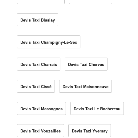
Devis Taxi Blaslay
Devis Taxi Champigny-Le-Sec
Devis Taxi Charrais
Devis Taxi Cherves
Devis Taxi Cissé
Devis Taxi Maisonneuve
Devis Taxi Massognes
Devis Taxi Le Rochereau
Devis Taxi Vouzailles
Devis Taxi Yversay