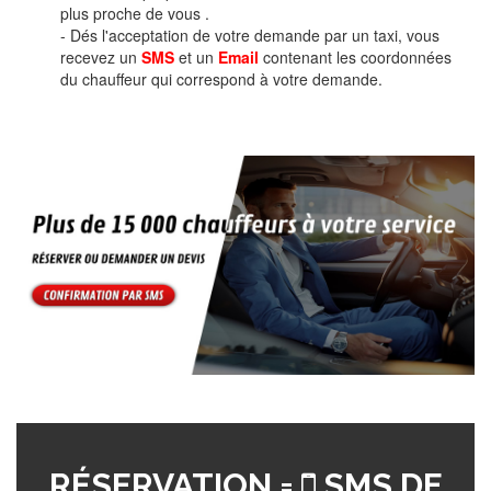
plus proche de vous .
- Dés l'acceptation de votre demande par un taxi, vous
recevez un
SMS
et un
Email
contenant les coordonnées
du chauffeur qui correspond à votre demande.
RÉSERVATION =
SMS DE