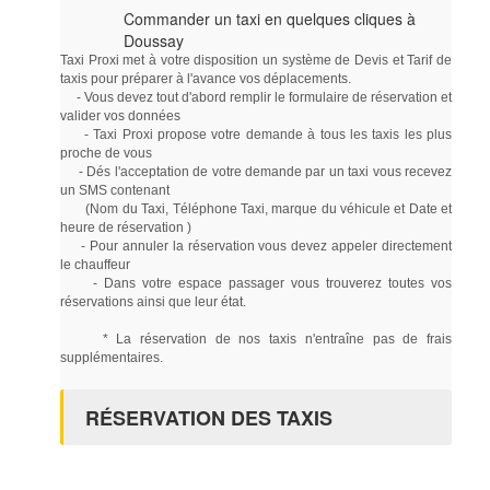
Commander un taxi en quelques cliques à
Doussay
Taxi Proxi met à votre disposition un système de Devis et Tarif de
taxis pour préparer à l'avance vos déplacements.
- Vous devez tout d'abord remplir le formulaire de réservation et
valider vos données
- Taxi Proxi propose votre demande à tous les taxis les plus
proche de vous
- Dés l'acceptation de votre demande par un taxi vous recevez
un SMS contenant
(Nom du Taxi, Téléphone Taxi, marque du véhicule et Date et
heure de réservation )
- Pour annuler la réservation vous devez appeler directement
le chauffeur
- Dans votre espace passager vous trouverez toutes vos
réservations ainsi que leur état.
* La réservation de nos taxis n'entraîne pas de frais
supplémentaires.
RÉSERVATION DES TAXIS