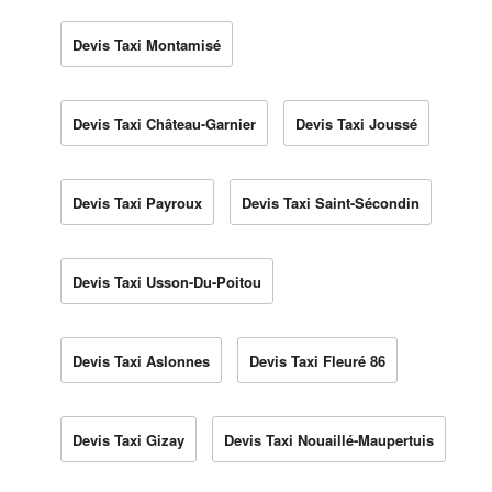
Devis Taxi Montamisé
Devis Taxi Château-Garnier
Devis Taxi Joussé
Devis Taxi Payroux
Devis Taxi Saint-Sécondin
Devis Taxi Usson-Du-Poitou
Devis Taxi Aslonnes
Devis Taxi Fleuré 86
Devis Taxi Gizay
Devis Taxi Nouaillé-Maupertuis