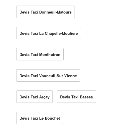
Devis Taxi Bonneuil-Matours
Devis Taxi La Chapelle-Moulière
Devis Taxi Monthoiron
Devis Taxi Vouneuil-Sur-Vienne
Devis Taxi Arçay
Devis Taxi Basses
Devis Taxi Le Bouchet