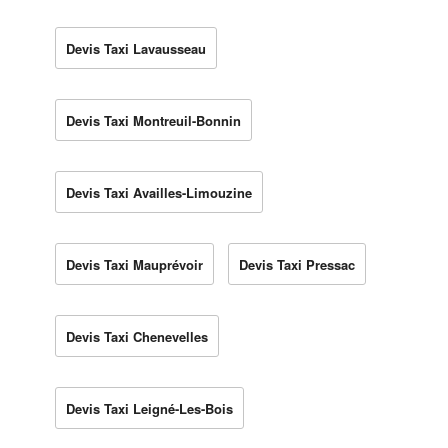
Devis Taxi Lavausseau
Devis Taxi Montreuil-Bonnin
Devis Taxi Availles-Limouzine
Devis Taxi Mauprévoir
Devis Taxi Pressac
Devis Taxi Chenevelles
Devis Taxi Leigné-Les-Bois