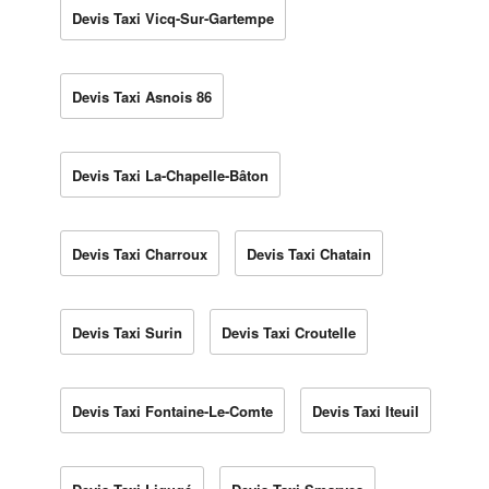
Devis Taxi Vicq-Sur-Gartempe
Devis Taxi Asnois 86
Devis Taxi La-Chapelle-Bâton
Devis Taxi Charroux
Devis Taxi Chatain
Devis Taxi Surin
Devis Taxi Croutelle
Devis Taxi Fontaine-Le-Comte
Devis Taxi Iteuil