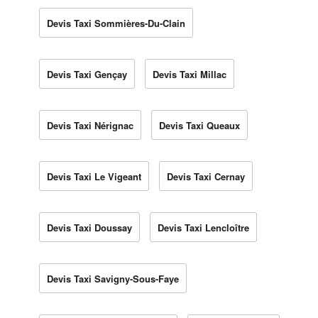
Devis Taxi Sommières-Du-Clain
Devis Taxi Gençay
Devis Taxi Millac
Devis Taxi Nérignac
Devis Taxi Queaux
Devis Taxi Le Vigeant
Devis Taxi Cernay
Devis Taxi Doussay
Devis Taxi Lencloître
Devis Taxi Savigny-Sous-Faye