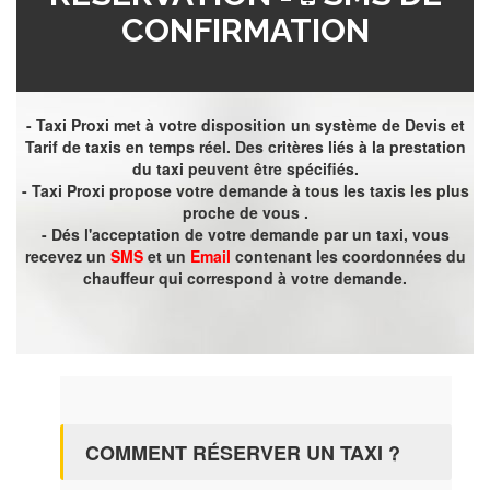
CONFIRMATION
- Taxi Proxi met à votre disposition un système de Devis et
Tarif de taxis en temps réel. Des critères liés à la prestation
du taxi peuvent être spécifiés.
- Taxi Proxi propose votre demande à tous les taxis les plus
proche de vous .
- Dés l'acceptation de votre demande par un taxi, vous
recevez un
SMS
et un
Email
contenant les coordonnées du
chauffeur qui correspond à votre demande.
COMMENT RÉSERVER UN TAXI ?