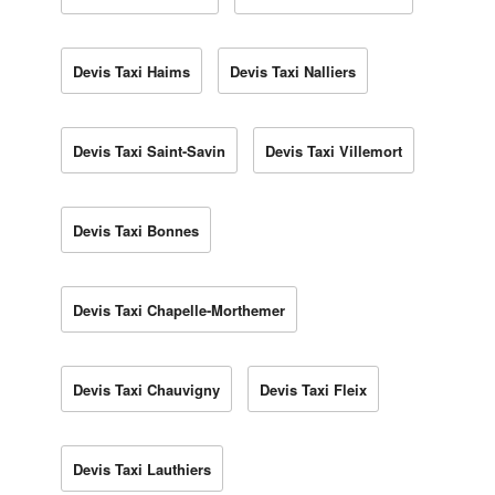
Devis Taxi Haims
Devis Taxi Nalliers
Devis Taxi Saint-Savin
Devis Taxi Villemort
Devis Taxi Bonnes
Devis Taxi Chapelle-Morthemer
Devis Taxi Chauvigny
Devis Taxi Fleix
Devis Taxi Lauthiers