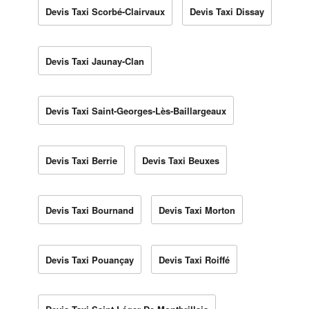
Devis Taxi Scorbé-Clairvaux
Devis Taxi Dissay
Devis Taxi Jaunay-Clan
Devis Taxi Saint-Georges-Lès-Baillargeaux
Devis Taxi Berrie
Devis Taxi Beuxes
Devis Taxi Bournand
Devis Taxi Morton
Devis Taxi Pouançay
Devis Taxi Roiffé