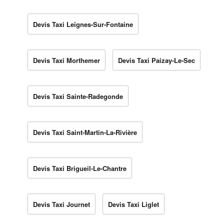
Devis Taxi Leignes-Sur-Fontaine
Devis Taxi Morthemer
Devis Taxi Paizay-Le-Sec
Devis Taxi Sainte-Radegonde
Devis Taxi Saint-Martin-La-Rivière
Devis Taxi Brigueil-Le-Chantre
Devis Taxi Journet
Devis Taxi Liglet