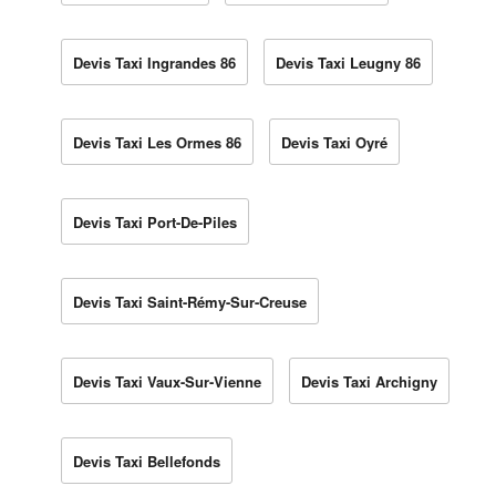
Devis Taxi Ingrandes 86
Devis Taxi Leugny 86
Devis Taxi Les Ormes 86
Devis Taxi Oyré
Devis Taxi Port-De-Piles
Devis Taxi Saint-Rémy-Sur-Creuse
Devis Taxi Vaux-Sur-Vienne
Devis Taxi Archigny
Devis Taxi Bellefonds