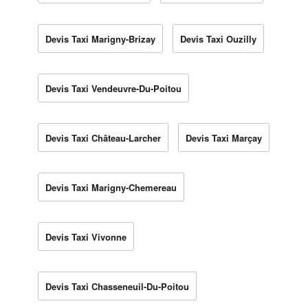
Devis Taxi Marigny-Brizay
Devis Taxi Ouzilly
Devis Taxi Vendeuvre-Du-Poitou
Devis Taxi Château-Larcher
Devis Taxi Marçay
Devis Taxi Marigny-Chemereau
Devis Taxi Vivonne
Devis Taxi Chasseneuil-Du-Poitou