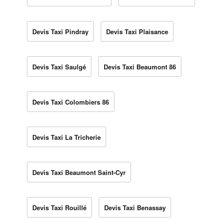
Devis Taxi Pindray
Devis Taxi Plaisance
Devis Taxi Saulgé
Devis Taxi Beaumont 86
Devis Taxi Colombiers 86
Devis Taxi La Tricherie
Devis Taxi Beaumont Saint-Cyr
Devis Taxi Rouillé
Devis Taxi Benassay