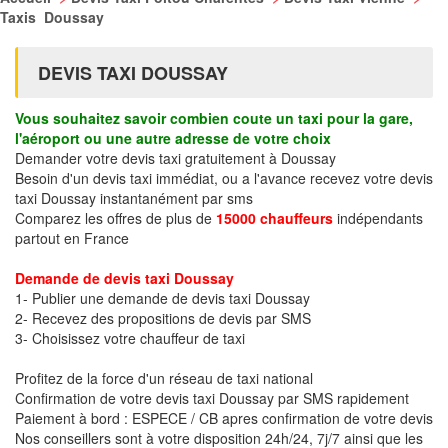
Taxis Doussay
DEVIS TAXI DOUSSAY
Vous souhaitez savoir combien coute un taxi pour la gare,
l'aéroport ou une autre adresse de votre choix
Demander votre devis taxi gratuitement à Doussay
Besoin d'un devis taxi immédiat, ou a l'avance recevez votre devis
taxi Doussay instantanément par sms
Comparez les offres de plus de
15000 chauffeurs
indépendants
partout en France
Demande de devis taxi Doussay
1- Publier une demande de devis taxi Doussay
2- Recevez des propositions de devis par SMS
3- Choisissez votre chauffeur de taxi
Profitez de la force d'un réseau de taxi national
Confirmation de votre devis taxi Doussay par SMS rapidement
Paiement à bord : ESPECE / CB apres confirmation de votre devis
Nos conseillers sont à votre disposition 24h/24, 7j/7 ainsi que les