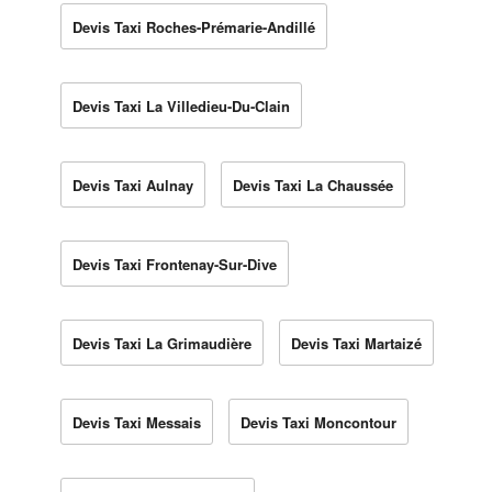
Devis Taxi Roches-Prémarie-Andillé
Devis Taxi La Villedieu-Du-Clain
Devis Taxi Aulnay
Devis Taxi La Chaussée
Devis Taxi Frontenay-Sur-Dive
Devis Taxi La Grimaudière
Devis Taxi Martaizé
Devis Taxi Messais
Devis Taxi Moncontour