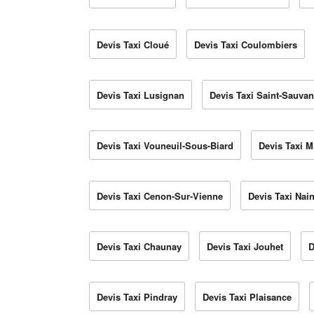
Devis Taxi Cloué
Devis Taxi Coulombiers
Devis Taxi Lusignan
Devis Taxi Saint-Sauvan
Devis Taxi Vouneuil-Sous-Biard
Devis Taxi 
Devis Taxi Cenon-Sur-Vienne
Devis Taxi Nain
Devis Taxi Chaunay
Devis Taxi Jouhet
D
Devis Taxi Pindray
Devis Taxi Plaisance