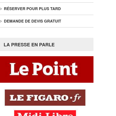
RÉSERVER POUR PLUS TARD
DEMANDE DE DEVIS GRATUIT
LA PRESSE EN PARLE