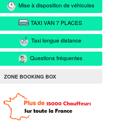
Mise à disposition de véhicules
TAXI VAN 7 PLACES
Taxi longue distance
Questions fréquentes
ZONE BOOKING BOX