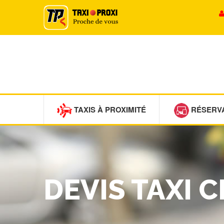
TAXIS À PROXIMITÉ
RÉSERV
DEVIS TAXI