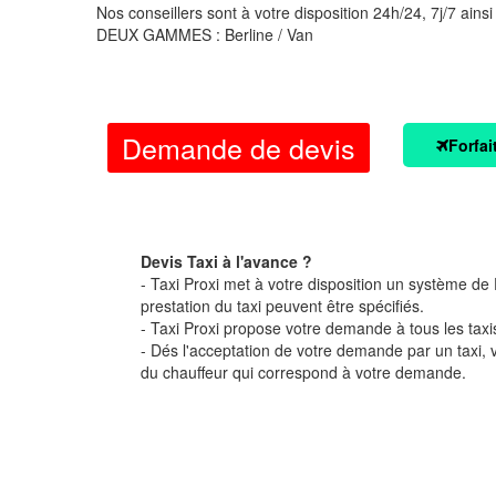
Nos conseillers sont à votre disposition 24h/24, 7j/7 ainsi
DEUX GAMMES : Berline / Van
Demande de devis
Forfai
Devis Taxi à l'avance ?
- Taxi Proxi met à votre disposition un système de D
prestation du taxi peuvent être spécifiés.
- Taxi Proxi propose votre demande à tous les taxi
- Dés l'acceptation de votre demande par un taxi,
du chauffeur qui correspond à votre demande.