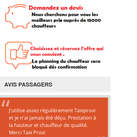
AVIS PASSAGERS