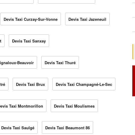
Devis Taxi Curzay-Sur-Vonne
Devis Taxi Jazeneuil
t
Devis Taxi Sanxay
Mignaloux-Beauvoir
Devis Taxi Thuré
tré
Devis Taxi Brux
Devis Taxi Champagné-Le-Sec
evis Taxi Montmorillon
Devis Taxi Moulismes
Devis Taxi Saulgé
Devis Taxi Beaumont 86