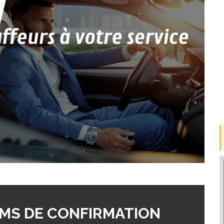
MS DE CONFIRMATION