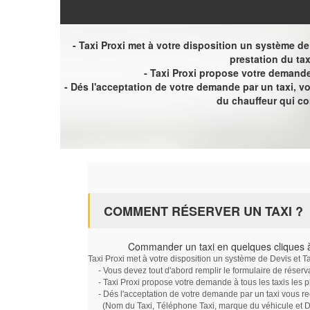
- Taxi Proxi met à votre disposition un système de D
prestation du tax
- Taxi Proxi propose votre demande 
- Dés l'acceptation de votre demande par un taxi, 
du chauffeur qui c
COMMENT RÉSERVER UN TAXI ?
Commander un taxi en quelques cliques
Taxi Proxi met à votre disposition un système de Devis et T
- Vous devez tout d'abord remplir le formulaire de réserv
- Taxi Proxi propose votre demande à tous les taxis les 
- Dés l'acceptation de votre demande par un taxi vous r
(Nom du Taxi, Téléphone Taxi, marque du véhicule et Dat