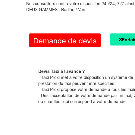
Nos conseillers sont à votre disposition 24h/24, 7j/7 ainsi
DEUX GAMMES : Berline / Van
Demande de devis
Forfai
Devis Taxi à l'avance ?
- Taxi Proxi met à votre disposition un système de D
prestation du taxi peuvent être spécifiés.
- Taxi Proxi propose votre demande à tous les taxi
- Dés l'acceptation de votre demande par un taxi,
du chauffeur qui correspond à votre demande.