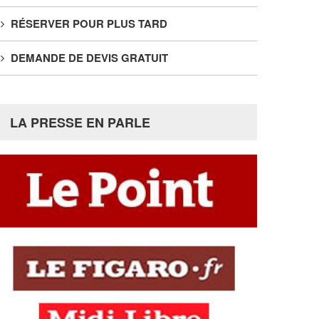
RÉSERVER POUR PLUS TARD
DEMANDE DE DEVIS GRATUIT
LA PRESSE EN PARLE