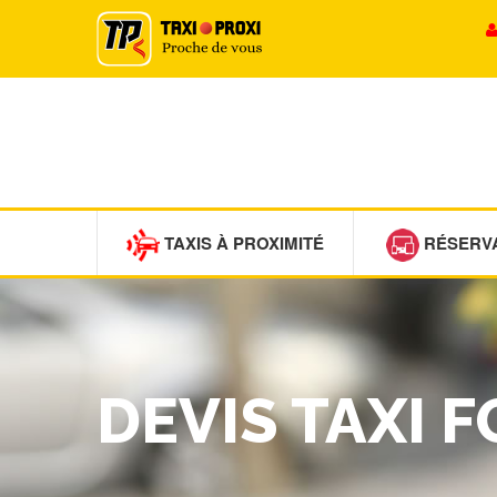
TAXIS À PROXIMITÉ
RÉSERV
DEVIS TAXI 