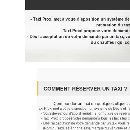
- Taxi Proxi met à votre disposition un système de D
prestation du tax
- Taxi Proxi propose votre demande 
- Dés l'acceptation de votre demande par un taxi, 
du chauffeur qui c
COMMENT RÉSERVER UN TAXI ?
Commander un taxi en quelques cliques 
Taxi Proxi met à votre disposition un système de Devis et T
- Vous devez tout d'abord remplir le formulaire de réserv
- Taxi Proxi propose votre demande à tous les taxis les 
- Dés l'acceptation de votre demande par un taxi vous r
(Nom du Taxi, Téléphone Taxi, marque du véhicule et Dat