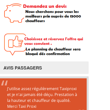
AVIS PASSAGERS