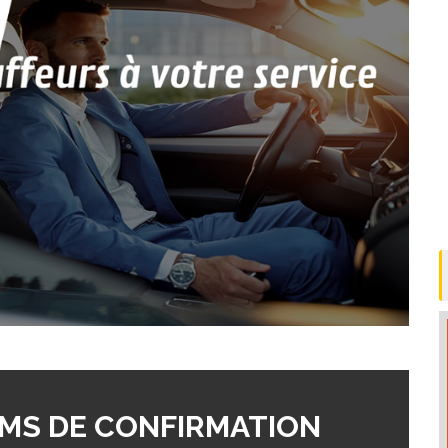
MS DE CONFIRMATION