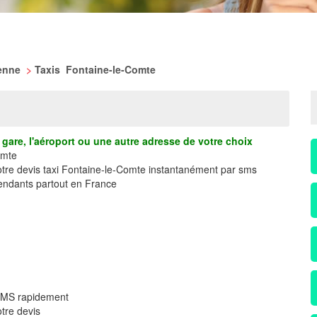
ienne
>
Taxis Fontaine-le-Comte
gare, l'aéroport ou une autre adresse de votre choix
omte
votre devis taxi Fontaine-le-Comte instantanément par sms
ndants partout en France
 SMS rapidement
tre devis