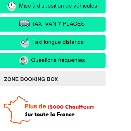
Mise à disposition de véhicules
TAXI VAN 7 PLACES
Taxi longue distance
Questions fréquentes
ZONE BOOKING BOX