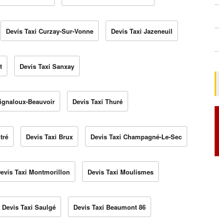
Devis Taxi Curzay-Sur-Vonne
Devis Taxi Jazeneuil
t
Devis Taxi Sanxay
Mignaloux-Beauvoir
Devis Taxi Thuré
tré
Devis Taxi Brux
Devis Taxi Champagné-Le-Sec
evis Taxi Montmorillon
Devis Taxi Moulismes
Devis Taxi Saulgé
Devis Taxi Beaumont 86