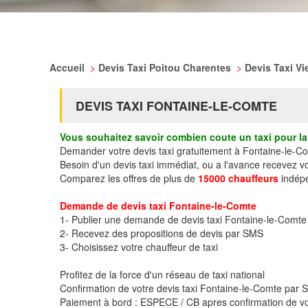
Accueil
>
Devis Taxi Poitou Charentes
>
Devis Taxi V
DEVIS TAXI FONTAINE-LE-COMTE
Vous souhaitez savoir combien coute un taxi pour la 
Demander votre devis taxi gratuitement à Fontaine-le-C
Besoin d'un devis taxi immédiat, ou a l'avance recevez 
Comparez les offres de plus de
15000 chauffeurs
indépe
Demande de devis taxi Fontaine-le-Comte
1- Publier une demande de devis taxi Fontaine-le-Comte
2- Recevez des propositions de devis par SMS
3- Choisissez votre chauffeur de taxi
Profitez de la force d'un réseau de taxi national
Confirmation de votre devis taxi Fontaine-le-Comte par
Paiement à bord : ESPECE / CB apres confirmation de vo