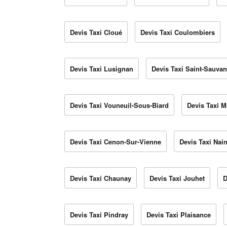
Devis Taxi Cloué
Devis Taxi Coulombiers
Devis Taxi Lusignan
Devis Taxi Saint-Sauvan
Devis Taxi Vouneuil-Sous-Biard
Devis Taxi 
Devis Taxi Cenon-Sur-Vienne
Devis Taxi Nain
Devis Taxi Chaunay
Devis Taxi Jouhet
D
Devis Taxi Pindray
Devis Taxi Plaisance