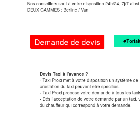
Nos conseillers sont à votre disposition 24h/24, 7j/7 ainsi
DEUX GAMMES : Berline / Van
Demande de devis
Forfai
Devis Taxi à l'avance ?
- Taxi Proxi met à votre disposition un système de D
prestation du taxi peuvent être spécifiés.
- Taxi Proxi propose votre demande à tous les taxi
- Dés l'acceptation de votre demande par un taxi,
du chauffeur qui correspond à votre demande.