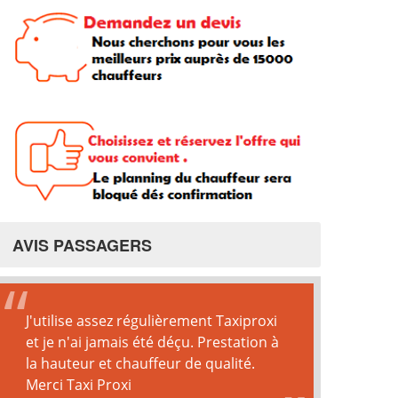
AVIS PASSAGERS