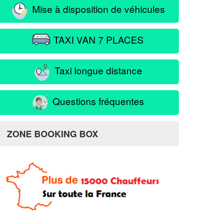
Mise à disposition de véhicules
TAXI VAN 7 PLACES
Taxi longue distance
Questions fréquentes
ZONE BOOKING BOX