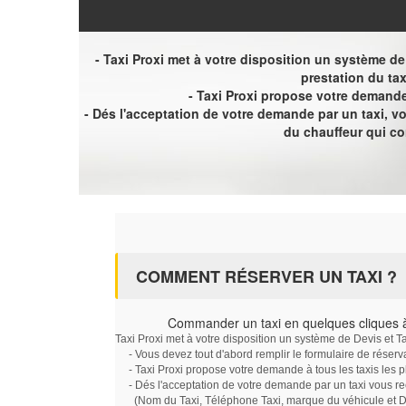
- Taxi Proxi met à votre disposition un système de D
prestation du tax
- Taxi Proxi propose votre demande 
- Dés l'acceptation de votre demande par un taxi, 
du chauffeur qui c
COMMENT RÉSERVER UN TAXI ?
Commander un taxi en quelques cliques 
Taxi Proxi met à votre disposition un système de Devis et T
- Vous devez tout d'abord remplir le formulaire de réserv
- Taxi Proxi propose votre demande à tous les taxis les 
- Dés l'acceptation de votre demande par un taxi vous r
(Nom du Taxi, Téléphone Taxi, marque du véhicule et Dat