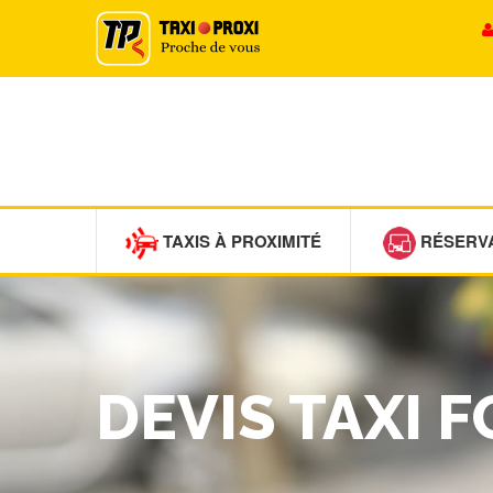
TAXIS À PROXIMITÉ
RÉSERV
DEVIS TAXI 