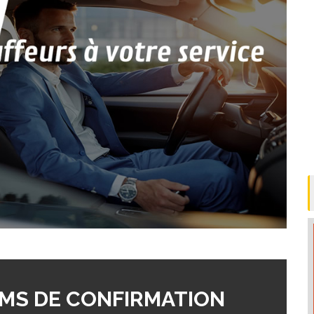
MS DE CONFIRMATION