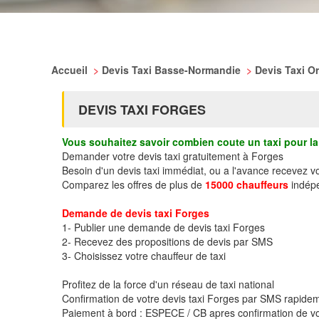
Accueil
>
Devis Taxi Basse-Normandie
>
Devis Taxi O
DEVIS TAXI FORGES
Vous souhaitez savoir combien coute un taxi pour la 
Demander votre devis taxi gratuitement à Forges
Besoin d'un devis taxi immédiat, ou a l'avance recevez v
Comparez les offres de plus de
15000 chauffeurs
indépe
Demande de devis taxi Forges
1- Publier une demande de devis taxi Forges
2- Recevez des propositions de devis par SMS
3- Choisissez votre chauffeur de taxi
Profitez de la force d'un réseau de taxi national
Confirmation de votre devis taxi Forges par SMS rapide
Paiement à bord : ESPECE / CB apres confirmation de vo