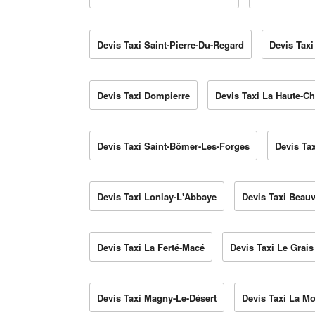
Devis Taxi Saint-Pierre-Du-Regard
Devis Tax
Devis Taxi Dompierre
Devis Taxi La Haute-Ch
Devis Taxi Saint-Bômer-Les-Forges
Devis Tax
Devis Taxi Lonlay-L'Abbaye
Devis Taxi Beau
Devis Taxi La Ferté-Macé
Devis Taxi Le Grais
Devis Taxi Magny-Le-Désert
Devis Taxi La Mo