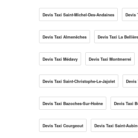
Devis Taxi Saint-Michel-Des-Andaines
Devis 
Devis Taxi Almenêches
Devis Taxi La Bellièr
Devis Taxi Médavy
Devis Taxi Montmerrei
Devis Taxi Saint-Christophe-Le-Jajolet
Devis
Devis Taxi Bazoches-Sur-Hoëne
Devis Taxi 
Devis Taxi Courgeout
Devis Taxi Saint-Aubin