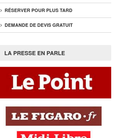
RÉSERVER POUR PLUS TARD
DEMANDE DE DEVIS GRATUIT
LA PRESSE EN PARLE