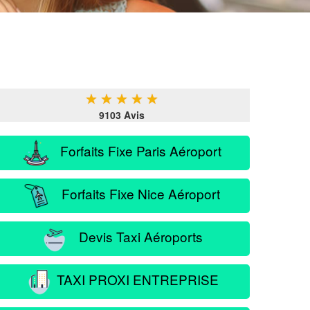
★
★
★
★
★
9103 Avis
Forfaits Fixe Paris Aéroport
Forfaits Fixe Nice Aéroport
Devis Taxi Aéroports
TAXI PROXI ENTREPRISE