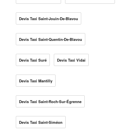
Devis Taxi Saint-Jouin-De-Blavou
Devis Taxi Saint-Quentin-De-Blavou
Devis Taxi Suré
Devis Taxi Vidai
Devis Taxi Mantilly
Devis Taxi Saint-Roch-Sur-Égrenne
Devis Taxi Saint-Siméon