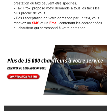
prestation du taxi peuvent être spécifiés.
- Taxi Proxi propose votre demande à tous les taxis les
plus proche de vous .
- Dés l'acceptation de votre demande par un taxi, vous
recevez un
SMS
et un
Email
contenant les coordonnées
du chauffeur qui correspond à votre demande.