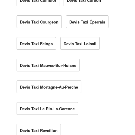
Devis Taxi Comblot
Devis Taxi Corbon
Devis Taxi Courgeon
Devis Taxi Éperrais
Devis Taxi Feings
Devis Taxi Loisail
Devis Taxi Mauves-Sur-Huisne
Devis Taxi Mortagne-Au-Perche
Devis Taxi Le Pin-La-Garenne
Devis Taxi Réveillon