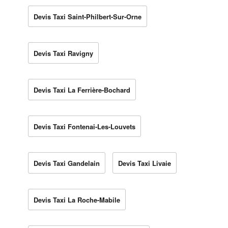
Devis Taxi Saint-Philbert-Sur-Orne
Devis Taxi Ravigny
Devis Taxi La Ferrière-Bochard
Devis Taxi Fontenai-Les-Louvets
Devis Taxi Gandelain
Devis Taxi Livaie
Devis Taxi La Roche-Mabile