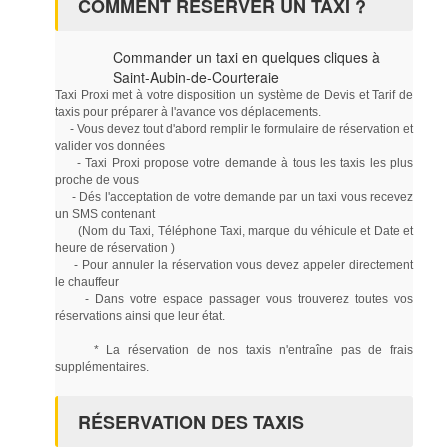
COMMENT RÉSERVER UN TAXI ?
Commander un taxi en quelques cliques à
Saint-Aubin-de-Courteraie
Taxi Proxi met à votre disposition un système de Devis et Tarif de
taxis pour préparer à l'avance vos déplacements.
- Vous devez tout d'abord remplir le formulaire de réservation et
valider vos données
- Taxi Proxi propose votre demande à tous les taxis les plus
proche de vous
- Dés l'acceptation de votre demande par un taxi vous recevez
un SMS contenant
(Nom du Taxi, Téléphone Taxi, marque du véhicule et Date et
heure de réservation )
- Pour annuler la réservation vous devez appeler directement
le chauffeur
- Dans votre espace passager vous trouverez toutes vos
réservations ainsi que leur état.
* La réservation de nos taxis n'entraîne pas de frais
supplémentaires.
RÉSERVATION DES TAXIS