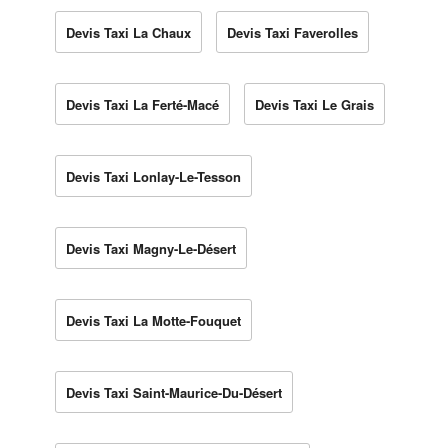
Devis Taxi La Chaux
Devis Taxi Faverolles
Devis Taxi La Ferté-Macé
Devis Taxi Le Grais
Devis Taxi Lonlay-Le-Tesson
Devis Taxi Magny-Le-Désert
Devis Taxi La Motte-Fouquet
Devis Taxi Saint-Maurice-Du-Désert