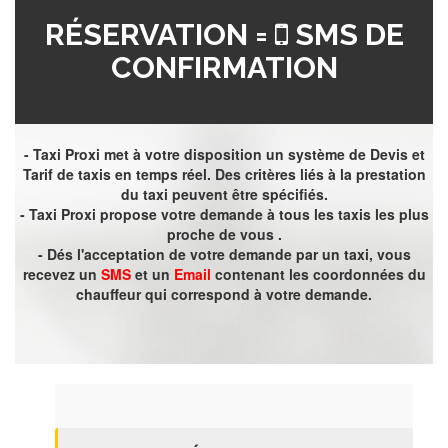
RÉSERVATION =
SMS DE
CONFIRMATION
- Taxi Proxi met à votre disposition un système de Devis et
Tarif de taxis en temps réel. Des critères liés à la prestation
du taxi peuvent être spécifiés.
- Taxi Proxi propose votre demande à tous les taxis les plus
proche de vous .
- Dés l'acceptation de votre demande par un taxi, vous
recevez un
SMS
et un
Email
contenant les coordonnées du
chauffeur qui correspond à votre demande.