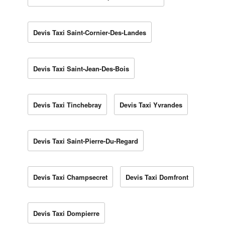
Devis Taxi Saint-Cornier-Des-Landes
Devis Taxi Saint-Jean-Des-Bois
Devis Taxi Tinchebray
Devis Taxi Yvrandes
Devis Taxi Saint-Pierre-Du-Regard
Devis Taxi Champsecret
Devis Taxi Domfront
Devis Taxi Dompierre