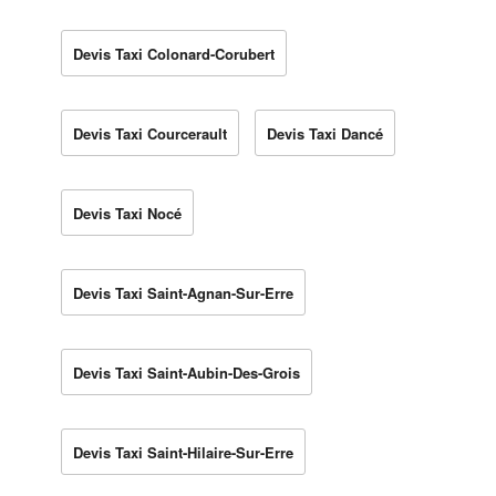
Devis Taxi Colonard-Corubert
Devis Taxi Courcerault
Devis Taxi Dancé
Devis Taxi Nocé
Devis Taxi Saint-Agnan-Sur-Erre
Devis Taxi Saint-Aubin-Des-Grois
Devis Taxi Saint-Hilaire-Sur-Erre