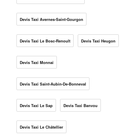
Devis Taxi Avernes-Saint-Gourgon
Devis Taxi Le Bosc-Renoult
Devis Taxi Heugon
Devis Taxi Monnai
Devis Taxi Saint-Aubin-De-Bonneval
Devis Taxi Le Sap
Devis Taxi Banvou
Devis Taxi Le Châtellier