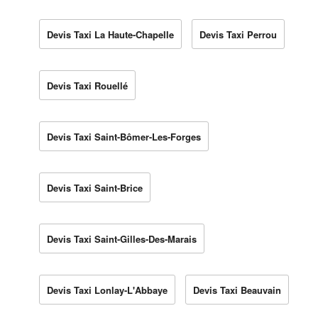
Devis Taxi La Haute-Chapelle
Devis Taxi Perrou
Devis Taxi Rouellé
Devis Taxi Saint-Bômer-Les-Forges
Devis Taxi Saint-Brice
Devis Taxi Saint-Gilles-Des-Marais
Devis Taxi Lonlay-L'Abbaye
Devis Taxi Beauvain