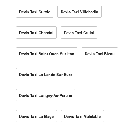
Devis Taxi Survie
Devis Taxi Villebadin
Devis Taxi Chandai
Devis Taxi Crulai
Devis Taxi Saint-Ouen-Sur-Iton
Devis Taxi Bizou
Devis Taxi La Lande-Sur-Eure
Devis Taxi Longny-Au-Perche
Devis Taxi Le Mage
Devis Taxi Malétable