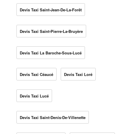
Devis Taxi Saint-Jean-De-La-Forêt
Devis Taxi Saint-Pierre-La-Bruyère
Devis Taxi La Baroche-Sous-Lucé
Devis Taxi Céaucé
Devis Taxi Loré
Devis Taxi Lucé
Devis Taxi Saint-Denis-De-Villenette