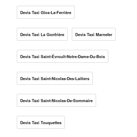
Devis Taxi Glos-La-Ferrière
Devis Taxi La Gonfrière
Devis Taxi Marnefer
Devis Taxi Saint-Évroult-Notre-Dame-Du-Bois
Devis Taxi Saint-Nicolas-Des-Laitiers
Devis Taxi Saint-Nicolas-De-Sommaire
Devis Taxi Touquettes