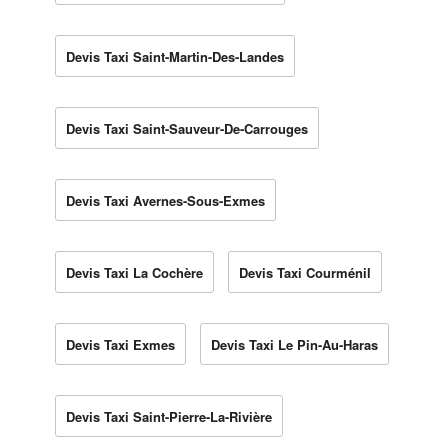
Devis Taxi Saint-Martin-Des-Landes
Devis Taxi Saint-Sauveur-De-Carrouges
Devis Taxi Avernes-Sous-Exmes
Devis Taxi La Cochère
Devis Taxi Courménil
Devis Taxi Exmes
Devis Taxi Le Pin-Au-Haras
Devis Taxi Saint-Pierre-La-Rivière