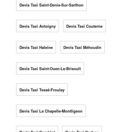
Devis Taxi Saint-Denis-Sur-Sarthon
Devis Taxi Antoigny
Devis Taxi Couterne
Devis Taxi Haleine
Devis Taxi Méhoudin
Devis Taxi Saint-Ouen-Le-Brisoult
Devis Taxi Tessé-Froulay
Devis Taxi La Chapelle-Montligeon