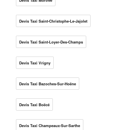
Devis Taxi Mortrée
Devis Taxi Saint-Christophe-Le-Jajolet
Devis Taxi Saint-Loyer-Des-Champs
Devis Taxi Vrigny
Devis Taxi Bazoches-Sur-Hoëne
Devis Taxi Boëcé
Devis Taxi Champeaux-Sur-Sarthe