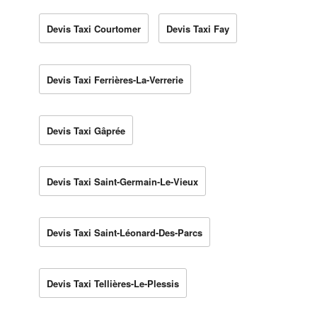
Devis Taxi Courtomer
Devis Taxi Fay
Devis Taxi Ferrières-La-Verrerie
Devis Taxi Gâprée
Devis Taxi Saint-Germain-Le-Vieux
Devis Taxi Saint-Léonard-Des-Parcs
Devis Taxi Tellières-Le-Plessis