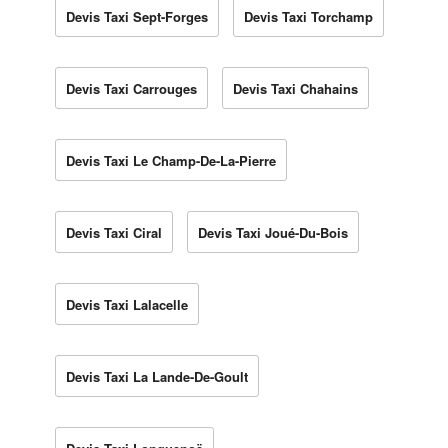
Devis Taxi Sept-Forges
Devis Taxi Torchamp
Devis Taxi Carrouges
Devis Taxi Chahains
Devis Taxi Le Champ-De-La-Pierre
Devis Taxi Ciral
Devis Taxi Joué-Du-Bois
Devis Taxi Lalacelle
Devis Taxi La Lande-De-Goult