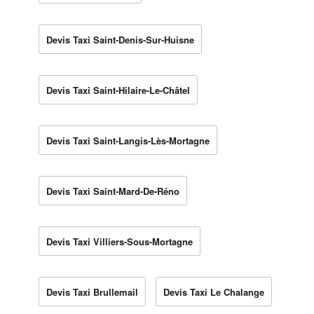
Devis Taxi Saint-Denis-Sur-Huisne
Devis Taxi Saint-Hilaire-Le-Châtel
Devis Taxi Saint-Langis-Lès-Mortagne
Devis Taxi Saint-Mard-De-Réno
Devis Taxi Villiers-Sous-Mortagne
Devis Taxi Brullemail
Devis Taxi Le Chalange