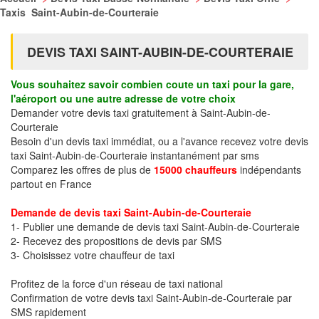
Taxis Saint-Aubin-de-Courteraie
DEVIS TAXI SAINT-AUBIN-DE-COURTERAIE
Vous souhaitez savoir combien coute un taxi pour la gare,
l'aéroport ou une autre adresse de votre choix
Demander votre devis taxi gratuitement à Saint-Aubin-de-
Courteraie
Besoin d'un devis taxi immédiat, ou a l'avance recevez votre devis
taxi Saint-Aubin-de-Courteraie instantanément par sms
Comparez les offres de plus de
15000 chauffeurs
indépendants
partout en France
Demande de devis taxi Saint-Aubin-de-Courteraie
1- Publier une demande de devis taxi Saint-Aubin-de-Courteraie
2- Recevez des propositions de devis par SMS
3- Choisissez votre chauffeur de taxi
Profitez de la force d'un réseau de taxi national
Confirmation de votre devis taxi Saint-Aubin-de-Courteraie par
SMS rapidement