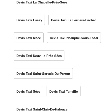
Devis Taxi La Chapelle-Près-Sées
Devis Taxi Essay
Devis Taxi La Ferrière-Béchet
Devis Taxi Macé
Devis Taxi Neauphe-Sous-Essai
Devis Taxi Neuville-Près-Sées
Devis Taxi Saint-Gervais-Du-Perron
Devis Taxi Sées
Devis Taxi Tanville
Devis Taxi Saint-Clair-De-Halouze