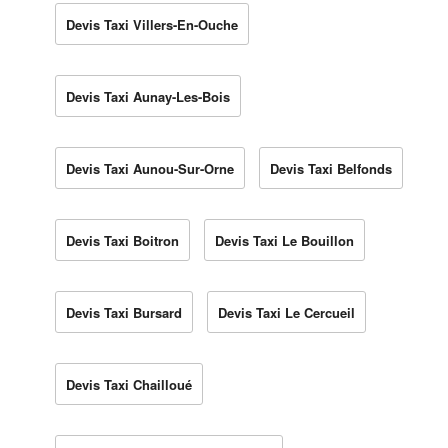
Devis Taxi Villers-En-Ouche
Devis Taxi Aunay-Les-Bois
Devis Taxi Aunou-Sur-Orne
Devis Taxi Belfonds
Devis Taxi Boitron
Devis Taxi Le Bouillon
Devis Taxi Bursard
Devis Taxi Le Cercueil
Devis Taxi Chailloué