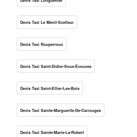
Devis Taxi Longuenoë
Devis Taxi Le Ménil-Scelleur
Devis Taxi Rouperroux
Devis Taxi Saint-Didier-Sous-Écouves
Devis Taxi Saint-Ellier-Les-Bois
Devis Taxi Sainte-Marguerite-De-Carrouges
Devis Taxi Sainte-Marie-La-Robert