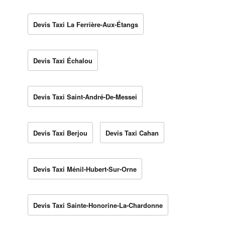
Devis Taxi La Ferrière-Aux-Étangs
Devis Taxi Échalou
Devis Taxi Saint-André-De-Messei
Devis Taxi Berjou
Devis Taxi Cahan
Devis Taxi Ménil-Hubert-Sur-Orne
Devis Taxi Sainte-Honorine-La-Chardonne