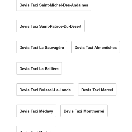
Devis Taxi Saint-Michel-Des-Andaines
Devis Taxi Saint-Patrice-Du-Désert
Devis Taxi La Sauvagère
Devis Taxi Almenêches
Devis Taxi La Bellière
Devis Taxi Boissei-La-Lande
Devis Taxi Marcei
Devis Taxi Médavy
Devis Taxi Montmerrei