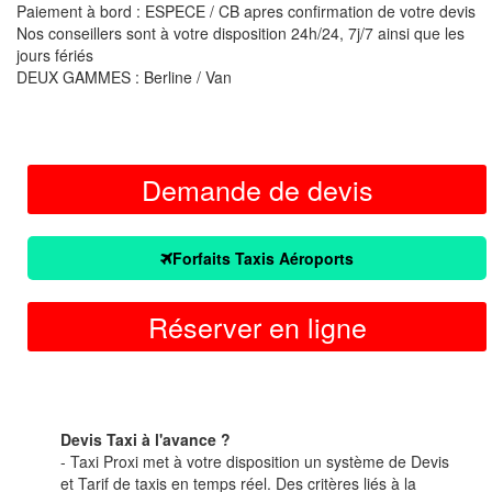
Paiement à bord : ESPECE / CB apres confirmation de votre devis
Nos conseillers sont à votre disposition 24h/24, 7j/7 ainsi que les
jours fériés
DEUX GAMMES : Berline / Van
Demande de devis
Forfaits Taxis Aéroports
Réserver en ligne
Devis Taxi à l'avance ?
- Taxi Proxi met à votre disposition un système de Devis
et Tarif de taxis en temps réel. Des critères liés à la