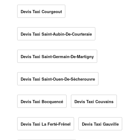
Devis Taxi Courgeout
Devis Taxi Saint-Aubin-De-Courteraie
Devis Taxi Saint-Germain-De-Martigny
Devis Taxi Saint-Ouen-De-Sècherouvre
Devis Taxi Bocquencé
Devis Taxi Couvains
Devis Taxi La Ferté-Frênel
Devis Taxi Gauville