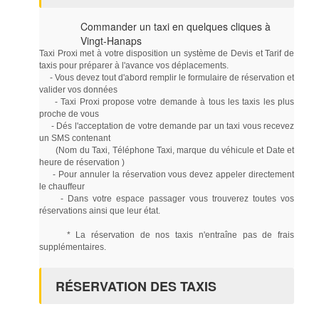
Commander un taxi en quelques cliques à
Vingt-Hanaps
Taxi Proxi met à votre disposition un système de Devis et Tarif de
taxis pour préparer à l'avance vos déplacements.
- Vous devez tout d'abord remplir le formulaire de réservation et
valider vos données
- Taxi Proxi propose votre demande à tous les taxis les plus
proche de vous
- Dés l'acceptation de votre demande par un taxi vous recevez
un SMS contenant
(Nom du Taxi, Téléphone Taxi, marque du véhicule et Date et
heure de réservation )
- Pour annuler la réservation vous devez appeler directement
le chauffeur
- Dans votre espace passager vous trouverez toutes vos
réservations ainsi que leur état.
* La réservation de nos taxis n'entraîne pas de frais
supplémentaires.
RÉSERVATION DES TAXIS