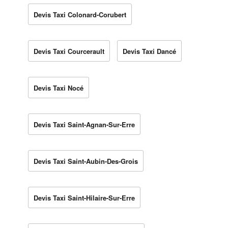
Devis Taxi Colonard-Corubert
Devis Taxi Courcerault
Devis Taxi Dancé
Devis Taxi Nocé
Devis Taxi Saint-Agnan-Sur-Erre
Devis Taxi Saint-Aubin-Des-Grois
Devis Taxi Saint-Hilaire-Sur-Erre