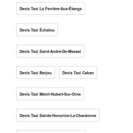
Devis Taxi La Ferrière-Aux-Étangs
Devis Taxi Échalou
Devis Taxi Saint-André-De-Messei
Devis Taxi Berjou
Devis Taxi Cahan
Devis Taxi Ménil-Hubert-Sur-Orne
Devis Taxi Sainte-Honorine-La-Chardonne