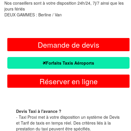
Nos conseillers sont à votre disposition 24h/24, 7j/7 ainsi que les
jours fériés
DEUX GAMMES : Berline / Van
Demande de devis
Forfaits Taxis Aéroports
Réserver en ligne
Devis Taxi à l'avance ?
- Taxi Proxi met à votre disposition un système de Devis
et Tarif de taxis en temps réel. Des critères liés à la
prestation du taxi peuvent être spécifiés.