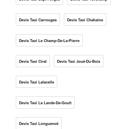
Devis Taxi Carrouges
Devis Taxi Chahains
Devis Taxi Le Champ-De-La-Pierre
Devis Taxi Ciral
Devis Taxi Joué-Du-Bois
Devis Taxi Lalacelle
Devis Taxi La Lande-De-Goult
Devis Taxi Longuenoë