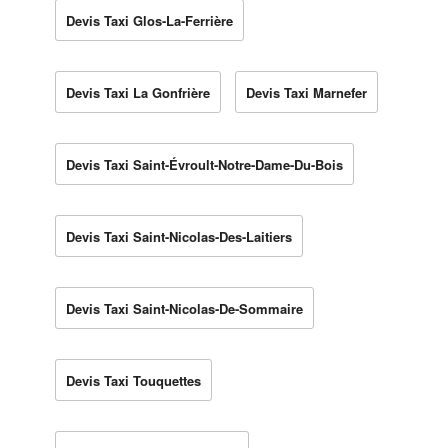
Devis Taxi Glos-La-Ferrière
Devis Taxi La Gonfrière
Devis Taxi Marnefer
Devis Taxi Saint-Évroult-Notre-Dame-Du-Bois
Devis Taxi Saint-Nicolas-Des-Laitiers
Devis Taxi Saint-Nicolas-De-Sommaire
Devis Taxi Touquettes