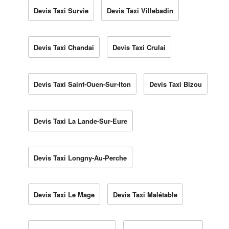
Devis Taxi Survie
Devis Taxi Villebadin
Devis Taxi Chandai
Devis Taxi Crulai
Devis Taxi Saint-Ouen-Sur-Iton
Devis Taxi Bizou
Devis Taxi La Lande-Sur-Eure
Devis Taxi Longny-Au-Perche
Devis Taxi Le Mage
Devis Taxi Malétable