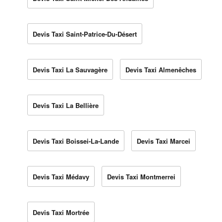
Devis Taxi Saint-Patrice-Du-Désert
Devis Taxi La Sauvagère
Devis Taxi Almenêches
Devis Taxi La Bellière
Devis Taxi Boissei-La-Lande
Devis Taxi Marcei
Devis Taxi Médavy
Devis Taxi Montmerrei
Devis Taxi Mortrée