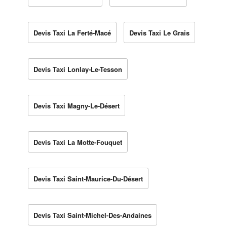
Devis Taxi La Ferté-Macé
Devis Taxi Le Grais
Devis Taxi Lonlay-Le-Tesson
Devis Taxi Magny-Le-Désert
Devis Taxi La Motte-Fouquet
Devis Taxi Saint-Maurice-Du-Désert
Devis Taxi Saint-Michel-Des-Andaines