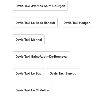
Devis Taxi Avernes-Saint-Gourgon
Devis Taxi Le Bosc-Renoult
Devis Taxi Heugon
Devis Taxi Monnai
Devis Taxi Saint-Aubin-De-Bonneval
Devis Taxi Le Sap
Devis Taxi Banvou
Devis Taxi Le Châtellier