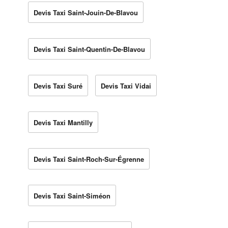
Devis Taxi Saint-Jouin-De-Blavou
Devis Taxi Saint-Quentin-De-Blavou
Devis Taxi Suré
Devis Taxi Vidai
Devis Taxi Mantilly
Devis Taxi Saint-Roch-Sur-Égrenne
Devis Taxi Saint-Siméon