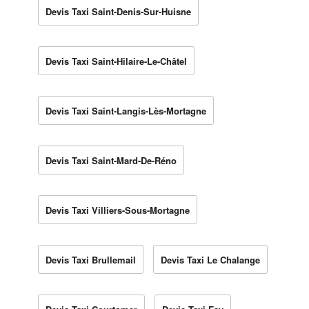
Devis Taxi Saint-Denis-Sur-Huisne
Devis Taxi Saint-Hilaire-Le-Châtel
Devis Taxi Saint-Langis-Lès-Mortagne
Devis Taxi Saint-Mard-De-Réno
Devis Taxi Villiers-Sous-Mortagne
Devis Taxi Brullemail
Devis Taxi Le Chalange