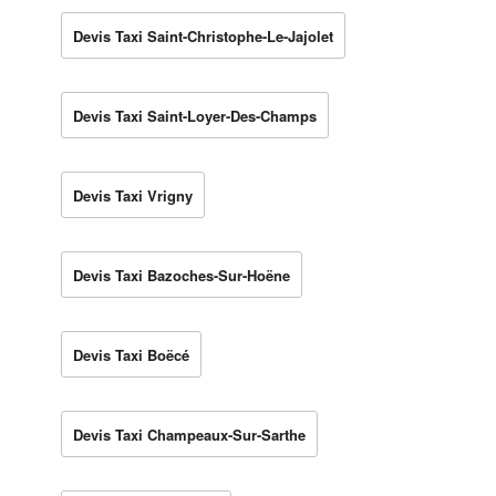
Devis Taxi Saint-Christophe-Le-Jajolet
Devis Taxi Saint-Loyer-Des-Champs
Devis Taxi Vrigny
Devis Taxi Bazoches-Sur-Hoëne
Devis Taxi Boëcé
Devis Taxi Champeaux-Sur-Sarthe