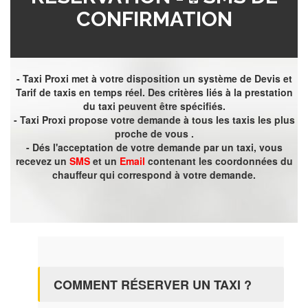
CONFIRMATION
- Taxi Proxi met à votre disposition un système de Devis et
Tarif de taxis en temps réel. Des critères liés à la prestation
du taxi peuvent être spécifiés.
- Taxi Proxi propose votre demande à tous les taxis les plus
proche de vous .
- Dés l'acceptation de votre demande par un taxi, vous
recevez un
SMS
et un
Email
contenant les coordonnées du
chauffeur qui correspond à votre demande.
COMMENT RÉSERVER UN TAXI ?