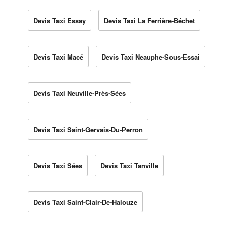
Devis Taxi Essay
Devis Taxi La Ferrière-Béchet
Devis Taxi Macé
Devis Taxi Neauphe-Sous-Essai
Devis Taxi Neuville-Près-Sées
Devis Taxi Saint-Gervais-Du-Perron
Devis Taxi Sées
Devis Taxi Tanville
Devis Taxi Saint-Clair-De-Halouze