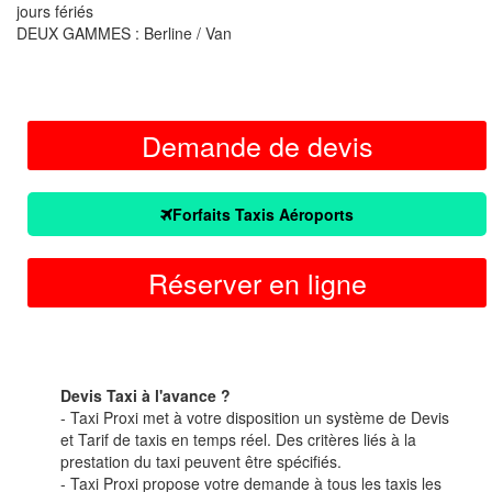
jours fériés
DEUX GAMMES : Berline / Van
Demande de devis
Forfaits Taxis Aéroports
Réserver en ligne
Devis Taxi à l'avance ?
- Taxi Proxi met à votre disposition un système de Devis
et Tarif de taxis en temps réel. Des critères liés à la
prestation du taxi peuvent être spécifiés.
- Taxi Proxi propose votre demande à tous les taxis les