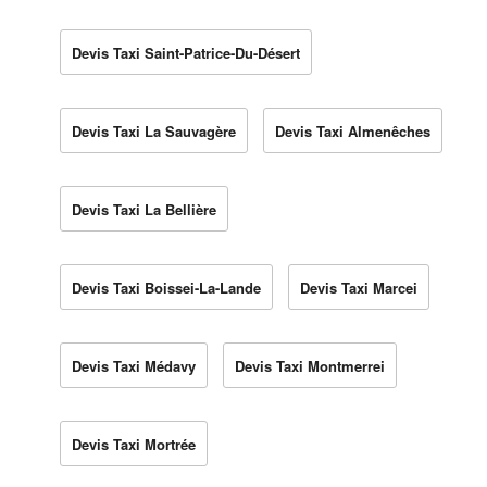
Devis Taxi Saint-Patrice-Du-Désert
Devis Taxi La Sauvagère
Devis Taxi Almenêches
Devis Taxi La Bellière
Devis Taxi Boissei-La-Lande
Devis Taxi Marcei
Devis Taxi Médavy
Devis Taxi Montmerrei
Devis Taxi Mortrée