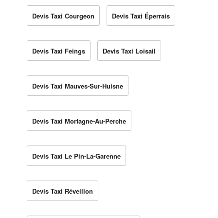
Devis Taxi Courgeon
Devis Taxi Éperrais
Devis Taxi Feings
Devis Taxi Loisail
Devis Taxi Mauves-Sur-Huisne
Devis Taxi Mortagne-Au-Perche
Devis Taxi Le Pin-La-Garenne
Devis Taxi Réveillon