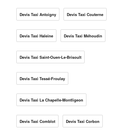
Devis Taxi Antoigny
Devis Taxi Couterne
Devis Taxi Haleine
Devis Taxi Méhoudin
Devis Taxi Saint-Ouen-Le-Brisoult
Devis Taxi Tessé-Froulay
Devis Taxi La Chapelle-Montligeon
Devis Taxi Comblot
Devis Taxi Corbon