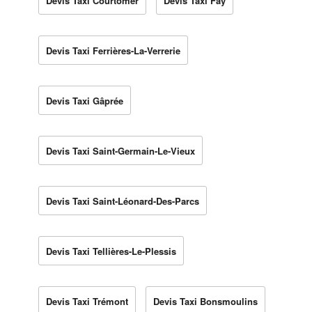
Devis Taxi Courtomer
Devis Taxi Fay
Devis Taxi Ferrières-La-Verrerie
Devis Taxi Gâprée
Devis Taxi Saint-Germain-Le-Vieux
Devis Taxi Saint-Léonard-Des-Parcs
Devis Taxi Tellières-Le-Plessis
Devis Taxi Trémont
Devis Taxi Bonsmoulins