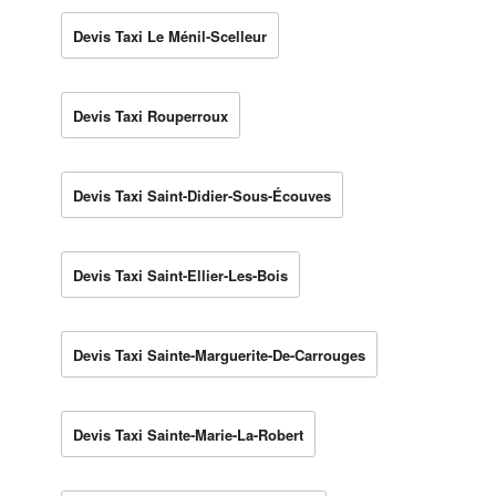
Devis Taxi Le Ménil-Scelleur
Devis Taxi Rouperroux
Devis Taxi Saint-Didier-Sous-Écouves
Devis Taxi Saint-Ellier-Les-Bois
Devis Taxi Sainte-Marguerite-De-Carrouges
Devis Taxi Sainte-Marie-La-Robert