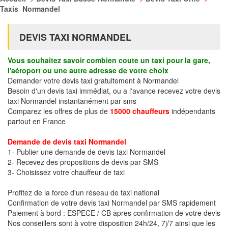
Taxis Normandel
DEVIS TAXI NORMANDEL
Vous souhaitez savoir combien coute un taxi pour la gare,
l'aéroport ou une autre adresse de votre choix
Demander votre devis taxi gratuitement à Normandel
Besoin d'un devis taxi immédiat, ou a l'avance recevez votre devis
taxi Normandel instantanément par sms
Comparez les offres de plus de
15000 chauffeurs
indépendants
partout en France
Demande de devis taxi Normandel
1- Publier une demande de devis taxi Normandel
2- Recevez des propositions de devis par SMS
3- Choisissez votre chauffeur de taxi
Profitez de la force d'un réseau de taxi national
Confirmation de votre devis taxi Normandel par SMS rapidement
Paiement à bord : ESPECE / CB apres confirmation de votre devis
Nos conseillers sont à votre disposition 24h/24, 7j/7 ainsi que les