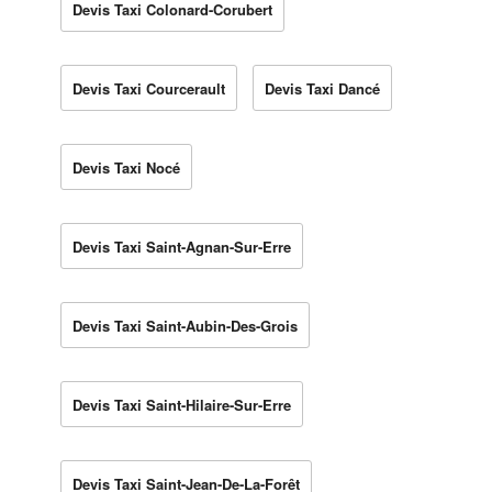
Devis Taxi Colonard-Corubert
Devis Taxi Courcerault
Devis Taxi Dancé
Devis Taxi Nocé
Devis Taxi Saint-Agnan-Sur-Erre
Devis Taxi Saint-Aubin-Des-Grois
Devis Taxi Saint-Hilaire-Sur-Erre
Devis Taxi Saint-Jean-De-La-Forêt