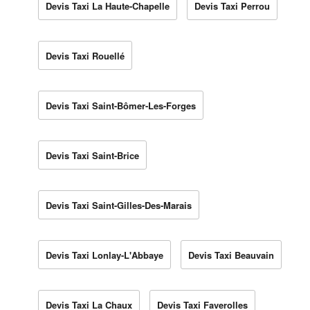
Devis Taxi La Haute-Chapelle
Devis Taxi Perrou
Devis Taxi Rouellé
Devis Taxi Saint-Bômer-Les-Forges
Devis Taxi Saint-Brice
Devis Taxi Saint-Gilles-Des-Marais
Devis Taxi Lonlay-L'Abbaye
Devis Taxi Beauvain
Devis Taxi La Chaux
Devis Taxi Faverolles