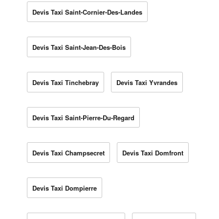
Devis Taxi Saint-Cornier-Des-Landes
Devis Taxi Saint-Jean-Des-Bois
Devis Taxi Tinchebray
Devis Taxi Yvrandes
Devis Taxi Saint-Pierre-Du-Regard
Devis Taxi Champsecret
Devis Taxi Domfront
Devis Taxi Dompierre