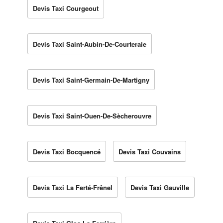
Devis Taxi Courgeout
Devis Taxi Saint-Aubin-De-Courteraie
Devis Taxi Saint-Germain-De-Martigny
Devis Taxi Saint-Ouen-De-Sècherouvre
Devis Taxi Bocquencé
Devis Taxi Couvains
Devis Taxi La Ferté-Frênel
Devis Taxi Gauville