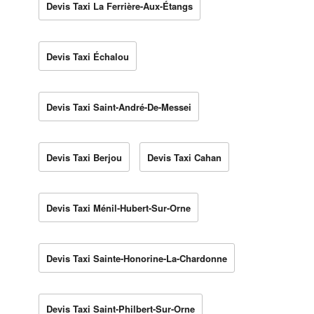
Devis Taxi La Ferrière-Aux-Étangs
Devis Taxi Échalou
Devis Taxi Saint-André-De-Messei
Devis Taxi Berjou
Devis Taxi Cahan
Devis Taxi Ménil-Hubert-Sur-Orne
Devis Taxi Sainte-Honorine-La-Chardonne
Devis Taxi Saint-Philbert-Sur-Orne