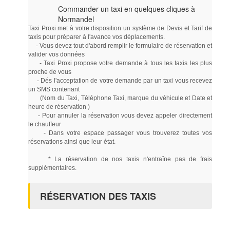
Commander un taxi en quelques cliques à
Normandel
Taxi Proxi met à votre disposition un système de Devis et Tarif de
taxis pour préparer à l'avance vos déplacements.
- Vous devez tout d'abord remplir le formulaire de réservation et
valider vos données
- Taxi Proxi propose votre demande à tous les taxis les plus
proche de vous
- Dés l'acceptation de votre demande par un taxi vous recevez
un SMS contenant
(Nom du Taxi, Téléphone Taxi, marque du véhicule et Date et
heure de réservation )
- Pour annuler la réservation vous devez appeler directement
le chauffeur
- Dans votre espace passager vous trouverez toutes vos
réservations ainsi que leur état.
* La réservation de nos taxis n'entraîne pas de frais
supplémentaires.
RÉSERVATION DES TAXIS