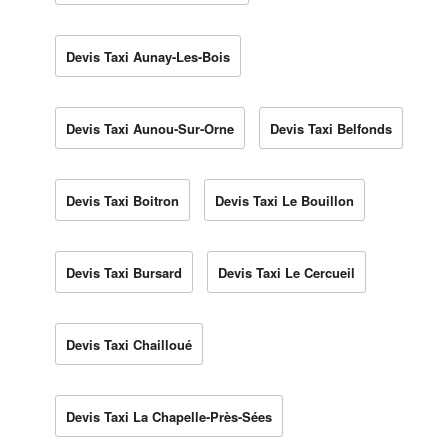
Devis Taxi Aunay-Les-Bois
Devis Taxi Aunou-Sur-Orne
Devis Taxi Belfonds
Devis Taxi Boitron
Devis Taxi Le Bouillon
Devis Taxi Bursard
Devis Taxi Le Cercueil
Devis Taxi Chailloué
Devis Taxi La Chapelle-Près-Sées