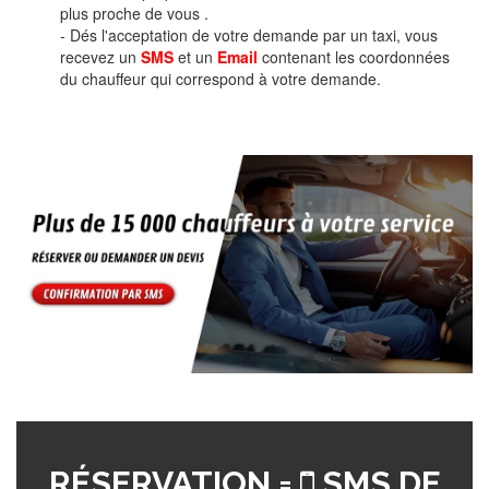
plus proche de vous .
- Dés l'acceptation de votre demande par un taxi, vous
recevez un
SMS
et un
Email
contenant les coordonnées
du chauffeur qui correspond à votre demande.
RÉSERVATION =
SMS DE