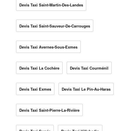
Devis Taxi Saint-Martin-Des-Landes
Devis Taxi Saint-Sauveur-De-Carrouges
Devis Taxi Avernes-Sous-Exmes
Devis Taxi La Cochère
Devis Taxi Courménil
Devis Taxi Exmes
Devis Taxi Le Pin-Au-Haras
Devis Taxi Saint-Pierre-La-Rivière