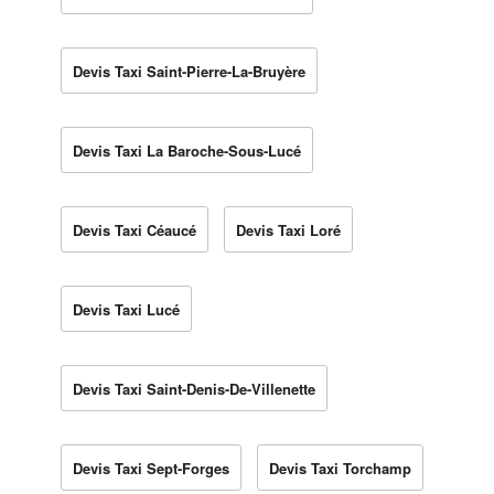
Devis Taxi Saint-Pierre-La-Bruyère
Devis Taxi La Baroche-Sous-Lucé
Devis Taxi Céaucé
Devis Taxi Loré
Devis Taxi Lucé
Devis Taxi Saint-Denis-De-Villenette
Devis Taxi Sept-Forges
Devis Taxi Torchamp