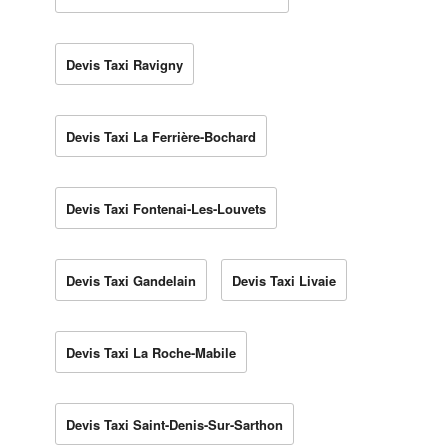
Devis Taxi Ravigny
Devis Taxi La Ferrière-Bochard
Devis Taxi Fontenai-Les-Louvets
Devis Taxi Gandelain
Devis Taxi Livaie
Devis Taxi La Roche-Mabile
Devis Taxi Saint-Denis-Sur-Sarthon