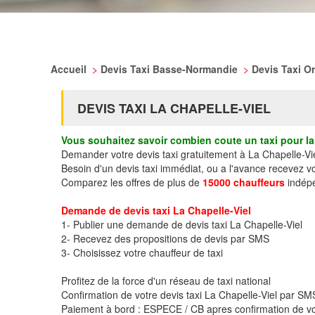
Accueil
>
Devis Taxi Basse-Normandie
>
Devis Taxi O
DEVIS TAXI LA CHAPELLE-VIEL
Vous souhaitez savoir combien coute un taxi pour la 
Demander votre devis taxi gratuitement à La Chapelle-Vi
Besoin d'un devis taxi immédiat, ou a l'avance recevez v
Comparez les offres de plus de
15000 chauffeurs
indépe
Demande de devis taxi La Chapelle-Viel
1- Publier une demande de devis taxi La Chapelle-Viel
2- Recevez des propositions de devis par SMS
3- Choisissez votre chauffeur de taxi
Profitez de la force d'un réseau de taxi national
Confirmation de votre devis taxi La Chapelle-Viel par S
Paiement à bord : ESPECE / CB apres confirmation de vo