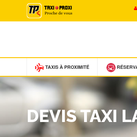
TAXIS À PROXIMITÉ
RÉSERV
DEVIS TAXI 