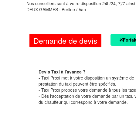
Nos conseillers sont à votre disposition 24h/24, 7j/7 ainsi
DEUX GAMMES : Berline / Van
Demande de devis
Forfai
Devis Taxi à l'avance ?
- Taxi Proxi met à votre disposition un système de D
prestation du taxi peuvent être spécifiés.
- Taxi Proxi propose votre demande à tous les taxi
- Dés l'acceptation de votre demande par un taxi,
du chauffeur qui correspond à votre demande.