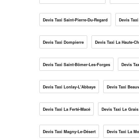
Devis Taxi Saint-Pierre-Du-Regard
Devis Tax
Devis Taxi Dompierre
Devis Taxi La Haute-Ch
Devis Taxi Saint-Bômer-Les-Forges
Devis Tax
Devis Taxi Lonlay-L'Abbaye
Devis Taxi Beau
Devis Taxi La Ferté-Macé
Devis Taxi Le Grais
Devis Taxi Magny-Le-Désert
Devis Taxi La Mo