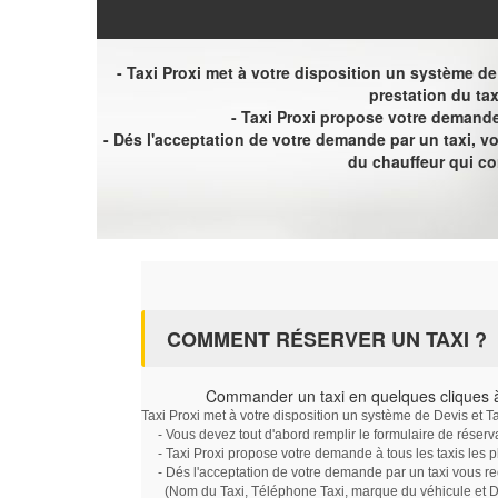
- Taxi Proxi met à votre disposition un système de D
prestation du tax
- Taxi Proxi propose votre demande 
- Dés l'acceptation de votre demande par un taxi, 
du chauffeur qui c
COMMENT RÉSERVER UN TAXI ?
Commander un taxi en quelques cliques à
Taxi Proxi met à votre disposition un système de Devis et T
- Vous devez tout d'abord remplir le formulaire de réserv
- Taxi Proxi propose votre demande à tous les taxis les 
- Dés l'acceptation de votre demande par un taxi vous r
(Nom du Taxi, Téléphone Taxi, marque du véhicule et Dat