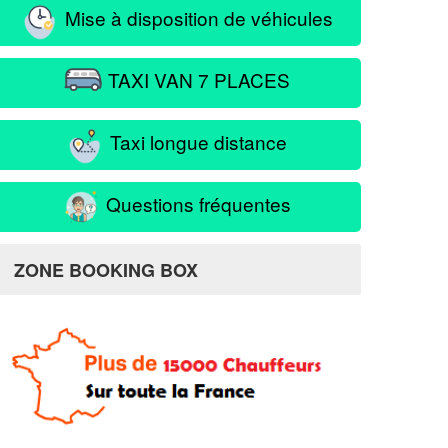
Mise à disposition de véhicules
TAXI VAN 7 PLACES
Taxi longue distance
Questions fréquentes
ZONE BOOKING BOX