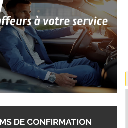
MS DE CONFIRMATION