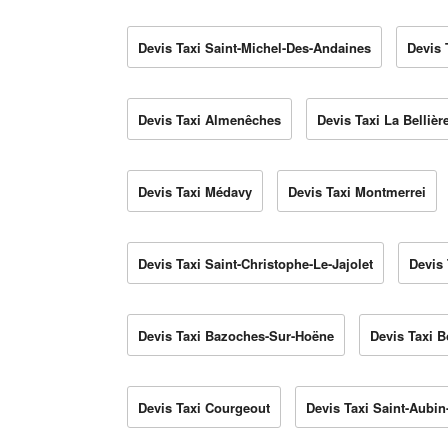
Devis Taxi Saint-Michel-Des-Andaines
Devis 
Devis Taxi Almenêches
Devis Taxi La Bellièr
Devis Taxi Médavy
Devis Taxi Montmerrei
Devis Taxi Saint-Christophe-Le-Jajolet
Devis
Devis Taxi Bazoches-Sur-Hoëne
Devis Taxi 
Devis Taxi Courgeout
Devis Taxi Saint-Aubin