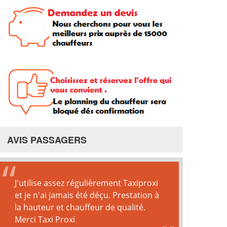
AVIS PASSAGERS