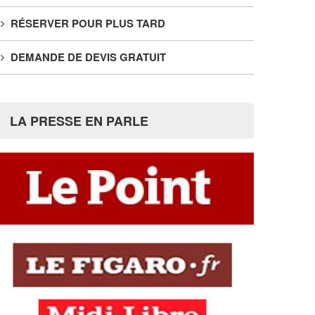
RÉSERVER POUR PLUS TARD
DEMANDE DE DEVIS GRATUIT
LA PRESSE EN PARLE