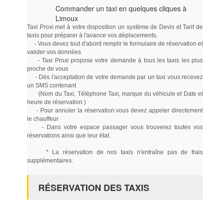
Commander un taxi en quelques cliques à
Limoux
Taxi Proxi met à votre disposition un système de Devis et Tarif de
taxis pour préparer à l'avance vos déplacements.
- Vous devez tout d'abord remplir le formulaire de réservation et
valider vos données
- Taxi Proxi propose votre demande à tous les taxis les plus
proche de vous
- Dés l'acceptation de votre demande par un taxi vous recevez
un SMS contenant
(Nom du Taxi, Téléphone Taxi, marque du véhicule et Date et
heure de réservation )
- Pour annuler la réservation vous devez appeler directement
le chauffeur
- Dans votre espace passager vous trouverez toutes vos
réservations ainsi que leur état.
* La réservation de nos taxis n'entraîne pas de frais
supplémentaires.
RÉSERVATION DES TAXIS