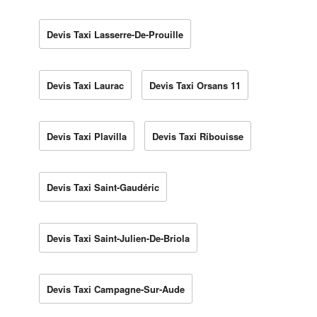
Devis Taxi Lasserre-De-Prouille
Devis Taxi Laurac
Devis Taxi Orsans 11
Devis Taxi Plavilla
Devis Taxi Ribouisse
Devis Taxi Saint-Gaudéric
Devis Taxi Saint-Julien-De-Briola
Devis Taxi Campagne-Sur-Aude