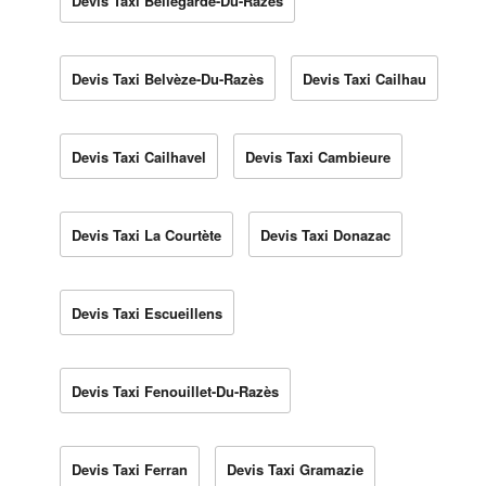
Devis Taxi Bellegarde-Du-Razès
Devis Taxi Belvèze-Du-Razès
Devis Taxi Cailhau
Devis Taxi Cailhavel
Devis Taxi Cambieure
Devis Taxi La Courtète
Devis Taxi Donazac
Devis Taxi Escueillens
Devis Taxi Fenouillet-Du-Razès
Devis Taxi Ferran
Devis Taxi Gramazie