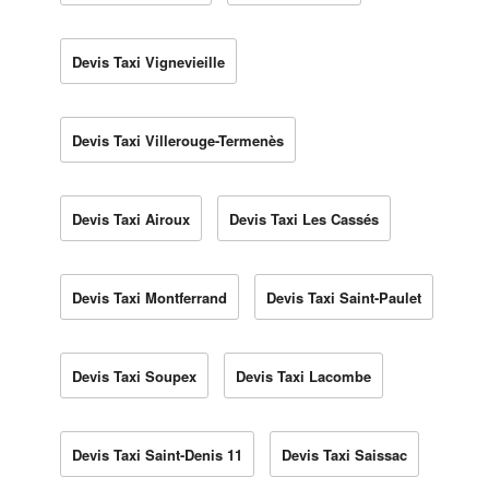
Devis Taxi Vignevieille
Devis Taxi Villerouge-Termenès
Devis Taxi Airoux
Devis Taxi Les Cassés
Devis Taxi Montferrand
Devis Taxi Saint-Paulet
Devis Taxi Soupex
Devis Taxi Lacombe
Devis Taxi Saint-Denis 11
Devis Taxi Saissac