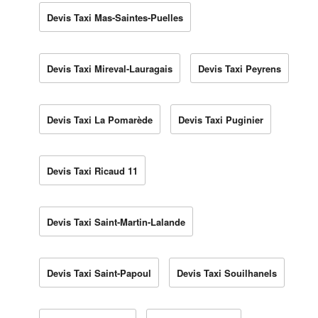
Devis Taxi Mas-Saintes-Puelles
Devis Taxi Mireval-Lauragais
Devis Taxi Peyrens
Devis Taxi La Pomarède
Devis Taxi Puginier
Devis Taxi Ricaud 11
Devis Taxi Saint-Martin-Lalande
Devis Taxi Saint-Papoul
Devis Taxi Souilhanels