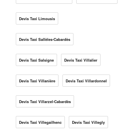
Devis Taxi Limousis
Devis Taxi Sallèles-Cabardès
Devis Taxi Salsigne
Devis Taxi Villalier
Devis Taxi Villanière
Devis Taxi Villardonnel
Devis Taxi Villarzel-Cabardès
Devis Taxi Villegailhenc
Devis Taxi Villegly