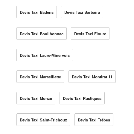
Devis Taxi Badens
Devis Taxi Barbaira
Devis Taxi Bouilhonnac
Devis Taxi Floure
Devis Taxi Laure-Minervois
Devis Taxi Marseillette
Devis Taxi Montirat 11
Devis Taxi Monze
Devis Taxi Rustiques
Devis Taxi Saint-Frichoux
Devis Taxi Trèbes