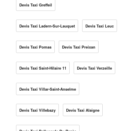
Devis Taxi Greffeil
Devis Taxi Ladern-Sur-Lauquet
Devis Taxi Leuc
Devis Taxi Pomas
Devis Taxi Preixan
Devis Taxi Saint-Hilaire 11
Devis Taxi Verzeille
Devis Taxi Villar-Saint-Anselme
Devis Taxi Villebazy
Devis Taxi Alaigne