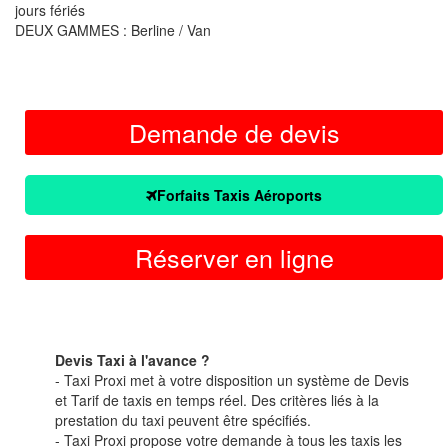
jours fériés
DEUX GAMMES : Berline / Van
Demande de devis
Forfaits Taxis Aéroports
Réserver en ligne
Devis Taxi à l'avance ?
- Taxi Proxi met à votre disposition un système de Devis
et Tarif de taxis en temps réel. Des critères liés à la
prestation du taxi peuvent être spécifiés.
- Taxi Proxi propose votre demande à tous les taxis les