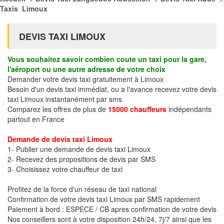
Taxis Limoux
DEVIS TAXI LIMOUX
Vous souhaitez savoir combien coute un taxi pour la gare,
l'aéroport ou une autre adresse de votre choix
Demander votre devis taxi gratuitement à Limoux
Besoin d'un devis taxi immédiat, ou a l'avance recevez votre devis
taxi Limoux instantanément par sms
Comparez les offres de plus de
15000 chauffeurs
indépendants
partout en France
Demande de devis taxi Limoux
1- Publier une demande de devis taxi Limoux
2- Recevez des propositions de devis par SMS
3- Choisissez votre chauffeur de taxi
Profitez de la force d'un réseau de taxi national
Confirmation de votre devis taxi Limoux par SMS rapidement
Paiement à bord : ESPECE / CB apres confirmation de votre devis
Nos conseillers sont à votre disposition 24h/24, 7j/7 ainsi que les