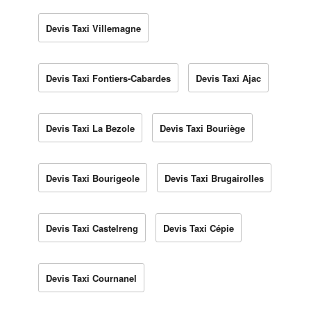
Devis Taxi Villemagne
Devis Taxi Fontiers-Cabardes
Devis Taxi Ajac
Devis Taxi La Bezole
Devis Taxi Bouriège
Devis Taxi Bourigeole
Devis Taxi Brugairolles
Devis Taxi Castelreng
Devis Taxi Cépie
Devis Taxi Cournanel