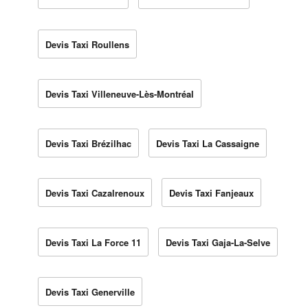
Devis Taxi Roullens
Devis Taxi Villeneuve-Lès-Montréal
Devis Taxi Brézilhac
Devis Taxi La Cassaigne
Devis Taxi Cazalrenoux
Devis Taxi Fanjeaux
Devis Taxi La Force 11
Devis Taxi Gaja-La-Selve
Devis Taxi Generville