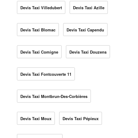
Devis Taxi Villedubert
Devis Taxi Azille
Devis Taxi Blomac
Devis Taxi Capendu
Devis Taxi Comigne
Devis Taxi Douzens
Devis Taxi Fontcouverte 11
Devis Taxi Montbrun-Des-Corbières
Devis Taxi Moux
Devis Taxi Pépieux