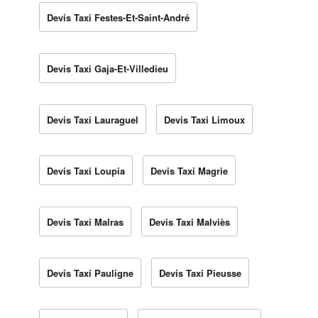
Devis Taxi Festes-Et-Saint-André
Devis Taxi Gaja-Et-Villedieu
Devis Taxi Lauraguel
Devis Taxi Limoux
Devis Taxi Loupia
Devis Taxi Magrie
Devis Taxi Malras
Devis Taxi Malviès
Devis Taxi Pauligne
Devis Taxi Pieusse