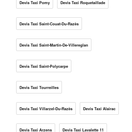
Devis Taxi Pomy
Devis Taxi Roquetaillade
Devis Taxi Saint-Couat-Du-Razès
Devis Taxi Saint-Martin-De-Villereglan
Devis Taxi Saint-Polycarpe
Devis Taxi Tourreilles
Devis Taxi Villarzel-Du-Razès
Devis Taxi Alairac
Devis Taxi Arzens
Devis Taxi Lavalette 11