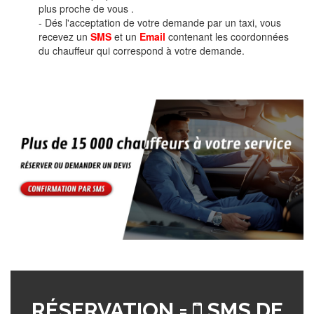
plus proche de vous .
- Dés l'acceptation de votre demande par un taxi, vous
recevez un
SMS
et un
Email
contenant les coordonnées
du chauffeur qui correspond à votre demande.
RÉSERVATION =
SMS DE