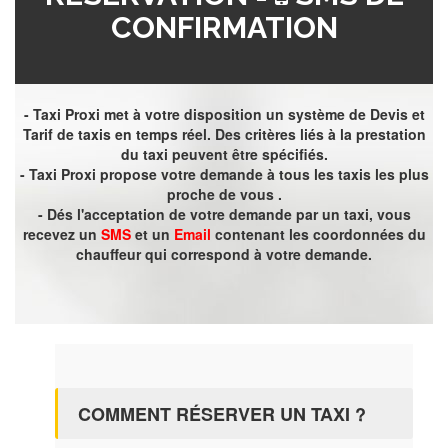
CONFIRMATION
- Taxi Proxi met à votre disposition un système de Devis et
Tarif de taxis en temps réel. Des critères liés à la prestation
du taxi peuvent être spécifiés.
- Taxi Proxi propose votre demande à tous les taxis les plus
proche de vous .
- Dés l'acceptation de votre demande par un taxi, vous
recevez un
SMS
et un
Email
contenant les coordonnées du
chauffeur qui correspond à votre demande.
COMMENT RÉSERVER UN TAXI ?