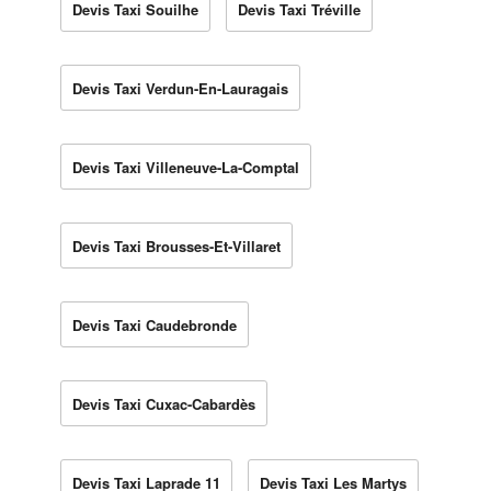
Devis Taxi Souilhe
Devis Taxi Tréville
Devis Taxi Verdun-En-Lauragais
Devis Taxi Villeneuve-La-Comptal
Devis Taxi Brousses-Et-Villaret
Devis Taxi Caudebronde
Devis Taxi Cuxac-Cabardès
Devis Taxi Laprade 11
Devis Taxi Les Martys