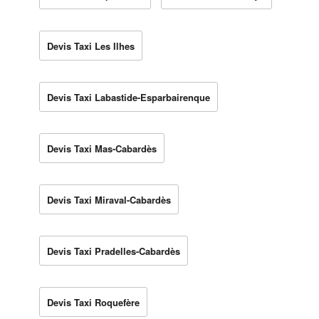
Devis Taxi Les Ilhes
Devis Taxi Labastide-Esparbairenque
Devis Taxi Mas-Cabardès
Devis Taxi Miraval-Cabardès
Devis Taxi Pradelles-Cabardès
Devis Taxi Roquefère