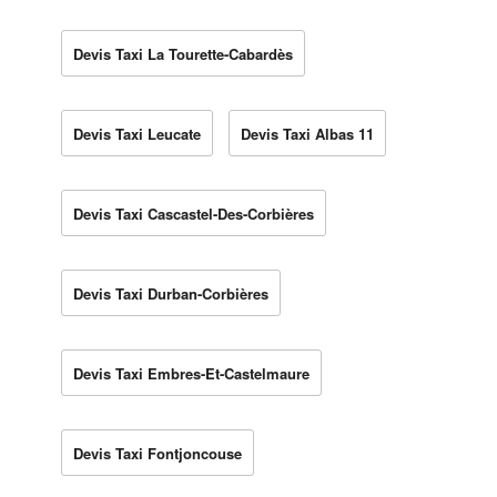
Devis Taxi La Tourette-Cabardès
Devis Taxi Leucate
Devis Taxi Albas 11
Devis Taxi Cascastel-Des-Corbières
Devis Taxi Durban-Corbières
Devis Taxi Embres-Et-Castelmaure
Devis Taxi Fontjoncouse