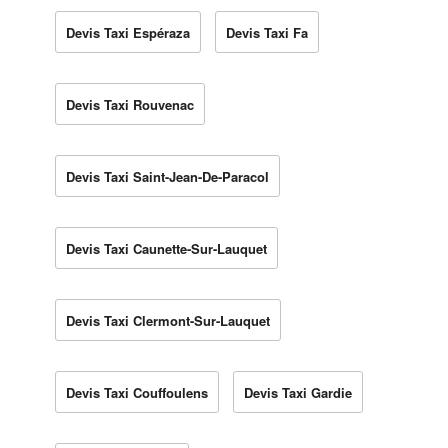
Devis Taxi Espéraza
Devis Taxi Fa
Devis Taxi Rouvenac
Devis Taxi Saint-Jean-De-Paracol
Devis Taxi Caunette-Sur-Lauquet
Devis Taxi Clermont-Sur-Lauquet
Devis Taxi Couffoulens
Devis Taxi Gardie