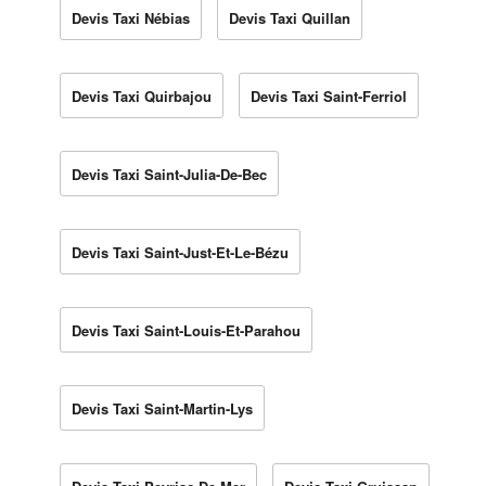
Devis Taxi Nébias
Devis Taxi Quillan
Devis Taxi Quirbajou
Devis Taxi Saint-Ferriol
Devis Taxi Saint-Julia-De-Bec
Devis Taxi Saint-Just-Et-Le-Bézu
Devis Taxi Saint-Louis-Et-Parahou
Devis Taxi Saint-Martin-Lys