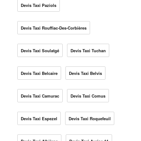
Devis Taxi Paziols
Devis Taxi Rouffiac-Des-Corbières
Devis Taxi Soulatgé
Devis Taxi Tuchan
Devis Taxi Belcaire
Devis Taxi Belvis
Devis Taxi Camurac
Devis Taxi Comus
Devis Taxi Espezel
Devis Taxi Roquefeuil