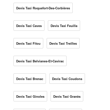
Devis Taxi Roquefort-Des-Corbières
Devis Taxi Caves
Devis Taxi Feuilla
Devis Taxi Fitou
Devis Taxi Treilles
Devis Taxi Belvianes-Et-Cavirac
Devis Taxi Brenac
Devis Taxi Coudons
Devis Taxi Ginoles
Devis Taxi Granès