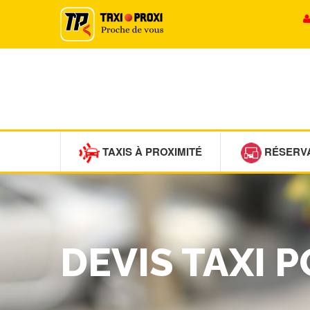
TAXIS À PROXIMITÉ
RÉSERV
DEVIS TAXI 