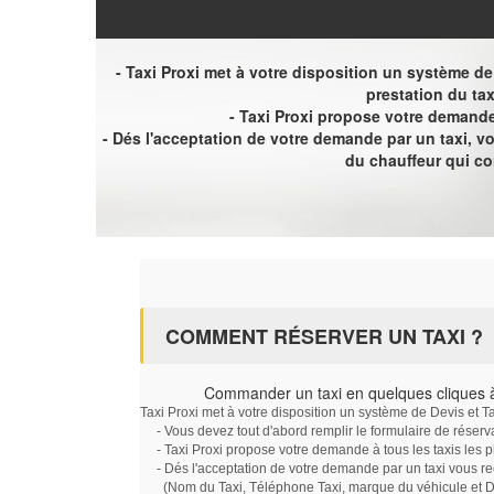
- Taxi Proxi met à votre disposition un système de D
prestation du tax
- Taxi Proxi propose votre demande 
- Dés l'acceptation de votre demande par un taxi, 
du chauffeur qui c
COMMENT RÉSERVER UN TAXI ?
Commander un taxi en quelques cliques 
Taxi Proxi met à votre disposition un système de Devis et T
- Vous devez tout d'abord remplir le formulaire de réserv
- Taxi Proxi propose votre demande à tous les taxis les 
- Dés l'acceptation de votre demande par un taxi vous r
(Nom du Taxi, Téléphone Taxi, marque du véhicule et Dat