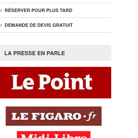
RÉSERVER POUR PLUS TARD
DEMANDE DE DEVIS GRATUIT
LA PRESSE EN PARLE