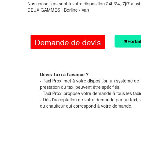
Nos conseillers sont à votre disposition 24h/24, 7j/7 ainsi
DEUX GAMMES : Berline / Van
Demande de devis
Forfai
Devis Taxi à l'avance ?
- Taxi Proxi met à votre disposition un système de D
prestation du taxi peuvent être spécifiés.
- Taxi Proxi propose votre demande à tous les taxi
- Dés l'acceptation de votre demande par un taxi,
du chauffeur qui correspond à votre demande.