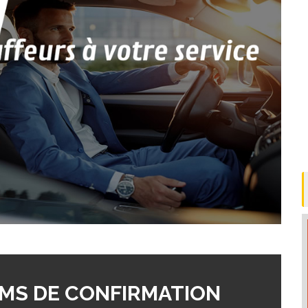
MS DE CONFIRMATION