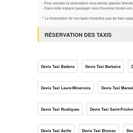
- Pour annuler la réservation vous devez appeler directe
- Dans votre espace passager vous trouverez toutes vos ré
* La réservation de nos taxis n'entraîne pas de frais sup
RÉSERVATION DES TAXIS
Devis Taxi Badens
Devis Taxi Barbaira
Devis Taxi Laure-Minervois
Devis Taxi Marsei
Devis Taxi Rustiques
Devis Taxi Saint-Frich
Devis Taxi Azille
Devis Taxi Blomac
Dev