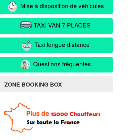
Mise à disposition de véhicules
TAXI VAN 7 PLACES
Taxi longue distance
Questions fréquentes
ZONE BOOKING BOX