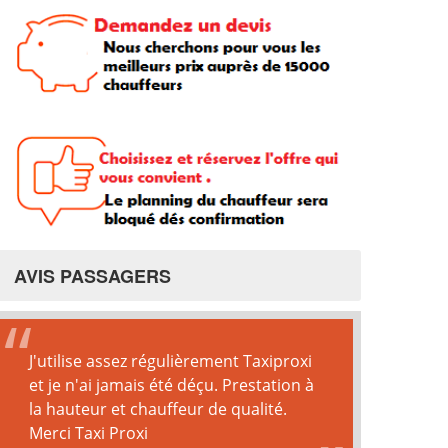
AVIS PASSAGERS