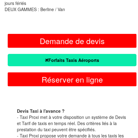
jours fériés
DEUX GAMMES : Berline / Van
Demande de devis
Forfaits Taxis Aéroports
Réserver en ligne
Devis Taxi à l'avance ?
- Taxi Proxi met à votre disposition un système de Devis
et Tarif de taxis en temps réel. Des critères liés à la
prestation du taxi peuvent être spécifiés.
- Taxi Proxi propose votre demande à tous les taxis les