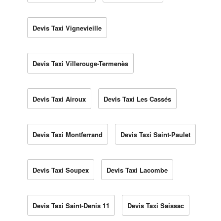
Devis Taxi Vignevieille
Devis Taxi Villerouge-Termenès
Devis Taxi Airoux
Devis Taxi Les Cassés
Devis Taxi Montferrand
Devis Taxi Saint-Paulet
Devis Taxi Soupex
Devis Taxi Lacombe
Devis Taxi Saint-Denis 11
Devis Taxi Saissac