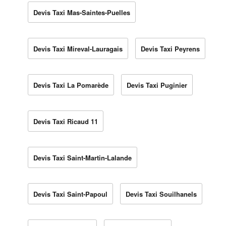
Devis Taxi Mas-Saintes-Puelles
Devis Taxi Mireval-Lauragais
Devis Taxi Peyrens
Devis Taxi La Pomarède
Devis Taxi Puginier
Devis Taxi Ricaud 11
Devis Taxi Saint-Martin-Lalande
Devis Taxi Saint-Papoul
Devis Taxi Souilhanels