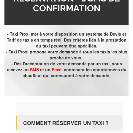
CONFIRMATION
- Taxi Proxi met à votre disposition un système de Devis et
Tarif de taxis en temps réel. Des critères liés à la prestation
du taxi peuvent être spécifiés.
- Taxi Proxi propose votre demande à tous les taxis les plus
proche de vous .
- Dés l'acceptation de votre demande par un taxi, vous
recevez un
SMS
et un
Email
contenant les coordonnées du
chauffeur qui correspond à votre demande.
COMMENT RÉSERVER UN TAXI ?