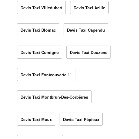
Devis Taxi Villedubert
Devis Taxi Azille
Devis Taxi Blomac
Devis Taxi Capendu
Devis Taxi Comigne
Devis Taxi Douzens
Devis Taxi Fontcouverte 11
Devis Taxi Montbrun-Des-Corbières
Devis Taxi Moux
Devis Taxi Pépieux