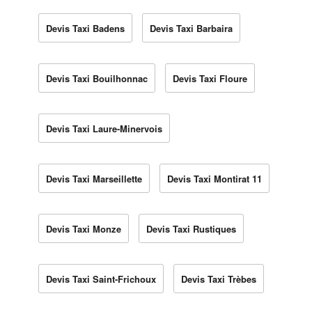
Devis Taxi Badens
Devis Taxi Barbaira
Devis Taxi Bouilhonnac
Devis Taxi Floure
Devis Taxi Laure-Minervois
Devis Taxi Marseillette
Devis Taxi Montirat 11
Devis Taxi Monze
Devis Taxi Rustiques
Devis Taxi Saint-Frichoux
Devis Taxi Trèbes