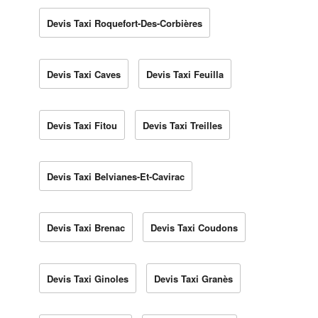
Devis Taxi Roquefort-Des-Corbières
Devis Taxi Caves
Devis Taxi Feuilla
Devis Taxi Fitou
Devis Taxi Treilles
Devis Taxi Belvianes-Et-Cavirac
Devis Taxi Brenac
Devis Taxi Coudons
Devis Taxi Ginoles
Devis Taxi Granès