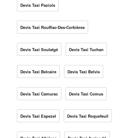
Devis Taxi Paziols
Devis Taxi Rouffiac-Des-Corbières
Devis Taxi Soulatgé
Devis Taxi Tuchan
Devis Taxi Belcaire
Devis Taxi Belvis
Devis Taxi Camurac
Devis Taxi Comus
Devis Taxi Espezel
Devis Taxi Roquefeuil