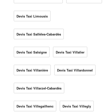
Devis Taxi Limousis
Devis Taxi Sallèles-Cabardès
Devis Taxi Salsigne
Devis Taxi Villalier
Devis Taxi Villanière
Devis Taxi Villardonnel
Devis Taxi Villarzel-Cabardès
Devis Taxi Villegailhenc
Devis Taxi Villegly