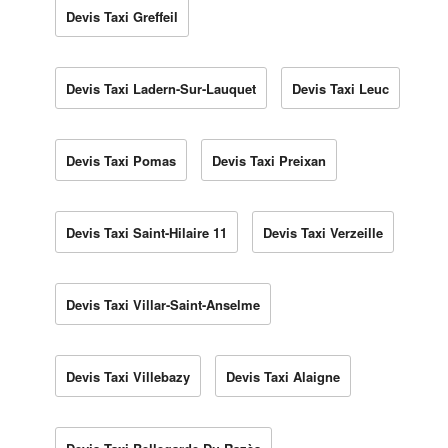
Devis Taxi Greffeil
Devis Taxi Ladern-Sur-Lauquet
Devis Taxi Leuc
Devis Taxi Pomas
Devis Taxi Preixan
Devis Taxi Saint-Hilaire 11
Devis Taxi Verzeille
Devis Taxi Villar-Saint-Anselme
Devis Taxi Villebazy
Devis Taxi Alaigne