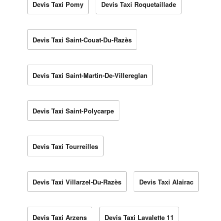
Devis Taxi Pomy
Devis Taxi Roquetaillade
Devis Taxi Saint-Couat-Du-Razès
Devis Taxi Saint-Martin-De-Villereglan
Devis Taxi Saint-Polycarpe
Devis Taxi Tourreilles
Devis Taxi Villarzel-Du-Razès
Devis Taxi Alairac
Devis Taxi Arzens
Devis Taxi Lavalette 11