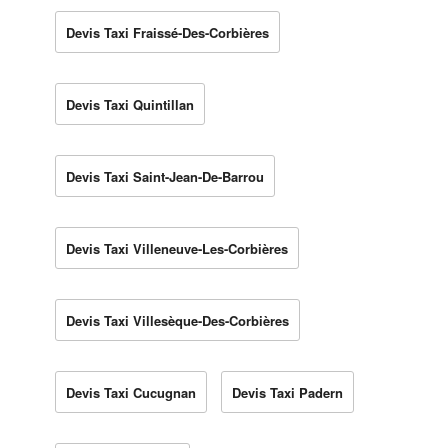
Devis Taxi Fraissé-Des-Corbières
Devis Taxi Quintillan
Devis Taxi Saint-Jean-De-Barrou
Devis Taxi Villeneuve-Les-Corbières
Devis Taxi Villesèque-Des-Corbières
Devis Taxi Cucugnan
Devis Taxi Padern