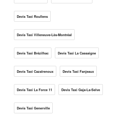
Devis Taxi Roullens
Devis Taxi Villeneuve-Lès-Montréal
Devis Taxi Brézilhac
Devis Taxi La Cassaigne
Devis Taxi Cazalrenoux
Devis Taxi Fanjeaux
Devis Taxi La Force 11
Devis Taxi Gaja-La-Selve
Devis Taxi Generville