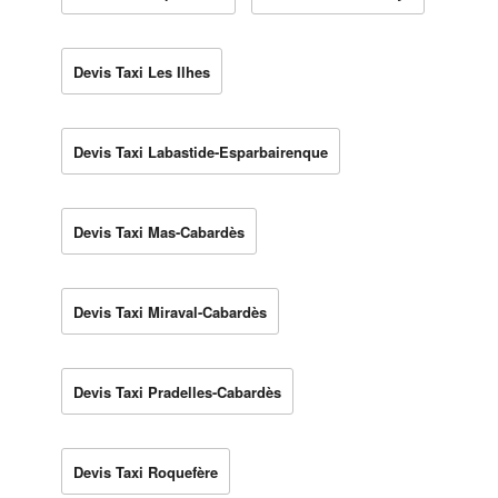
Devis Taxi Les Ilhes
Devis Taxi Labastide-Esparbairenque
Devis Taxi Mas-Cabardès
Devis Taxi Miraval-Cabardès
Devis Taxi Pradelles-Cabardès
Devis Taxi Roquefère