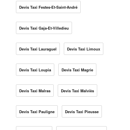
Devis Taxi Festes-Et-Saint-André
Devis Taxi Gaja-Et-Villedieu
Devis Taxi Lauraguel
Devis Taxi Limoux
Devis Taxi Loupia
Devis Taxi Magrie
Devis Taxi Malras
Devis Taxi Malviès
Devis Taxi Pauligne
Devis Taxi Pieusse