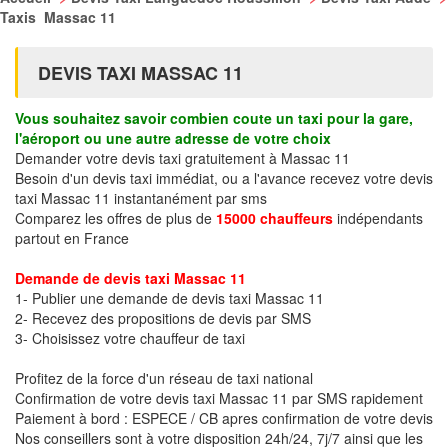
Taxis Massac 11
DEVIS TAXI MASSAC 11
Vous souhaitez savoir combien coute un taxi pour la gare,
l'aéroport ou une autre adresse de votre choix
Demander votre devis taxi gratuitement à Massac 11
Besoin d'un devis taxi immédiat, ou a l'avance recevez votre devis
taxi Massac 11 instantanément par sms
Comparez les offres de plus de
15000 chauffeurs
indépendants
partout en France
Demande de devis taxi Massac 11
1- Publier une demande de devis taxi Massac 11
2- Recevez des propositions de devis par SMS
3- Choisissez votre chauffeur de taxi
Profitez de la force d'un réseau de taxi national
Confirmation de votre devis taxi Massac 11 par SMS rapidement
Paiement à bord : ESPECE / CB apres confirmation de votre devis
Nos conseillers sont à votre disposition 24h/24, 7j/7 ainsi que les