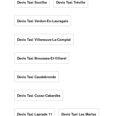
Devis Taxi Souilhe
Devis Taxi Tréville
Devis Taxi Verdun-En-Lauragais
Devis Taxi Villeneuve-La-Comptal
Devis Taxi Brousses-Et-Villaret
Devis Taxi Caudebronde
Devis Taxi Cuxac-Cabardès
Devis Taxi Laprade 11
Devis Taxi Les Martys