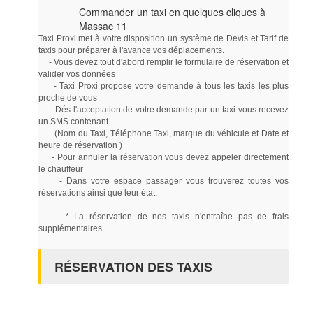
Commander un taxi en quelques cliques à
Massac 11
Taxi Proxi met à votre disposition un système de Devis et Tarif de
taxis pour préparer à l'avance vos déplacements.
- Vous devez tout d'abord remplir le formulaire de réservation et
valider vos données
- Taxi Proxi propose votre demande à tous les taxis les plus
proche de vous
- Dés l'acceptation de votre demande par un taxi vous recevez
un SMS contenant
(Nom du Taxi, Téléphone Taxi, marque du véhicule et Date et
heure de réservation )
- Pour annuler la réservation vous devez appeler directement
le chauffeur
- Dans votre espace passager vous trouverez toutes vos
réservations ainsi que leur état.
* La réservation de nos taxis n'entraîne pas de frais
supplémentaires.
RÉSERVATION DES TAXIS