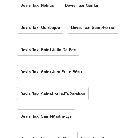
Devis Taxi Nébias
Devis Taxi Quillan
Devis Taxi Quirbajou
Devis Taxi Saint-Ferriol
Devis Taxi Saint-Julia-De-Bec
Devis Taxi Saint-Just-Et-Le-Bézu
Devis Taxi Saint-Louis-Et-Parahou
Devis Taxi Saint-Martin-Lys