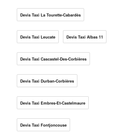
Devis Taxi La Tourette-Cabardès
Devis Taxi Leucate
Devis Taxi Albas 11
Devis Taxi Cascastel-Des-Corbières
Devis Taxi Durban-Corbières
Devis Taxi Embres-Et-Castelmaure
Devis Taxi Fontjoncouse