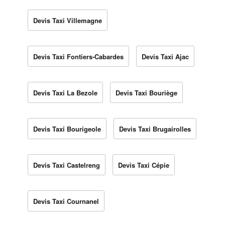
Devis Taxi Villemagne
Devis Taxi Fontiers-Cabardes
Devis Taxi Ajac
Devis Taxi La Bezole
Devis Taxi Bouriège
Devis Taxi Bourigeole
Devis Taxi Brugairolles
Devis Taxi Castelreng
Devis Taxi Cépie
Devis Taxi Cournanel