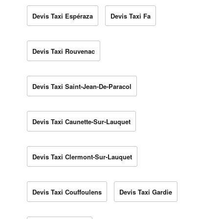
Devis Taxi Espéraza
Devis Taxi Fa
Devis Taxi Rouvenac
Devis Taxi Saint-Jean-De-Paracol
Devis Taxi Caunette-Sur-Lauquet
Devis Taxi Clermont-Sur-Lauquet
Devis Taxi Couffoulens
Devis Taxi Gardie