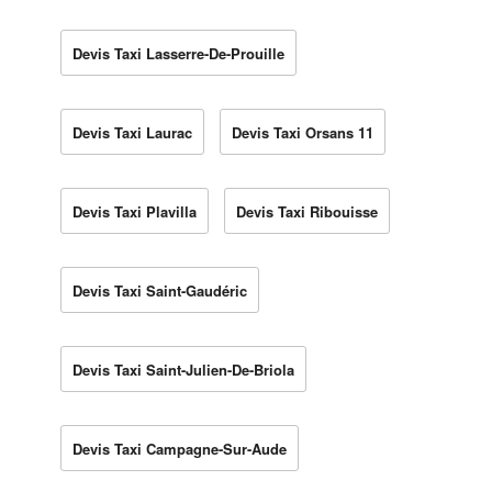
Devis Taxi Lasserre-De-Prouille
Devis Taxi Laurac
Devis Taxi Orsans 11
Devis Taxi Plavilla
Devis Taxi Ribouisse
Devis Taxi Saint-Gaudéric
Devis Taxi Saint-Julien-De-Briola
Devis Taxi Campagne-Sur-Aude