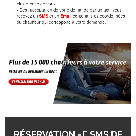
plus proche de vous .
- Dés l'acceptation de votre demande par un taxi, vous
recevez un
SMS
et un
Email
contenant les coordonnées
du chauffeur qui correspond à votre demande.
RÉSERVATION =
SMS DE