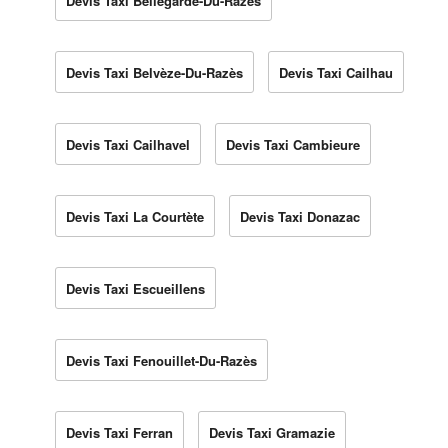
Devis Taxi Bellegarde-Du-Razès
Devis Taxi Belvèze-Du-Razès
Devis Taxi Cailhau
Devis Taxi Cailhavel
Devis Taxi Cambieure
Devis Taxi La Courtète
Devis Taxi Donazac
Devis Taxi Escueillens
Devis Taxi Fenouillet-Du-Razès
Devis Taxi Ferran
Devis Taxi Gramazie