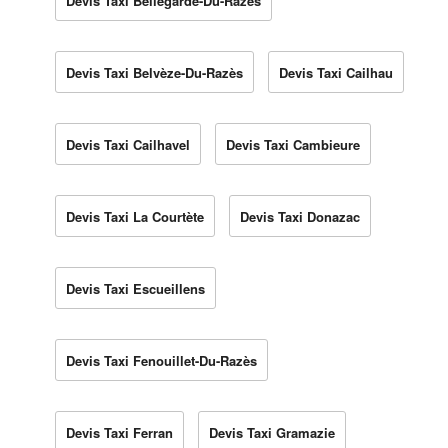
Devis Taxi Bellegarde-Du-Razès
Devis Taxi Belvèze-Du-Razès
Devis Taxi Cailhau
Devis Taxi Cailhavel
Devis Taxi Cambieure
Devis Taxi La Courtète
Devis Taxi Donazac
Devis Taxi Escueillens
Devis Taxi Fenouillet-Du-Razès
Devis Taxi Ferran
Devis Taxi Gramazie