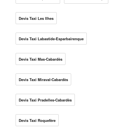
Devis Taxi Les Ilhes
Devis Taxi Labastide-Esparbairenque
Devis Taxi Mas-Cabardès
Devis Taxi Miraval-Cabardès
Devis Taxi Pradelles-Cabardès
Devis Taxi Roquefère