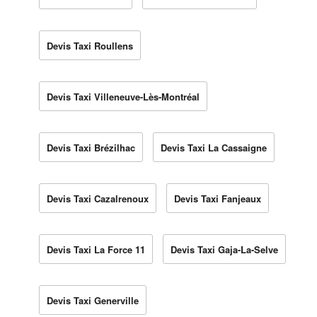
Devis Taxi Roullens
Devis Taxi Villeneuve-Lès-Montréal
Devis Taxi Brézilhac
Devis Taxi La Cassaigne
Devis Taxi Cazalrenoux
Devis Taxi Fanjeaux
Devis Taxi La Force 11
Devis Taxi Gaja-La-Selve
Devis Taxi Generville