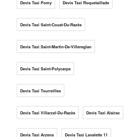
Devis Taxi Pomy
Devis Taxi Roquetaillade
Devis Taxi Saint-Couat-Du-Razès
Devis Taxi Saint-Martin-De-Villereglan
Devis Taxi Saint-Polycarpe
Devis Taxi Tourreilles
Devis Taxi Villarzel-Du-Razès
Devis Taxi Alairac
Devis Taxi Arzens
Devis Taxi Lavalette 11