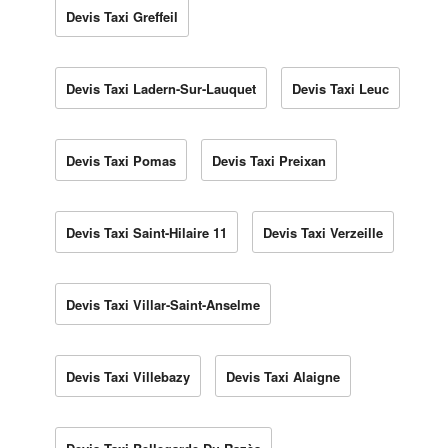
Devis Taxi Greffeil
Devis Taxi Ladern-Sur-Lauquet
Devis Taxi Leuc
Devis Taxi Pomas
Devis Taxi Preixan
Devis Taxi Saint-Hilaire 11
Devis Taxi Verzeille
Devis Taxi Villar-Saint-Anselme
Devis Taxi Villebazy
Devis Taxi Alaigne