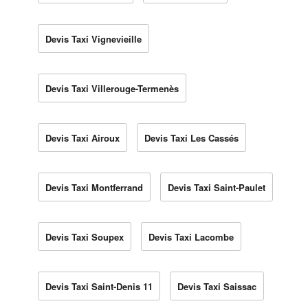
Devis Taxi Vignevieille
Devis Taxi Villerouge-Termenès
Devis Taxi Airoux
Devis Taxi Les Cassés
Devis Taxi Montferrand
Devis Taxi Saint-Paulet
Devis Taxi Soupex
Devis Taxi Lacombe
Devis Taxi Saint-Denis 11
Devis Taxi Saissac