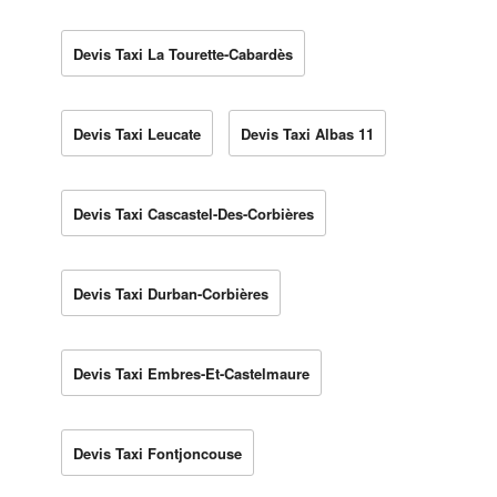
Devis Taxi La Tourette-Cabardès
Devis Taxi Leucate
Devis Taxi Albas 11
Devis Taxi Cascastel-Des-Corbières
Devis Taxi Durban-Corbières
Devis Taxi Embres-Et-Castelmaure
Devis Taxi Fontjoncouse