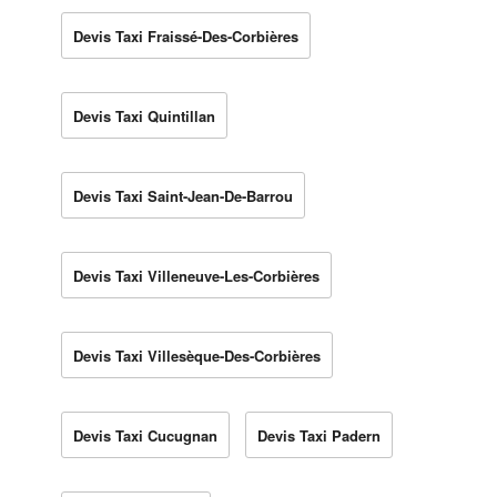
Devis Taxi Fraissé-Des-Corbières
Devis Taxi Quintillan
Devis Taxi Saint-Jean-De-Barrou
Devis Taxi Villeneuve-Les-Corbières
Devis Taxi Villesèque-Des-Corbières
Devis Taxi Cucugnan
Devis Taxi Padern