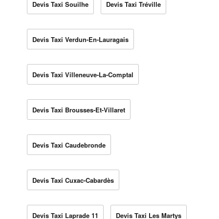
Devis Taxi Souilhe
Devis Taxi Tréville
Devis Taxi Verdun-En-Lauragais
Devis Taxi Villeneuve-La-Comptal
Devis Taxi Brousses-Et-Villaret
Devis Taxi Caudebronde
Devis Taxi Cuxac-Cabardès
Devis Taxi Laprade 11
Devis Taxi Les Martys