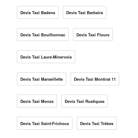
Devis Taxi Badens
Devis Taxi Barbaira
Devis Taxi Bouilhonnac
Devis Taxi Floure
Devis Taxi Laure-Minervois
Devis Taxi Marseillette
Devis Taxi Montirat 11
Devis Taxi Monze
Devis Taxi Rustiques
Devis Taxi Saint-Frichoux
Devis Taxi Trèbes