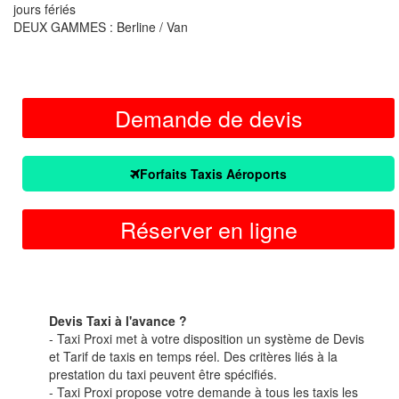
jours fériés
DEUX GAMMES : Berline / Van
Demande de devis
Forfaits Taxis Aéroports
Réserver en ligne
Devis Taxi à l'avance ?
- Taxi Proxi met à votre disposition un système de Devis
et Tarif de taxis en temps réel. Des critères liés à la
prestation du taxi peuvent être spécifiés.
- Taxi Proxi propose votre demande à tous les taxis les