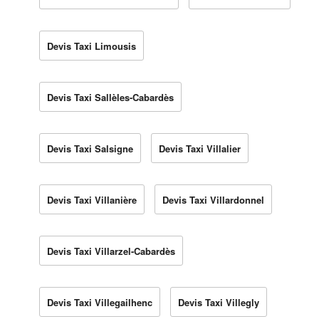
Devis Taxi Limousis
Devis Taxi Sallèles-Cabardès
Devis Taxi Salsigne
Devis Taxi Villalier
Devis Taxi Villanière
Devis Taxi Villardonnel
Devis Taxi Villarzel-Cabardès
Devis Taxi Villegailhenc
Devis Taxi Villegly