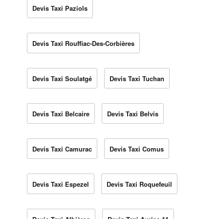
Devis Taxi Paziols
Devis Taxi Rouffiac-Des-Corbières
Devis Taxi Soulatgé
Devis Taxi Tuchan
Devis Taxi Belcaire
Devis Taxi Belvis
Devis Taxi Camurac
Devis Taxi Comus
Devis Taxi Espezel
Devis Taxi Roquefeuil