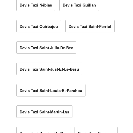
Devis Taxi Nébias
Devis Taxi Quillan
Devis Taxi Quirbajou
Devis Taxi Saint-Ferriol
Devis Taxi Saint-Julia-De-Bec
Devis Taxi Saint-Just-Et-Le-Bézu
Devis Taxi Saint-Louis-Et-Parahou
Devis Taxi Saint-Martin-Lys