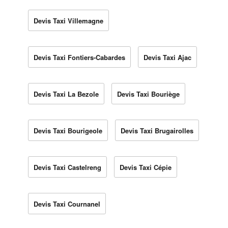
Devis Taxi Villemagne
Devis Taxi Fontiers-Cabardes
Devis Taxi Ajac
Devis Taxi La Bezole
Devis Taxi Bouriège
Devis Taxi Bourigeole
Devis Taxi Brugairolles
Devis Taxi Castelreng
Devis Taxi Cépie
Devis Taxi Cournanel