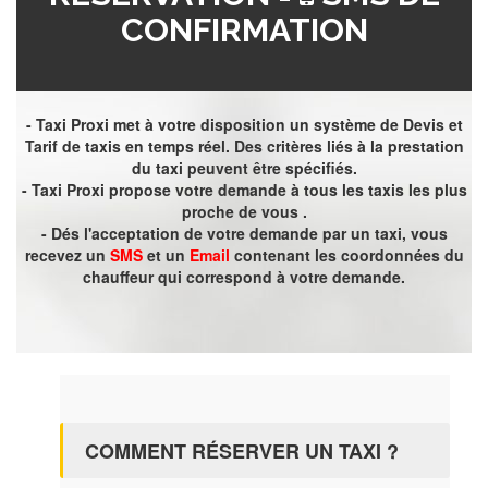
CONFIRMATION
- Taxi Proxi met à votre disposition un système de Devis et
Tarif de taxis en temps réel. Des critères liés à la prestation
du taxi peuvent être spécifiés.
- Taxi Proxi propose votre demande à tous les taxis les plus
proche de vous .
- Dés l'acceptation de votre demande par un taxi, vous
recevez un
SMS
et un
Email
contenant les coordonnées du
chauffeur qui correspond à votre demande.
COMMENT RÉSERVER UN TAXI ?