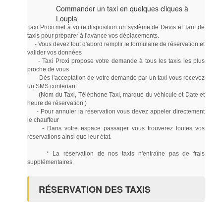
Commander un taxi en quelques cliques à
Loupia
Taxi Proxi met à votre disposition un système de Devis et Tarif de
taxis pour préparer à l'avance vos déplacements.
- Vous devez tout d'abord remplir le formulaire de réservation et
valider vos données
- Taxi Proxi propose votre demande à tous les taxis les plus
proche de vous
- Dés l'acceptation de votre demande par un taxi vous recevez
un SMS contenant
(Nom du Taxi, Téléphone Taxi, marque du véhicule et Date et
heure de réservation )
- Pour annuler la réservation vous devez appeler directement
le chauffeur
- Dans votre espace passager vous trouverez toutes vos
réservations ainsi que leur état.
* La réservation de nos taxis n'entraîne pas de frais
supplémentaires.
RÉSERVATION DES TAXIS