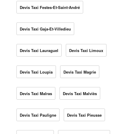
Devis Taxi Festes-Et-Saint-André
Devis Taxi Gaja-Et-Villedieu
Devis Taxi Lauraguel
Devis Taxi Limoux
Devis Taxi Loupia
Devis Taxi Magrie
Devis Taxi Malras
Devis Taxi Malviès
Devis Taxi Pauligne
Devis Taxi Pieusse