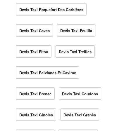
Devis Taxi Roquefort-Des-Corbières
Devis Taxi Caves
Devis Taxi Feuilla
Devis Taxi Fitou
Devis Taxi Treilles
Devis Taxi Belvianes-Et-Cavirac
Devis Taxi Brenac
Devis Taxi Coudons
Devis Taxi Ginoles
Devis Taxi Granès