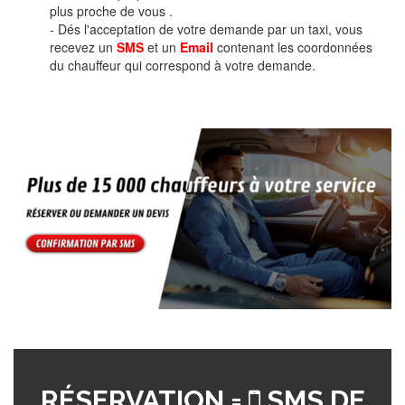
plus proche de vous .
- Dés l'acceptation de votre demande par un taxi, vous
recevez un
SMS
et un
Email
contenant les coordonnées
du chauffeur qui correspond à votre demande.
RÉSERVATION =
SMS DE