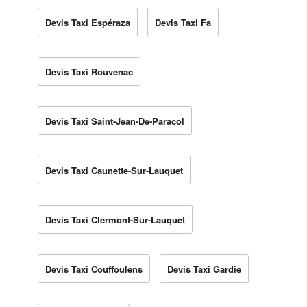
Devis Taxi Espéraza
Devis Taxi Fa
Devis Taxi Rouvenac
Devis Taxi Saint-Jean-De-Paracol
Devis Taxi Caunette-Sur-Lauquet
Devis Taxi Clermont-Sur-Lauquet
Devis Taxi Couffoulens
Devis Taxi Gardie