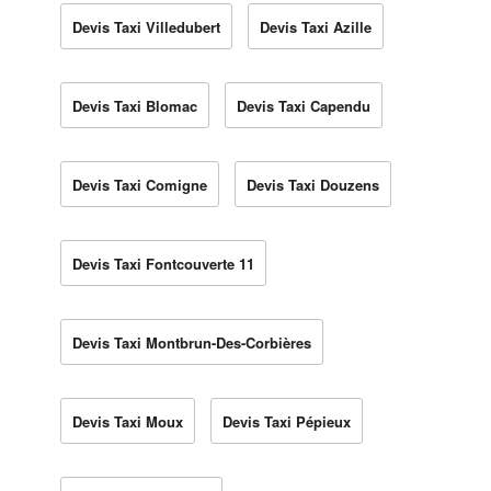
Devis Taxi Villedubert
Devis Taxi Azille
Devis Taxi Blomac
Devis Taxi Capendu
Devis Taxi Comigne
Devis Taxi Douzens
Devis Taxi Fontcouverte 11
Devis Taxi Montbrun-Des-Corbières
Devis Taxi Moux
Devis Taxi Pépieux