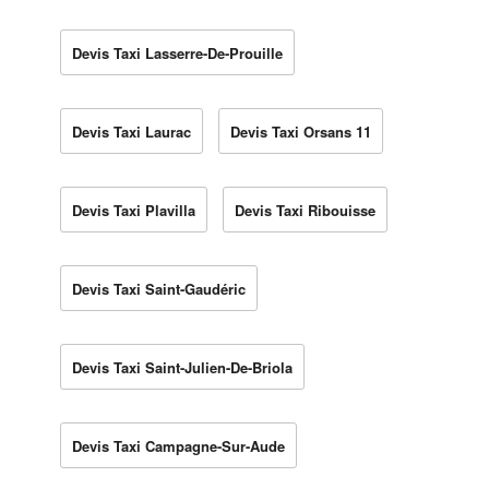
Devis Taxi Lasserre-De-Prouille
Devis Taxi Laurac
Devis Taxi Orsans 11
Devis Taxi Plavilla
Devis Taxi Ribouisse
Devis Taxi Saint-Gaudéric
Devis Taxi Saint-Julien-De-Briola
Devis Taxi Campagne-Sur-Aude