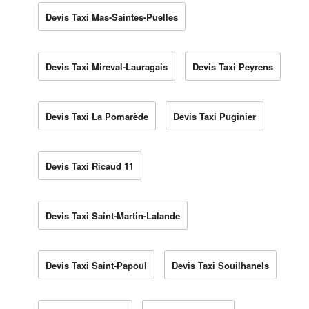
Devis Taxi Mas-Saintes-Puelles
Devis Taxi Mireval-Lauragais
Devis Taxi Peyrens
Devis Taxi La Pomarède
Devis Taxi Puginier
Devis Taxi Ricaud 11
Devis Taxi Saint-Martin-Lalande
Devis Taxi Saint-Papoul
Devis Taxi Souilhanels