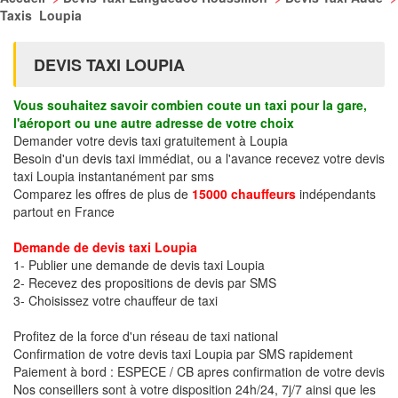
Taxis Loupia
DEVIS TAXI LOUPIA
Vous souhaitez savoir combien coute un taxi pour la gare,
l'aéroport ou une autre adresse de votre choix
Demander votre devis taxi gratuitement à Loupia
Besoin d'un devis taxi immédiat, ou a l'avance recevez votre devis
taxi Loupia instantanément par sms
Comparez les offres de plus de
15000 chauffeurs
indépendants
partout en France
Demande de devis taxi Loupia
1- Publier une demande de devis taxi Loupia
2- Recevez des propositions de devis par SMS
3- Choisissez votre chauffeur de taxi
Profitez de la force d'un réseau de taxi national
Confirmation de votre devis taxi Loupia par SMS rapidement
Paiement à bord : ESPECE / CB apres confirmation de votre devis
Nos conseillers sont à votre disposition 24h/24, 7j/7 ainsi que les