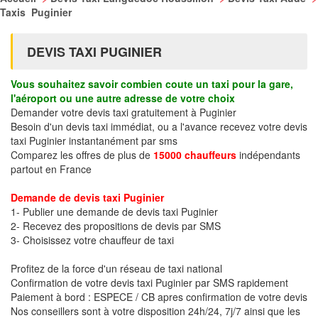
Taxis Puginier
DEVIS TAXI PUGINIER
Vous souhaitez savoir combien coute un taxi pour la gare,
l'aéroport ou une autre adresse de votre choix
Demander votre devis taxi gratuitement à Puginier
Besoin d'un devis taxi immédiat, ou a l'avance recevez votre devis
taxi Puginier instantanément par sms
Comparez les offres de plus de
15000 chauffeurs
indépendants
partout en France
Demande de devis taxi Puginier
1- Publier une demande de devis taxi Puginier
2- Recevez des propositions de devis par SMS
3- Choisissez votre chauffeur de taxi
Profitez de la force d'un réseau de taxi national
Confirmation de votre devis taxi Puginier par SMS rapidement
Paiement à bord : ESPECE / CB apres confirmation de votre devis
Nos conseillers sont à votre disposition 24h/24, 7j/7 ainsi que les