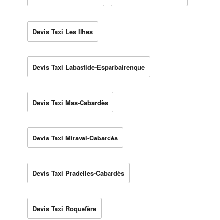
Devis Taxi Les Ilhes
Devis Taxi Labastide-Esparbairenque
Devis Taxi Mas-Cabardès
Devis Taxi Miraval-Cabardès
Devis Taxi Pradelles-Cabardès
Devis Taxi Roquefère