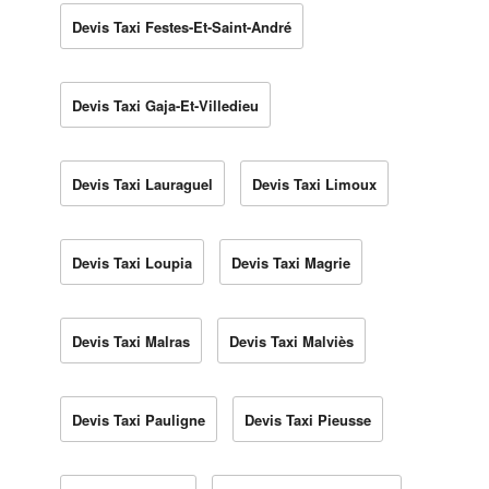
Devis Taxi Festes-Et-Saint-André
Devis Taxi Gaja-Et-Villedieu
Devis Taxi Lauraguel
Devis Taxi Limoux
Devis Taxi Loupia
Devis Taxi Magrie
Devis Taxi Malras
Devis Taxi Malviès
Devis Taxi Pauligne
Devis Taxi Pieusse