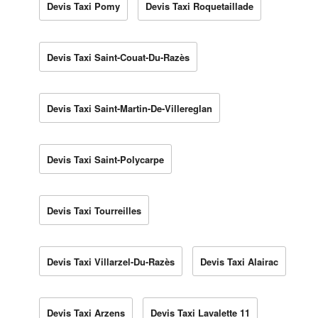
Devis Taxi Pomy
Devis Taxi Roquetaillade
Devis Taxi Saint-Couat-Du-Razès
Devis Taxi Saint-Martin-De-Villereglan
Devis Taxi Saint-Polycarpe
Devis Taxi Tourreilles
Devis Taxi Villarzel-Du-Razès
Devis Taxi Alairac
Devis Taxi Arzens
Devis Taxi Lavalette 11