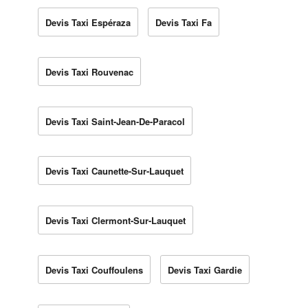
Devis Taxi Espéraza
Devis Taxi Fa
Devis Taxi Rouvenac
Devis Taxi Saint-Jean-De-Paracol
Devis Taxi Caunette-Sur-Lauquet
Devis Taxi Clermont-Sur-Lauquet
Devis Taxi Couffoulens
Devis Taxi Gardie