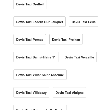
Devis Taxi Greffeil
Devis Taxi Ladern-Sur-Lauquet
Devis Taxi Leuc
Devis Taxi Pomas
Devis Taxi Preixan
Devis Taxi Saint-Hilaire 11
Devis Taxi Verzeille
Devis Taxi Villar-Saint-Anselme
Devis Taxi Villebazy
Devis Taxi Alaigne