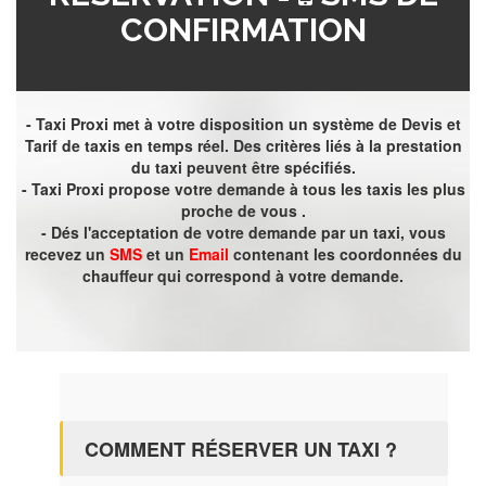
CONFIRMATION
- Taxi Proxi met à votre disposition un système de Devis et
Tarif de taxis en temps réel. Des critères liés à la prestation
du taxi peuvent être spécifiés.
- Taxi Proxi propose votre demande à tous les taxis les plus
proche de vous .
- Dés l'acceptation de votre demande par un taxi, vous
recevez un
SMS
et un
Email
contenant les coordonnées du
chauffeur qui correspond à votre demande.
COMMENT RÉSERVER UN TAXI ?