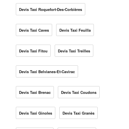
Devis Taxi Roquefort-Des-Corbières
Devis Taxi Caves
Devis Taxi Feuilla
Devis Taxi Fitou
Devis Taxi Treilles
Devis Taxi Belvianes-Et-Cavirac
Devis Taxi Brenac
Devis Taxi Coudons
Devis Taxi Ginoles
Devis Taxi Granès