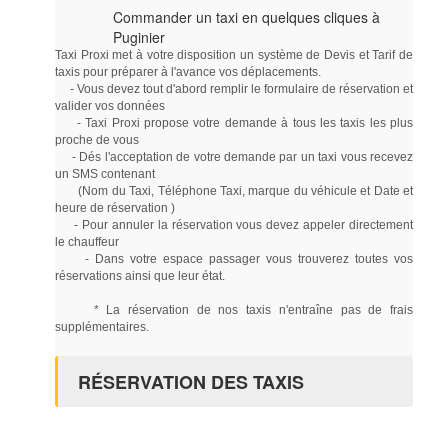
Commander un taxi en quelques cliques à
Puginier
Taxi Proxi met à votre disposition un système de Devis et Tarif de
taxis pour préparer à l'avance vos déplacements.
- Vous devez tout d'abord remplir le formulaire de réservation et
valider vos données
- Taxi Proxi propose votre demande à tous les taxis les plus
proche de vous
- Dés l'acceptation de votre demande par un taxi vous recevez
un SMS contenant
(Nom du Taxi, Téléphone Taxi, marque du véhicule et Date et
heure de réservation )
- Pour annuler la réservation vous devez appeler directement
le chauffeur
- Dans votre espace passager vous trouverez toutes vos
réservations ainsi que leur état.
* La réservation de nos taxis n'entraîne pas de frais
supplémentaires.
RÉSERVATION DES TAXIS