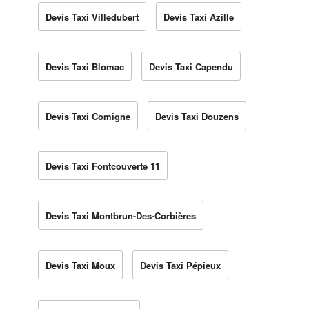
Devis Taxi Villedubert
Devis Taxi Azille
Devis Taxi Blomac
Devis Taxi Capendu
Devis Taxi Comigne
Devis Taxi Douzens
Devis Taxi Fontcouverte 11
Devis Taxi Montbrun-Des-Corbières
Devis Taxi Moux
Devis Taxi Pépieux