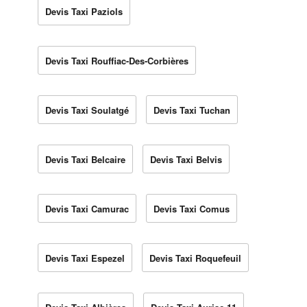
Devis Taxi Paziols
Devis Taxi Rouffiac-Des-Corbières
Devis Taxi Soulatgé
Devis Taxi Tuchan
Devis Taxi Belcaire
Devis Taxi Belvis
Devis Taxi Camurac
Devis Taxi Comus
Devis Taxi Espezel
Devis Taxi Roquefeuil