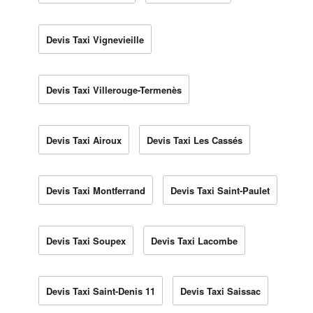
Devis Taxi Vignevieille
Devis Taxi Villerouge-Termenès
Devis Taxi Airoux
Devis Taxi Les Cassés
Devis Taxi Montferrand
Devis Taxi Saint-Paulet
Devis Taxi Soupex
Devis Taxi Lacombe
Devis Taxi Saint-Denis 11
Devis Taxi Saissac