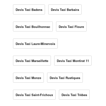
Devis Taxi Badens
Devis Taxi Barbaira
Devis Taxi Bouilhonnac
Devis Taxi Floure
Devis Taxi Laure-Minervois
Devis Taxi Marseillette
Devis Taxi Montirat 11
Devis Taxi Monze
Devis Taxi Rustiques
Devis Taxi Saint-Frichoux
Devis Taxi Trèbes