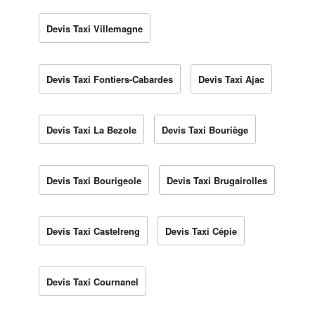
Devis Taxi Villemagne
Devis Taxi Fontiers-Cabardes
Devis Taxi Ajac
Devis Taxi La Bezole
Devis Taxi Bouriège
Devis Taxi Bourigeole
Devis Taxi Brugairolles
Devis Taxi Castelreng
Devis Taxi Cépie
Devis Taxi Cournanel