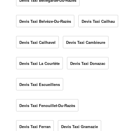
Devis Taxi Bellegarde-Du-Razès
Devis Taxi Belvèze-Du-Razès
Devis Taxi Cailhau
Devis Taxi Cailhavel
Devis Taxi Cambieure
Devis Taxi La Courtète
Devis Taxi Donazac
Devis Taxi Escueillens
Devis Taxi Fenouillet-Du-Razès
Devis Taxi Ferran
Devis Taxi Gramazie