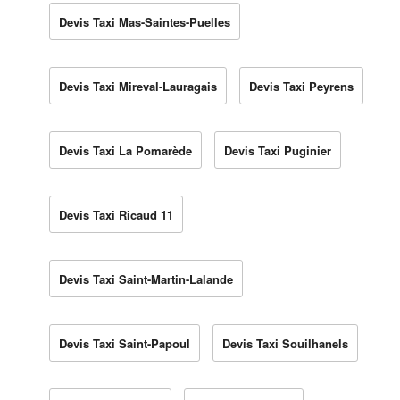
Devis Taxi Mas-Saintes-Puelles
Devis Taxi Mireval-Lauragais
Devis Taxi Peyrens
Devis Taxi La Pomarède
Devis Taxi Puginier
Devis Taxi Ricaud 11
Devis Taxi Saint-Martin-Lalande
Devis Taxi Saint-Papoul
Devis Taxi Souilhanels