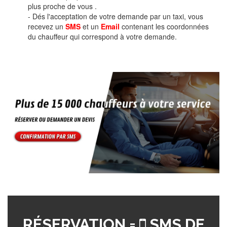
plus proche de vous .
- Dés l'acceptation de votre demande par un taxi, vous
recevez un
SMS
et un
Email
contenant les coordonnées
du chauffeur qui correspond à votre demande.
RÉSERVATION =
SMS DE