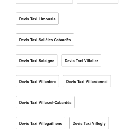
Devis Taxi Limousis
Devis Taxi Sallèles-Cabardès
Devis Taxi Salsigne
Devis Taxi Villalier
Devis Taxi Villanière
Devis Taxi Villardonnel
Devis Taxi Villarzel-Cabardès
Devis Taxi Villegailhenc
Devis Taxi Villegly