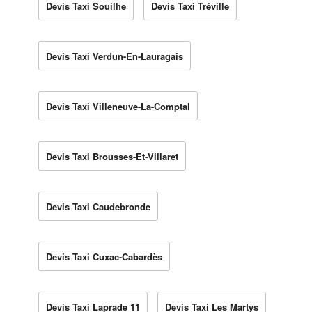
Devis Taxi Souilhe
Devis Taxi Tréville
Devis Taxi Verdun-En-Lauragais
Devis Taxi Villeneuve-La-Comptal
Devis Taxi Brousses-Et-Villaret
Devis Taxi Caudebronde
Devis Taxi Cuxac-Cabardès
Devis Taxi Laprade 11
Devis Taxi Les Martys