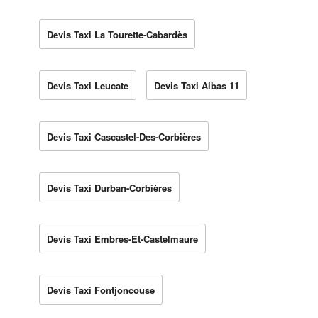
Devis Taxi La Tourette-Cabardès
Devis Taxi Leucate
Devis Taxi Albas 11
Devis Taxi Cascastel-Des-Corbières
Devis Taxi Durban-Corbières
Devis Taxi Embres-Et-Castelmaure
Devis Taxi Fontjoncouse