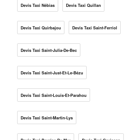
Devis Taxi Nébias
Devis Taxi Quillan
Devis Taxi Quirbajou
Devis Taxi Saint-Ferriol
Devis Taxi Saint-Julia-De-Bec
Devis Taxi Saint-Just-Et-Le-Bézu
Devis Taxi Saint-Louis-Et-Parahou
Devis Taxi Saint-Martin-Lys