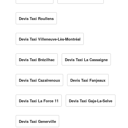
Devis Taxi Roullens
Devis Taxi Villeneuve-Lès-Montréal
Devis Taxi Brézilhac
Devis Taxi La Cassaigne
Devis Taxi Cazalrenoux
Devis Taxi Fanjeaux
Devis Taxi La Force 11
Devis Taxi Gaja-La-Selve
Devis Taxi Generville