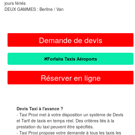
jours fériés
DEUX GAMMES : Berline / Van
Demande de devis
Forfaits Taxis Aéroports
Réserver en ligne
Devis Taxi à l'avance ?
- Taxi Proxi met à votre disposition un système de Devis
et Tarif de taxis en temps réel. Des critères liés à la
prestation du taxi peuvent être spécifiés.
- Taxi Proxi propose votre demande à tous les taxis les