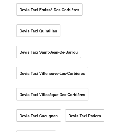
Devis Taxi Fraissé-Des-Corbières
Devis Taxi Quintillan
Devis Taxi Saint-Jean-De-Barrou
Devis Taxi Villeneuve-Les-Corbières
Devis Taxi Villesèque-Des-Corbières
Devis Taxi Cucugnan
Devis Taxi Padern