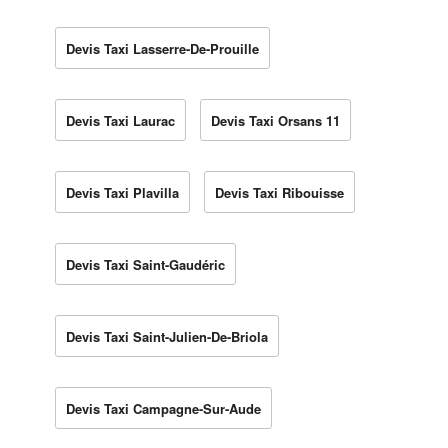
Devis Taxi Lasserre-De-Prouille
Devis Taxi Laurac
Devis Taxi Orsans 11
Devis Taxi Plavilla
Devis Taxi Ribouisse
Devis Taxi Saint-Gaudéric
Devis Taxi Saint-Julien-De-Briola
Devis Taxi Campagne-Sur-Aude