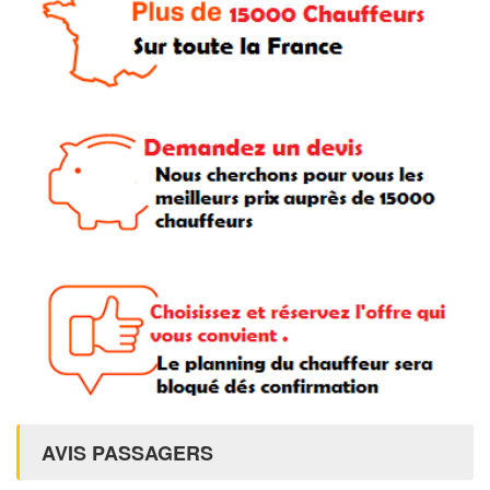
AVIS PASSAGERS