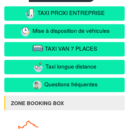
TAXI PROXI ENTREPRISE
Mise à disposition de véhicules
TAXI VAN 7 PLACES
Taxi longue distance
Questions fréquentes
ZONE BOOKING BOX