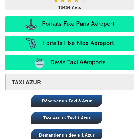
13434 Avis
Forfaits Fixe Paris Aéroport
Forfaits Fixe Nice Aéroport
Devis Taxi Aéroports
TAXI AZUR
Réserver un Taxi à Azur
Trouver un Taxi à Azur
Demander un devis à Azur