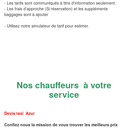
- Les tarifs sont communiqués à titre d'information seulement.
- Les frais d'approche (Si réservation) et les suppléments
baggages sont à ajouter
- Utilisez notre simulateur de tarif pour estimer.
Nos chauffeurs à votre
service
Devis taxi Azur
Confiez nous la mission de vous trouver les meilleurs prix