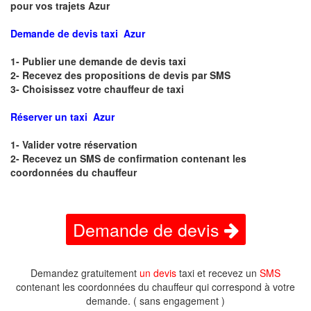
pour vos trajets Azur
Demande de devis taxi Azur
1- Publier une demande de devis taxi
2- Recevez des propositions de devis par SMS
3- Choisissez votre chauffeur de taxi
Réserver un taxi Azur
1- Valider votre réservation
2- Recevez un SMS de confirmation contenant les
coordonnées du chauffeur
Demande de devis
Demandez gratuitement
un devis
taxi et recevez un
SMS
contenant les coordonnées du chauffeur qui correspond à votre
demande. ( sans engagement )