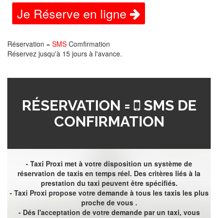
Je Réserve en ligne
Réservation =
SMS
Comfirmation
Réservez jusqu'à 15 jours à l'avance.
RÉSERVATION =
SMS DE
CONFIRMATION
- Taxi Proxi met à votre disposition un système de
réservation de taxis en temps réel. Des critères liés à la
prestation du taxi peuvent être spécifiés.
- Taxi Proxi propose votre demande à tous les taxis les plus
proche de vous .
- Dés l'acceptation de votre demande par un taxi, vous