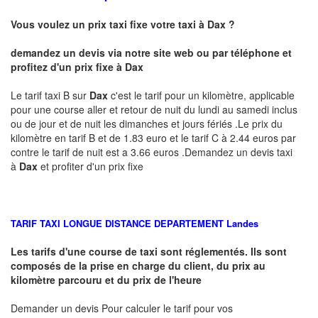
Vous voulez un prix taxi fixe votre taxi à Dax ?
demandez un devis via notre site web ou par téléphone et
profitez d'un prix fixe à Dax
Le tarif taxi B sur
Dax
c'est le tarif pour un kilomètre, applicable
pour une course aller et retour de nuit du lundi au samedi inclus
ou de jour et de nuit les dimanches et jours fériés .Le prix du
kilomètre en tarif B et de 1.83 euro et le tarif C à 2.44 euros par
contre le tarif de nuit est a 3.66 euros .Demandez un devis taxi
à
Dax
et profiter d'un prix fixe
TARIF TAXI LONGUE DISTANCE DEPARTEMENT
Landes
Les tarifs d'une course de taxi sont réglementés. Ils sont
composés de la prise en charge du client, du prix au
kilomètre parcouru et du prix de l'heure
Demander un devis Pour calculer le tarif pour vos