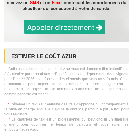
recevez un
SMS
et un
Email
contenant les coordonnées du
chauffeur qui correspond à votre demande.
Appeler directement
ESTIMER LE COÛT AZUR
Cette estimation de coût pour taxi Azur vous est donnée à titre indicatif et a
été calculée par rapport aux tarifs préfectoraux du département deen vigueur
pour l'année 2026 et en fonction des éléments que vous avez fournis. Cette
estimation a pour objectif de vous donnez un ordre de grandeur et
uniquement cet objectif là. De nombreux paramètres ne sont pas pris en
compte par cette estimation :
*
Réserver un taxi Azur entraine des frais d'approche qui correspondent à
la prise en charge auquelle s'ajoute la distance parcourue par le taxi pour
vous rejoindre.
*
Le chauffeur de taxi est un professionnel qui peut choisir un itinéraire
différent pour optimiser le temps de parcours et vous éviter les
embouteillages Azur.