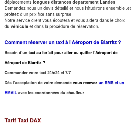
déplacements
longues
distances departement
Landes
Demandez nous un devis détaillé et nous l'étudirons ensemble .et
profitez d'un prix fixe sans surprise
Notre service client vous écoutera et vous aidera dans le choix
du
véhicule
et dans la procédure de réservation.
Comment réserver un taxi à
l'Aéroport de Biarritz ?
Besoin d’un
taxi au forfait pour aller ou quitter l'Aéroport de
Aéroport de Biarritz
?
Commander votre taxi 24h/24 et 7/7
Dès l’acceptation de votre demande
vous recevez
un SMS et un
EMAIL
avec les coordonnées du chauffeur
Tarif Taxi DAX