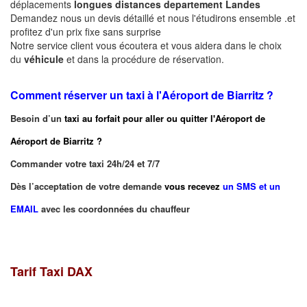
déplacements
longues
distances departement
Landes
Demandez nous un devis détaillé et nous l'étudirons ensemble .et
profitez d'un prix fixe sans surprise
Notre service client vous écoutera et vous aidera dans le choix
du
véhicule
et dans la procédure de réservation.
Comment réserver un taxi à
l'Aéroport de Biarritz ?
Besoin d’un
taxi au forfait pour aller ou quitter l'Aéroport de
Aéroport de Biarritz
?
Commander votre taxi 24h/24 et 7/7
Dès l’acceptation de votre demande
vous recevez
un SMS et un
EMAIL
avec les coordonnées du chauffeur
Tarif Taxi DAX