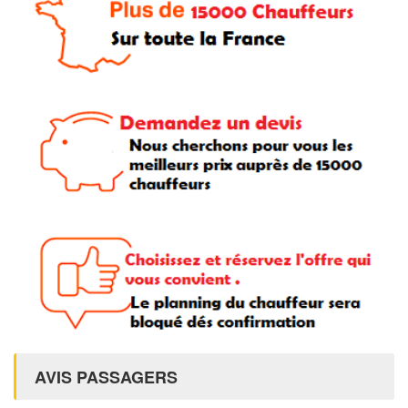
AVIS PASSAGERS