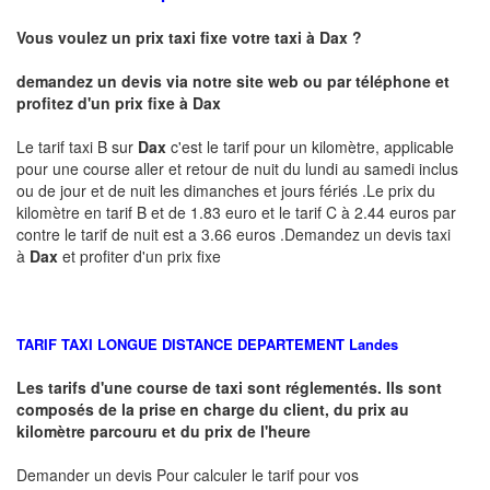
Vous voulez un prix taxi fixe votre taxi à Dax ?
demandez un devis via notre site web ou par téléphone et
profitez d'un prix fixe à Dax
Le tarif taxi B sur
Dax
c'est le tarif pour un kilomètre, applicable
pour une course aller et retour de nuit du lundi au samedi inclus
ou de jour et de nuit les dimanches et jours fériés .Le prix du
kilomètre en tarif B et de 1.83 euro et le tarif C à 2.44 euros par
contre le tarif de nuit est a 3.66 euros .Demandez un devis taxi
à
Dax
et profiter d'un prix fixe
TARIF TAXI LONGUE DISTANCE DEPARTEMENT
Landes
Les tarifs d'une course de taxi sont réglementés. Ils sont
composés de la prise en charge du client, du prix au
kilomètre parcouru et du prix de l'heure
Demander un devis Pour calculer le tarif pour vos