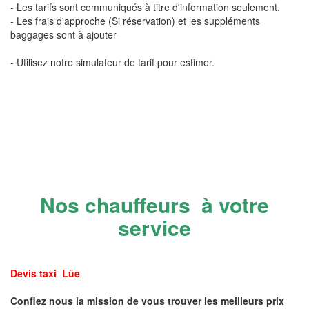
- Les tarifs sont communiqués à titre d'information seulement.
- Les frais d'approche (Si réservation) et les suppléments
baggages sont à ajouter
- Utilisez notre simulateur de tarif pour estimer.
Nos chauffeurs à votre
service
Devis taxi Lüe
Confiez nous la mission de vous trouver les meilleurs prix