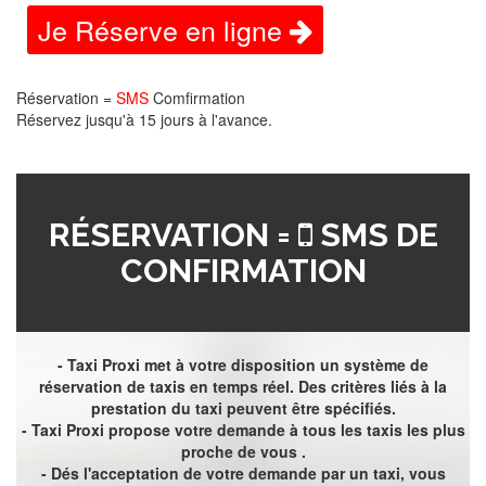
Je Réserve en ligne
Réservation =
SMS
Comfirmation
Réservez jusqu'à 15 jours à l'avance.
RÉSERVATION =
SMS DE
CONFIRMATION
- Taxi Proxi met à votre disposition un système de
réservation de taxis en temps réel. Des critères liés à la
prestation du taxi peuvent être spécifiés.
- Taxi Proxi propose votre demande à tous les taxis les plus
proche de vous .
- Dés l'acceptation de votre demande par un taxi, vous