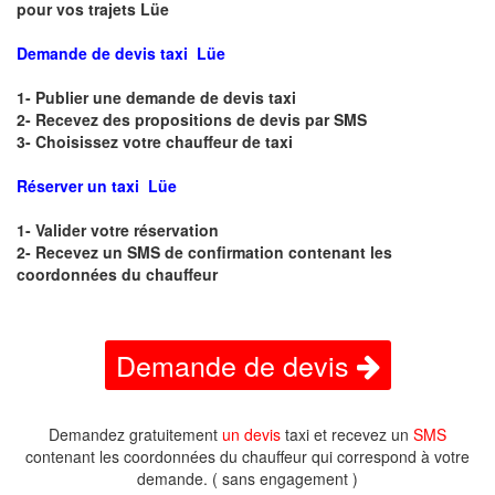
pour vos trajets Lüe
Demande de devis taxi Lüe
1- Publier une demande de devis taxi
2- Recevez des propositions de devis par SMS
3- Choisissez votre chauffeur de taxi
Réserver un taxi Lüe
1- Valider votre réservation
2- Recevez un SMS de confirmation contenant les
coordonnées du chauffeur
Demande de devis
Demandez gratuitement
un devis
taxi et recevez un
SMS
contenant les coordonnées du chauffeur qui correspond à votre
demande. ( sans engagement )