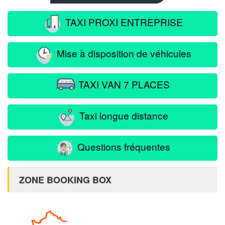
TAXI PROXI ENTREPRISE
Mise à disposition de véhicules
TAXI VAN 7 PLACES
Taxi longue distance
Questions fréquentes
ZONE BOOKING BOX