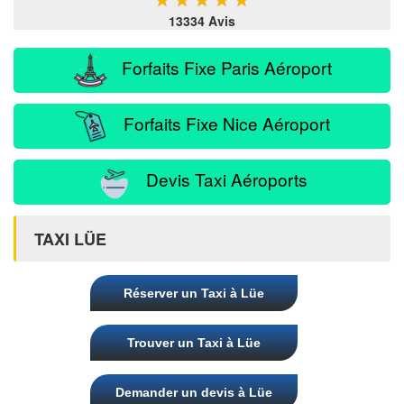
13334 Avis
Forfaits Fixe Paris Aéroport
Forfaits Fixe Nice Aéroport
Devis Taxi Aéroports
TAXI LÜE
Réserver un Taxi à Lüe
Trouver un Taxi à Lüe
Demander un devis à Lüe