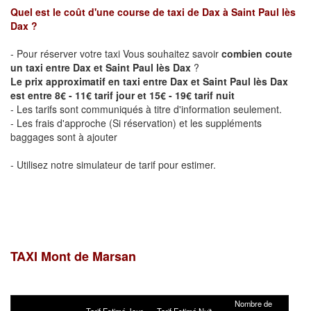
Quel est le coût d'une course de taxi de
Dax
à
Saint Paul lès
Dax
?
- Pour réserver votre taxi Vous souhaitez savoir
combien coute
un taxi entre Dax et Saint Paul lès Dax
?
Le prix approximatif en taxi entre Dax et Saint Paul lès Dax
est entre 8€ - 11€ tarif jour et 15€ - 19€ tarif nuit
- Les tarifs sont communiqués à titre d'information seulement.
- Les frais d'approche (Si réservation) et les suppléments
baggages sont à ajouter
- Utilisez notre simulateur de tarif pour estimer.
TAXI Mont de Marsan
Nombre de