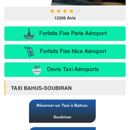
★
★
★
★
★
12206 Avis
Forfaits Fixe Paris Aéroport
Forfaits Fixe Nice Aéroport
Devis Taxi Aéroports
TAXI BAHUS-SOUBIRAN
Réserver un Taxi à Bahus-
Soubiran