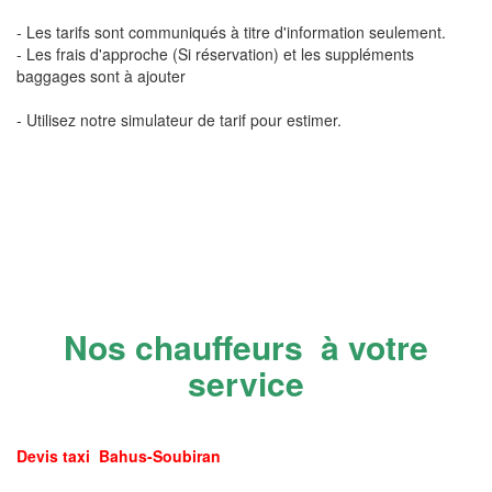
- Les tarifs sont communiqués à titre d'information seulement.
- Les frais d'approche (Si réservation) et les suppléments
baggages sont à ajouter
- Utilisez notre simulateur de tarif pour estimer.
Nos chauffeurs à votre
service
Devis taxi Bahus-Soubiran