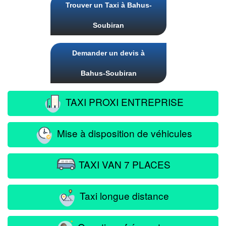
Trouver un Taxi à Bahus-
Soubiran
Demander un devis à
Bahus-Soubiran
TAXI PROXI ENTREPRISE
Mise à disposition de véhicules
TAXI VAN 7 PLACES
Taxi longue distance