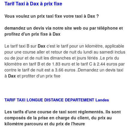
Tarif Taxi à Dax à prix fixe
Vous voulez un prix taxi fixe votre taxi à Dax ?
demandez un devis via notre site web ou par téléphone et
profitez d'un prix fixe à Dax
Le tarif taxi B sur
Dax
c'est le tarif pour un kilomètre, applicable
pour une course aller et retour de nuit du lundi au samedi inclus
ou de jour et de nuit les dimanches et jours fériés .Le prix du
kilomètre en tarif B et de 1.83 euro et le tarif C à 2.44 euros par
contre le tarif de nuit est a 3.66 euros .Demandez un devis taxi
à
Dax
et profiter d'un prix fixe
TARIF TAXI LONGUE DISTANCE DEPARTEMENT
Landes
Les tarifs d'une course de taxi sont réglementés. Ils sont
composés de la prise en charge du client, du prix au
kilomètre parcouru et du prix de l'heure