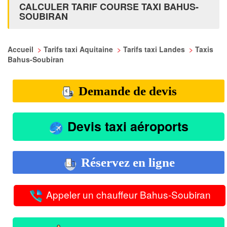
CALCULER TARIF COURSE TAXI BAHUS-
SOUBIRAN
Accueil
>
Tarifs taxi Aquitaine
>
Tarifs taxi Landes
>
Taxis
Bahus-Soubiran
Demande de devis
Devis taxi aéroports
Réservez en ligne
Appeler un chauffeur Bahus-Soubiran