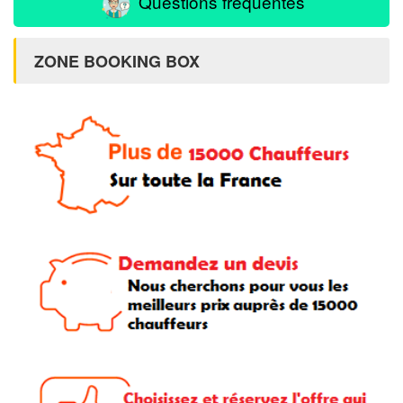
Questions fréquentes
ZONE BOOKING BOX