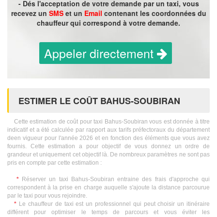
- Dés l'acceptation de votre demande par un taxi, vous
recevez un
SMS
et un
Email
contenant les coordonnées du
chauffeur qui correspond à votre demande.
Appeler directement
ESTIMER LE COÛT BAHUS-SOUBIRAN
Cette estimation de coût pour taxi Bahus-Soubiran vous est donnée à titre
indicatif et a été calculée par rapport aux tarifs préfectoraux du département
deen vigueur pour l'année 2026 et en fonction des éléments que vous avez
fournis. Cette estimation a pour objectif de vous donnez un ordre de
grandeur et uniquement cet objectif là. De nombreux paramètres ne sont pas
pris en compte par cette estimation :
*
Réserver un taxi Bahus-Soubiran entraine des frais d'approche qui
correspondent à la prise en charge auquelle s'ajoute la distance parcourue
par le taxi pour vous rejoindre.
*
Le chauffeur de taxi est un professionnel qui peut choisir un itinéraire
différent pour optimiser le temps de parcours et vous éviter les