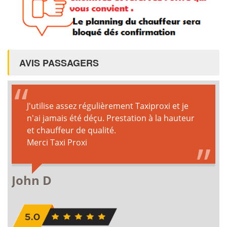
AVIS PASSAGERS