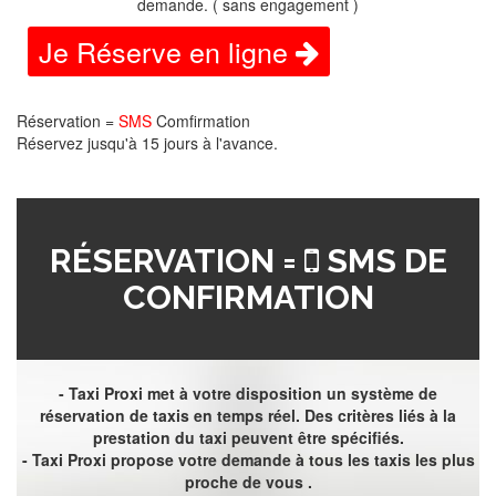
demande. ( sans engagement )
Je Réserve en ligne
Réservation =
SMS
Comfirmation
Réservez jusqu'à 15 jours à l'avance.
RÉSERVATION =
SMS DE
CONFIRMATION
- Taxi Proxi met à votre disposition un système de
réservation de taxis en temps réel. Des critères liés à la
prestation du taxi peuvent être spécifiés.
- Taxi Proxi propose votre demande à tous les taxis les plus
proche de vous .