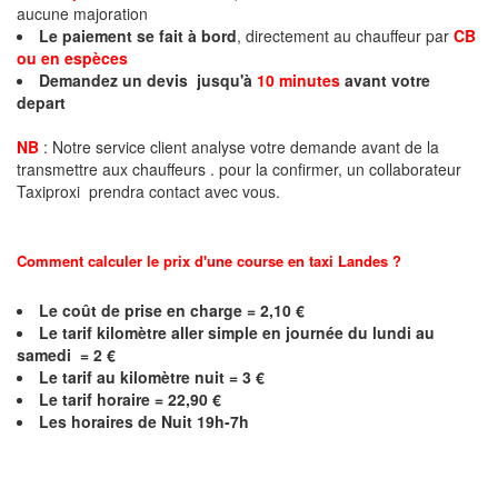
aucune majoration
Le paiement se fait à bord
, directement au chauffeur par
CB
ou en espèces
Demandez un devis jusqu'à
10 minutes
avant votre
depart
NB
: Notre service client analyse votre demande avant de la
transmettre aux chauffeurs . pour la confirmer, un collaborateur
Taxiproxi prendra contact avec vous.
Comment calculer le prix d'une course en taxi
Landes
?
Le coût de prise en charge = 2,10 €
Le
tarif kilomètre aller simple en journée du lundi au
samedi = 2 €
Le
tarif au kilomètre nuit = 3 €
Le
tarif horaire = 22,90 €
Les horaires de Nuit 19h-7h