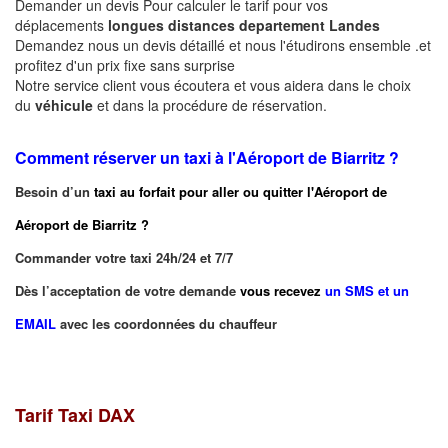
Demander un devis Pour calculer le tarif pour vos
déplacements
longues
distances departement
Landes
Demandez nous un devis détaillé et nous l'étudirons ensemble .et
profitez d'un prix fixe sans surprise
Notre service client vous écoutera et vous aidera dans le choix
du
véhicule
et dans la procédure de réservation.
Comment réserver un taxi à
l'Aéroport de Biarritz ?
Besoin d’un
taxi au forfait pour aller ou quitter l'Aéroport de
Aéroport de Biarritz
?
Commander votre taxi 24h/24 et 7/7
Dès l’acceptation de votre demande
vous recevez
un SMS et un
EMAIL
avec les coordonnées du chauffeur
Tarif Taxi DAX