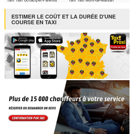
ESTIMER LE COÛT ET LA DURÉE D'UNE
COURSE EN TAXI