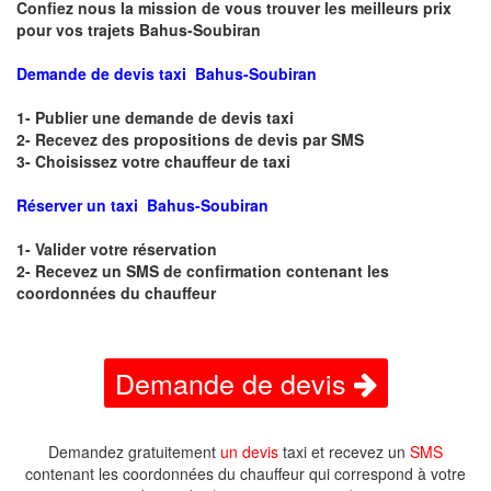
Confiez nous la mission de vous trouver les meilleurs prix
pour vos trajets Bahus-Soubiran
Demande de devis taxi Bahus-Soubiran
1- Publier une demande de devis taxi
2- Recevez des propositions de devis par SMS
3- Choisissez votre chauffeur de taxi
Réserver un taxi Bahus-Soubiran
1- Valider votre réservation
2- Recevez un SMS de confirmation contenant les
coordonnées du chauffeur
Demande de devis
Demandez gratuitement
un devis
taxi et recevez un
SMS
contenant les coordonnées du chauffeur qui correspond à votre