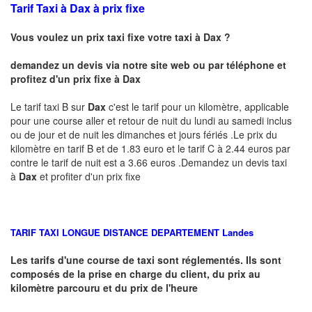
Tarif Taxi à Dax à prix fixe
Vous voulez un prix taxi fixe votre taxi à Dax ?
demandez un devis via notre site web ou par téléphone et
profitez d'un prix fixe à Dax
Le tarif taxi B sur
Dax
c'est le tarif pour un kilomètre, applicable
pour une course aller et retour de nuit du lundi au samedi inclus
ou de jour et de nuit les dimanches et jours fériés .Le prix du
kilomètre en tarif B et de 1.83 euro et le tarif C à 2.44 euros par
contre le tarif de nuit est a 3.66 euros .Demandez un devis taxi
à
Dax
et profiter d'un prix fixe
TARIF TAXI LONGUE DISTANCE DEPARTEMENT
Landes
Les tarifs d'une course de taxi sont réglementés. Ils sont
composés de la prise en charge du client, du prix au
kilomètre parcouru et du prix de l'heure