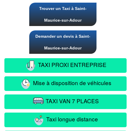
Trouver un Taxi à Saint-
Maurice-sur-Adour
Demander un devis à Saint-
Maurice-sur-Adour
TAXI PROXI ENTREPRISE
Mise à disposition de véhicules
TAXI VAN 7 PLACES
Taxi longue distance