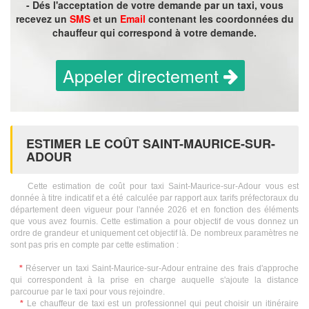
- Dés l'acceptation de votre demande par un taxi, vous
recevez un
SMS
et un
Email
contenant les coordonnées du
chauffeur qui correspond à votre demande.
Appeler directement
ESTIMER LE COÛT SAINT-MAURICE-SUR-
ADOUR
Cette estimation de coût pour taxi Saint-Maurice-sur-Adour vous est
donnée à titre indicatif et a été calculée par rapport aux tarifs préfectoraux du
département deen vigueur pour l'année 2026 et en fonction des éléments
que vous avez fournis. Cette estimation a pour objectif de vous donnez un
ordre de grandeur et uniquement cet objectif là. De nombreux paramètres ne
sont pas pris en compte par cette estimation :
*
Réserver un taxi Saint-Maurice-sur-Adour entraine des frais d'approche
qui correspondent à la prise en charge auquelle s'ajoute la distance
parcourue par le taxi pour vous rejoindre.
*
Le chauffeur de taxi est un professionnel qui peut choisir un itinéraire