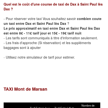
Quel est le coût d'une course de taxi de
Dax
à
Saint Paul lès
Dax
?
- Pour réserver votre taxi Vous souhaitez savoir
combien coute
un taxi entre Dax et Saint Paul lès Dax
?
Le prix approximatif en taxi entre Dax et Saint Paul lès Dax
est entre 8€ - 11€ tarif jour et 15€ - 19€ tarif nuit
- Les tarifs sont communiqués à titre d'information seulement.
- Les frais d'approche (Si réservation) et les suppléments
baggages sont à ajouter
- Utilisez notre simulateur de tarif pour estimer.
TAXI Mont de Marsan
Nombre de