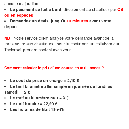
aucune majoration
Le paiement se fait à bord
, directement au chauffeur par
CB
ou en espèces
Demandez un devis jusqu'à
10 minutes
avant votre
depart
NB
: Notre service client analyse votre demande avant de la
transmettre aux chauffeurs . pour la confirmer, un collaborateur
Taxiproxi prendra contact avec vous.
Comment calculer le prix d'une course en taxi
Landes
?
Le coût de prise en charge = 2,10 €
Le
tarif kilomètre aller simple en journée du lundi au
samedi = 2 €
Le
tarif au kilomètre nuit = 3 €
Le
tarif horaire = 22,90 €
Les horaires de Nuit 19h-7h