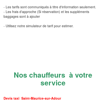
- Les tarifs sont communiqués à titre d'information seulement.
- Les frais d'approche (Si réservation) et les suppléments
baggages sont à ajouter
- Utilisez notre simulateur de tarif pour estimer.
Nos chauffeurs à votre
service
Devis taxi Saint-Maurice-sur-Adour