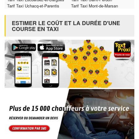
Tarif Taxi Uchacq-et-Parentis
Tarif Taxi Mont-de-Marsan
ESTIMER LE COÛT ET LA DURÉE D'UNE
COURSE EN TAXI