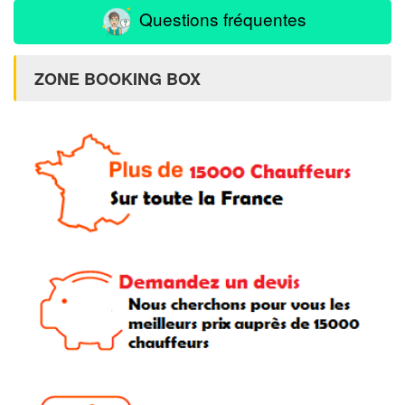
Questions fréquentes
ZONE BOOKING BOX