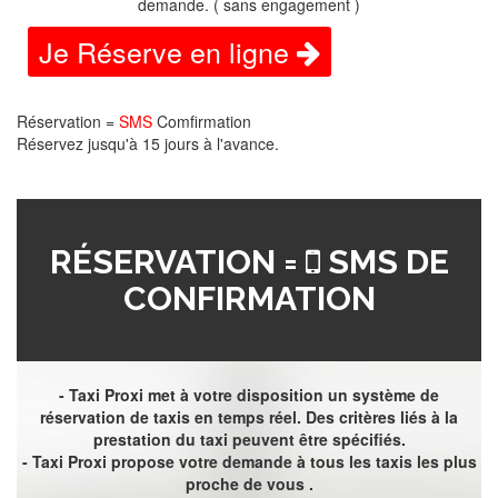
demande. ( sans engagement )
Je Réserve en ligne
Réservation =
SMS
Comfirmation
Réservez jusqu'à 15 jours à l'avance.
RÉSERVATION =
SMS DE
CONFIRMATION
- Taxi Proxi met à votre disposition un système de
réservation de taxis en temps réel. Des critères liés à la
prestation du taxi peuvent être spécifiés.
- Taxi Proxi propose votre demande à tous les taxis les plus
proche de vous .