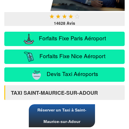
★
★
★
★
★
14628 Avis
Forfaits Fixe Paris Aéroport
Forfaits Fixe Nice Aéroport
Devis Taxi Aéroports
TAXI SAINT-MAURICE-SUR-ADOUR
Réserver un Taxi à Saint-
Maurice-sur-Adour