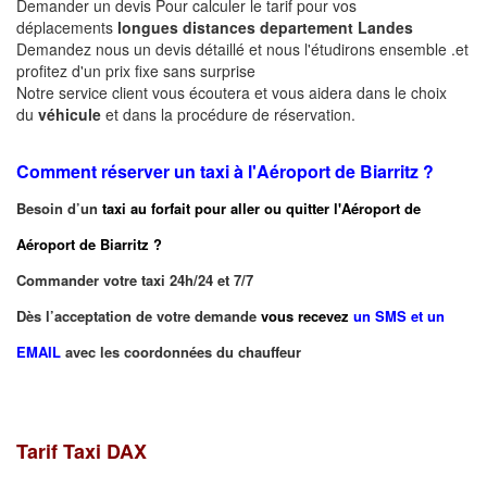
Demander un devis Pour calculer le tarif pour vos
déplacements
longues
distances departement
Landes
Demandez nous un devis détaillé et nous l'étudirons ensemble .et
profitez d'un prix fixe sans surprise
Notre service client vous écoutera et vous aidera dans le choix
du
véhicule
et dans la procédure de réservation.
Comment réserver un taxi à
l'Aéroport de Biarritz ?
Besoin d’un
taxi au forfait pour aller ou quitter l'Aéroport de
Aéroport de Biarritz
?
Commander votre taxi 24h/24 et 7/7
Dès l’acceptation de votre demande
vous recevez
un SMS et un
EMAIL
avec les coordonnées du chauffeur
Tarif Taxi DAX