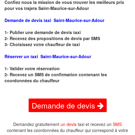
Confiez nous la mission de vous trouver les meilleurs prix
pour vos trajets Saint-Maurice-sur-Adour
Demande de devis taxi Saint-Maurice-sur-Adour
1- Publier une demande de devis taxi
2- Recevez des propositions de devis par SMS
3- Choisissez votre chauffeur de taxi
Réserver un taxi Saint-Maurice-sur-Adour
1- Valider votre réservation
2- Recevez un SMS de confirmation contenant les
coordonnées du chauffeur
Demande de devis
Demandez gratuitement
un devis
taxi et recevez un
SMS
contenant les coordonnées du chauffeur qui correspond à votre