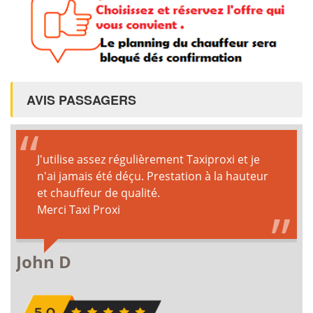
AVIS PASSAGERS