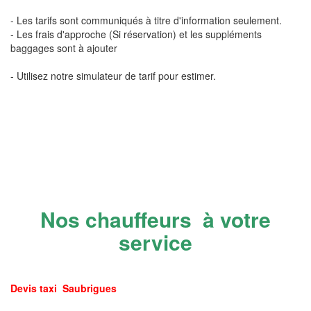
- Les tarifs sont communiqués à titre d'information seulement.
- Les frais d'approche (Si réservation) et les suppléments
baggages sont à ajouter
- Utilisez notre simulateur de tarif pour estimer.
Nos chauffeurs à votre
service
Devis taxi Saubrigues