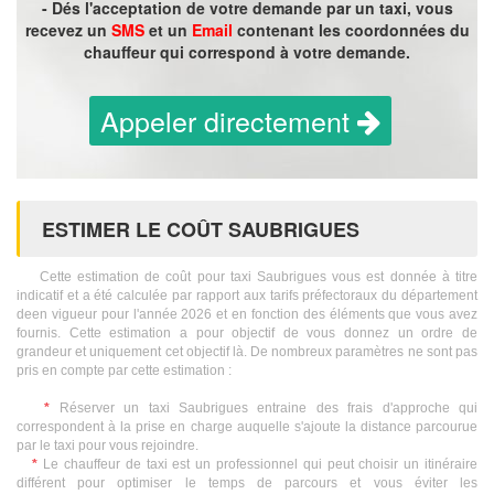
- Dés l'acceptation de votre demande par un taxi, vous
recevez un
SMS
et un
Email
contenant les coordonnées du
chauffeur qui correspond à votre demande.
Appeler directement
ESTIMER LE COÛT SAUBRIGUES
Cette estimation de coût pour taxi Saubrigues vous est donnée à titre
indicatif et a été calculée par rapport aux tarifs préfectoraux du département
deen vigueur pour l'année 2026 et en fonction des éléments que vous avez
fournis. Cette estimation a pour objectif de vous donnez un ordre de
grandeur et uniquement cet objectif là. De nombreux paramètres ne sont pas
pris en compte par cette estimation :
*
Réserver un taxi Saubrigues entraine des frais d'approche qui
correspondent à la prise en charge auquelle s'ajoute la distance parcourue
par le taxi pour vous rejoindre.
*
Le chauffeur de taxi est un professionnel qui peut choisir un itinéraire
différent pour optimiser le temps de parcours et vous éviter les