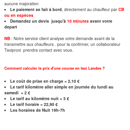
aucune majoration
Le paiement se fait à bord
, directement au chauffeur par
CB
ou en espèces
Demandez un devis jusqu'à
10 minutes
avant votre
depart
NB
: Notre service client analyse votre demande avant de la
transmettre aux chauffeurs . pour la confirmer, un collaborateur
Taxiproxi prendra contact avec vous.
Comment calculer le prix d'une course en taxi
Landes
?
Le coût de prise en charge = 2,10 €
Le
tarif kilomètre aller simple en journée du lundi au
samedi = 2 €
Le
tarif au kilomètre nuit = 3 €
Le
tarif horaire = 22,90 €
Les horaires de Nuit 19h-7h