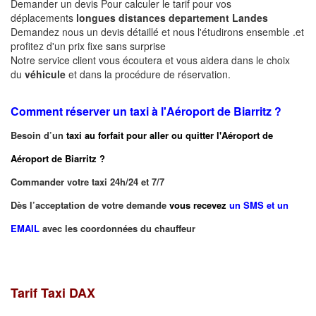
Demander un devis Pour calculer le tarif pour vos
déplacements
longues
distances departement
Landes
Demandez nous un devis détaillé et nous l'étudirons ensemble .et
profitez d'un prix fixe sans surprise
Notre service client vous écoutera et vous aidera dans le choix
du
véhicule
et dans la procédure de réservation.
Comment réserver un taxi à
l'Aéroport de Biarritz ?
Besoin d’un
taxi au forfait pour aller ou quitter l'Aéroport de
Aéroport de Biarritz
?
Commander votre taxi 24h/24 et 7/7
Dès l’acceptation de votre demande
vous recevez
un SMS et un
EMAIL
avec les coordonnées du chauffeur
Tarif Taxi DAX