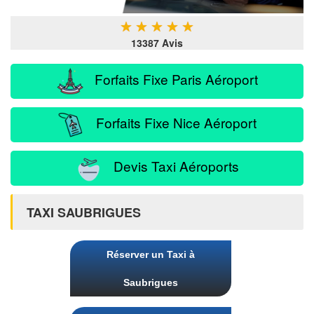
★
★
★
★
★
13387 Avis
Forfaits Fixe Paris Aéroport
Forfaits Fixe Nice Aéroport
Devis Taxi Aéroports
TAXI SAUBRIGUES
Réserver un Taxi à
Saubrigues