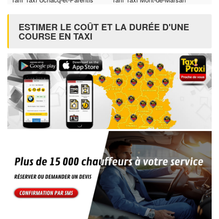
ESTIMER LE COÛT ET LA DURÉE D'UNE
COURSE EN TAXI