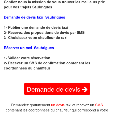
Confiez nous la mission de vous trouver les meilleurs prix
pour vos trajets Saubrigues
Demande de devis taxi Saubrigues
1- Publier une demande de devis taxi
2- Recevez des propositions de devis par SMS
3- Choisissez votre chauffeur de taxi
Réserver un taxi Saubrigues
1- Valider votre réservation
2- Recevez un SMS de confirmation contenant les
coordonnées du chauffeur
Demande de devis
Demandez gratuitement
un devis
taxi et recevez un
SMS
contenant les coordonnées du chauffeur qui correspond à votre