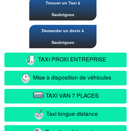
Trouver un Taxi à
Saubrigues
Demander un devis à
Saubrigues
TAXI PROXI ENTREPRISE
Mise à disposition de véhicules
TAXI VAN 7 PLACES
Taxi longue distance