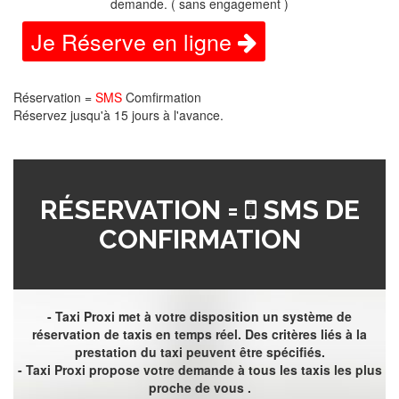
demande. ( sans engagement )
Je Réserve en ligne
Réservation =
SMS
Comfirmation
Réservez jusqu'à 15 jours à l'avance.
RÉSERVATION =
SMS DE
CONFIRMATION
- Taxi Proxi met à votre disposition un système de
réservation de taxis en temps réel. Des critères liés à la
prestation du taxi peuvent être spécifiés.
- Taxi Proxi propose votre demande à tous les taxis les plus
proche de vous .