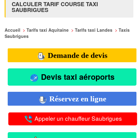
CALCULER TARIF COURSE TAXI
SAUBRIGUES
Accueil
>
Tarifs taxi Aquitaine
>
Tarifs taxi Landes
>
Taxis
Saubrigues
Demande de devis
Devis taxi aéroports
Réservez en ligne
Appeler un chauffeur Saubrigues