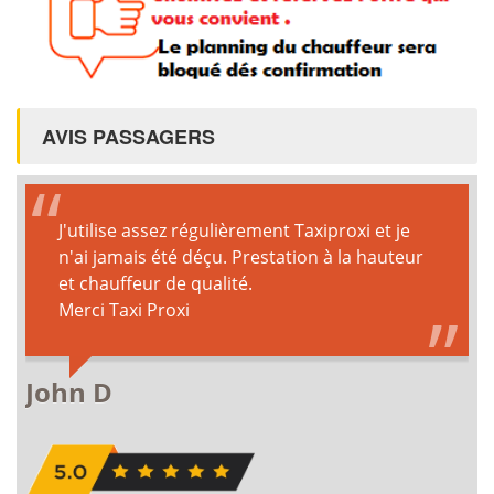
AVIS PASSAGERS