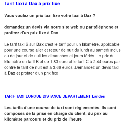
Tarif Taxi à Dax à prix fixe
Vous voulez un prix taxi fixe votre taxi à Dax ?
demandez un devis via notre site web ou par téléphone et
profitez d'un prix fixe à Dax
Le tarif taxi B sur
Dax
c'est le tarif pour un kilomètre, applicable
pour une course aller et retour de nuit du lundi au samedi inclus
ou de jour et de nuit les dimanches et jours fériés .Le prix du
kilomètre en tarif B et de 1.83 euro et le tarif C à 2.44 euros par
contre le tarif de nuit est a 3.66 euros .Demandez un devis taxi
à
Dax
et profiter d'un prix fixe
TARIF TAXI LONGUE DISTANCE DEPARTEMENT
Landes
Les tarifs d'une course de taxi sont réglementés. Ils sont
composés de la prise en charge du client, du prix au
kilomètre parcouru et du prix de l'heure