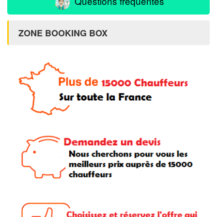
Questions fréquentes
ZONE BOOKING BOX