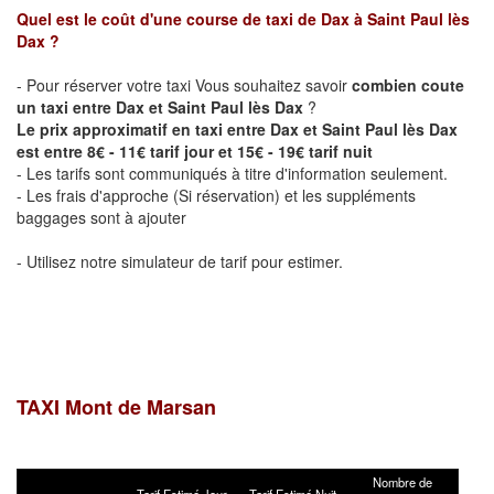
Quel est le coût d'une course de taxi de
Dax
à
Saint Paul lès
Dax
?
- Pour réserver votre taxi Vous souhaitez savoir
combien coute
un taxi entre Dax et Saint Paul lès Dax
?
Le prix approximatif en taxi entre Dax et Saint Paul lès Dax
est entre 8€ - 11€ tarif jour et 15€ - 19€ tarif nuit
- Les tarifs sont communiqués à titre d'information seulement.
- Les frais d'approche (Si réservation) et les suppléments
baggages sont à ajouter
- Utilisez notre simulateur de tarif pour estimer.
TAXI Mont de Marsan
Nombre de