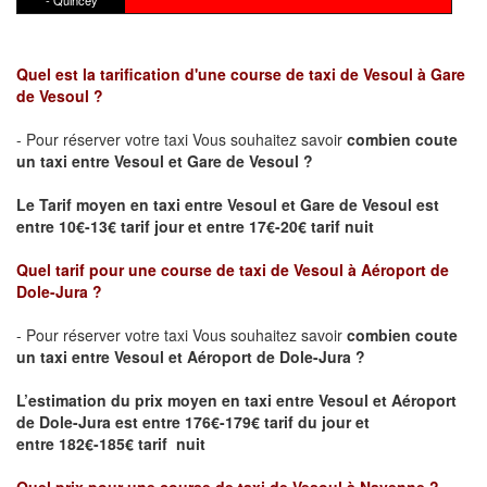
- Quincey
Quel est la tarification d'une course de taxi de Vesoul à Gare
de Vesoul ?
- Pour réserver votre taxi Vous souhaitez savoir
combien coute
un taxi
entre Vesoul et Gare de Vesoul ?
Le Tarif moyen en taxi entre Vesoul et Gare de Vesoul est
entre 10€-13€ tarif jour et entre 17€-20€ tarif nuit
Quel tarif pour une course de taxi de
Vesoul à Aéroport de
Dole-Jura
?
- Pour réserver votre taxi Vous souhaitez savoir
combien coute
un taxi entre Vesoul et Aéroport de Dole-Jura ?
L’estimation du prix moyen en taxi entre Vesoul et Aéroport
de Dole-Jura
est entre 176€-179€ tarif du jour et
entre 182€-185€ tarif nuit