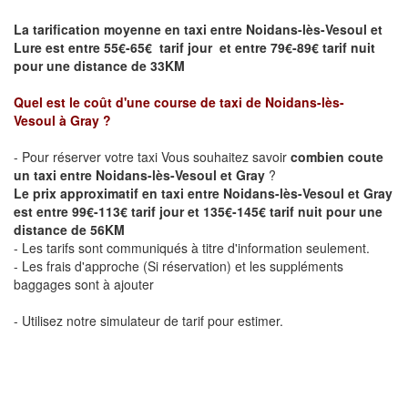
La tarification moyenne en taxi entre Noidans-lès-Vesoul et
Lure
est entre 55€-65€ tarif jour et entre 79€-89€ tarif nuit
pour une distance de 33KM
Quel est le coût d'une course de taxi de Noidans-lès-
Vesoul
à Gray
?
- Pour réserver votre taxi Vous souhaitez savoir
combien coute
un taxi entre Noidans-lès-Vesoul et Gray
?
Le prix approximatif en taxi entre Noidans-lès-Vesoul et Gray
est entre 99€-113€ tarif jour et 135€-145€ tarif nuit pour une
distance de 56KM
- Les tarifs sont communiqués à titre d'information seulement.
- Les frais d'approche (Si réservation) et les suppléments
baggages sont à ajouter
- Utilisez notre simulateur de tarif pour estimer.