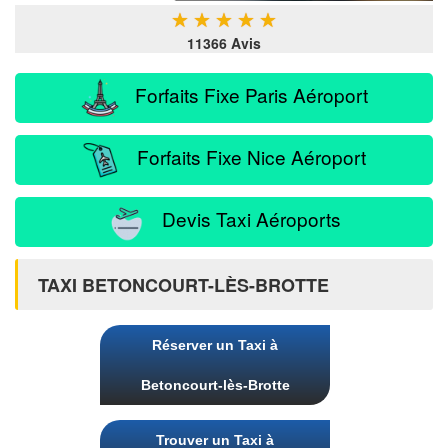
★
★
★
★
★
11366 Avis
Forfaits Fixe Paris Aéroport
Forfaits Fixe Nice Aéroport
Devis Taxi Aéroports
TAXI BETONCOURT-LÈS-BROTTE
Réserver un Taxi à
Betoncourt-lès-Brotte
Trouver un Taxi à