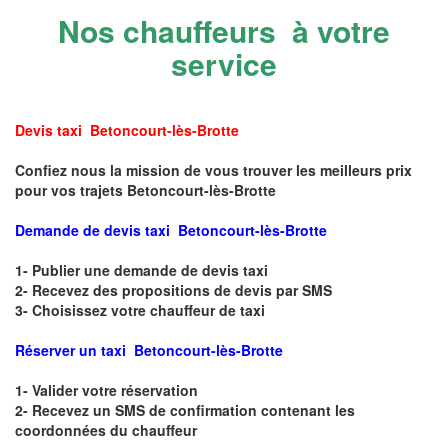
Nos chauffeurs à votre
service
Devis taxi Betoncourt-lès-Brotte
Confiez nous la mission de vous trouver les meilleurs prix
pour vos trajets Betoncourt-lès-Brotte
Demande de devis taxi Betoncourt-lès-Brotte
1- Publier une demande de devis taxi
2- Recevez des propositions de devis par SMS
3- Choisissez votre chauffeur de taxi
Réserver un taxi Betoncourt-lès-Brotte
1- Valider votre réservation
2- Recevez un SMS de confirmation contenant les
coordonnées du chauffeur