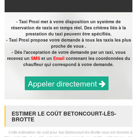
- Taxi Proxi met à votre disposition un système de
réservation de taxis en temps réel. Des critères liés à la
prestation du taxi peuvent être spécifiés.
- Taxi Proxi propose votre demande à tous les taxis les plus
proche de vous .
- Dés l'acceptation de votre demande par un taxi, vous
recevez un
SMS
et un
Email
contenant les coordonnées du
chauffeur qui correspond à votre demande.
Appeler directement
ESTIMER LE COÛT BETONCOURT-LÈS-
BROTTE
Cette estimation de coût pour taxi Betoncourt-lès-Brotte vous est donnée à