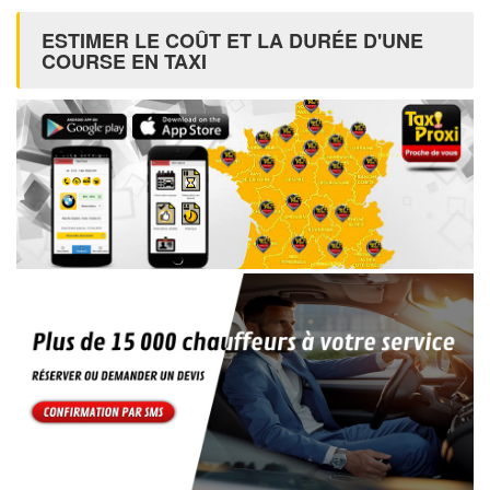
ESTIMER LE COÛT ET LA DURÉE D'UNE
COURSE EN TAXI