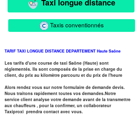
Taxi longue distance
Taxis conventionnés
TARIF TAXI LONGUE DISTANCE DEPARTEMENT
Haute
Saône
Les tarifs d'une course de taxi
Saône (Haute)
sont
réglementés. Ils sont composés de la prise en charge du
client, du prix au kilomètre parcouru et du prix de l'heure
Alors rendez vous sur notre formulaire de demande devis.
Nous traitons rapidement toutes vos demandes.Notre
service client analyse votre demande avant de la transmettre
aux chauffeurs , pour la confirmer, un collaborateur
Taxiproxi prendra contact avec vous.