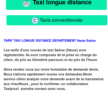
Taxi longue distance
Taxis conventionnés
TARIF TAXI LONGUE DISTANCE DEPARTEMENT
Haute
Saône
Les tarifs d'une course de taxi
Saône (Haute)
sont
réglementés. Ils sont composés de la prise en charge du
client, du prix au kilomètre parcouru et du prix de l'heure
Alors rendez vous sur notre formulaire de demande devis.
Nous traitons rapidement toutes vos demandes.Notre
service client analyse votre demande avant de la transmettre
aux chauffeurs , pour la confirmer, un collaborateur
Taxiproxi prendra contact avec vous.