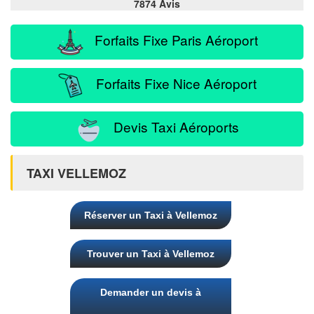
7874 Avis
Forfaits Fixe Paris Aéroport
Forfaits Fixe Nice Aéroport
Devis Taxi Aéroports
TAXI VELLEMOZ
Réserver un Taxi à Vellemoz
Trouver un Taxi à Vellemoz
Demander un devis à