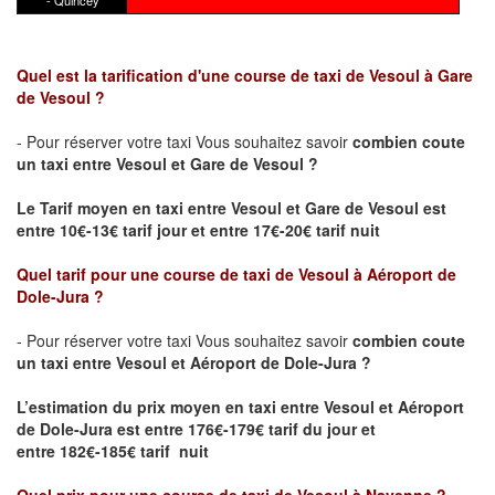
- Quincey
Quel est la tarification d'une course de taxi de Vesoul à Gare
de Vesoul ?
- Pour réserver votre taxi Vous souhaitez savoir
combien coute
un taxi
entre Vesoul et Gare de Vesoul ?
Le Tarif moyen en taxi entre Vesoul et Gare de Vesoul est
entre 10€-13€ tarif jour et entre 17€-20€ tarif nuit
Quel tarif pour une course de taxi de
Vesoul à Aéroport de
Dole-Jura
?
- Pour réserver votre taxi Vous souhaitez savoir
combien coute
un taxi entre Vesoul et Aéroport de Dole-Jura ?
L’estimation du prix moyen en taxi entre Vesoul et Aéroport
de Dole-Jura
est entre 176€-179€ tarif du jour et
entre 182€-185€ tarif nuit