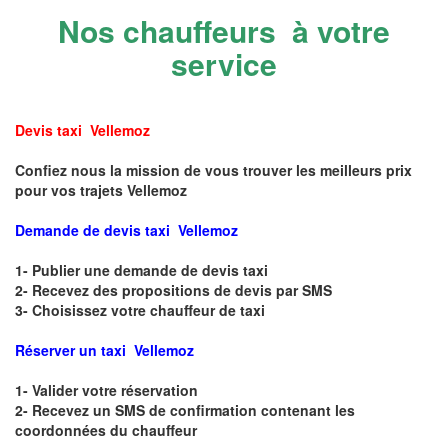
Nos chauffeurs à votre
service
Devis taxi Vellemoz
Confiez nous la mission de vous trouver les meilleurs prix
pour vos trajets Vellemoz
Demande de devis taxi Vellemoz
1- Publier une demande de devis taxi
2- Recevez des propositions de devis par SMS
3- Choisissez votre chauffeur de taxi
Réserver un taxi Vellemoz
1- Valider votre réservation
2- Recevez un SMS de confirmation contenant les
coordonnées du chauffeur