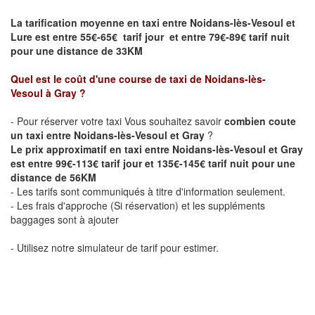
La tarification moyenne en taxi entre Noidans-lès-Vesoul et
Lure
est entre 55€-65€ tarif jour et entre 79€-89€ tarif nuit
pour une distance de 33KM
Quel est le coût d'une course de taxi de Noidans-lès-
Vesoul
à Gray
?
- Pour réserver votre taxi Vous souhaitez savoir
combien coute
un taxi entre Noidans-lès-Vesoul et Gray
?
Le prix approximatif en taxi entre Noidans-lès-Vesoul et Gray
est entre 99€-113€ tarif jour et 135€-145€ tarif nuit pour une
distance de 56KM
- Les tarifs sont communiqués à titre d'information seulement.
- Les frais d'approche (Si réservation) et les suppléments
baggages sont à ajouter
- Utilisez notre simulateur de tarif pour estimer.