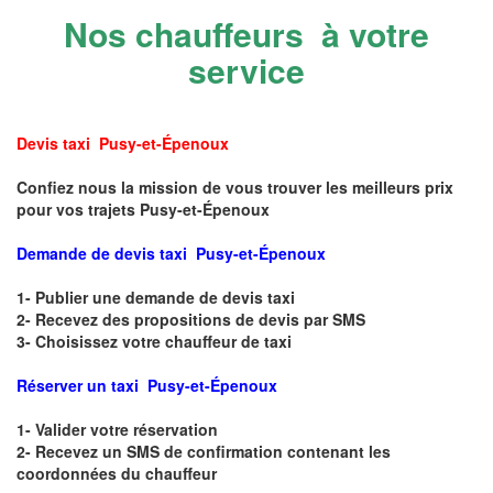
Nos chauffeurs à votre
service
Devis taxi Pusy-et-Épenoux
Confiez nous la mission de vous trouver les meilleurs prix
pour vos trajets Pusy-et-Épenoux
Demande de devis taxi Pusy-et-Épenoux
1- Publier une demande de devis taxi
2- Recevez des propositions de devis par SMS
3- Choisissez votre chauffeur de taxi
Réserver un taxi Pusy-et-Épenoux
1- Valider votre réservation
2- Recevez un SMS de confirmation contenant les
coordonnées du chauffeur