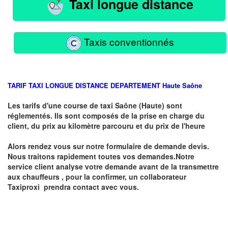
Taxi longue distance
Taxis conventionnés
TARIF TAXI LONGUE DISTANCE DEPARTEMENT
Haute
Saône
Les tarifs d'une course de taxi
Saône (Haute)
sont
réglementés. Ils sont composés de la prise en charge du
client, du prix au kilomètre parcouru et du prix de l'heure
Alors rendez vous sur notre formulaire de demande devis.
Nous traitons rapidement toutes vos demandes.Notre
service client analyse votre demande avant de la transmettre
aux chauffeurs , pour la confirmer, un collaborateur
Taxiproxi prendra contact avec vous.