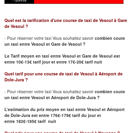
- Quincey
Quel est la tarification d'une course de taxi de Vesoul à Gare
de Vesoul ?
- Pour réserver votre taxi Vous souhaitez savoir
combien coute
un taxi
entre Vesoul et Gare de Vesoul ?
Le Tarif moyen en taxi entre Vesoul et Gare de Vesoul est
entre 10€-13€ tarif jour et entre 17€-20€ tarif nuit
Quel tarif pour une course de taxi de
Vesoul à Aéroport de
Dole-Jura
?
- Pour réserver votre taxi Vous souhaitez savoir
combien coute
un taxi entre Vesoul et Aéroport de Dole-Jura ?
L’estimation du prix moyen en taxi entre Vesoul et Aéroport
de Dole-Jura
est entre 176€-179€ tarif du jour et
entre 182€-185€ tarif nuit