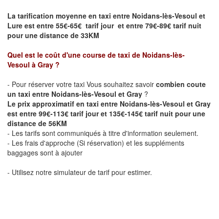
La tarification moyenne en taxi entre Noidans-lès-Vesoul et
Lure
est entre 55€-65€ tarif jour et entre 79€-89€ tarif nuit
pour une distance de 33KM
Quel est le coût d'une course de taxi de Noidans-lès-
Vesoul
à Gray
?
- Pour réserver votre taxi Vous souhaitez savoir
combien coute
un taxi entre Noidans-lès-Vesoul et Gray
?
Le prix approximatif en taxi entre Noidans-lès-Vesoul et Gray
est entre 99€-113€ tarif jour et 135€-145€ tarif nuit pour une
distance de 56KM
- Les tarifs sont communiqués à titre d'information seulement.
- Les frais d'approche (Si réservation) et les suppléments
baggages sont à ajouter
- Utilisez notre simulateur de tarif pour estimer.