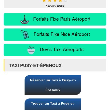
14595 Avis
Forfaits Fixe Paris Aéroport
Forfaits Fixe Nice Aéroport
Devis Taxi Aéroports
TAXI PUSY-ET-ÉPENOUX
Réserver un Taxi à Pusy-et-
Épenoux
Trouver un Taxi à Pusy-et-