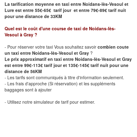
La tarification moyenne en taxi entre Noidans-lès-Vesoul et
Lure
est entre 55€-65€ tarif jour et entre 79€-89€ tarif nuit
pour une distance de 33KM
Quel est le coût d'une course de taxi de Noidans-lès-
Vesoul
à Gray
?
- Pour réserver votre taxi Vous souhaitez savoir
combien coute
un taxi entre Noidans-lès-Vesoul et Gray
?
Le prix approximatif en taxi entre Noidans-lès-Vesoul et Gray
est entre 99€-113€ tarif jour et 135€-145€ tarif nuit pour une
distance de 56KM
- Les tarifs sont communiqués à titre d'information seulement.
- Les frais d'approche (Si réservation) et les suppléments
baggages sont à ajouter
- Utilisez notre simulateur de tarif pour estimer.