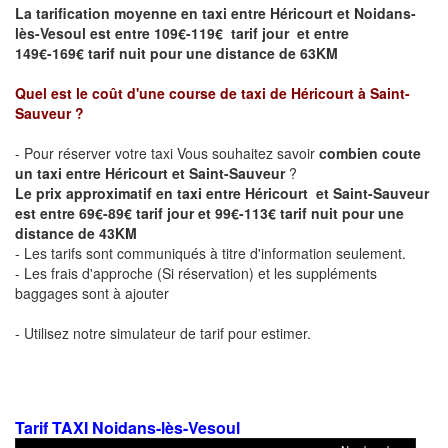
La tarification moyenne en taxi entre Héricourt et Noidans-
lès-Vesoul est entre 109€-119€ tarif jour et entre
149€-169€ tarif nuit pour une distance de 63KM
Quel est le coût d'une course de taxi de Héricourt
à Saint-
Sauveur
?
- Pour réserver votre taxi Vous souhaitez savoir
combien coute
un taxi entre Héricourt et Saint-Sauveur
?
Le prix approximatif en taxi entre
Héricourt
et Saint-Sauveur
est entre 69€-89€ tarif jour et 99€-113€ tarif nuit pour une
distance de 43KM
- Les tarifs sont communiqués à titre d'information seulement.
- Les frais d'approche (Si réservation) et les suppléments
baggages sont à ajouter
- Utilisez notre simulateur de tarif pour estimer.
Tarif TAXI Noidans-lès-Vesoul