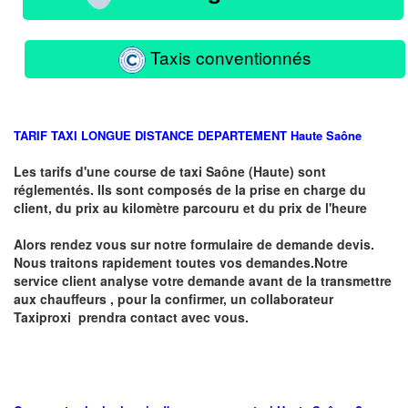
Taxis conventionnés
TARIF TAXI LONGUE DISTANCE DEPARTEMENT
Haute
Saône
Les tarifs d'une course de taxi
Saône (Haute)
sont
réglementés. Ils sont composés de la prise en charge du
client, du prix au kilomètre parcouru et du prix de l'heure
Alors rendez vous sur notre formulaire de demande devis.
Nous traitons rapidement toutes vos demandes.Notre
service client analyse votre demande avant de la transmettre
aux chauffeurs , pour la confirmer, un collaborateur
Taxiproxi prendra contact avec vous.