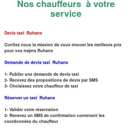
Nos chauffeurs à votre
service
Devis taxi Ruhans
Confiez nous la mission de vous trouver les meilleurs prix
pour vos trajets Ruhans
Demande de devis taxi Ruhans
1- Publier une demande de devis taxi
2- Recevez des propositions de devis par SMS
3- Choisissez votre chauffeur de taxi
Réserver un taxi Ruhans
1- Valider votre réservation
2- Recevez un SMS de confirmation contenant les
coordonnées du chauffeur