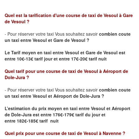
Quel est la tarification d'une course de taxi de Vesoul à Gare
de Vesoul ?
- Pour réserver votre taxi Vous souhaitez savoir
combien coute
un taxi
entre Vesoul et Gare de Vesoul ?
Le Tarif moyen en taxi entre Vesoul et Gare de Vesoul est
entre 10€-13€ tarif jour et entre 17€-20€ tarif nuit
Quel tarif pour une course de taxi de
Vesoul à Aéroport de
Dole-Jura
?
- Pour réserver votre taxi Vous souhaitez savoir
combien coute
un taxi entre Vesoul et Aéroport de Dole-Jura ?
L’estimation du prix moyen en taxi entre Vesoul et Aéroport
de Dole-Jura
est entre 176€-179€ tarif du jour et
entre 182€-185€ tarif nuit
Quel prix pour une course de taxi de
Vesoul à Navenne
?