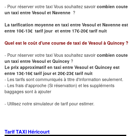
- Pour réserver votre taxi Vous souhaitez savoir
combien coute
un taxi entre Vesoul et Navenne
?
La tarification moyenne en taxi entre Vesoul et Navenne est
entre 10€-13€ tarif jour et entre 17€-20€ tarif nuit
Quel est le coût d'une course de taxi de
Vesoul à Quincey
?
- Pour réserver votre taxi Vous souhaitez savoir
combien coute
un taxi entre Vesoul et Quincey
?
Le prix approximatif en taxi entre Vesoul et Quincey est
entre 13€-16€ tarif jour et 20€-23€ tarif nuit
- Les tarifs sont communiqués à titre d'information seulement.
- Les frais d'approche (Si réservation) et les suppléments
baggages sont à ajouter
- Utilisez notre simulateur de tarif pour estimer.
Tarif TAXI Héricourt