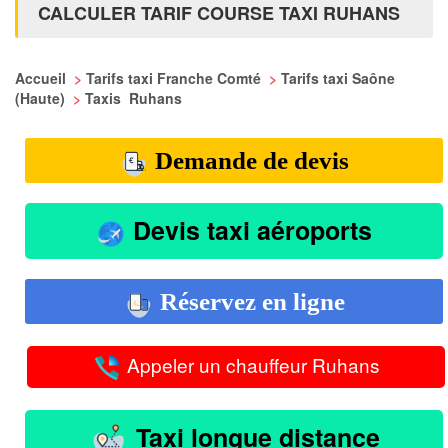
CALCULER TARIF COURSE TAXI RUHANS
Accueil
>
Tarifs taxi Franche Comté
>
Tarifs taxi Saône
(Haute)
>
Taxis Ruhans
Demande de devis
Devis taxi aéroports
Réservez en ligne
Appeler un chauffeur Ruhans
Taxi longue distance