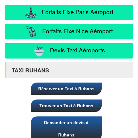
Forfaits Fixe Paris Aéroport
Forfaits Fixe Nice Aéroport
Devis Taxi Aéroports
TAXI RUHANS
Réserver un Taxi à Ruhans
Trouver un Taxi à Ruhans
Demander un devis à
Ruhans