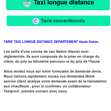
Taxi longue distance
Taxis conventionnés
TARIF TAXI LONGUE DISTANCE DEPARTEMENT
Haute
Saône
Les tarifs d'une course de taxi
Saône (Haute)
sont
réglementés. Ils sont composés de la prise en charge du
client, du prix au kilomètre parcouru et du prix de l'heure
Alors rendez vous sur notre formulaire de demande devis.
Nous traitons rapidement toutes vos demandes.Notre
service client analyse votre demande avant de la transmettre
aux chauffeurs , pour la confirmer, un collaborateur
Taxiproxi prendra contact avec vous.