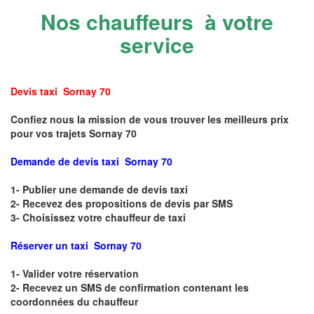
Nos chauffeurs à votre
service
Devis taxi Sornay 70
Confiez nous la mission de vous trouver les meilleurs prix
pour vos trajets Sornay 70
Demande de devis taxi Sornay 70
1- Publier une demande de devis taxi
2- Recevez des propositions de devis par SMS
3- Choisissez votre chauffeur de taxi
Réserver un taxi Sornay 70
1- Valider votre réservation
2- Recevez un SMS de confirmation contenant les
coordonnées du chauffeur