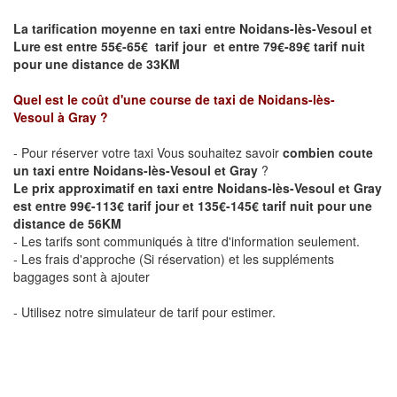
La tarification moyenne en taxi entre Noidans-lès-Vesoul et
Lure
est entre 55€-65€ tarif jour et entre 79€-89€ tarif nuit
pour une distance de 33KM
Quel est le coût d'une course de taxi de Noidans-lès-
Vesoul
à Gray
?
- Pour réserver votre taxi Vous souhaitez savoir
combien coute
un taxi entre Noidans-lès-Vesoul et Gray
?
Le prix approximatif en taxi entre Noidans-lès-Vesoul et Gray
est entre 99€-113€ tarif jour et 135€-145€ tarif nuit pour une
distance de 56KM
- Les tarifs sont communiqués à titre d'information seulement.
- Les frais d'approche (Si réservation) et les suppléments
baggages sont à ajouter
- Utilisez notre simulateur de tarif pour estimer.