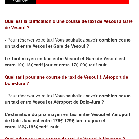
- Quincey
Quel est la tarification d'une course de taxi de Vesoul à Gare
de Vesoul ?
- Pour réserver votre taxi Vous souhaitez savoir
combien coute
un taxi
entre Vesoul et Gare de Vesoul ?
Le Tarif moyen en taxi entre Vesoul et Gare de Vesoul est
entre 10€-13€ tarif jour et entre 17€-20€ tarif nuit
Quel tarif pour une course de taxi de
Vesoul à Aéroport de
Dole-Jura
?
- Pour réserver votre taxi Vous souhaitez savoir
combien coute
un taxi entre Vesoul et Aéroport de Dole-Jura ?
L’estimation du prix moyen en taxi entre Vesoul et Aéroport
de Dole-Jura
est entre 176€-179€ tarif du jour et
entre 182€-185€ tarif nuit