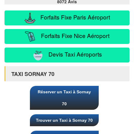
8072 Avis
Forfaits Fixe Paris Aéroport
Forfaits Fixe Nice Aéroport
Devis Taxi Aéroports
TAXI SORNAY 70
Réserver un Taxi à Sornay
70
Trouver un Taxi à Sornay 70