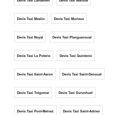
Devis Taxi Landéhen
Devis Taxi Maroué
Devis Taxi Meslin
Devis Taxi Morieux
Devis Taxi Noyal
Devis Taxi Planguenoual
Devis Taxi La Poterie
Devis Taxi Quintenic
Devis Taxi Saint-Aaron
Devis Taxi Saint-Denoual
Devis Taxi Trégomar
Devis Taxi Gurunhuel
Devis Taxi Pont-Melvez
Devis Taxi Saint-Adrien