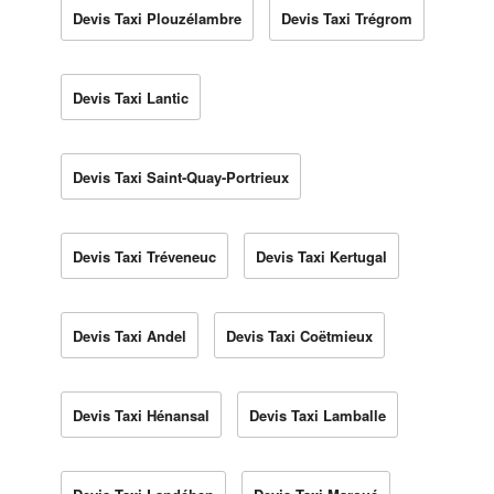
Devis Taxi Plouzélambre
Devis Taxi Trégrom
Devis Taxi Lantic
Devis Taxi Saint-Quay-Portrieux
Devis Taxi Tréveneuc
Devis Taxi Kertugal
Devis Taxi Andel
Devis Taxi Coëtmieux
Devis Taxi Hénansal
Devis Taxi Lamballe