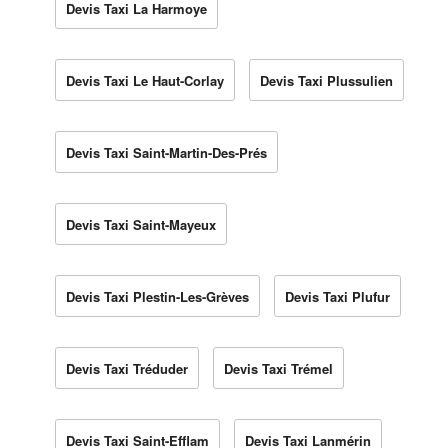
Devis Taxi La Harmoye
Devis Taxi Le Haut-Corlay
Devis Taxi Plussulien
Devis Taxi Saint-Martin-Des-Prés
Devis Taxi Saint-Mayeux
Devis Taxi Plestin-Les-Grèves
Devis Taxi Plufur
Devis Taxi Tréduder
Devis Taxi Trémel
Devis Taxi Saint-Efflam
Devis Taxi Lanmérin