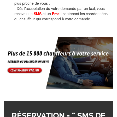
plus proche de vous .
- Dés l'acceptation de votre demande par un taxi, vous
recevez un
SMS
et un
Email
contenant les coordonnées
du chauffeur qui correspond à votre demande.
RÉSERVATION =
SMS DE