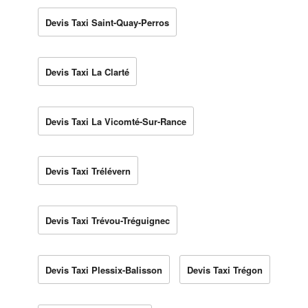
Devis Taxi Saint-Quay-Perros
Devis Taxi La Clarté
Devis Taxi La Vicomté-Sur-Rance
Devis Taxi Trélévern
Devis Taxi Trévou-Tréguignec
Devis Taxi Plessix-Balisson
Devis Taxi Trégon