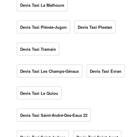
Devis Taxi La Malhoure
Devis Taxi Plénée-Jugon
Devis Taxi Plestan
Devis Taxi Tramain
Devis Taxi Les Champs-Géraux
Devis Taxi Évran
Devis Taxi Le Quiou
Devis Taxi Saint-André-Des-Eaux 22