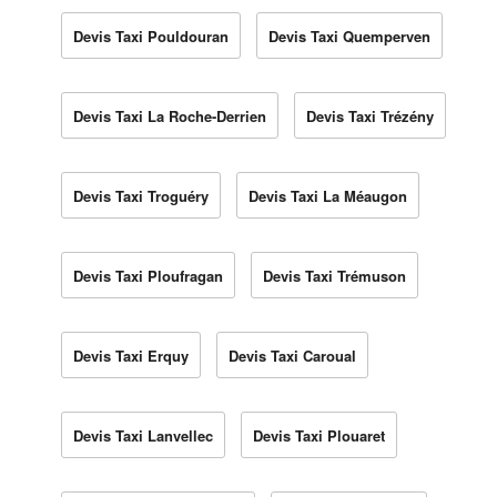
Devis Taxi Pouldouran
Devis Taxi Quemperven
Devis Taxi La Roche-Derrien
Devis Taxi Trézény
Devis Taxi Troguéry
Devis Taxi La Méaugon
Devis Taxi Ploufragan
Devis Taxi Trémuson
Devis Taxi Erquy
Devis Taxi Caroual
Devis Taxi Lanvellec
Devis Taxi Plouaret