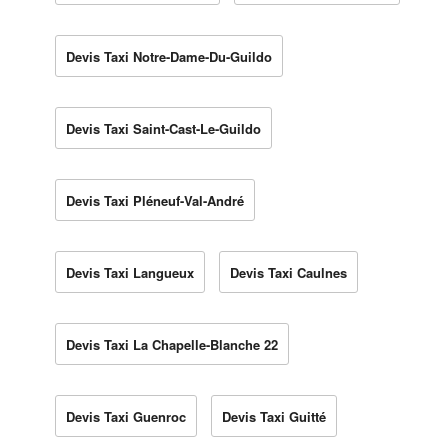
Devis Taxi Notre-Dame-Du-Guildo
Devis Taxi Saint-Cast-Le-Guildo
Devis Taxi Pléneuf-Val-André
Devis Taxi Langueux
Devis Taxi Caulnes
Devis Taxi La Chapelle-Blanche 22
Devis Taxi Guenroc
Devis Taxi Guitté