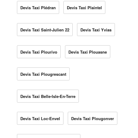
Devis Taxi Plédran
Devis Taxi Plaintel
Devis Taxi Saint-Julien 22
Devis Taxi Yvias
Devis Taxi Plourivo
Devis Taxi Plouasne
Devis Taxi Plougrescant
Devis Taxi Belle-Isle-En-Terre
Devis Taxi Loc-Envel
Devis Taxi Plougonver