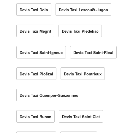
Devis Taxi Dolo
Devis Taxi Lescouët-Jugon
Devis Taxi Mégrit
Devis Taxi Plédèliac
Devis Taxi Saint-Igneuc
Devis Taxi Saint-Rieul
Devis Taxi Ploëzal
Devis Taxi Pontrieux
Devis Taxi Quemper-Guézennec
Devis Taxi Runan
Devis Taxi Saint-Clet