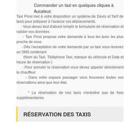
Commander un taxi en quelques cliques à
Aucaleuc
Taxi Proxi met à votre disposition un système de Devis et Tarif de
taxis pour préparer à l'avance vos déplacements.
- Vous devez tout d'abord remplir le formulaire de réservation et
valider vos données
- Taxi Proxi propose votre demande à tous les taxis les plus
proche de vous
- Dés l'acceptation de votre demande par un taxi vous recevez
un SMS contenant
(Nom du Taxi, Téléphone Taxi, marque du véhicule et Date et
heure de réservation )
- Pour annuler la réservation vous devez appeler directement
le chauffeur
- Dans votre espace passager vous trouverez toutes vos
réservations ainsi que leur état.
* La réservation de nos taxis n'entraîne pas de frais
supplémentaires.
RÉSERVATION DES TAXIS