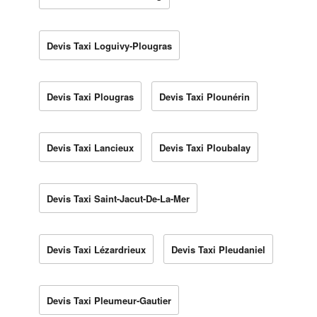
Devis Taxi Loguivy-Plougras
Devis Taxi Plougras
Devis Taxi Plounérin
Devis Taxi Lancieux
Devis Taxi Ploubalay
Devis Taxi Saint-Jacut-De-La-Mer
Devis Taxi Lézardrieux
Devis Taxi Pleudaniel
Devis Taxi Pleumeur-Gautier