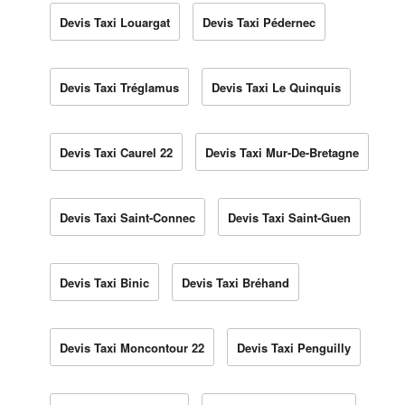
Devis Taxi Louargat
Devis Taxi Pédernec
Devis Taxi Tréglamus
Devis Taxi Le Quinquis
Devis Taxi Caurel 22
Devis Taxi Mur-De-Bretagne
Devis Taxi Saint-Connec
Devis Taxi Saint-Guen
Devis Taxi Binic
Devis Taxi Bréhand
Devis Taxi Moncontour 22
Devis Taxi Penguilly