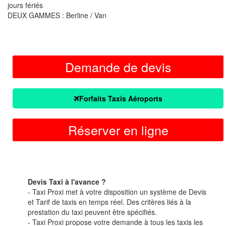
jours fériés
DEUX GAMMES : Berline / Van
Demande de devis
Forfaits Taxis Aéroports
Réserver en ligne
Devis Taxi à l'avance ?
- Taxi Proxi met à votre disposition un système de Devis
et Tarif de taxis en temps réel. Des critères liés à la
prestation du taxi peuvent être spécifiés.
- Taxi Proxi propose votre demande à tous les taxis les