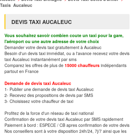
Taxis Aucaleuc
DEVIS TAXI AUCALEUC
Vous souhaitez savoir combien coute un taxi pour la gare,
l'aéroport ou une autre adresse de votre choix
Demander votre devis taxi gratuitement à Aucaleuc
Besoin d'un devis taxi immédiat, ou a l'avance recevez votre devis
taxi Aucaleuc instantanément par sms
Comparez les offres de plus de
15000 chauffeurs
indépendants
partout en France
Demande de devis taxi Aucaleuc
1- Publier une demande de devis taxi Aucaleuc
2- Recevez des propositions de devis par SMS
3- Choisissez votre chauffeur de taxi
Profitez de la force d'un réseau de taxi national
Confirmation de votre devis taxi Aucaleuc par SMS rapidement
Paiement à bord : ESPECE / CB apres confirmation de votre devis
Nos conseillers sont à votre disposition 24h/24, 7j/7 ainsi que les