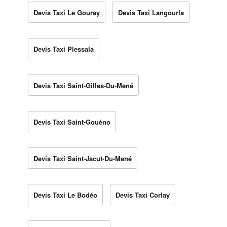
Devis Taxi Le Gouray
Devis Taxi Langourla
Devis Taxi Plessala
Devis Taxi Saint-Gilles-Du-Mené
Devis Taxi Saint-Gouéno
Devis Taxi Saint-Jacut-Du-Mené
Devis Taxi Le Bodéo
Devis Taxi Corlay