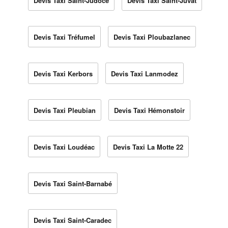
Devis Taxi Saint-Judoce
Devis Taxi Saint-Juvat
Devis Taxi Tréfumel
Devis Taxi Ploubazlanec
Devis Taxi Kerbors
Devis Taxi Lanmodez
Devis Taxi Pleubian
Devis Taxi Hémonstoir
Devis Taxi Loudéac
Devis Taxi La Motte 22
Devis Taxi Saint-Barnabé
Devis Taxi Saint-Caradec