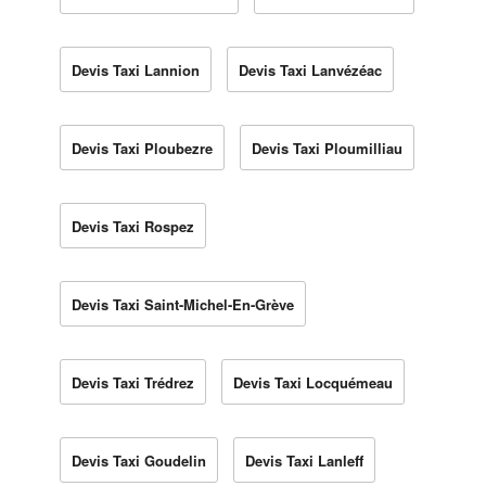
Devis Taxi Lannion
Devis Taxi Lanvézéac
Devis Taxi Ploubezre
Devis Taxi Ploumilliau
Devis Taxi Rospez
Devis Taxi Saint-Michel-En-Grève
Devis Taxi Trédrez
Devis Taxi Locquémeau
Devis Taxi Goudelin
Devis Taxi Lanleff