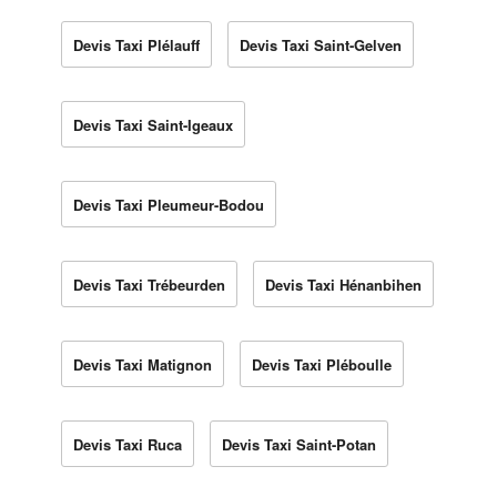
Devis Taxi Plélauff
Devis Taxi Saint-Gelven
Devis Taxi Saint-Igeaux
Devis Taxi Pleumeur-Bodou
Devis Taxi Trébeurden
Devis Taxi Hénanbihen
Devis Taxi Matignon
Devis Taxi Pléboulle
Devis Taxi Ruca
Devis Taxi Saint-Potan