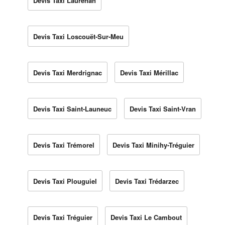
Devis Taxi Laurenan
Devis Taxi Loscouët-Sur-Meu
Devis Taxi Merdrignac
Devis Taxi Mérillac
Devis Taxi Saint-Launeuc
Devis Taxi Saint-Vran
Devis Taxi Trémorel
Devis Taxi Minihy-Tréguier
Devis Taxi Plouguiel
Devis Taxi Trédarzec
Devis Taxi Tréguier
Devis Taxi Le Cambout