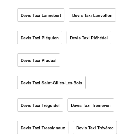
Devis Taxi Lannebert
Devis Taxi Lanvollon
Devis Taxi Pléguien
Devis Taxi Pléhédel
Devis Taxi Pludual
Devis Taxi Saint-Gilles-Les-Bois
Devis Taxi Tréguidel
Devis Taxi Trémeven
Devis Taxi Tressignaux
Devis Taxi Trévérec