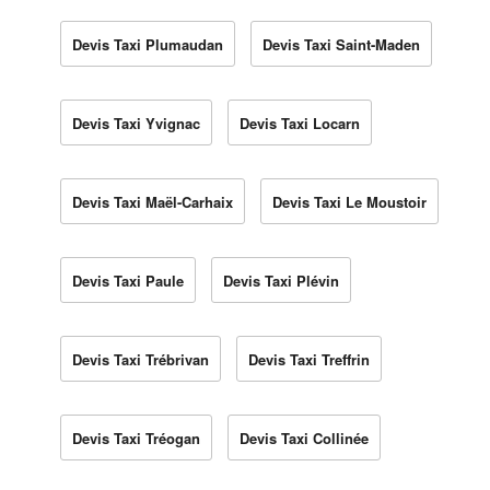
Devis Taxi Plumaudan
Devis Taxi Saint-Maden
Devis Taxi Yvignac
Devis Taxi Locarn
Devis Taxi Maël-Carhaix
Devis Taxi Le Moustoir
Devis Taxi Paule
Devis Taxi Plévin
Devis Taxi Trébrivan
Devis Taxi Treffrin
Devis Taxi Tréogan
Devis Taxi Collinée