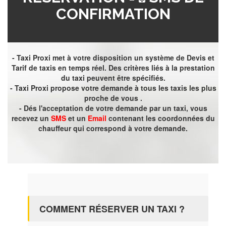
CONFIRMATION
- Taxi Proxi met à votre disposition un système de Devis et
Tarif de taxis en temps réel. Des critères liés à la prestation
du taxi peuvent être spécifiés.
- Taxi Proxi propose votre demande à tous les taxis les plus
proche de vous .
- Dés l'acceptation de votre demande par un taxi, vous
recevez un
SMS
et un
Email
contenant les coordonnées du
chauffeur qui correspond à votre demande.
COMMENT RÉSERVER UN TAXI ?