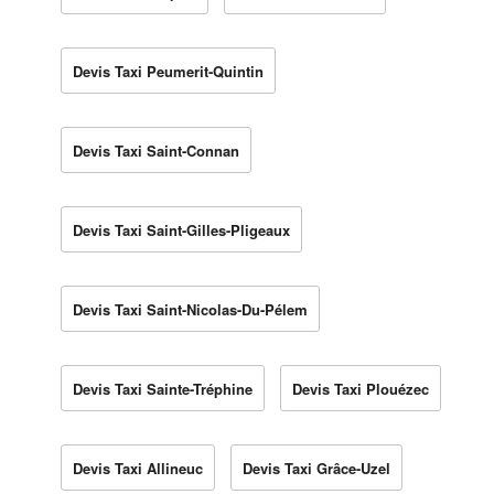
Devis Taxi Peumerit-Quintin
Devis Taxi Saint-Connan
Devis Taxi Saint-Gilles-Pligeaux
Devis Taxi Saint-Nicolas-Du-Pélem
Devis Taxi Sainte-Tréphine
Devis Taxi Plouézec
Devis Taxi Allineuc
Devis Taxi Grâce-Uzel