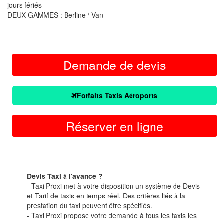
jours fériés
DEUX GAMMES : Berline / Van
Demande de devis
Forfaits Taxis Aéroports
Réserver en ligne
Devis Taxi à l'avance ?
- Taxi Proxi met à votre disposition un système de Devis
et Tarif de taxis en temps réel. Des critères liés à la
prestation du taxi peuvent être spécifiés.
- Taxi Proxi propose votre demande à tous les taxis les