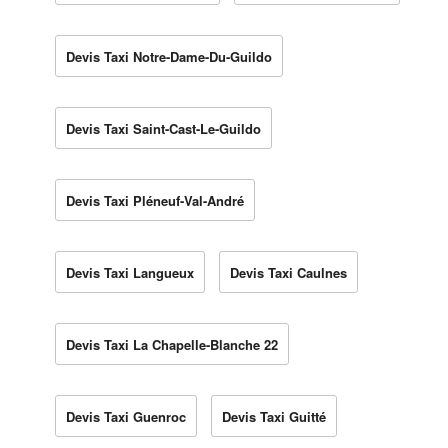
Devis Taxi Notre-Dame-Du-Guildo
Devis Taxi Saint-Cast-Le-Guildo
Devis Taxi Pléneuf-Val-André
Devis Taxi Langueux
Devis Taxi Caulnes
Devis Taxi La Chapelle-Blanche 22
Devis Taxi Guenroc
Devis Taxi Guitté