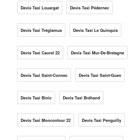
Devis Taxi Louargat
Devis Taxi Pédernec
Devis Taxi Tréglamus
Devis Taxi Le Quinquis
Devis Taxi Caurel 22
Devis Taxi Mur-De-Bretagne
Devis Taxi Saint-Connec
Devis Taxi Saint-Guen
Devis Taxi Binic
Devis Taxi Bréhand
Devis Taxi Moncontour 22
Devis Taxi Penguilly