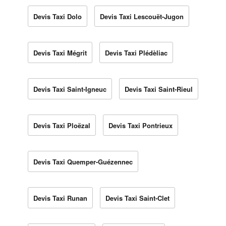
Devis Taxi Dolo
Devis Taxi Lescouët-Jugon
Devis Taxi Mégrit
Devis Taxi Plédèliac
Devis Taxi Saint-Igneuc
Devis Taxi Saint-Rieul
Devis Taxi Ploëzal
Devis Taxi Pontrieux
Devis Taxi Quemper-Guézennec
Devis Taxi Runan
Devis Taxi Saint-Clet