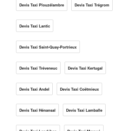
Devis Taxi Plouzélambre
Devis Taxi Trégrom
Devis Taxi Lantic
Devis Taxi Saint-Quay-Portrieux
Devis Taxi Tréveneuc
Devis Taxi Kertugal
Devis Taxi Andel
Devis Taxi Coëtmieux
Devis Taxi Hénansal
Devis Taxi Lamballe