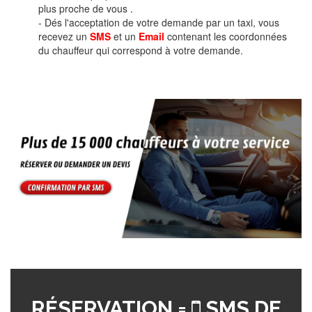
plus proche de vous .
- Dés l'acceptation de votre demande par un taxi, vous
recevez un
SMS
et un
Email
contenant les coordonnées
du chauffeur qui correspond à votre demande.
RÉSERVATION =
SMS DE