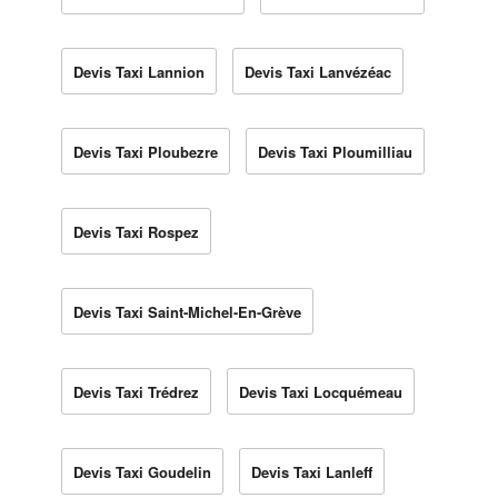
Devis Taxi Lannion
Devis Taxi Lanvézéac
Devis Taxi Ploubezre
Devis Taxi Ploumilliau
Devis Taxi Rospez
Devis Taxi Saint-Michel-En-Grève
Devis Taxi Trédrez
Devis Taxi Locquémeau
Devis Taxi Goudelin
Devis Taxi Lanleff