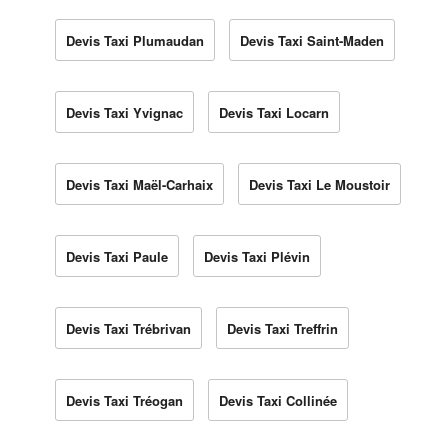
Devis Taxi Plumaudan
Devis Taxi Saint-Maden
Devis Taxi Yvignac
Devis Taxi Locarn
Devis Taxi Maël-Carhaix
Devis Taxi Le Moustoir
Devis Taxi Paule
Devis Taxi Plévin
Devis Taxi Trébrivan
Devis Taxi Treffrin
Devis Taxi Tréogan
Devis Taxi Collinée