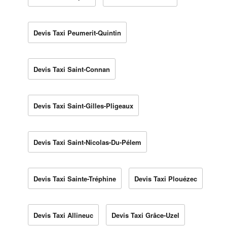
Devis Taxi Peumerit-Quintin
Devis Taxi Saint-Connan
Devis Taxi Saint-Gilles-Pligeaux
Devis Taxi Saint-Nicolas-Du-Pélem
Devis Taxi Sainte-Tréphine
Devis Taxi Plouézec
Devis Taxi Allineuc
Devis Taxi Grâce-Uzel