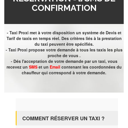
CONFIRMATION
- Taxi Proxi met à votre disposition un système de Devis et
Tarif de taxis en temps réel. Des critères liés à la prestation
du taxi peuvent être spécifiés.
- Taxi Proxi propose votre demande à tous les taxis les plus
proche de vous .
- Dés l'acceptation de votre demande par un taxi, vous
recevez un
SMS
et un
Email
contenant les coordonnées du
chauffeur qui correspond à votre demande.
COMMENT RÉSERVER UN TAXI ?