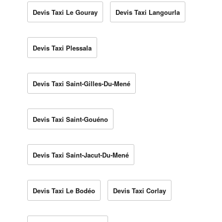
Devis Taxi Le Gouray
Devis Taxi Langourla
Devis Taxi Plessala
Devis Taxi Saint-Gilles-Du-Mené
Devis Taxi Saint-Gouéno
Devis Taxi Saint-Jacut-Du-Mené
Devis Taxi Le Bodéo
Devis Taxi Corlay