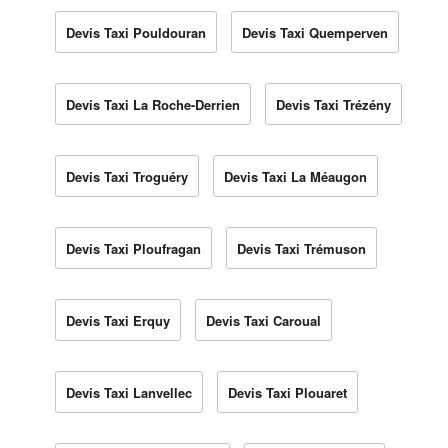
Devis Taxi Pouldouran
Devis Taxi Quemperven
Devis Taxi La Roche-Derrien
Devis Taxi Trézény
Devis Taxi Troguéry
Devis Taxi La Méaugon
Devis Taxi Ploufragan
Devis Taxi Trémuson
Devis Taxi Erquy
Devis Taxi Caroual
Devis Taxi Lanvellec
Devis Taxi Plouaret