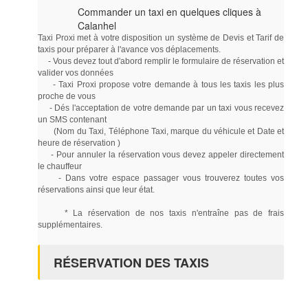
Commander un taxi en quelques cliques à
Calanhel
Taxi Proxi met à votre disposition un système de Devis et Tarif de
taxis pour préparer à l'avance vos déplacements.
- Vous devez tout d'abord remplir le formulaire de réservation et
valider vos données
- Taxi Proxi propose votre demande à tous les taxis les plus
proche de vous
- Dés l'acceptation de votre demande par un taxi vous recevez
un SMS contenant
(Nom du Taxi, Téléphone Taxi, marque du véhicule et Date et
heure de réservation )
- Pour annuler la réservation vous devez appeler directement
le chauffeur
- Dans votre espace passager vous trouverez toutes vos
réservations ainsi que leur état.
* La réservation de nos taxis n'entraîne pas de frais
supplémentaires.
RÉSERVATION DES TAXIS