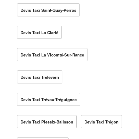
Devis Taxi Saint-Quay-Perros
Devis Taxi La Clarté
Devis Taxi La Vicomté-Sur-Rance
Devis Taxi Trélévern
Devis Taxi Trévou-Tréguignec
Devis Taxi Plessix-Balisson
Devis Taxi Trégon