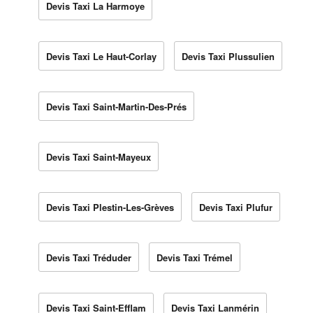
Devis Taxi La Harmoye
Devis Taxi Le Haut-Corlay
Devis Taxi Plussulien
Devis Taxi Saint-Martin-Des-Prés
Devis Taxi Saint-Mayeux
Devis Taxi Plestin-Les-Grèves
Devis Taxi Plufur
Devis Taxi Tréduder
Devis Taxi Trémel
Devis Taxi Saint-Efflam
Devis Taxi Lanmérin