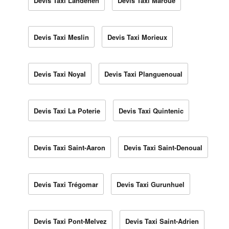
Devis Taxi Landéhen
Devis Taxi Maroué
Devis Taxi Meslin
Devis Taxi Morieux
Devis Taxi Noyal
Devis Taxi Planguenoual
Devis Taxi La Poterie
Devis Taxi Quintenic
Devis Taxi Saint-Aaron
Devis Taxi Saint-Denoual
Devis Taxi Trégomar
Devis Taxi Gurunhuel
Devis Taxi Pont-Melvez
Devis Taxi Saint-Adrien