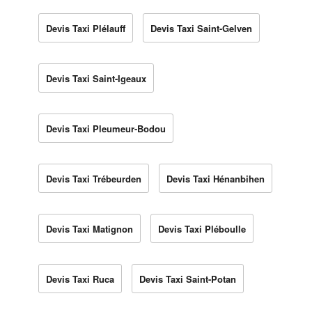
Devis Taxi Plélauff
Devis Taxi Saint-Gelven
Devis Taxi Saint-Igeaux
Devis Taxi Pleumeur-Bodou
Devis Taxi Trébeurden
Devis Taxi Hénanbihen
Devis Taxi Matignon
Devis Taxi Pléboulle
Devis Taxi Ruca
Devis Taxi Saint-Potan