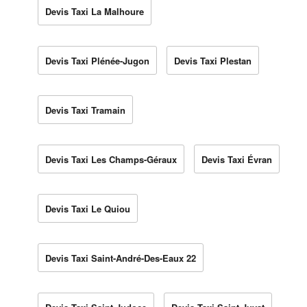
Devis Taxi La Malhoure
Devis Taxi Plénée-Jugon
Devis Taxi Plestan
Devis Taxi Tramain
Devis Taxi Les Champs-Géraux
Devis Taxi Évran
Devis Taxi Le Quiou
Devis Taxi Saint-André-Des-Eaux 22