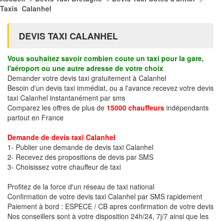
Taxis Calanhel
DEVIS TAXI CALANHEL
Vous souhaitez savoir combien coute un taxi pour la gare,
l'aéroport ou une autre adresse de votre choix
Demander votre devis taxi gratuitement à Calanhel
Besoin d'un devis taxi immédiat, ou a l'avance recevez votre devis
taxi Calanhel instantanément par sms
Comparez les offres de plus de
15000 chauffeurs
indépendants
partout en France
Demande de devis taxi Calanhel
1- Publier une demande de devis taxi Calanhel
2- Recevez des propositions de devis par SMS
3- Choisissez votre chauffeur de taxi
Profitez de la force d'un réseau de taxi national
Confirmation de votre devis taxi Calanhel par SMS rapidement
Paiement à bord : ESPECE / CB apres confirmation de votre devis
Nos conseillers sont à votre disposition 24h/24, 7j/7 ainsi que les