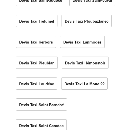
Devis Taxi Saint-Judoce
Devis Taxi Saint-Juvat
Devis Taxi Tréfumel
Devis Taxi Ploubazlanec
Devis Taxi Kerbors
Devis Taxi Lanmodez
Devis Taxi Pleubian
Devis Taxi Hémonstoir
Devis Taxi Loudéac
Devis Taxi La Motte 22
Devis Taxi Saint-Barnabé
Devis Taxi Saint-Caradec