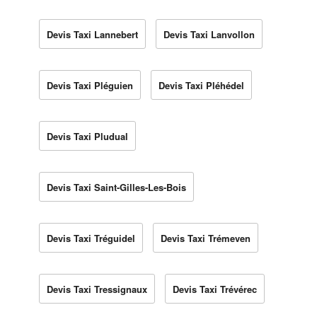
Devis Taxi Lannebert
Devis Taxi Lanvollon
Devis Taxi Pléguien
Devis Taxi Pléhédel
Devis Taxi Pludual
Devis Taxi Saint-Gilles-Les-Bois
Devis Taxi Tréguidel
Devis Taxi Trémeven
Devis Taxi Tressignaux
Devis Taxi Trévérec