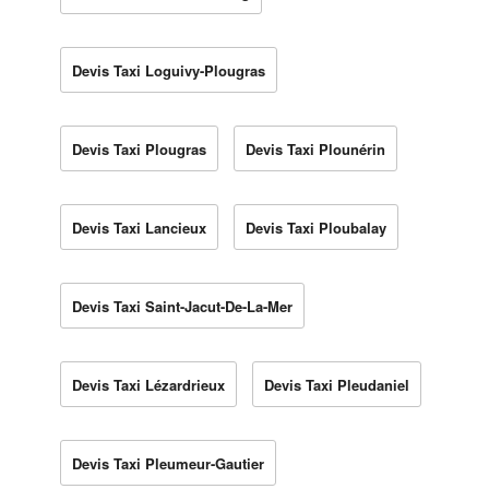
Devis Taxi Loguivy-Plougras
Devis Taxi Plougras
Devis Taxi Plounérin
Devis Taxi Lancieux
Devis Taxi Ploubalay
Devis Taxi Saint-Jacut-De-La-Mer
Devis Taxi Lézardrieux
Devis Taxi Pleudaniel
Devis Taxi Pleumeur-Gautier