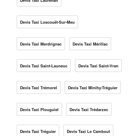
Devis Taxi Laurenan
Devis Taxi Loscouët-Sur-Meu
Devis Taxi Merdrignac
Devis Taxi Mérillac
Devis Taxi Saint-Launeuc
Devis Taxi Saint-Vran
Devis Taxi Trémorel
Devis Taxi Minihy-Tréguier
Devis Taxi Plouguiel
Devis Taxi Trédarzec
Devis Taxi Tréguier
Devis Taxi Le Cambout