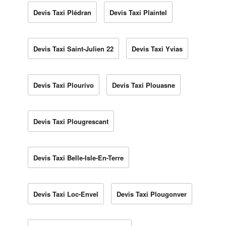
Devis Taxi Plédran
Devis Taxi Plaintel
Devis Taxi Saint-Julien 22
Devis Taxi Yvias
Devis Taxi Plourivo
Devis Taxi Plouasne
Devis Taxi Plougrescant
Devis Taxi Belle-Isle-En-Terre
Devis Taxi Loc-Envel
Devis Taxi Plougonver