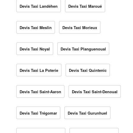
Devis Taxi Landéhen
Devis Taxi Maroué
Devis Taxi Meslin
Devis Taxi Morieux
Devis Taxi Noyal
Devis Taxi Planguenoual
Devis Taxi La Poterie
Devis Taxi Quintenic
Devis Taxi Saint-Aaron
Devis Taxi Saint-Denoual
Devis Taxi Trégomar
Devis Taxi Gurunhuel