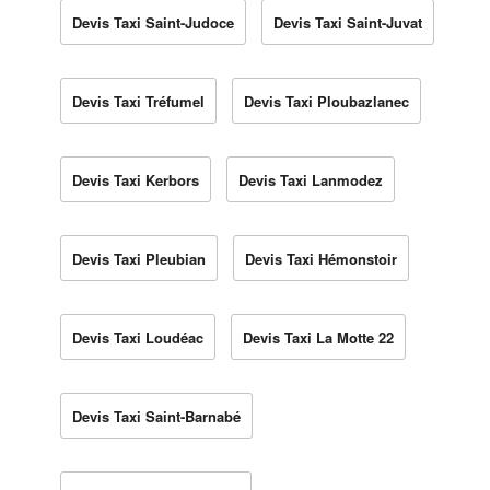
Devis Taxi Saint-Judoce
Devis Taxi Saint-Juvat
Devis Taxi Tréfumel
Devis Taxi Ploubazlanec
Devis Taxi Kerbors
Devis Taxi Lanmodez
Devis Taxi Pleubian
Devis Taxi Hémonstoir
Devis Taxi Loudéac
Devis Taxi La Motte 22
Devis Taxi Saint-Barnabé