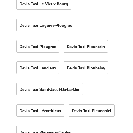
Devis Taxi Le Vieux-Bourg
Devis Taxi Loguivy-Plougras
Devis Taxi Plougras
Devis Taxi Plounérin
Devis Taxi Lancieux
Devis Taxi Ploubalay
Devis Taxi Saint-Jacut-De-La-Mer
Devis Taxi Lézardrieux
Devis Taxi Pleudaniel
Devis Taxi Pleumeur-Gautier