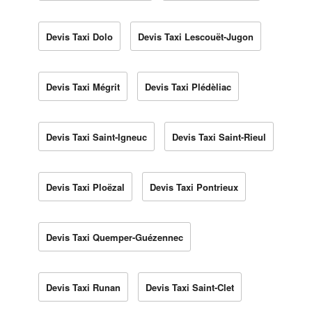
Devis Taxi Dolo
Devis Taxi Lescouët-Jugon
Devis Taxi Mégrit
Devis Taxi Plédèliac
Devis Taxi Saint-Igneuc
Devis Taxi Saint-Rieul
Devis Taxi Ploëzal
Devis Taxi Pontrieux
Devis Taxi Quemper-Guézennec
Devis Taxi Runan
Devis Taxi Saint-Clet