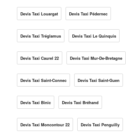
Devis Taxi Louargat
Devis Taxi Pédernec
Devis Taxi Tréglamus
Devis Taxi Le Quinquis
Devis Taxi Caurel 22
Devis Taxi Mur-De-Bretagne
Devis Taxi Saint-Connec
Devis Taxi Saint-Guen
Devis Taxi Binic
Devis Taxi Bréhand
Devis Taxi Moncontour 22
Devis Taxi Penguilly