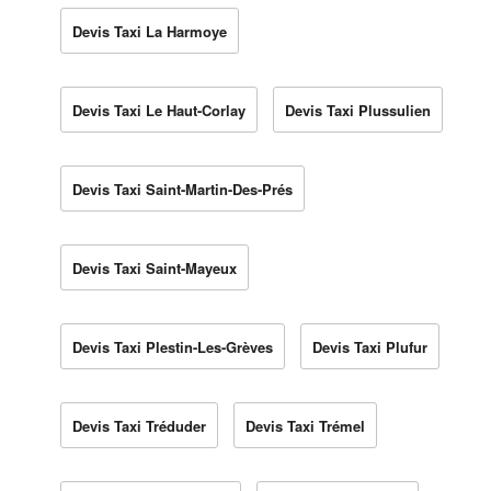
Devis Taxi La Harmoye
Devis Taxi Le Haut-Corlay
Devis Taxi Plussulien
Devis Taxi Saint-Martin-Des-Prés
Devis Taxi Saint-Mayeux
Devis Taxi Plestin-Les-Grèves
Devis Taxi Plufur
Devis Taxi Tréduder
Devis Taxi Trémel