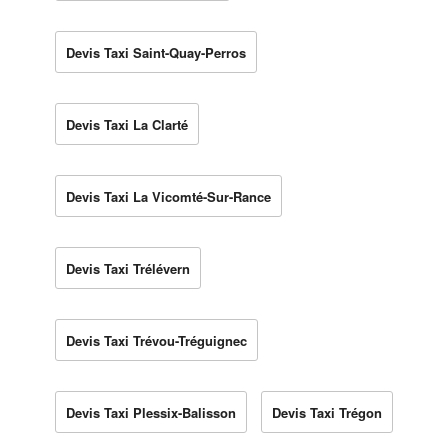
Devis Taxi Saint-Quay-Perros
Devis Taxi La Clarté
Devis Taxi La Vicomté-Sur-Rance
Devis Taxi Trélévern
Devis Taxi Trévou-Tréguignec
Devis Taxi Plessix-Balisson
Devis Taxi Trégon