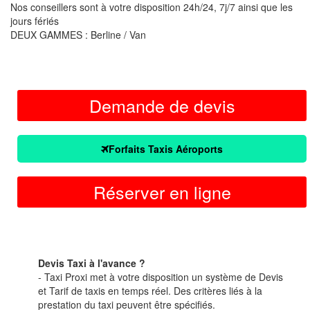
Nos conseillers sont à votre disposition 24h/24, 7j/7 ainsi que les
jours fériés
DEUX GAMMES : Berline / Van
Demande de devis
Forfaits Taxis Aéroports
Réserver en ligne
Devis Taxi à l'avance ?
- Taxi Proxi met à votre disposition un système de Devis
et Tarif de taxis en temps réel. Des critères liés à la
prestation du taxi peuvent être spécifiés.