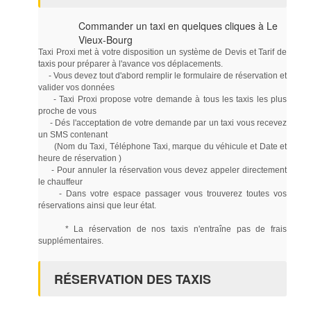
Commander un taxi en quelques cliques à Le
Vieux-Bourg
Taxi Proxi met à votre disposition un système de Devis et Tarif de
taxis pour préparer à l'avance vos déplacements.
- Vous devez tout d'abord remplir le formulaire de réservation et
valider vos données
- Taxi Proxi propose votre demande à tous les taxis les plus
proche de vous
- Dés l'acceptation de votre demande par un taxi vous recevez
un SMS contenant
(Nom du Taxi, Téléphone Taxi, marque du véhicule et Date et
heure de réservation )
- Pour annuler la réservation vous devez appeler directement
le chauffeur
- Dans votre espace passager vous trouverez toutes vos
réservations ainsi que leur état.
* La réservation de nos taxis n'entraîne pas de frais
supplémentaires.
RÉSERVATION DES TAXIS