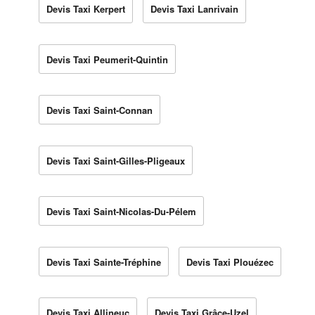
Devis Taxi Kerpert
Devis Taxi Lanrivain
Devis Taxi Peumerit-Quintin
Devis Taxi Saint-Connan
Devis Taxi Saint-Gilles-Pligeaux
Devis Taxi Saint-Nicolas-Du-Pélem
Devis Taxi Sainte-Tréphine
Devis Taxi Plouézec
Devis Taxi Allineuc
Devis Taxi Grâce-Uzel