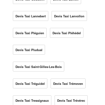
Devis Taxi Lannebert
Devis Taxi Lanvollon
Devis Taxi Pléguien
Devis Taxi Pléhédel
Devis Taxi Pludual
Devis Taxi Saint-Gilles-Les-Bois
Devis Taxi Tréguidel
Devis Taxi Trémeven
Devis Taxi Tressignaux
Devis Taxi Trévérec