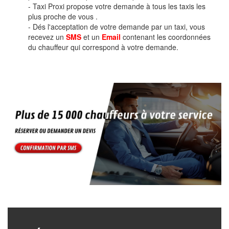
- Taxi Proxi propose votre demande à tous les taxis les
plus proche de vous .
- Dés l'acceptation de votre demande par un taxi, vous
recevez un
SMS
et un
Email
contenant les coordonnées
du chauffeur qui correspond à votre demande.