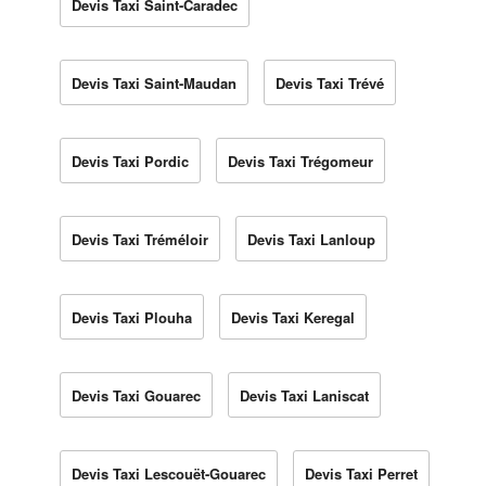
Devis Taxi Saint-Caradec
Devis Taxi Saint-Maudan
Devis Taxi Trévé
Devis Taxi Pordic
Devis Taxi Trégomeur
Devis Taxi Tréméloir
Devis Taxi Lanloup
Devis Taxi Plouha
Devis Taxi Keregal
Devis Taxi Gouarec
Devis Taxi Laniscat
Devis Taxi Lescouët-Gouarec
Devis Taxi Perret