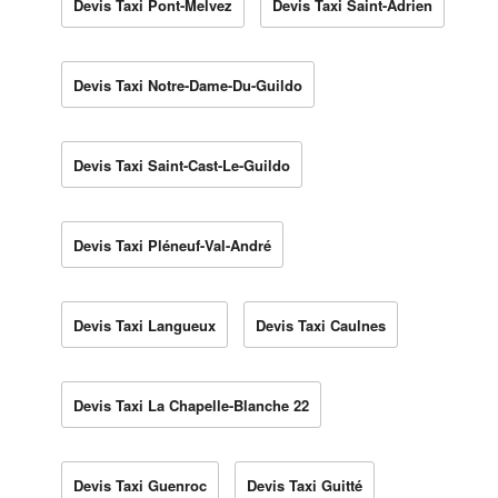
Devis Taxi Pont-Melvez
Devis Taxi Saint-Adrien
Devis Taxi Notre-Dame-Du-Guildo
Devis Taxi Saint-Cast-Le-Guildo
Devis Taxi Pléneuf-Val-André
Devis Taxi Langueux
Devis Taxi Caulnes
Devis Taxi La Chapelle-Blanche 22
Devis Taxi Guenroc
Devis Taxi Guitté