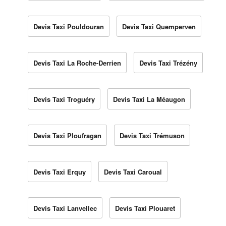
Devis Taxi Pouldouran
Devis Taxi Quemperven
Devis Taxi La Roche-Derrien
Devis Taxi Trézény
Devis Taxi Troguéry
Devis Taxi La Méaugon
Devis Taxi Ploufragan
Devis Taxi Trémuson
Devis Taxi Erquy
Devis Taxi Caroual
Devis Taxi Lanvellec
Devis Taxi Plouaret