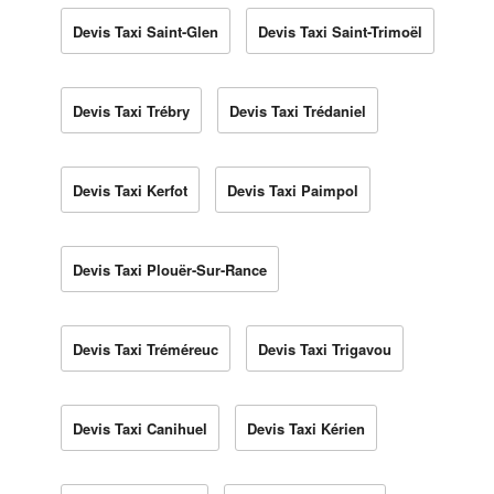
Devis Taxi Saint-Glen
Devis Taxi Saint-Trimoël
Devis Taxi Trébry
Devis Taxi Trédaniel
Devis Taxi Kerfot
Devis Taxi Paimpol
Devis Taxi Plouër-Sur-Rance
Devis Taxi Tréméreuc
Devis Taxi Trigavou
Devis Taxi Canihuel
Devis Taxi Kérien