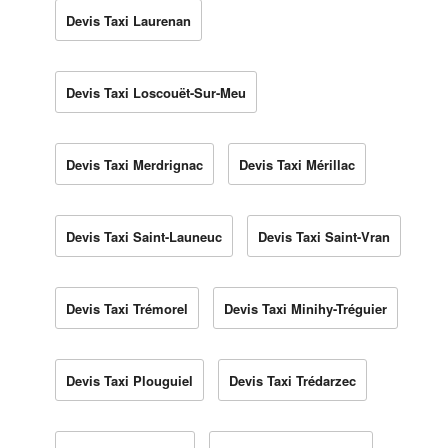
Devis Taxi Laurenan
Devis Taxi Loscouët-Sur-Meu
Devis Taxi Merdrignac
Devis Taxi Mérillac
Devis Taxi Saint-Launeuc
Devis Taxi Saint-Vran
Devis Taxi Trémorel
Devis Taxi Minihy-Tréguier
Devis Taxi Plouguiel
Devis Taxi Trédarzec