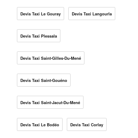
Devis Taxi Le Gouray
Devis Taxi Langourla
Devis Taxi Plessala
Devis Taxi Saint-Gilles-Du-Mené
Devis Taxi Saint-Gouéno
Devis Taxi Saint-Jacut-Du-Mené
Devis Taxi Le Bodéo
Devis Taxi Corlay