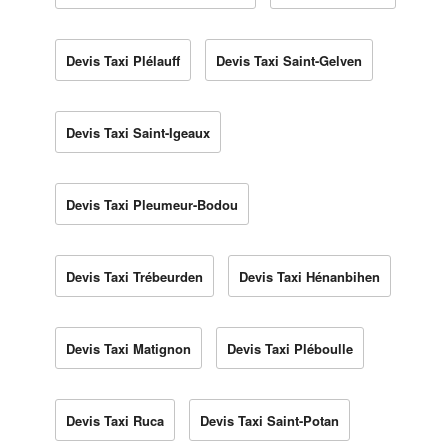
Devis Taxi Plélauff
Devis Taxi Saint-Gelven
Devis Taxi Saint-Igeaux
Devis Taxi Pleumeur-Bodou
Devis Taxi Trébeurden
Devis Taxi Hénanbihen
Devis Taxi Matignon
Devis Taxi Pléboulle
Devis Taxi Ruca
Devis Taxi Saint-Potan