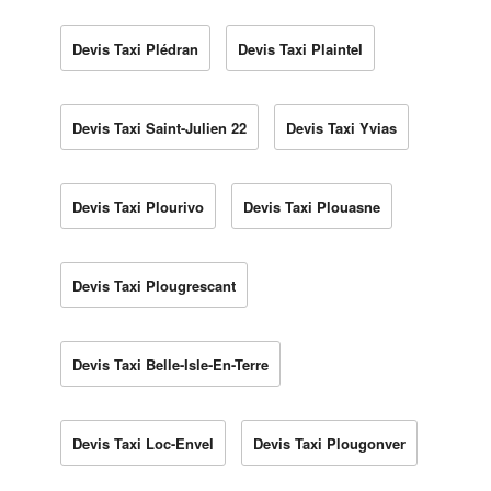
Devis Taxi Plédran
Devis Taxi Plaintel
Devis Taxi Saint-Julien 22
Devis Taxi Yvias
Devis Taxi Plourivo
Devis Taxi Plouasne
Devis Taxi Plougrescant
Devis Taxi Belle-Isle-En-Terre
Devis Taxi Loc-Envel
Devis Taxi Plougonver