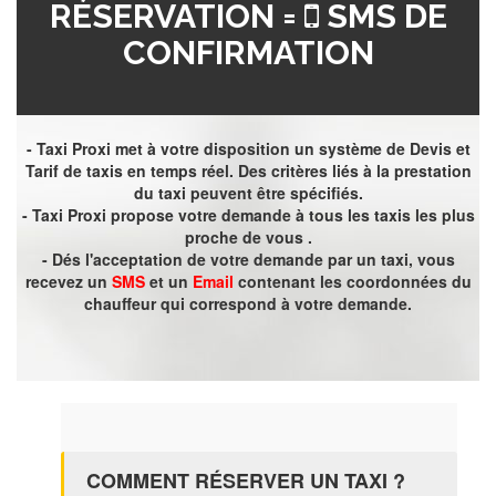
RÉSERVATION =
SMS DE
CONFIRMATION
- Taxi Proxi met à votre disposition un système de Devis et
Tarif de taxis en temps réel. Des critères liés à la prestation
du taxi peuvent être spécifiés.
- Taxi Proxi propose votre demande à tous les taxis les plus
proche de vous .
- Dés l'acceptation de votre demande par un taxi, vous
recevez un
SMS
et un
Email
contenant les coordonnées du
chauffeur qui correspond à votre demande.
COMMENT RÉSERVER UN TAXI ?