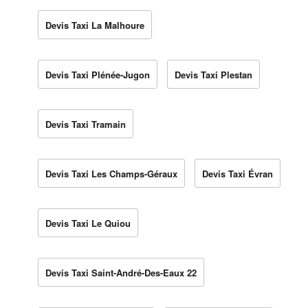
Devis Taxi La Malhoure
Devis Taxi Plénée-Jugon
Devis Taxi Plestan
Devis Taxi Tramain
Devis Taxi Les Champs-Géraux
Devis Taxi Évran
Devis Taxi Le Quiou
Devis Taxi Saint-André-Des-Eaux 22