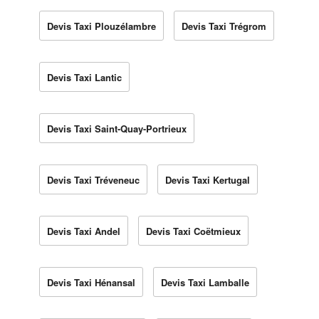
Devis Taxi Plouzélambre
Devis Taxi Trégrom
Devis Taxi Lantic
Devis Taxi Saint-Quay-Portrieux
Devis Taxi Tréveneuc
Devis Taxi Kertugal
Devis Taxi Andel
Devis Taxi Coëtmieux
Devis Taxi Hénansal
Devis Taxi Lamballe