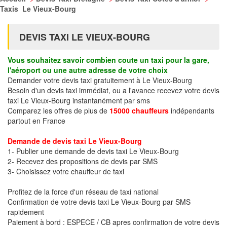
Taxis Le Vieux-Bourg
DEVIS TAXI LE VIEUX-BOURG
Vous souhaitez savoir combien coute un taxi pour la gare,
l'aéroport ou une autre adresse de votre choix
Demander votre devis taxi gratuitement à Le Vieux-Bourg
Besoin d'un devis taxi immédiat, ou a l'avance recevez votre devis
taxi Le Vieux-Bourg instantanément par sms
Comparez les offres de plus de
15000 chauffeurs
indépendants
partout en France
Demande de devis taxi Le Vieux-Bourg
1- Publier une demande de devis taxi Le Vieux-Bourg
2- Recevez des propositions de devis par SMS
3- Choisissez votre chauffeur de taxi
Profitez de la force d'un réseau de taxi national
Confirmation de votre devis taxi Le Vieux-Bourg par SMS
rapidement
Paiement à bord : ESPECE / CB apres confirmation de votre devis