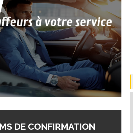
MS DE CONFIRMATION