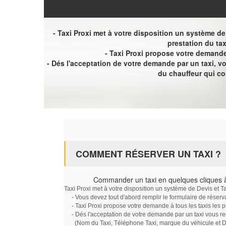
- Taxi Proxi met à votre disposition un système de D
prestation du tax
- Taxi Proxi propose votre demande 
- Dés l'acceptation de votre demande par un taxi, 
du chauffeur qui c
COMMENT RÉSERVER UN TAXI ?
Commander un taxi en quelques cliques 
Taxi Proxi met à votre disposition un système de Devis et T
- Vous devez tout d'abord remplir le formulaire de réserv
- Taxi Proxi propose votre demande à tous les taxis les 
- Dés l'acceptation de votre demande par un taxi vous r
(Nom du Taxi, Téléphone Taxi, marque du véhicule et Dat