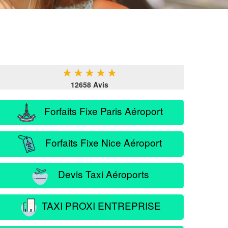
★
★
★
★
★
12658 Avis
Forfaits Fixe Paris Aéroport
Forfaits Fixe Nice Aéroport
Devis Taxi Aéroports
TAXI PROXI ENTREPRISE