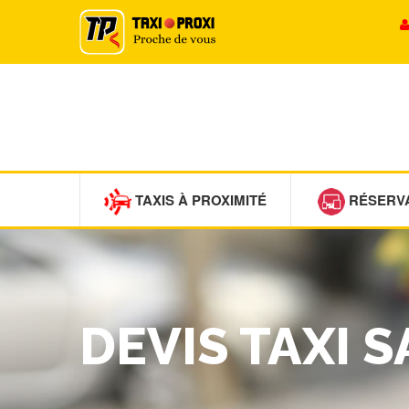
TAXIS À PROXIMITÉ
RÉSERV
DEVIS TAXI 