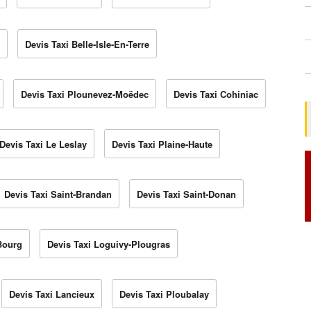
Devis Taxi Belle-Isle-En-Terre
Devis Taxi Plounevez-Moëdec
Devis Taxi Cohiniac
Devis Taxi Le Leslay
Devis Taxi Plaine-Haute
Devis Taxi Saint-Brandan
Devis Taxi Saint-Donan
Bourg
Devis Taxi Loguivy-Plougras
Devis Taxi Lancieux
Devis Taxi Ploubalay