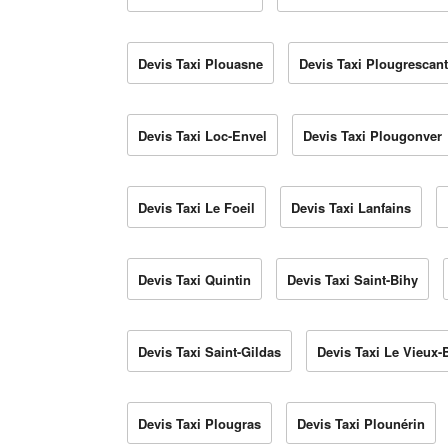
Devis Taxi Plouasne
Devis Taxi Plougrescant
Devis Taxi Loc-Envel
Devis Taxi Plougonver
Devis Taxi Le Foeil
Devis Taxi Lanfains
Devis Taxi Quintin
Devis Taxi Saint-Bihy
Devis Taxi Saint-Gildas
Devis Taxi Le Vieux-
Devis Taxi Plougras
Devis Taxi Plounérin