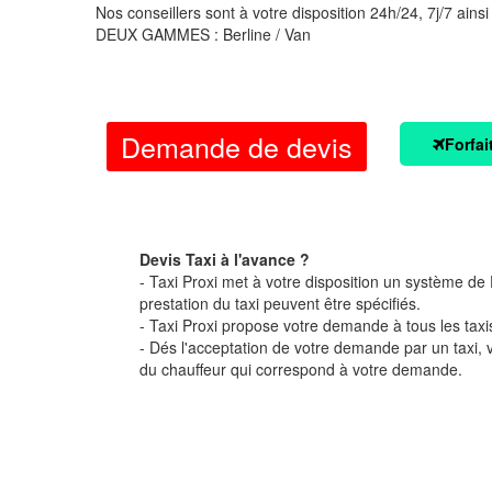
Nos conseillers sont à votre disposition 24h/24, 7j/7 ainsi
DEUX GAMMES : Berline / Van
Demande de devis
Forfai
Devis Taxi à l'avance ?
- Taxi Proxi met à votre disposition un système de D
prestation du taxi peuvent être spécifiés.
- Taxi Proxi propose votre demande à tous les taxi
- Dés l'acceptation de votre demande par un taxi,
du chauffeur qui correspond à votre demande.