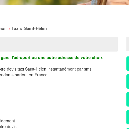
rmor
>
Taxis Saint-Hélen
gare, l'aéroport ou une autre adresse de votre choix
otre devis taxi Saint-Hélen instantanément par sms
ndants partout en France
pidement
tre devis