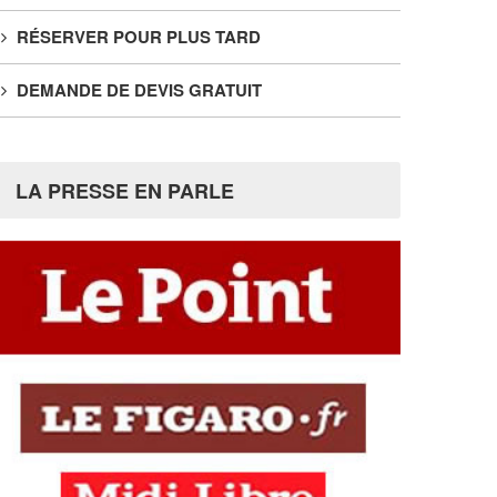
RÉSERVER POUR PLUS TARD
DEMANDE DE DEVIS GRATUIT
LA PRESSE EN PARLE