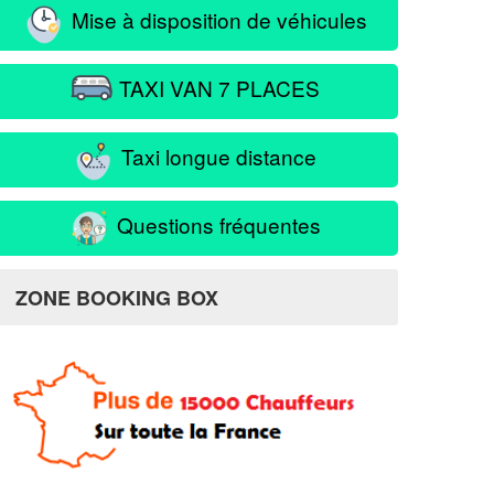
Mise à disposition de véhicules
TAXI VAN 7 PLACES
Taxi longue distance
Questions fréquentes
ZONE BOOKING BOX