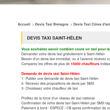
Accueil
>
Devis Taxi Bretagne
>
Devis Taxi Côtes d'a
DEVIS TAXI SAINT-HÉLEN
Vous souhaitez savoir combien coute un taxi pour la 
Demander votre devis taxi gratuitement à Saint-Hélen
Besoin d'un devis taxi immédiat, ou a l'avance recevez v
Comparez les offres de plus de
15000 chauffeurs
indépe
Demande de devis taxi Saint-Hélen
1- Publier une demande de devis taxi Saint-Hélen
2- Recevez des propositions de devis par SMS
3- Choisissez votre chauffeur de taxi
Profitez de la force d'un réseau de taxi national
Confirmation de votre devis taxi Saint-Hélen par SMS ra
Paiement à bord : ESPECE / CB apres confirmation de vo