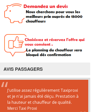
AVIS PASSAGERS